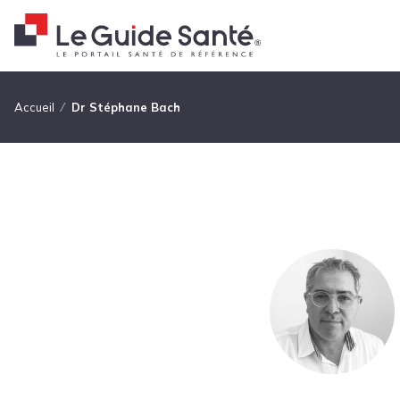
Fil d'Ariane
Accueil
Dr Stéphane Bach