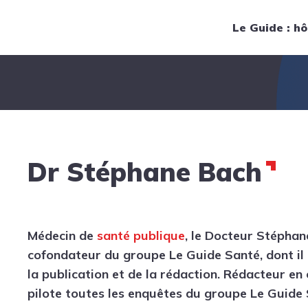
Navigation principale
Le Guide : hô
Dr Stéphane Bach
Médecin de
santé publique
, le Docteur Stéphan
cofondateur du groupe Le Guide Santé, dont il 
la publication et de la rédaction. Rédacteur en 
pilote toutes les enquêtes du groupe Le Guide 