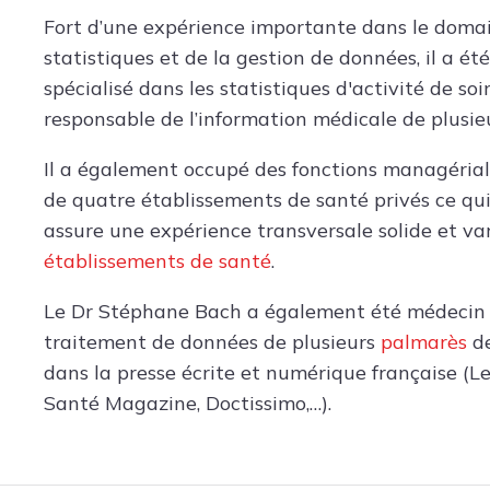
Fort d’une expérience importante dans le doma
statistiques et de la gestion de données, il a ét
spécialisé dans les statistiques d'activité de so
responsable de l’information médicale de plusieu
Il a également occupé des fonctions managérial
de quatre établissements de santé privés ce qui
assure une expérience transversale solide et va
établissements de santé
.
Le Dr Stéphane Bach a également été médecin
traitement de données de plusieurs
palmarès
de
dans la presse écrite et numérique française (Le 
Santé Magazine, Doctissimo,…).