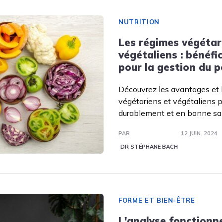
NUTRITION
Les régimes végétar
végétaliens : bénéfic
pour la gestion du p
Découvrez les avantages et 
végétariens et végétaliens p
durablement et en bonne sa
PAR
12 JUIN. 2024
DR STÉPHANE BACH
FORME ET BIEN-ÊTRE
L'analyse fonctionne