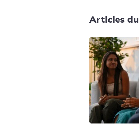
Articles d