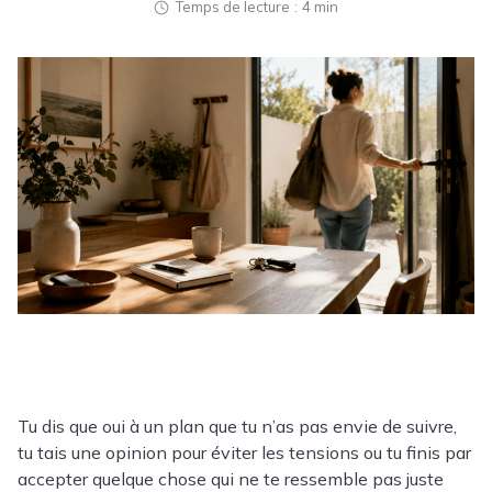
Temps de lecture
4 min
Tu dis que oui à un plan que tu n’as pas envie de suivre,
tu tais une opinion pour éviter les tensions ou tu finis par
accepter quelque chose qui ne te ressemble pas juste