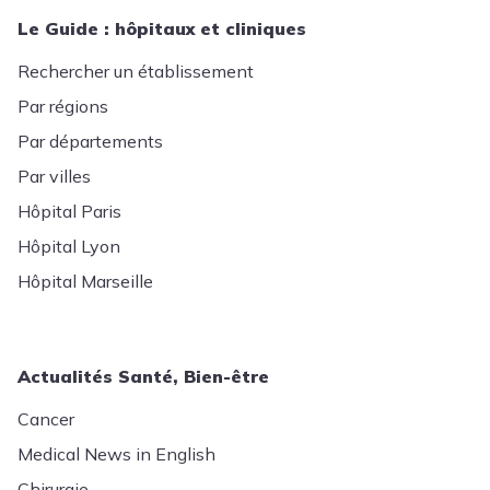
Le Guide : hôpitaux et cliniques
Rechercher un établissement
Par régions
Par départements
Par villes
Hôpital Paris
Hôpital Lyon
Hôpital Marseille
Actualités Santé, Bien-être
Cancer
Medical News in English
Chirurgie