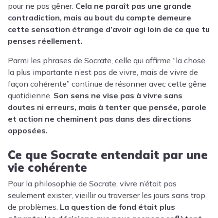
pour ne pas gêner.
Cela ne paraît pas une grande
contradiction, mais au bout du compte demeure
cette sensation étrange d’avoir agi loin de ce que tu
penses réellement.
Parmi les phrases de Socrate, celle qui affirme “la chose
la plus importante n’est pas de vivre, mais de vivre de
façon cohérente” continue de résonner avec cette gêne
quotidienne.
Son sens ne vise pas à vivre sans
doutes ni erreurs, mais à tenter que pensée, parole
et action ne cheminent pas dans des directions
opposées.
Ce que Socrate entendait par une
vie cohérente
Pour la philosophie de Socrate, vivre n’était pas
seulement exister, vieillir ou traverser les jours sans trop
de problèmes.
La question de fond était plus