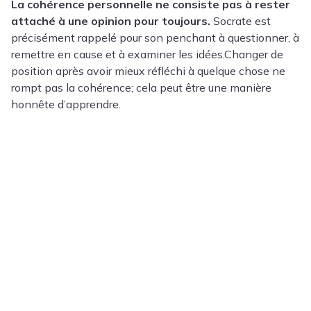
La cohérence personnelle ne consiste pas à rester
attaché à une opinion pour toujours.
Socrate est
précisément rappelé pour son penchant à questionner, à
remettre en cause et à examiner les idées.Changer de
position après avoir mieux réfléchi à quelque chose ne
rompt pas la cohérence; cela peut être une manière
honnête d’apprendre.