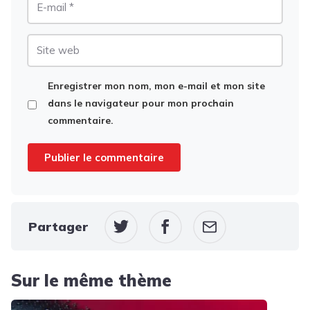
mail
Site
web
Enregistrer mon nom, mon e-mail et mon site
dans le navigateur pour mon prochain
commentaire.
Partager
Sur le même thème