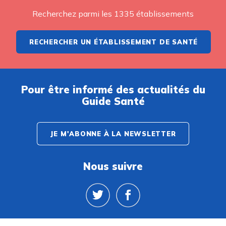
Recherchez parmi les 1335 établissements
RECHERCHER UN ÉTABLISSEMENT DE SANTÉ
Pour être informé des actualités du
Guide Santé
JE M'ABONNE À LA NEWSLETTER
Nous suivre