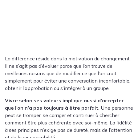
La différence réside dans la motivation du changement.
Il ne s’agit pas d’évoluer parce que l’on trouve de
meilleures raisons que de modifier ce que l’on croit
simplement pour éviter une conversation inconfortable,
obtenir l’approbation ou s’intégrer à un groupe.
Vivre selon ses valeurs implique aussi d’accepter
que l’on n’a pas toujours à être parfait.
Une personne
peut se tromper, se corriger et continuer à chercher
comment être plus cohérente avec soi-même. La fidélité
à ses principes n’exige pas de dureté, mais de l’attention
et de la responsabilité.