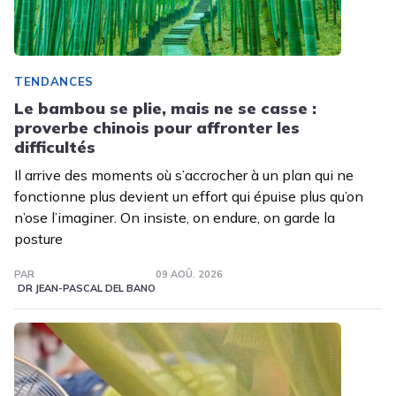
TENDANCES
Le bambou se plie, mais ne se casse :
proverbe chinois pour affronter les
difficultés
Il arrive des moments où s’accrocher à un plan qui ne
fonctionne plus devient un effort qui épuise plus qu’on
n’ose l’imaginer. On insiste, on endure, on garde la
posture
PAR
09 AOÛ. 2026
DR JEAN-PASCAL DEL BANO