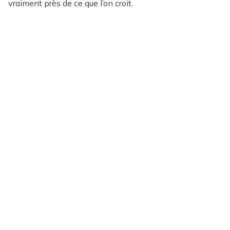
vraiment près de ce que l’on croit.