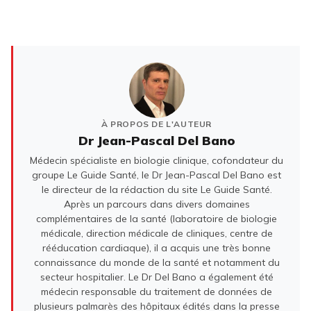
À PROPOS DE L'AUTEUR
Dr Jean-Pascal Del Bano
Médecin spécialiste en biologie clinique, cofondateur du
groupe Le Guide Santé, le Dr Jean-Pascal Del Bano est
le directeur de la rédaction du site Le Guide Santé.
Après un parcours dans divers domaines
complémentaires de la santé (laboratoire de biologie
médicale, direction médicale de cliniques, centre de
rééducation cardiaque), il a acquis une très bonne
connaissance du monde de la santé et notamment du
secteur hospitalier. Le Dr Del Bano a également été
médecin responsable du traitement de données de
plusieurs palmarès des hôpitaux édités dans la presse