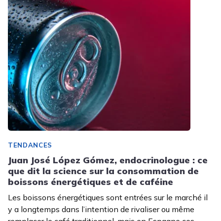
TENDANCES
Juan José López Gómez, endocrinologue : ce
que dit la science sur la consommation de
boissons énergétiques et de caféine
Les boissons énergétiques sont entrées sur le marché il
y a longtemps dans l’intention de rivaliser ou même
remplacer le café traditionnel, mais en Espagne ces