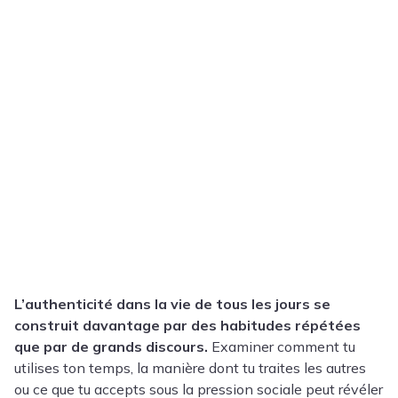
L’authenticité dans la vie de tous les jours se
construit davantage par des habitudes répétées
que par de grands discours.
Examiner comment tu
utilises ton temps, la manière dont tu traites les autres
ou ce que tu accepts sous la pression sociale peut révéler