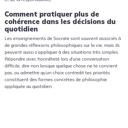
Comment pratiquer plus de
cohérence dans les décisions du
quotidien
Les enseignements de Socrate sont souvent associés à
de grandes réflexions philosophiques sur la vie, mais ils
peuvent aussi s’appliquer à des situations très simples.
Répondre avec honnêteté lors d’une conversation
difficile, dire non lorsque quelque chose ne te convient
pas, ou admettre qu’un choix contredit tes priorités
constituent des formes concrètes de philosophie
appliquée au quotidien.