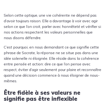
Selon cette optique, une vie cohérente ne dépend pas
d’avoir toujours raison. Elle a davantage à voir avec agir
selon ce que l’on croit, parler avec honnêteté et vérifier si
nos actions respectent les valeurs personnelles que
nous disons défendre.
C’est pourquoi, en nous demandant ce que signifie cette
phrase de Socrate, la réponse ne se situe pas dans une
idée solenelle ni éloignée. Elle réside dans la cohérence
entre pensée et action: dire ce que l’on pense avec
respect, éviter d’agir seulement pour plaire et reconnaître
quand une décision commence à nous éloigner de nous-
mêmes.
Être fidèle à ses valeurs ne
signifie pas être inflexible