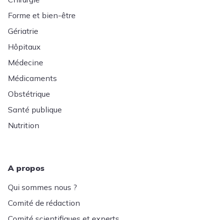
Forme et bien-être
Gériatrie
Hôpitaux
Médecine
Médicaments
Obstétrique
Santé publique
Nutrition
A propos
Qui sommes nous ?
Comité de rédaction
Comité scientifiques et experts