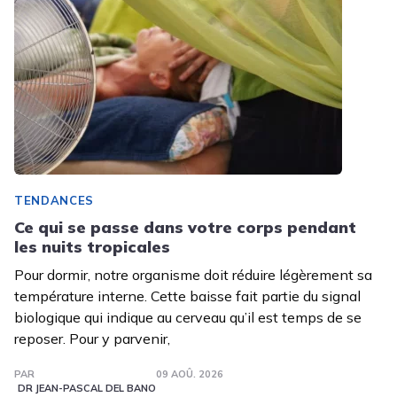
TENDANCES
Ce qui se passe dans votre corps pendant
les nuits tropicales
Pour dormir, notre organisme doit réduire légèrement sa
température interne. Cette baisse fait partie du signal
biologique qui indique au cerveau qu’il est temps de se
reposer. Pour y parvenir,
PAR
09 AOÛ. 2026
DR JEAN-PASCAL DEL BANO