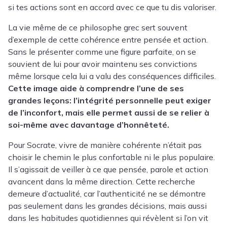
si tes actions sont en accord avec ce que tu dis valoriser.
La vie même de ce philosophe grec sert souvent
d’exemple de cette cohérence entre pensée et action.
Sans le présenter comme une figure parfaite, on se
souvient de lui pour avoir maintenu ses convictions
même lorsque cela lui a valu des conséquences difficiles.
Cette image aide à comprendre l’une de ses
grandes leçons: l’intégrité personnelle peut exiger
de l’inconfort, mais elle permet aussi de se relier à
soi-même avec davantage d’honnêteté.
Pour Socrate, vivre de manière cohérente n’était pas
choisir le chemin le plus confortable ni le plus populaire.
Il s’agissait de veiller à ce que pensée, parole et action
avancent dans la même direction. Cette recherche
demeure d’actualité, car l’authenticité ne se démontre
pas seulement dans les grandes décisions, mais aussi
dans les habitudes quotidiennes qui révèlent si l’on vit