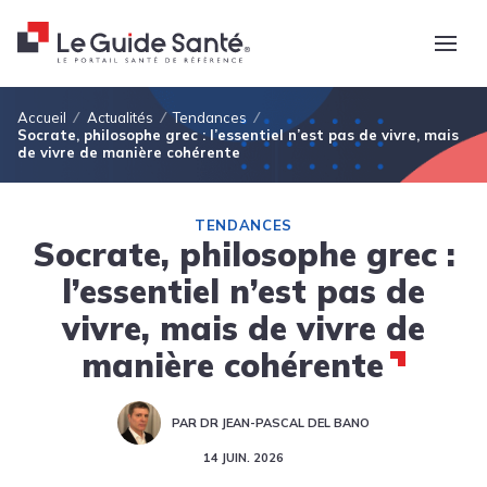
Fil d'Ariane
Accueil
Actualités
Tendances
Socrate, philosophe grec : l’essentiel n’est pas de vivre, mais
de vivre de manière cohérente
TENDANCES
Socrate, philosophe grec :
l’essentiel n’est pas de
vivre, mais de vivre de
manière cohérente
PAR DR JEAN-PASCAL DEL BANO
14 JUIN. 2026