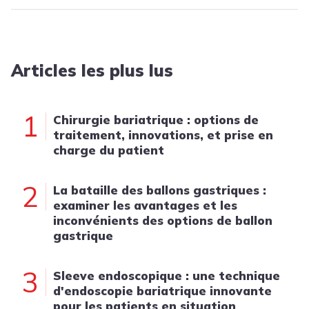
Articles les plus lus
1
Chirurgie bariatrique : options de
traitement, innovations, et prise en
charge du patient
2
La bataille des ballons gastriques :
examiner les avantages et les
inconvénients des options de ballon
gastrique
3
Sleeve endoscopique : une technique
d'endoscopie bariatrique innovante
pour les patients en situation