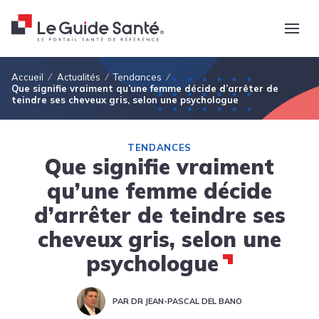
Fil d'Ariane
Accueil
Actualités
Tendances
Que signifie vraiment qu’une femme décide d’arrêter de
teindre ses cheveux gris, selon une psychologue
TENDANCES
Que signifie vraiment
qu’une femme décide
d’arrêter de teindre ses
cheveux gris, selon une
psychologue
PAR DR JEAN-PASCAL DEL BANO