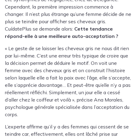
Cependant, la première impression commence à
changer. Il n’est plus étrange qu’une femme décide de ne
plus se teindre pour afficher ses cheveux gris.
CuídatePlus se demande alors:
Cette tendance
répond-elle à une meilleure auto-acceptation ?
« Le geste de se laisser les cheveux gris ne nous dit rien
par lui-même. C’est une erreur très typique de croire que
la décision permet de déduire le motif. On voit une
femme avec des cheveux gris et on construit l’histoire
selon laquelle elle a fait la paix avec l’âge, elle s’accepte,
elle s’apprécie davantage… Et peut-être qu’elle n’y a pas
réellement réfléchi. Simplement, un jour elle a cessé
d’aller chez le coiffeur et voilà », précise Ana Morales,
psychologue générale spécialisée dans l’acceptation du
corps.
L’experte affirme qu’il y a des femmes qui cessent de se
teindre car, effectivement, elles ont lâché prise sur