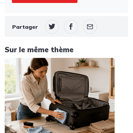
Partager
Sur le même thème