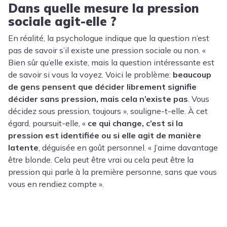
Dans quelle mesure la pression
sociale agit-elle ?
En réalité, la psychologue indique que la question n’est
pas de savoir s’il existe une pression sociale ou non. «
Bien sûr qu’elle existe, mais la question intéressante est
de savoir si vous la voyez. Voici le problème:
beaucoup
de gens pensent que décider librement signifie
décider sans pression, mais cela n’existe pas
. Vous
décidez sous pression, toujours », souligne-t-elle. À cet
égard, poursuit-elle, «
ce qui change, c’est si la
pression est identifiée ou si elle agit de manière
latente
, déguisée en goût personnel. « J’aime davantage
être blonde. Cela peut être vrai ou cela peut être la
pression qui parle à la première personne, sans que vous
vous en rendiez compte ».