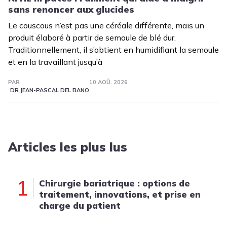
sans renoncer aux glucides
Le couscous n’est pas une céréale différente, mais un
produit élaboré à partir de semoule de blé dur.
Traditionnellement, il s’obtient en humidifiant la semoule
et en la travaillant jusqu’à
PAR
10 AOÛ. 2026
DR JEAN-PASCAL DEL BANO
Articles les plus lus
1
Chirurgie bariatrique : options de
traitement, innovations, et prise en
charge du patient