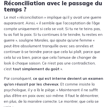
Réconciliation avec le passage du
temps ?
Le mot « réconciliation » implique qu’il y avait une guerre
auparavant. Ainsi, « il semble que l’acceptation de l’âge
compte uniquement si cela se voit. Si tu ne te teins pas,
tu as fait la paix. Si tu continues à te teindre, tu restes en
guerre », souligne Morales, qui ajoute qu’une femme «
peut être absolument tranquille avec ses années et
continuer à se teindre parce que cela lui plaît, parce que
cela lui va bien, parce que cela l’amuse de changer de
look à chaque saison. Ce n’est pas une contradiction,
c’est
tout simplement du goût
».
Par conséquent,
ce qui est interne devient un examen
qu’on réussit par les cheveux
. Et comme insiste la
psychologue, il y a là le piège: « Maintenant il ne suffit
plus d’être en paix avec soi-même. Il faut le démontrer,
en plus, de la manière correcte. Le montrer, que cela se