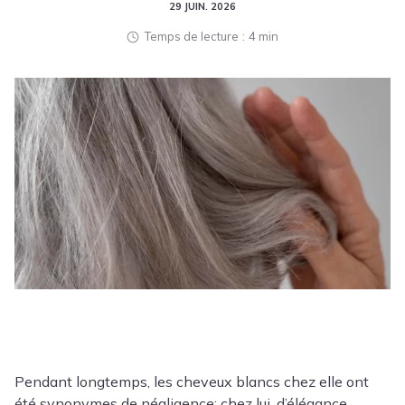
29 JUIN. 2026
Temps de lecture
4 min
Pendant longtemps, les cheveux blancs chez elle ont
été synonymes de négligence; chez lui, d’élégance.