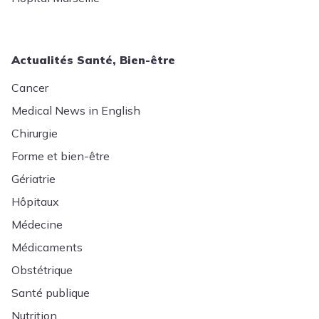
Actualités Santé, Bien-être
Cancer
Medical News in English
Chirurgie
Forme et bien-être
Gériatrie
Hôpitaux
Médecine
Médicaments
Obstétrique
Santé publique
Nutrition