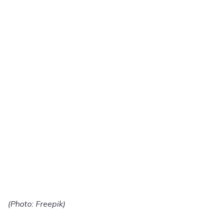
(Photo: Freepik)