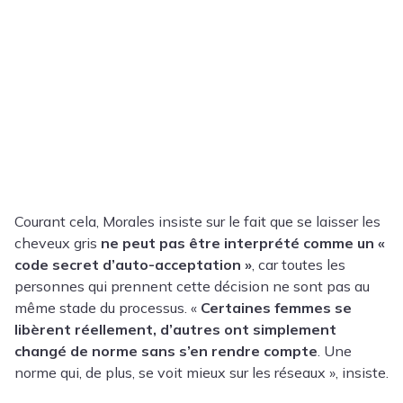
Courant cela, Morales insiste sur le fait que se laisser les
cheveux gris
ne peut pas être interprété comme un «
code secret d’auto-acceptation »
, car toutes les
personnes qui prennent cette décision ne sont pas au
même stade du processus. «
Certaines femmes se
libèrent réellement, d’autres ont simplement
changé de norme sans s’en rendre compte
. Une
norme qui, de plus, se voit mieux sur les réseaux », insiste.