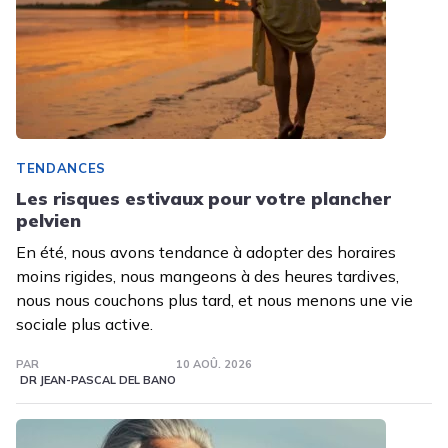
TENDANCES
Les risques estivaux pour votre plancher
pelvien
En été, nous avons tendance à adopter des horaires
moins rigides, nous mangeons à des heures tardives,
nous nous couchons plus tard, et nous menons une vie
sociale plus active.
PAR
10 AOÛ. 2026
DR JEAN-PASCAL DEL BANO