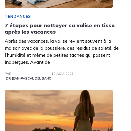
TENDANCES
7 étapes pour nettoyer sa valise en tissu
après les vacances
Après des vacances, la valise revient souvent à la
maison avec de la poussière, des résidus de saleté, de
l’humidité et même de petites taches qui passent
inaperçues. Avant de
PAR
10 AOÛ. 2026
DR JEAN-PASCAL DEL BANO