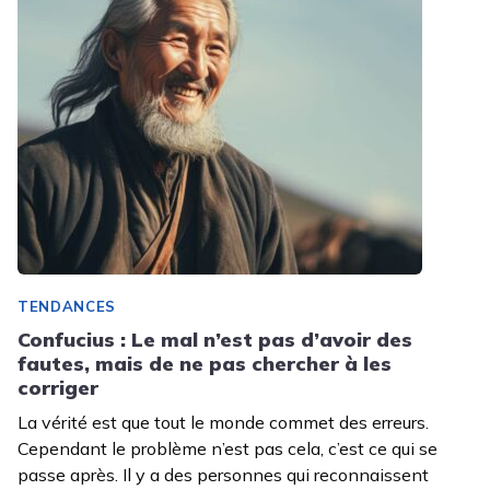
TENDANCES
Confucius : Le mal n’est pas d’avoir des
fautes, mais de ne pas chercher à les
corriger
La vérité est que tout le monde commet des erreurs.
Cependant le problème n’est pas cela, c’est ce qui se
passe après. Il y a des personnes qui reconnaissent