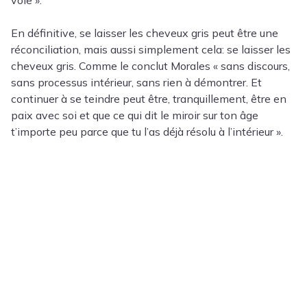
voie ».
En définitive, se laisser les cheveux gris peut être une
réconciliation, mais aussi simplement cela: se laisser les
cheveux gris. Comme le conclut Morales « sans discours,
sans processus intérieur, sans rien à démontrer. Et
continuer à se teindre peut être, tranquillement, être en
paix avec soi et que ce qui dit le miroir sur ton âge
t’importe peu parce que tu l’as déjà résolu à l’intérieur ».