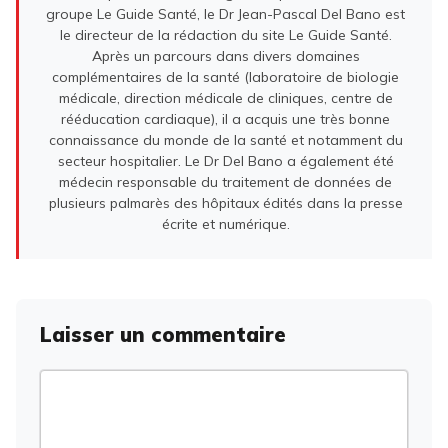
groupe Le Guide Santé, le Dr Jean-Pascal Del Bano est
le directeur de la rédaction du site Le Guide Santé.
Après un parcours dans divers domaines
complémentaires de la santé (laboratoire de biologie
médicale, direction médicale de cliniques, centre de
rééducation cardiaque), il a acquis une très bonne
connaissance du monde de la santé et notamment du
secteur hospitalier. Le Dr Del Bano a également été
médecin responsable du traitement de données de
plusieurs palmarès des hôpitaux édités dans la presse
écrite et numérique.
Laisser un commentaire
Commentaire