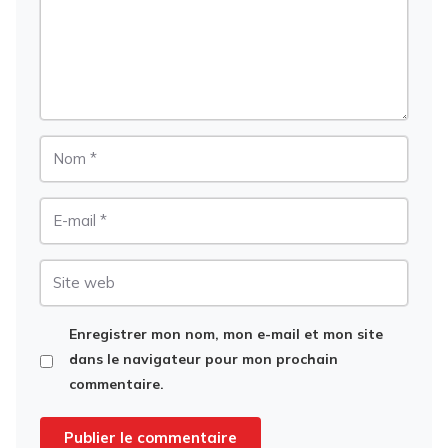
Nom
E-
mail
Site
web
Enregistrer mon nom, mon e-mail et mon site
dans le navigateur pour mon prochain
commentaire.