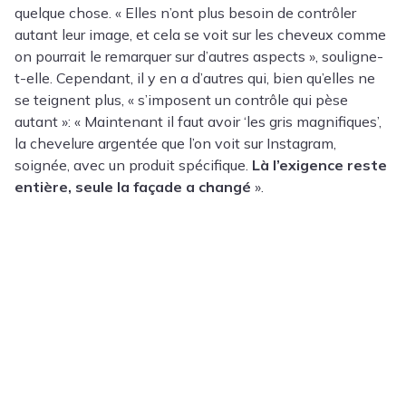
quelque chose. « Elles n’ont plus besoin de contrôler
autant leur image, et cela se voit sur les cheveux comme
on pourrait le remarquer sur d’autres aspects », souligne-
t-elle. Cependant, il y en a d’autres qui, bien qu’elles ne
se teignent plus, « s’imposent un contrôle qui pèse
autant »: « Maintenant il faut avoir ‘les gris magnifiques’,
la chevelure argentée que l’on voit sur Instagram,
soignée, avec un produit spécifique.
Là l’exigence reste
entière, seule la façade a changé
».