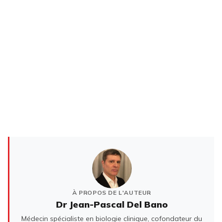
À PROPOS DE L'AUTEUR
Dr Jean-Pascal Del Bano
Médecin spécialiste en biologie clinique, cofondateur du