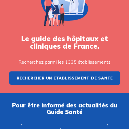
Le guide des hôpitaux et
cliniques de France.
Recherchez parmi les 1335 établissements
RECHERCHER UN ÉTABLISSEMENT DE SANTÉ
Pour être informé des actualités du
Guide Santé