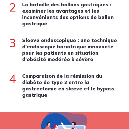
2
La bataille des ballons gastriques :
examiner les avantages et les
inconvénients des options de ballon
gastrique
3
Sleeve endoscopique : une technique
d'endoscopie bariatrique innovante
pour les patients en situation
d'obésité modérée à sévère
4
Comparaison de la rémission du
diabète de type 2 entre la
gastrectomie en sleeve et le bypass
gastrique