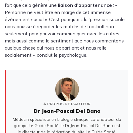
fait que cela génère une
liaison d’appartenance
: «
Personne ne veut être en marge de cet immense
événement social ». C’est pourquoi « la ‘pression sociale’
nous pousse à regarder les matchs de football non
seulement pour pouvoir communiquer avec les autres,
mais aussi comme le sentiment que nous commentons
quelque chose qui nous appartient et nous relie
socialement », conclut le psychologue.
À PROPOS DE L'AUTEUR
Dr Jean-Pascal Del Bano
Médecin spécialiste en biologie clinique, cofondateur du
groupe Le Guide Santé, le Dr Jean-Pascal Del Bano est
le directeur de la rédaction du site Le Guide Santé.