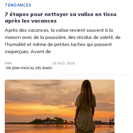
TENDANCES
7 étapes pour nettoyer sa valise en tissu
après les vacances
Après des vacances, la valise revient souvent à la
maison avec de la poussière, des résidus de saleté, de
l’humidité et même de petites taches qui passent
inaperçues. Avant de
PAR
10 AOÛ. 2026
DR JEAN-PASCAL DEL BANO