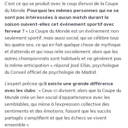
C’est ce qui se produit avec le coup d’envoi de la Coupe
du Monde.
Pourquoi les mêmes personnes qui ne se
sont pas intéressées à aucun match durant la
saison suivent-elles cet événement sportif avec
ferveur ?
« La Coupe du Monde est un événement non
seulement sportif, mais aussi social, qui se célèbre tous
les quatre ans, ce qui en fait quelque chose de mythique
et d’attendu et qui nous relie socialement, alors que les
autres championnats sont habituels et ne génèrent pas
la même anticipation », répond
José Elías
, psychologue
du Conseil officiel de psychologie de Madrid.
L’expert précise qu’
il existe une grande différence
avec les clubs
: « Ceux-ci divisent, alors que la Coupe du
Monde crée un lien social d’appartenance avec les
semblables, qui mène à l’expression collective des
sentiments et des émotions, faisant que les succès
partagés s’amplifient et que les échecs se vivent
ensemble ».