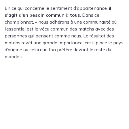
En ce qui concerne le sentiment d’appartenance,
il
s’agit d’un besoin commun à tous
. Dans ce
championnat, « nous adhérons à une communauté où
l’essentiel est le vécu commun des matchs avec des
personnes qui pensent comme nous. Le résultat des
matchs revêt une grande importance, car il place le pays
d’origine ou celui que l’on préfère devant le reste du
monde ».