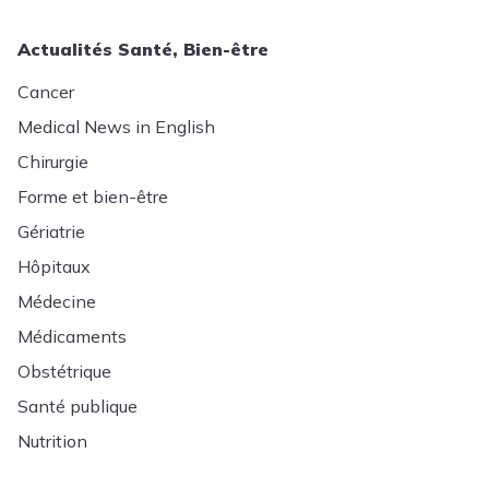
Actualités Santé, Bien-être
Cancer
Medical News in English
Chirurgie
Forme et bien-être
Gériatrie
Hôpitaux
Médecine
Médicaments
Obstétrique
Santé publique
Nutrition