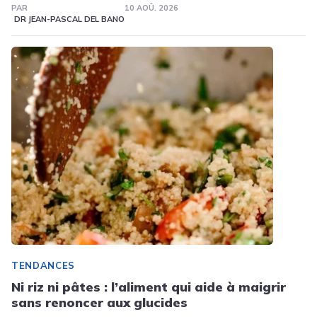
PAR
10 AOÛ. 2026
DR JEAN-PASCAL DEL BANO
TENDANCES
Ni riz ni pâtes : l’aliment qui aide à maigrir
sans renoncer aux glucides