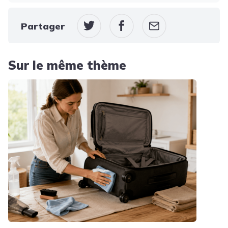
Partager
Sur le même thème