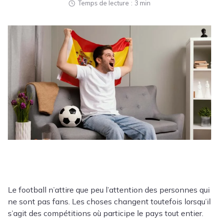
Temps de lecture
3 min
Le football n’attire que peu l’attention des personnes qui
ne sont pas fans. Les choses changent toutefois lorsqu’il
s’agit des compétitions où participe le pays tout entier.