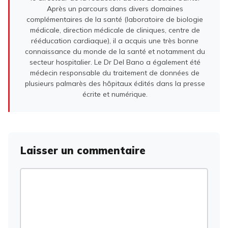
Après un parcours dans divers domaines
complémentaires de la santé (laboratoire de biologie
médicale, direction médicale de cliniques, centre de
rééducation cardiaque), il a acquis une très bonne
connaissance du monde de la santé et notamment du
secteur hospitalier. Le Dr Del Bano a également été
médecin responsable du traitement de données de
plusieurs palmarès des hôpitaux édités dans la presse
écrite et numérique.
Laisser un commentaire
Commentaire