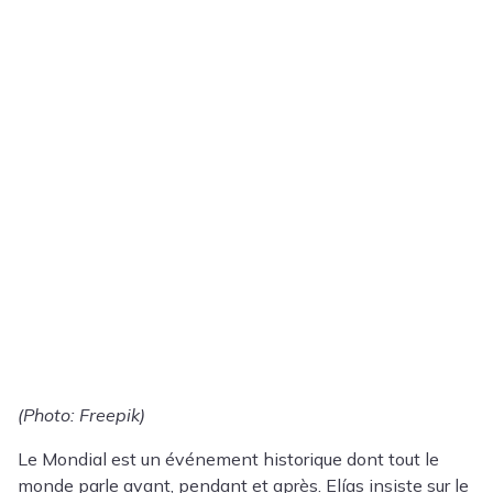
(Photo: Freepik)
Le Mondial est un événement historique dont tout le
monde parle avant, pendant et après. Elías insiste sur le