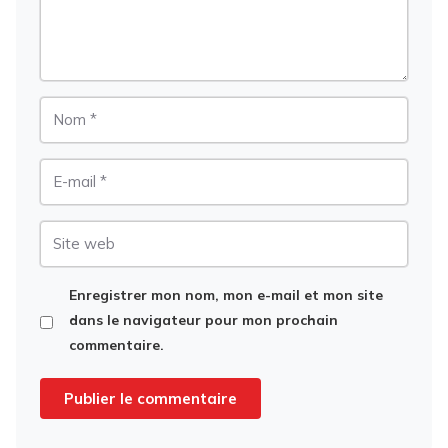
Nom
E-
mail
Site
web
Enregistrer mon nom, mon e-mail et mon site
dans le navigateur pour mon prochain
commentaire.