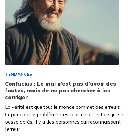
TENDANCES
Confucius : Le mal n’est pas d’avoir des
fautes, mais de ne pas chercher à les
corriger
La vérité est que tout le monde commet des erreurs.
Cependant le problème n’est pas cela, c’est ce qui se
passe après. Il y a des personnes qui reconnaissent
l’erreur,