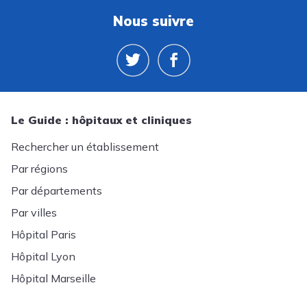
Nous suivre
Le Guide : hôpitaux et cliniques
Rechercher un établissement
Par régions
Par départements
Par villes
Hôpital Paris
Hôpital Lyon
Hôpital Marseille