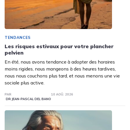
TENDANCES
Les risques estivaux pour votre plancher
pelvien
En été, nous avons tendance à adopter des horaires
moins rigides, nous mangeons à des heures tardives,
nous nous couchons plus tard, et nous menons une vie
sociale plus active.
PAR
10 AOÛ. 2026
DR JEAN-PASCAL DEL BANO