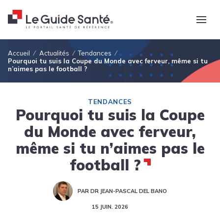
Fil d'Ariane
Accueil
Actualités
Tendances
Pourquoi tu suis la Coupe du Monde avec ferveur, même si tu
n’aimes pas le football ?
TENDANCES
Pourquoi tu suis la Coupe
du Monde avec ferveur,
même si tu n’aimes pas le
football ?
PAR DR JEAN-PASCAL DEL BANO
15 JUIN. 2026