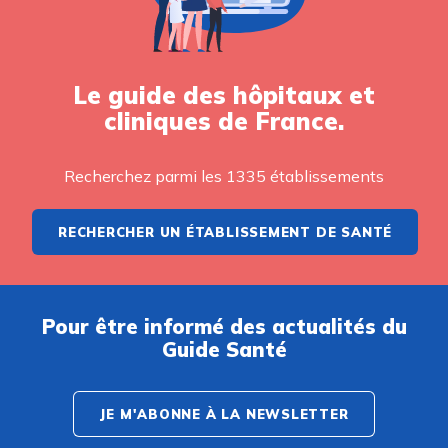
Le guide des hôpitaux et
cliniques de France.
Recherchez parmi les 1335 établissements
RECHERCHER UN ÉTABLISSEMENT DE SANTÉ
Pour être informé des actualités du
Guide Santé
JE M'ABONNE À LA NEWSLETTER