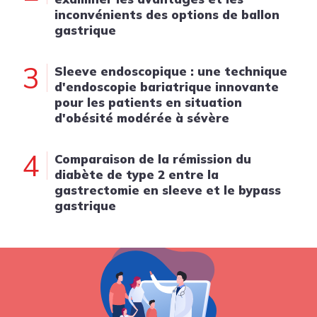
inconvénients des options de ballon
gastrique
3
Sleeve endoscopique : une technique
d'endoscopie bariatrique innovante
pour les patients en situation
d'obésité modérée à sévère
4
Comparaison de la rémission du
diabète de type 2 entre la
gastrectomie en sleeve et le bypass
gastrique