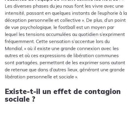
Les diverses phases du jeu nous font les vivre avec une
intensité, passant en quelques instants de l’euphorie à la
déception personnelle et collective ». De plus, d’un point
de vue psychologique, le football est un moyen par
lequel les tensions accumulées au quotidien s’expriment
fréquemment. Cette sensation s’accentue lors du
Mondial, « où il existe une grande connexion avec les
autres et où ces expressions de libération communes
sont partagées, permettant de les exprimer sans autant
de retenue que dans d’autres lieux, générant une grande
libération personnelle et sociale ».
Existe-t-il un effet de contagion
sociale ?