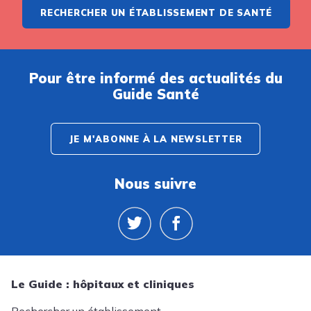
RECHERCHER UN ÉTABLISSEMENT DE SANTÉ
Pour être informé des actualités du
Guide Santé
JE M'ABONNE À LA NEWSLETTER
Nous suivre
Le Guide : hôpitaux et cliniques
Rechercher un établissement