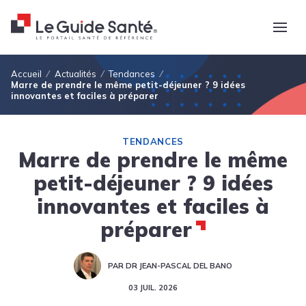
Fil d'Ariane
Accueil
Actualités
Tendances
Marre de prendre le même petit-déjeuner ? 9 idées
innovantes et faciles à préparer
TENDANCES
Marre de prendre le même
petit-déjeuner ? 9 idées
innovantes et faciles à
préparer
PAR DR JEAN-PASCAL DEL BANO
03 JUIL. 2026