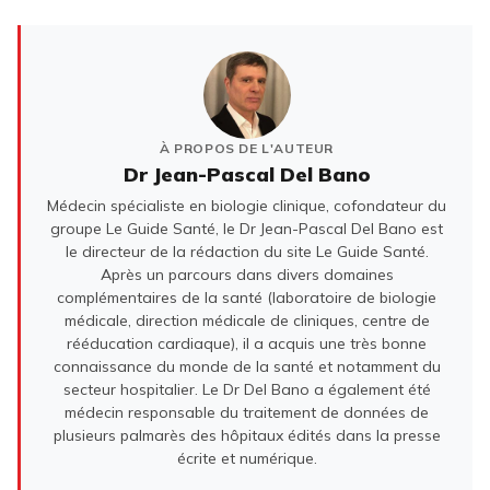
À PROPOS DE L'AUTEUR
Dr Jean-Pascal Del Bano
Médecin spécialiste en biologie clinique, cofondateur du
groupe Le Guide Santé, le Dr Jean-Pascal Del Bano est
le directeur de la rédaction du site Le Guide Santé.
Après un parcours dans divers domaines
complémentaires de la santé (laboratoire de biologie
médicale, direction médicale de cliniques, centre de
rééducation cardiaque), il a acquis une très bonne
connaissance du monde de la santé et notamment du
secteur hospitalier. Le Dr Del Bano a également été
médecin responsable du traitement de données de
plusieurs palmarès des hôpitaux édités dans la presse
écrite et numérique.