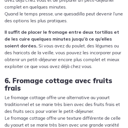
complet en quelques minutes.
Quand le temps presse, une quesadilla peut devenir l’une
des options les plus pratiques.
Il suffit de placer le fromage entre deux tortillas et
de les cuire quelques minutes jusqu’à ce qu’elles
soient dorées.
Si vous avez du poulet, des légumes ou
des haricots de la veille, vous pouvez les incorporer pour
obtenir un petit-déjeuner encore plus complet et mieux
exploiter ce que vous avez déjà chez vous.
6. Fromage cottage avec fruits
frais
Le fromage cottage offre une alternative au yaourt
traditionnel et se marie très bien avec des fruits frais et
des fruits secs pour varier le petit-déjeuner.
Le fromage cottage offre une texture différente de celle
du yaourt et se marie très bien avec une grande variété