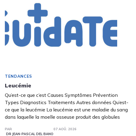
TENDANCES
Leucémie
Qu’est-ce que c’est Causes Symptômes Prévention
Types Diagnostics Traitements Autres données Qu’est-
ce que la leucémie La leucémie est une maladie du sang
dans laquelle la moelle osseuse produit des globules
PAR
07 AOÛ. 2026
DR JEAN-PASCAL DEL BANO