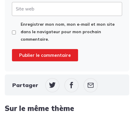
Site
web
Enregistrer mon nom, mon e-mail et mon site
dans le navigateur pour mon prochain
commentaire.
Partager
Sur le même thème