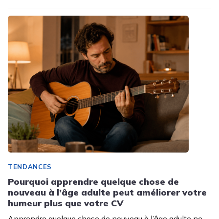
TENDANCES
Pourquoi apprendre quelque chose de
nouveau à l’âge adulte peut améliorer votre
humeur plus que votre CV
Apprendre quelque chose de nouveau à l’âge adulte ne