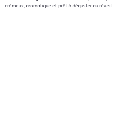
crémeux, aromatique et prêt à déguster au réveil.