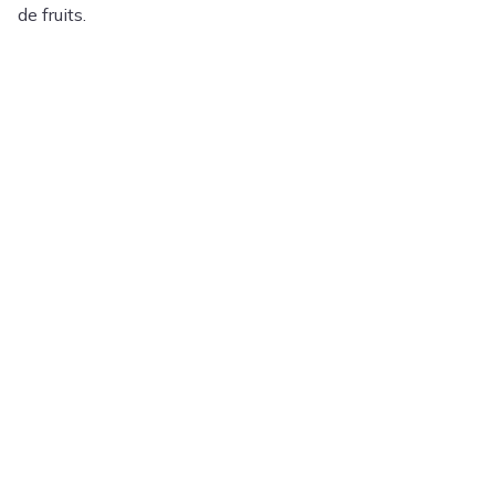
de fruits.