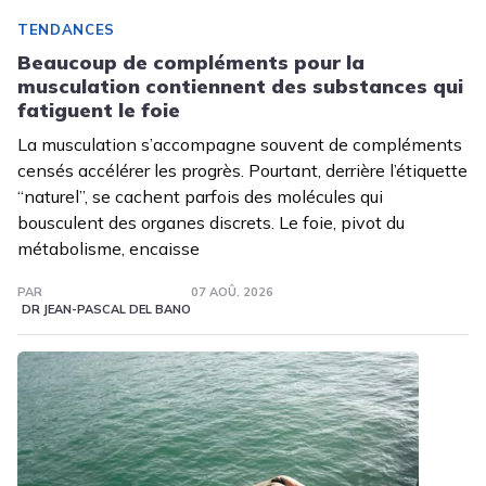
TENDANCES
Beaucoup de compléments pour la
musculation contiennent des substances qui
fatiguent le foie
La musculation s’accompagne souvent de compléments
censés accélérer les progrès. Pourtant, derrière l’étiquette
“naturel”, se cachent parfois des molécules qui
bousculent des organes discrets. Le foie, pivot du
métabolisme, encaisse
PAR
07 AOÛ. 2026
DR JEAN-PASCAL DEL BANO