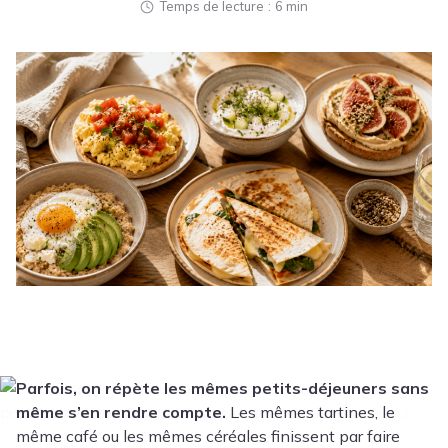
Temps de lecture
6 min
Parfois, on répète les mêmes petits-déjeuners sans
même s’en rendre compte.
Les mêmes tartines, le
même café ou les mêmes céréales finissent par faire