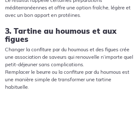
Le résultat rappelle certaines préparations
méditerranéennes et offre une option fraîche, légère et
avec un bon apport en protéines.
3. Tartine au houmous et aux
figues
Changer la confiture par du houmous et des figues crée
une association de saveurs qui renouvelle n’importe quel
petit-déjeuner sans complications.
Remplacer le beurre ou la confiture par du houmous est
une manière simple de transformer une tartine
habituelle.