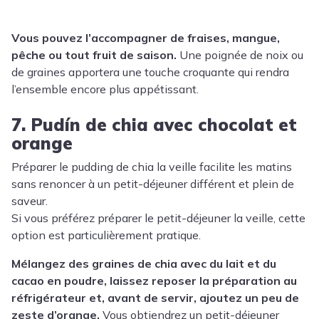
Vous pouvez l’accompagner de fraises, mangue,
pêche ou tout fruit de saison.
Une poignée de noix ou
de graines apportera une touche croquante qui rendra
l’ensemble encore plus appétissant.
7. Pudín de chia avec chocolat et
orange
Préparer le pudding de chia la veille facilite les matins
sans renoncer à un petit-déjeuner différent et plein de
saveur.
Si vous préférez préparer le petit-déjeuner la veille, cette
option est particulièrement pratique.
Mélangez des graines de chia avec du lait et du
cacao en poudre, laissez reposer la préparation au
réfrigérateur et, avant de servir, ajoutez un peu de
zeste d’orange.
Vous obtiendrez un petit-déjeuner