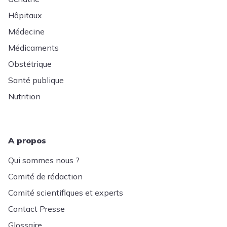
Hôpitaux
Médecine
Médicaments
Obstétrique
Santé publique
Nutrition
A propos
Qui sommes nous ?
Comité de rédaction
Comité scientifiques et experts
Contact Presse
Glossaire