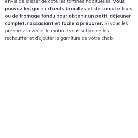
envie de laisser de côté les tartines habituelles.
Vous
pouvez les garnir d’œufs brouillés et de tomate frais
ou de fromage fondu pour obtenir un petit-déjeuner
complet, rassasiant et facile à préparer.
Si vous les
préparez la veille, le matin il vous suffira de les
réchauffer et d’ajouter la garniture de votre choix.