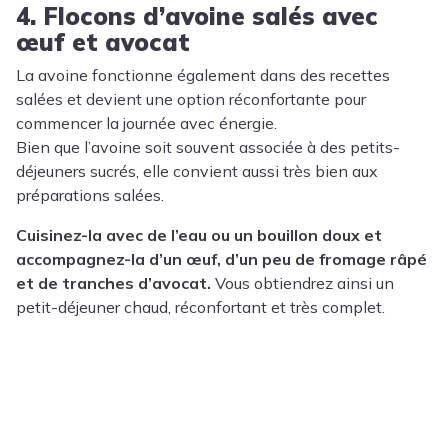
4. Flocons d’avoine salés avec
œuf et avocat
La avoine fonctionne également dans des recettes
salées et devient une option réconfortante pour
commencer la journée avec énergie.
Bien que l’avoine soit souvent associée à des petits-
déjeuners sucrés, elle convient aussi très bien aux
préparations salées.
Cuisinez-la avec de l’eau ou un bouillon doux et
accompagnez-la d’un œuf, d’un peu de fromage râpé
et de tranches d’avocat.
Vous obtiendrez ainsi un
petit-déjeuner chaud, réconfortant et très complet.