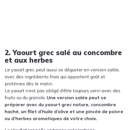
2. Yaourt grec salé au concombre
et aux herbes
Le yaourt grec peut aussi se déguster en version salée,
avec des ingrédients frais qui apportent goût et
protéines dès le matin.
Le yaourt n’est pas obligé d’être toujours servi avec des
fruits ou du granola.
Une version salée peut se
préparer avec du yaourt grec nature, concombre
haché, un filet d’huile d’olive et une pincée de poivre
ou d’herbes aromatiques de votre choix.