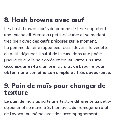
8. Hash browns avec œuf
Les hash browns dorés de pomme de terre apportent
une touche différente au petit-déjeuner et se marient
très bien avec des œufs préparés sur le moment.
La pomme de terre râpée peut aussi devenir la vedette
du petit-déjeuner. Il suffit de la cuire dans une poêle
jusqu’à ce qu’elle soit dorée et croustillante.
Ensuite,
accompagnez-la d’un œuf au plat ou brouillé pour
obtenir une combinaison simple et très savoureuse.
9. Pain de maïs pour changer de
texture
Le pain de maïs apporte une texture différente au petit-
déjeuner et se marie très bien avec du fromage, un œuf,
de l’avocat ou même avec des accompagnements