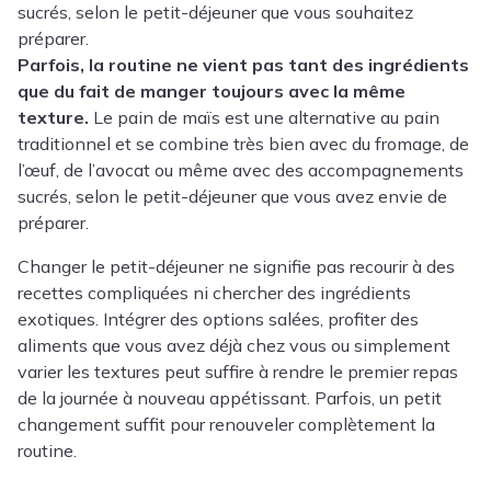
sucrés, selon le petit-déjeuner que vous souhaitez
préparer.
Parfois, la routine ne vient pas tant des ingrédients
que du fait de manger toujours avec la même
texture.
Le pain de maïs est une alternative au pain
traditionnel et se combine très bien avec du fromage, de
l’œuf, de l’avocat ou même avec des accompagnements
sucrés, selon le petit-déjeuner que vous avez envie de
préparer.
Changer le petit-déjeuner ne signifie pas recourir à des
recettes compliquées ni chercher des ingrédients
exotiques. Intégrer des options salées, profiter des
aliments que vous avez déjà chez vous ou simplement
varier les textures peut suffire à rendre le premier repas
de la journée à nouveau appétissant. Parfois, un petit
changement suffit pour renouveler complètement la
routine.