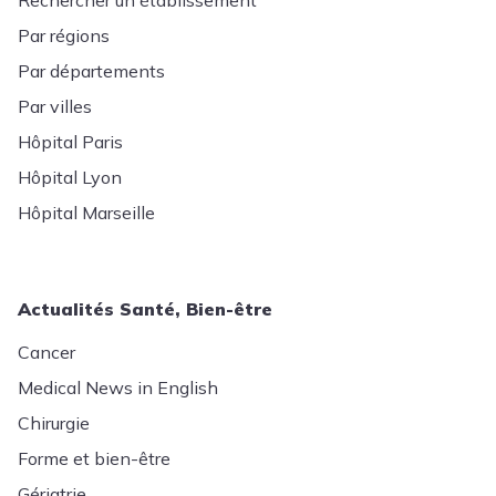
Par régions
Par départements
Par villes
Hôpital Paris
Hôpital Lyon
Hôpital Marseille
Actualités Santé, Bien-être
Cancer
Medical News in English
Chirurgie
Forme et bien-être
Gériatrie