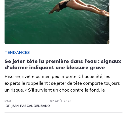
TENDANCES
Se jeter tête la première dans l’eau : signaux
d’alarme indiquant une blessure grave
Piscine, rivière ou mer, peu importe. Chaque été, les
experts le rappellent : se jeter de tête comporte toujours
un risque. « S’il survient un choc contre le fond, le
PAR
07 AOÛ. 2026
DR JEAN-PASCAL DEL BANO