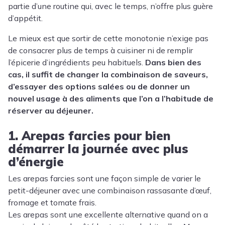
partie d’une routine qui, avec le temps, n’offre plus guère
d’appétit.
Le mieux est que sortir de cette monotonie n’exige pas
de consacrer plus de temps à cuisiner ni de remplir
l’épicerie d’ingrédients peu habituels.
Dans bien des
cas, il suffit de changer la combinaison de saveurs,
d’essayer des options salées ou de donner un
nouvel usage à des aliments que l’on a l’habitude de
réserver au déjeuner.
1. Arepas farcies pour bien
démarrer la journée avec plus
d’énergie
Les arepas farcies sont une façon simple de varier le
petit-déjeuner avec une combinaison rassasante d’œuf,
fromage et tomate frais.
Les arepas sont une excellente alternative quand on a