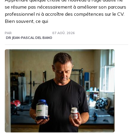
se résume pas nécessairement à améliorer son parcours
professionnel ni à accroître des compétences sur le CV.
Bien souvent, ce qui
PAR
07 AOÛ. 2026
DR JEAN-PASCAL DEL BANO