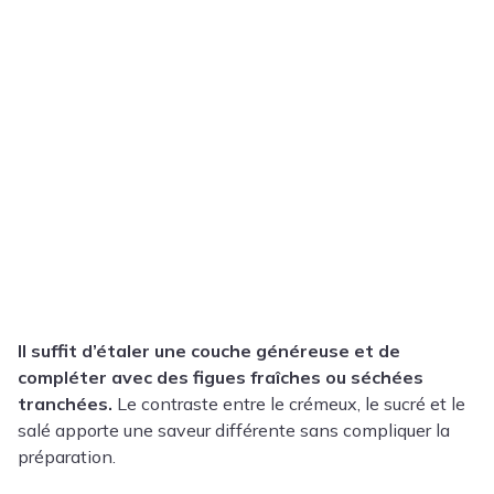
Il suffit d’étaler une couche généreuse et de
compléter avec des figues fraîches ou séchées
tranchées.
Le contraste entre le crémeux, le sucré et le
salé apporte une saveur différente sans compliquer la
préparation.