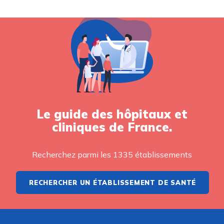
Le guide des hôpitaux et
cliniques de France.
Recherchez parmi les 1335 établissements
RECHERCHER UN ÉTABLISSEMENT DE SANTÉ