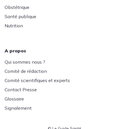
Obstétrique
Santé publique
Nutrition
A propos
Qui sommes nous ?
Comité de rédaction
Comité scientifiques et experts
Contact Presse
Glossaire
Signalement
© Le Guide Santé