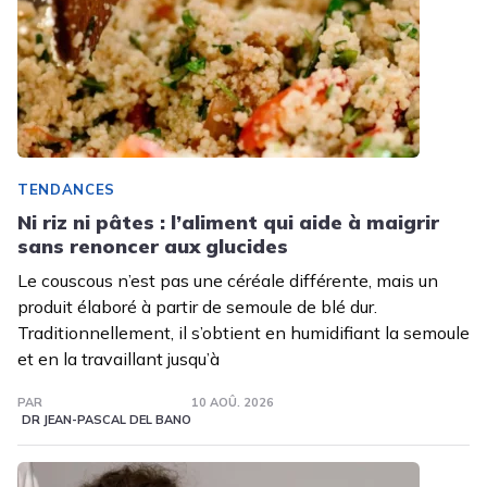
TENDANCES
Ni riz ni pâtes : l’aliment qui aide à maigrir
sans renoncer aux glucides
Le couscous n’est pas une céréale différente, mais un
produit élaboré à partir de semoule de blé dur.
Traditionnellement, il s’obtient en humidifiant la semoule
et en la travaillant jusqu’à
PAR
10 AOÛ. 2026
DR JEAN-PASCAL DEL BANO