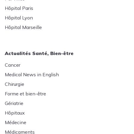
Hôpital Paris
Hôpital Lyon
Hôpital Marseille
Actualités Santé, Bien-être
Cancer
Medical News in English
Chirurgie
Forme et bien-être
Gériatrie
Hôpitaux
Médecine
Médicaments