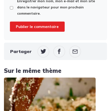
Enregistrer mon nom, mon e-mail et mon site
dans le navigateur pour mon prochain
commentaire.
Partager
Sur le même thème