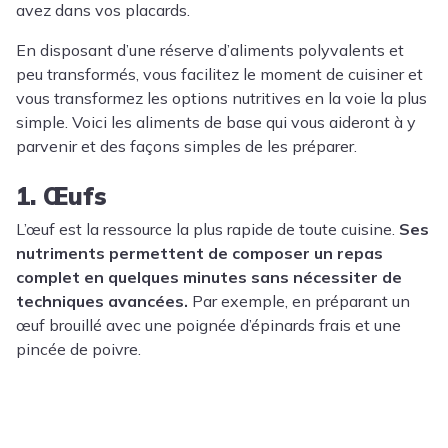
avez dans vos placards.
En disposant d’une réserve d’aliments polyvalents et
peu transformés, vous facilitez le moment de cuisiner et
vous transformez les options nutritives en la voie la plus
simple. Voici les aliments de base qui vous aideront à y
parvenir et des façons simples de les préparer.
1. Œufs
L’œuf est la ressource la plus rapide de toute cuisine.
Ses
nutriments permettent de composer un repas
complet en quelques minutes sans nécessiter de
techniques avancées.
Par exemple, en préparant un
œuf brouillé avec une poignée d’épinards frais et une
pincée de poivre.