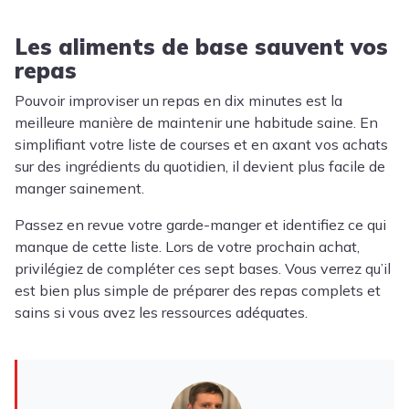
Les aliments de base sauvent vos
repas
Pouvoir improviser un repas en dix minutes est la
meilleure manière de maintenir une habitude saine. En
simplifiant votre liste de courses et en axant vos achats
sur des ingrédients du quotidien, il devient plus facile de
manger sainement.
Passez en revue votre garde-manger et identifiez ce qui
manque de cette liste. Lors de votre prochain achat,
privilégiez de compléter ces sept bases. Vous verrez qu’il
est bien plus simple de préparer des repas complets et
sains si vous avez les ressources adéquates.