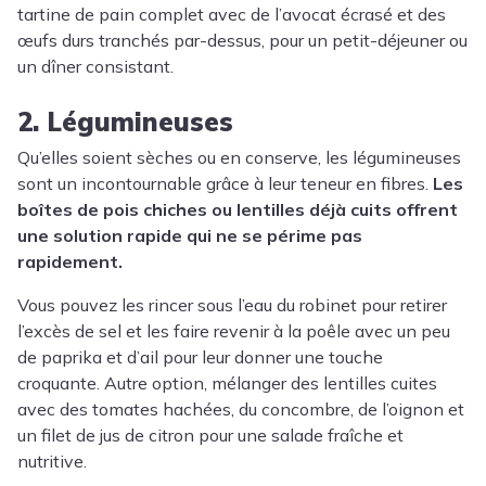
tartine de pain complet avec de l’avocat écrasé et des
œufs durs tranchés par-dessus, pour un petit-déjeuner ou
un dîner consistant.
2. Légumineuses
Qu’elles soient sèches ou en conserve, les légumineuses
sont un incontournable grâce à leur teneur en fibres.
Les
boîtes de pois chiches ou lentilles déjà cuits offrent
une solution rapide qui ne se périme pas
rapidement.
Vous pouvez les rincer sous l’eau du robinet pour retirer
l’excès de sel et les faire revenir à la poêle avec un peu
de paprika et d’ail pour leur donner une touche
croquante. Autre option, mélanger des lentilles cuites
avec des tomates hachées, du concombre, de l’oignon et
un filet de jus de citron pour une salade fraîche et
nutritive.