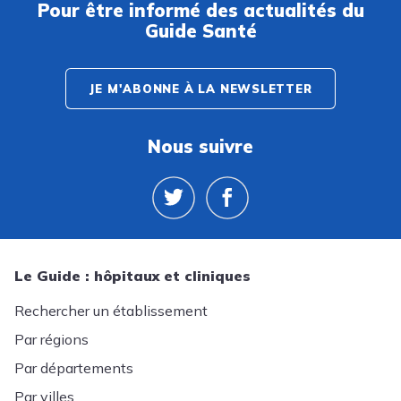
Pour être informé des actualités du
Guide Santé
JE M'ABONNE À LA NEWSLETTER
Nous suivre
Le Guide : hôpitaux et cliniques
Rechercher un établissement
Par régions
Par départements
Par villes