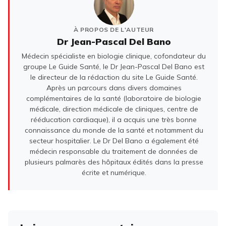
À PROPOS DE L'AUTEUR
Dr Jean-Pascal Del Bano
Médecin spécialiste en biologie clinique, cofondateur du
groupe Le Guide Santé, le Dr Jean-Pascal Del Bano est
le directeur de la rédaction du site Le Guide Santé.
Après un parcours dans divers domaines
complémentaires de la santé (laboratoire de biologie
médicale, direction médicale de cliniques, centre de
rééducation cardiaque), il a acquis une très bonne
connaissance du monde de la santé et notamment du
secteur hospitalier. Le Dr Del Bano a également été
médecin responsable du traitement de données de
plusieurs palmarès des hôpitaux édités dans la presse
écrite et numérique.