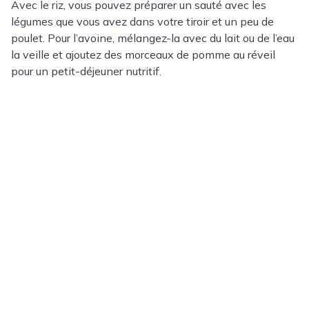
Avec le riz, vous pouvez préparer un sauté avec les
légumes que vous avez dans votre tiroir et un peu de
poulet. Pour l’avoine, mélangez-la avec du lait ou de l’eau
la veille et ajoutez des morceaux de pomme au réveil
pour un petit-déjeuner nutritif.