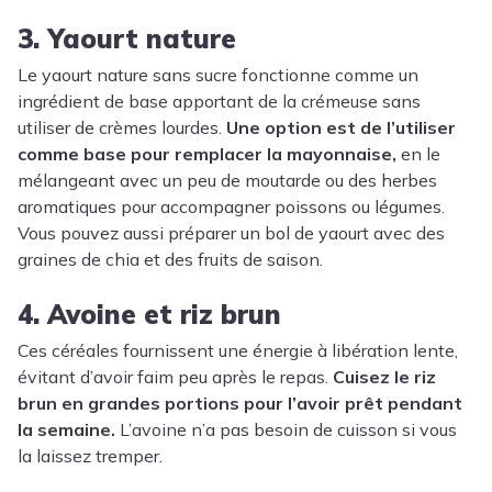
3. Yaourt nature
Le yaourt nature sans sucre fonctionne comme un
ingrédient de base apportant de la crémeuse sans
utiliser de crèmes lourdes.
Une option est de l’utiliser
comme base pour remplacer la mayonnaise,
en le
mélangeant avec un peu de moutarde ou des herbes
aromatiques pour accompagner poissons ou légumes.
Vous pouvez aussi préparer un bol de yaourt avec des
graines de chia et des fruits de saison.
4. Avoine et riz brun
Ces céréales fournissent une énergie à libération lente,
évitant d’avoir faim peu après le repas.
Cuisez le riz
brun en grandes portions pour l’avoir prêt pendant
la semaine.
L’avoine n’a pas besoin de cuisson si vous
la laissez tremper.