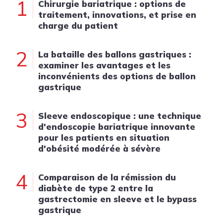
1
Chirurgie bariatrique : options de
traitement, innovations, et prise en
charge du patient
2
La bataille des ballons gastriques :
examiner les avantages et les
inconvénients des options de ballon
gastrique
3
Sleeve endoscopique : une technique
d'endoscopie bariatrique innovante
pour les patients en situation
d'obésité modérée à sévère
4
Comparaison de la rémission du
diabète de type 2 entre la
gastrectomie en sleeve et le bypass
gastrique