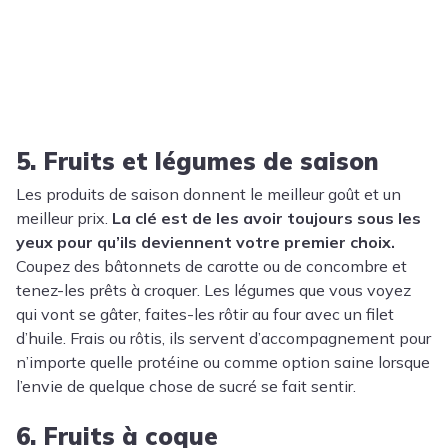
5. Fruits et légumes de saison
Les produits de saison donnent le meilleur goût et un
meilleur prix.
La clé est de les avoir toujours sous les
yeux pour qu’ils deviennent votre premier choix.
Coupez des bâtonnets de carotte ou de concombre et
tenez-les prêts à croquer. Les légumes que vous voyez
qui vont se gâter, faites-les rôtir au four avec un filet
d’huile. Frais ou rôtis, ils servent d’accompagnement pour
n’importe quelle protéine ou comme option saine lorsque
l’envie de quelque chose de sucré se fait sentir.
6. Fruits à coque