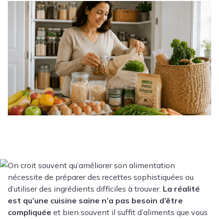
On croit souvent qu’améliorer son alimentation
nécessite de préparer des recettes sophistiquées ou
d’utiliser des ingrédients difficiles à trouver.
La réalité
est qu’une cuisine saine n’a pas besoin d’être
compliquée
et bien souvent il suffit d’aliments que vous