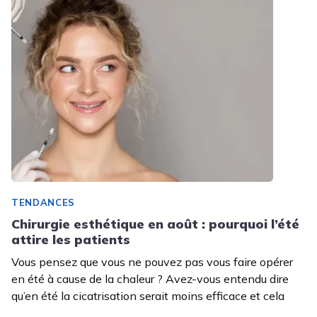
TENDANCES
Chirurgie esthétique en août : pourquoi l’été
attire les patients
Vous pensez que vous ne pouvez pas vous faire opérer
en été à cause de la chaleur ? Avez-vous entendu dire
qu’en été la cicatrisation serait moins efficace et cela