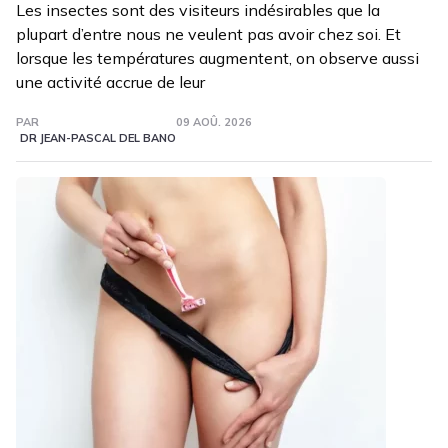
Les insectes sont des visiteurs indésirables que la
plupart d’entre nous ne veulent pas avoir chez soi. Et
lorsque les températures augmentent, on observe aussi
une activité accrue de leur
PAR
09 AOÛ. 2026
DR JEAN-PASCAL DEL BANO