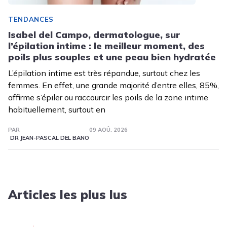
TENDANCES
Isabel del Campo, dermatologue, sur
l’épilation intime : le meilleur moment, des
poils plus souples et une peau bien hydratée
L’épilation intime est très répandue, surtout chez les
femmes. En effet, une grande majorité d’entre elles, 85%,
affirme s’épiler ou raccourcir les poils de la zone intime
habituellement, surtout en
PAR
09 AOÛ. 2026
DR JEAN-PASCAL DEL BANO
Articles les plus lus