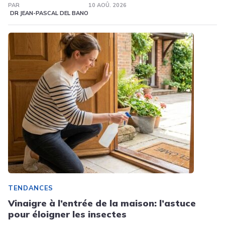
PAR
10 AOÛ. 2026
DR JEAN-PASCAL DEL BANO
TENDANCES
Vinaigre à l’entrée de la maison: l’astuce
pour éloigner les insectes