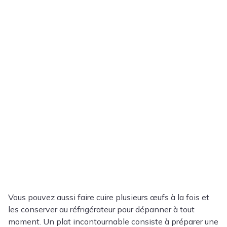
Vous pouvez aussi faire cuire plusieurs œufs à la fois et
les conserver au réfrigérateur pour dépanner à tout
moment. Un plat incontournable consiste à préparer une