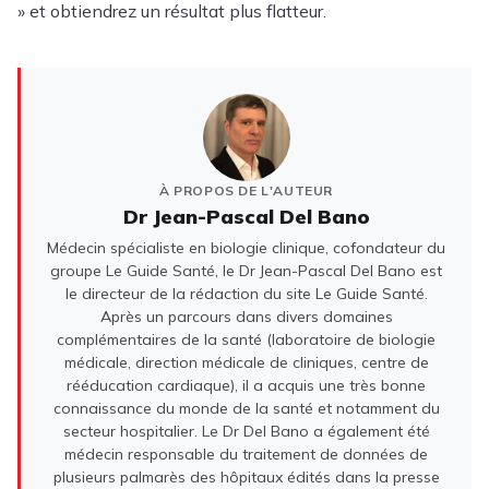
» et obtiendrez un résultat plus flatteur.
À PROPOS DE L'AUTEUR
Dr Jean-Pascal Del Bano
Médecin spécialiste en biologie clinique, cofondateur du
groupe Le Guide Santé, le Dr Jean-Pascal Del Bano est
le directeur de la rédaction du site Le Guide Santé.
Après un parcours dans divers domaines
complémentaires de la santé (laboratoire de biologie
médicale, direction médicale de cliniques, centre de
rééducation cardiaque), il a acquis une très bonne
connaissance du monde de la santé et notamment du
secteur hospitalier. Le Dr Del Bano a également été
médecin responsable du traitement de données de
plusieurs palmarès des hôpitaux édités dans la presse