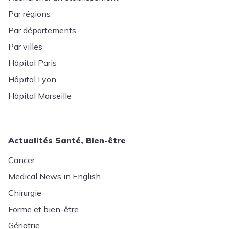
Par régions
Par départements
Par villes
Hôpital Paris
Hôpital Lyon
Hôpital Marseille
Actualités Santé, Bien-être
Cancer
Medical News in English
Chirurgie
Forme et bien-être
Gériatrie