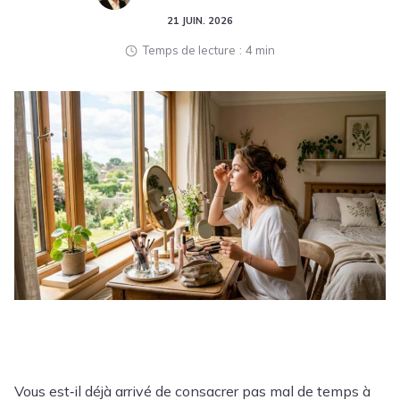
21 JUIN. 2026
Temps de lecture
4 min
Vous est‑il déjà arrivé de consacrer pas mal de temps à