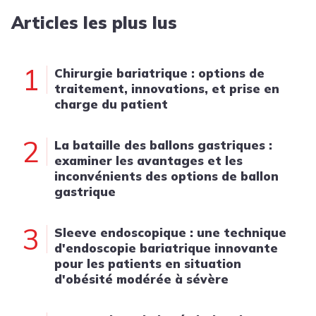
Articles les plus lus
1
Chirurgie bariatrique : options de
traitement, innovations, et prise en
charge du patient
2
La bataille des ballons gastriques :
examiner les avantages et les
inconvénients des options de ballon
gastrique
3
Sleeve endoscopique : une technique
d'endoscopie bariatrique innovante
pour les patients en situation
d'obésité modérée à sévère