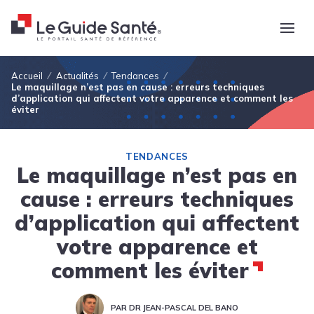
Fil d'Ariane
Accueil
Actualités
Tendances
Le maquillage n’est pas en cause : erreurs techniques
d’application qui affectent votre apparence et comment les
éviter
TENDANCES
Le maquillage n’est pas en
cause : erreurs techniques
d’application qui affectent
votre apparence et
comment les éviter
PAR DR JEAN-PASCAL DEL BANO