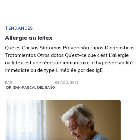
TENDANCES
Allergie au latex
Qué es Causas Síntomas Prevención Tipos Diagnósticos
Tratamientos Otros datos Qu’est-ce que c’est L’allergie
au latex est une réaction immunitaire, d’hypersensibilité
immédiate ou de type I, médiée par des IgE
PAR
08 AOÛ. 2026
DR JEAN-PASCAL DEL BANO