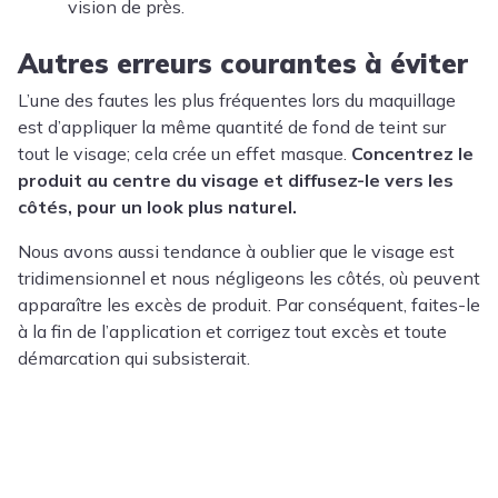
vision de près.
Autres erreurs courantes à éviter
L’une des fautes les plus fréquentes lors du maquillage
est d’appliquer la même quantité de fond de teint sur
tout le visage; cela crée un effet masque.
Concentrez le
produit au centre du visage et diffusez-le vers les
côtés, pour un look plus naturel.
Nous avons aussi tendance à oublier que le visage est
tridimensionnel et nous négligeons les côtés, où peuvent
apparaître les excès de produit. Par conséquent, faites-le
à la fin de l’application et corrigez tout excès et toute
démarcation qui subsisterait.