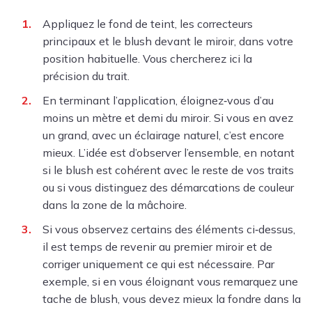
Appliquez le fond de teint, les correcteurs
principaux et le blush devant le miroir, dans votre
position habituelle. Vous chercherez ici la
précision du trait.
En terminant l’application, éloignez‑vous d’au
moins un mètre et demi du miroir. Si vous en avez
un grand, avec un éclairage naturel, c’est encore
mieux. L’idée est d’observer l’ensemble, en notant
si le blush est cohérent avec le reste de vos traits
ou si vous distinguez des démarcations de couleur
dans la zone de la mâchoire.
Si vous observez certains des éléments ci‑dessus,
il est temps de revenir au premier miroir et de
corriger uniquement ce qui est nécessaire. Par
exemple, si en vous éloignant vous remarquez une
tache de blush, vous devez mieux la fondre dans la