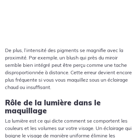
De plus, l’intensité des pigments se magnifie avec la
proximité. Par exemple, un blush qui près du miroir
semble bien intégré peut être perçu comme une tache
disproportionnée à distance. Cette erreur devient encore
plus fréquente si vous vous maquillez sous un éclairage
chaud ou insuffisant.
Rôle de la lumière dans le
maquillage
La lumière est ce qui dicte comment se comportent les
couleurs et les volumes sur votre visage. Un éclairage qui
baigne le visage de manière uniforme élimine les