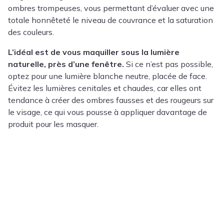
ombres trompeuses, vous permettant d’évaluer avec une
totale honnêteté le niveau de couvrance et la saturation
des couleurs.
L’idéal est de vous maquiller sous la lumière
naturelle, près d’une fenêtre.
Si ce n’est pas possible,
optez pour une lumière blanche neutre, placée de face.
Évitez les lumières cenitales et chaudes, car elles ont
tendance à créer des ombres fausses et des rougeurs sur
le visage, ce qui vous pousse à appliquer davantage de
produit pour les masquer.