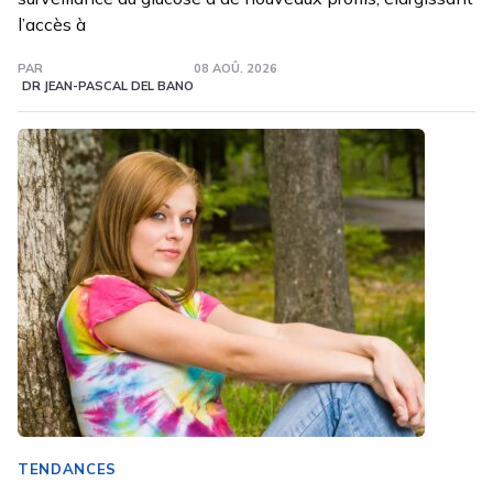
l’accès à
PAR
08 AOÛ. 2026
DR JEAN-PASCAL DEL BANO
TENDANCES