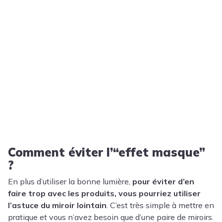
Comment éviter l’“effet masque”
?
En plus d’utiliser la bonne lumière,
pour éviter d’en
faire trop avec les produits, vous pourriez utiliser
l’astuce du miroir lointain
. C’est très simple à mettre en
pratique et vous n’avez besoin que d’une paire de miroirs.