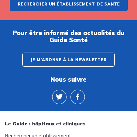
RECHERCHER UN ÉTABLISSEMENT DE SANTÉ
Pour être informé des actualités du
Guide Santé
JE M'ABONNE À LA NEWSLETTER
Nous suivre
Le Guide : hôpitaux et cliniques
Rechercher un établissement