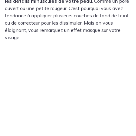
les détails minuscules de votre peau
. Comme un pore
ouvert ou une petite rougeur. C’est pourquoi vous avez
tendance à appliquer plusieurs couches de fond de teint
ou de correcteur pour les dissimuler. Mais en vous
éloignant, vous remarquez un effet masque sur votre
visage.