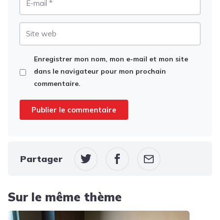
mail
Site
web
Enregistrer mon nom, mon e-mail et mon site
dans le navigateur pour mon prochain
commentaire.
Partager
Sur le même thème