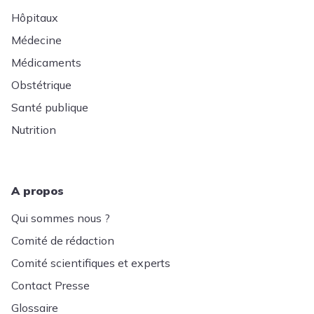
Hôpitaux
Médecine
Médicaments
Obstétrique
Santé publique
Nutrition
A propos
Qui sommes nous ?
Comité de rédaction
Comité scientifiques et experts
Contact Presse
Glossaire