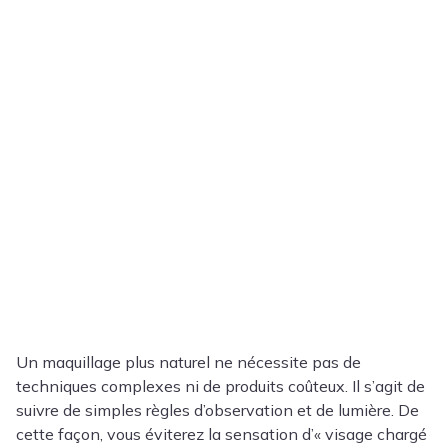
Un maquillage plus naturel ne nécessite pas de
techniques complexes ni de produits coûteux. Il s’agit de
suivre de simples règles d’observation et de lumière. De
cette façon, vous éviterez la sensation d’« visage chargé