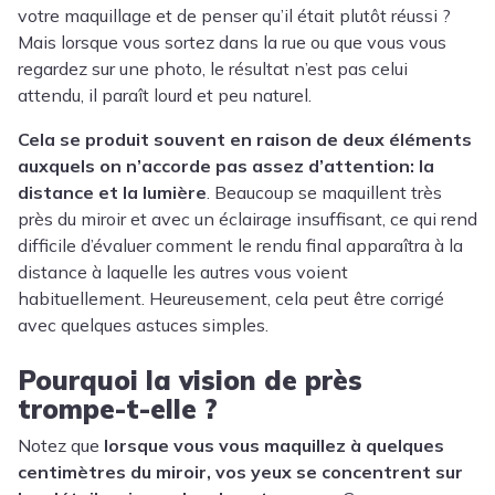
votre maquillage et de penser qu’il était plutôt réussi ?
Mais lorsque vous sortez dans la rue ou que vous vous
regardez sur une photo, le résultat n’est pas celui
attendu, il paraît lourd et peu naturel.
Cela se produit souvent en raison de deux éléments
auxquels on n’accorde pas assez d’attention: la
distance et la lumière
. Beaucoup se maquillent très
près du miroir et avec un éclairage insuffisant, ce qui rend
difficile d’évaluer comment le rendu final apparaîtra à la
distance à laquelle les autres vous voient
habituellement. Heureusement, cela peut être corrigé
avec quelques astuces simples.
Pourquoi la vision de près
trompe-t-elle ?
Notez que
lorsque vous vous maquillez à quelques
centimètres du miroir, vos yeux se concentrent sur