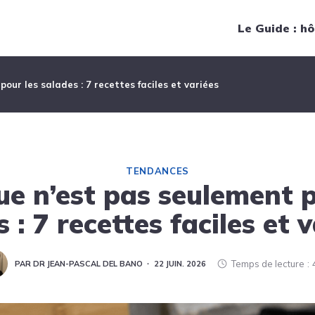
Navigation principale
Le Guide : hô
pour les salades : 7 recettes faciles et variées
TENDANCES
tue n’est pas seulement p
 : 7 recettes faciles et 
Temps de lecture
PAR DR JEAN-PASCAL DEL BANO
22 JUIN. 2026