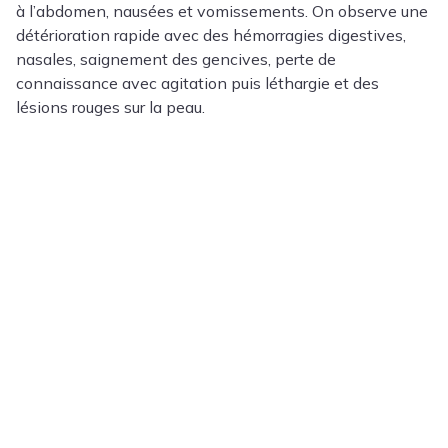
à l’abdomen, nausées et vomissements. On observe une
détérioration rapide avec des hémorragies digestives,
nasales, saignement des gencives, perte de
connaissance avec agitation puis léthargie et des
lésions rouges sur la peau.