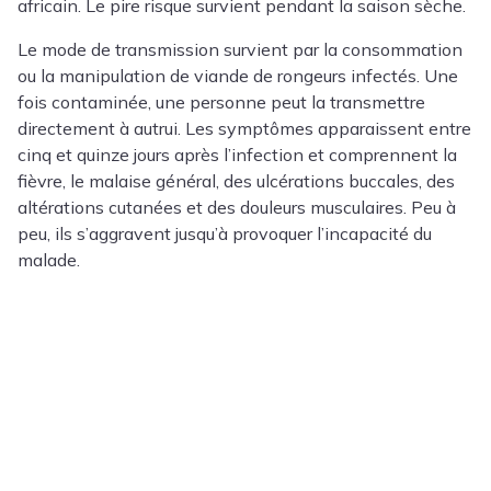
africain. Le pire risque survient pendant la saison sèche.
Le mode de transmission survient par la consommation
ou la manipulation de viande de rongeurs infectés. Une
fois contaminée, une personne peut la transmettre
directement à autrui. Les symptômes apparaissent entre
cinq et quinze jours après l’infection et comprennent la
fièvre, le malaise général, des ulcérations buccales, des
altérations cutanées et des douleurs musculaires. Peu à
peu, ils s’aggravent jusqu’à provoquer l’incapacité du
malade.