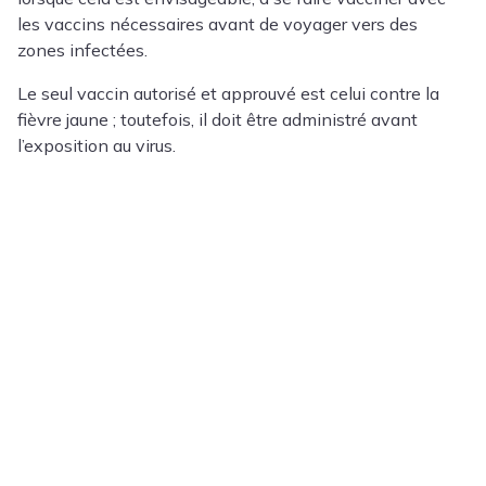
les vaccins nécessaires avant de voyager vers des
zones infectées.
Le seul vaccin autorisé et approuvé est celui contre la
fièvre jaune ; toutefois, il doit être administré avant
l’exposition au virus.