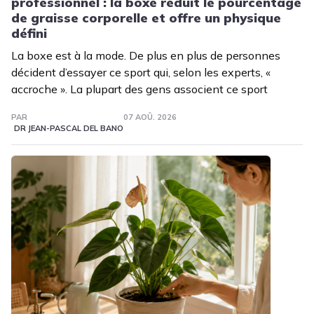
professionnel : la boxe réduit le pourcentage
de graisse corporelle et offre un physique
défini
La boxe est à la mode. De plus en plus de personnes
décident d’essayer ce sport qui, selon les experts, «
accroche ». La plupart des gens associent ce sport
PAR
07 AOÛ. 2026
DR JEAN-PASCAL DEL BANO