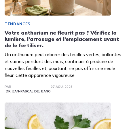
TENDANCES
Votre anthurium ne fleurit pas ? Vérifiez la
lumière, l’arrosage et l’emplacement avant
de le fertiliser.
Un anthurium peut arborer des feuilles vertes, brillantes
et saines pendant des mois, continuer à produire de
nouvelles feuilles et, pourtant, ne pas offrir une seule
fleur. Cette apparence vigoureuse
PAR
07 AOÛ. 2026
DR JEAN-PASCAL DEL BANO