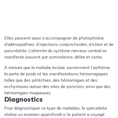
Elles peuvent aussi s’accompagner de photophobie,
d’adénopathies, d’injections conjonctivales, d’ictère et de
pancréatite. L’atteinte du système nerveux central se
manifeste souvent par somnolence, délire et coma.
À mesure que la maladie évolue, surviennent l’asthénie,
la perte de poids et les manifestations hémorragiques
telles que des pétéchies, des hémorragies et des
ecchymoses autour des sites de ponction, ainsi que des
hémorragies muqueuses.
Diagnostics
Pour diagnostiquer ce type de maladies, le spécialiste
réalise un examen approfondi si le patient a voyagé