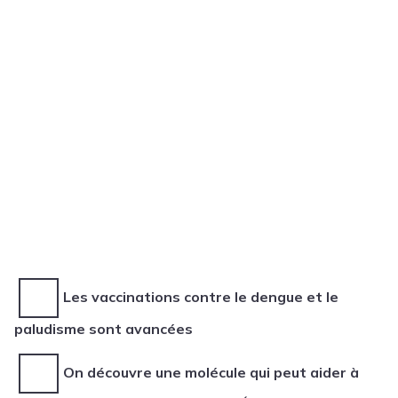
Les vaccinations contre le dengue et le
paludisme sont avancées
On découvre une molécule qui peut aider à