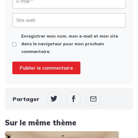
mail
Site
web
Enregistrer mon nom, mon e-mail et mon site
dans le navigateur pour mon prochain
commentaire.
Partager
Sur le même thème