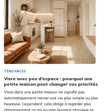
TENDANCES
Vivre avec peu d’espace : pourquoi une
petite maison peut changer vos priorités
Vivre dans une petite maison ne signifie pas
automatiquement mener une vie plus simple ou plus
heureuse. Cependant, cela oblige à regarder plus
attentivement ce qui occupe l’espace physique et