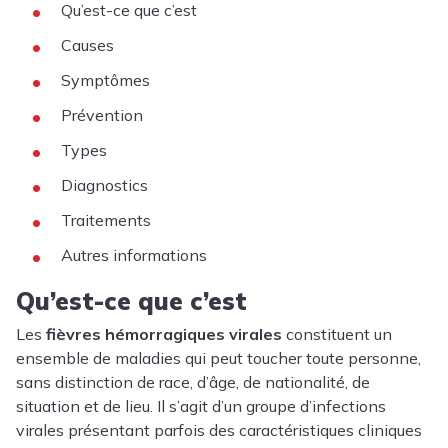
Qu’est-ce que c’est
Causes
Symptômes
Prévention
Types
Diagnostics
Traitements
Autres informations
Qu’est-ce que c’est
Les
fièvres hémorragiques virales
constituent un
ensemble de maladies qui peut toucher toute personne,
sans distinction de race, d’âge, de nationalité, de
situation et de lieu. Il s’agit d’un groupe d’infections
virales présentant parfois des caractéristiques cliniques