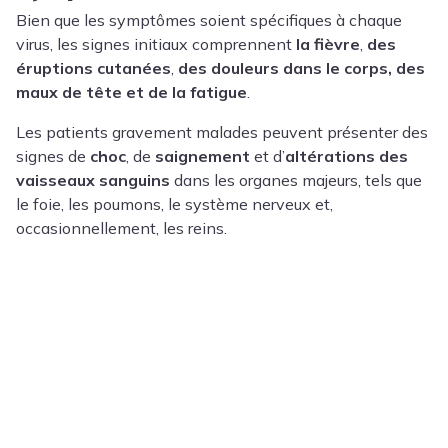
Bien que les symptômes soient spécifiques à chaque
virus, les signes initiaux comprennent
la fièvre
,
des
éruptions cutanées
,
des douleurs dans le corps, des
maux de tête et de la fatigue
.
Les patients gravement malades peuvent présenter des
signes de
choc
, de
saignement
et d’
altérations des
vaisseaux sanguins
dans les organes majeurs, tels que
le foie, les poumons, le système nerveux et,
occasionnellement, les reins.