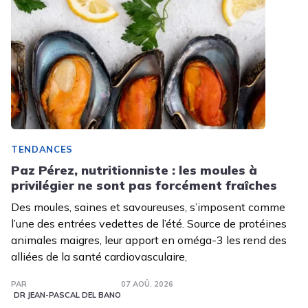
TENDANCES
Paz Pérez, nutritionniste : les moules à
privilégier ne sont pas forcément fraîches
Des moules, saines et savoureuses, s’imposent comme
l’une des entrées vedettes de l’été. Source de protéines
animales maigres, leur apport en oméga-3 les rend des
alliées de la santé cardiovasculaire,
PAR
07 AOÛ. 2026
DR JEAN-PASCAL DEL BANO