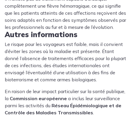
complètement une fièvre hémorragique, ce qui signifie
que les patients atteints de ces affections reçoivent des
soins adaptés en fonction des symptômes observés par
les professionnels au fur et à mesure de l’évolution.
Autres informations
Le risque pour les voyageurs est faible, mais il convient
d’éviter les zones où la maladie est présente. Étant
donné l’absence de traitements efficaces pour la plupart
de ces infections, des études internationales ont
envisagé l’éventualité d’une utilisation à des fins de
bioterrorisme et comme armes biologiques.
En raison de leur impact particulier sur la santé publique,
la
Commission européenne
a inclus leur surveillance
parmi les activités du
Réseau Épidémiologique et de
Contrôle des Maladies Transmissibles
.