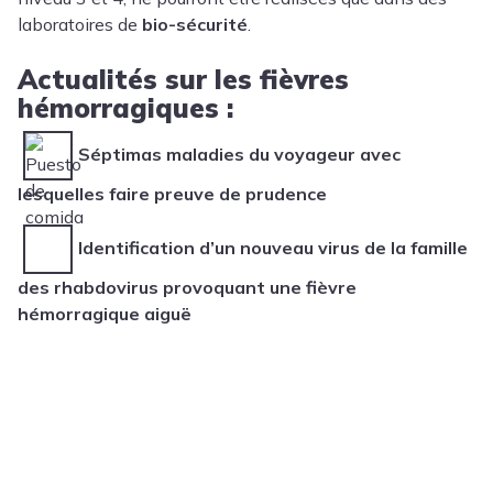
laboratoires de
bio-sécurité
.
Actualités sur les fièvres
hémorragiques :
Séptimas maladies du voyageur avec
lesquelles faire preuve de prudence
Identification d’un nouveau virus de la famille
des rhabdovirus provoquant une fièvre
hémorragique aiguë