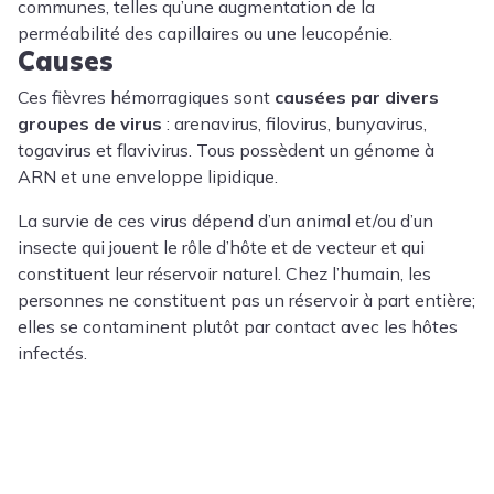
communes, telles qu’une augmentation de la
perméabilité des capillaires ou une leucopénie.
Causes
Ces fièvres hémorragiques sont
causées par divers
groupes de virus
: arenavirus, filovirus, bunyavirus,
togavirus et flavivirus. Tous possèdent un génome à
ARN et une enveloppe lipidique.
La survie de ces virus dépend d’un animal et/ou d’un
insecte qui jouent le rôle d’hôte et de vecteur et qui
constituent leur réservoir naturel. Chez l’humain, les
personnes ne constituent pas un réservoir à part entière;
elles se contaminent plutôt par contact avec les hôtes
infectés.