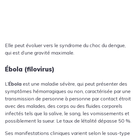
Elle peut évoluer vers le syndrome du choc du dengue,
qui est d’une gravité maximale.
Ébola (filovirus)
L’
Ébola
est une maladie sévère, qui peut présenter des
symptômes hémorragiques ou non, caractérisée par une
transmission de personne à personne par contact étroit
avec des malades, des corps ou des fluides corporels
infectés tels que la salive, le sang, les vomissements et
possiblement la sueur. Le taux de létalité dépasse 50 %.
Ses manifestations cliniques varient selon le sous-type