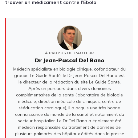
trouver un médicament contre l’Ébola
À PROPOS DE L'AUTEUR
Dr Jean-Pascal Del Bano
Médecin spécialiste en biologie clinique, cofondateur du
groupe Le Guide Santé, le Dr Jean-Pascal Del Bano est
le directeur de la rédaction du site Le Guide Santé.
Après un parcours dans divers domaines
complémentaires de la santé (laboratoire de biologie
médicale, direction médicale de cliniques, centre de
rééducation cardiaque), il a acquis une très bonne
connaissance du monde de la santé et notamment du
secteur hospitalier. Le Dr Del Bano a également été
médecin responsable du traitement de données de
plusieurs palmarès des hôpitaux édités dans la presse