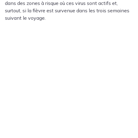
dans des zones à risque où ces virus sont actifs et,
surtout, si la fièvre est survenue dans les trois semaines
suivant le voyage.