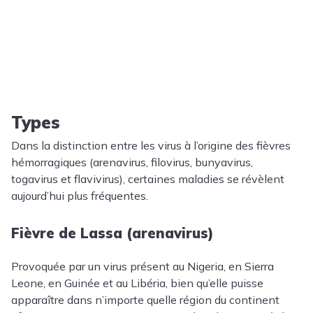
Types
Dans la distinction entre les virus à l’origine des fièvres
hémorragiques (arenavirus, filovirus, bunyavirus,
togavirus et flavivirus), certaines maladies se révèlent
aujourd’hui plus fréquentes.
Fièvre de Lassa (arenavirus)
Provoquée par un virus présent au Nigeria, en Sierra
Leone, en Guinée et au Libéria, bien qu’elle puisse
apparaître dans n’importe quelle région du continent