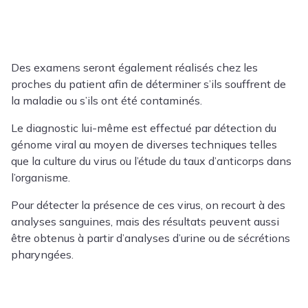
Des examens seront également réalisés chez les
proches du patient afin de déterminer s’ils souffrent de
la maladie ou s’ils ont été contaminés.
Le diagnostic lui-même est effectué par détection du
génome viral au moyen de diverses techniques telles
que la culture du virus ou l’étude du taux d’anticorps dans
l’organisme.
Pour détecter la présence de ces virus, on recourt à des
analyses sanguines, mais des résultats peuvent aussi
être obtenus à partir d’analyses d’urine ou de sécrétions
pharyngées.