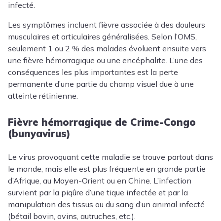
infecté.
Les symptômes incluent fièvre associée à des douleurs
musculaires et articulaires généralisées. Selon l’OMS,
seulement 1 ou 2 % des malades évoluent ensuite vers
une fièvre hémorragique ou une encéphalite. L’une des
conséquences les plus importantes est la perte
permanente d’une partie du champ visuel due à une
atteinte rétinienne.
Fièvre hémorragique de Crime-Congo
(bunyavirus)
Le virus provoquant cette maladie se trouve partout dans
le monde, mais elle est plus fréquente en grande partie
d’Afrique, au Moyen-Orient ou en Chine. L’infection
survient par la piqûre d’une tique infectée et par la
manipulation des tissus ou du sang d’un animal infecté
(bétail bovin, ovins, autruches, etc.).