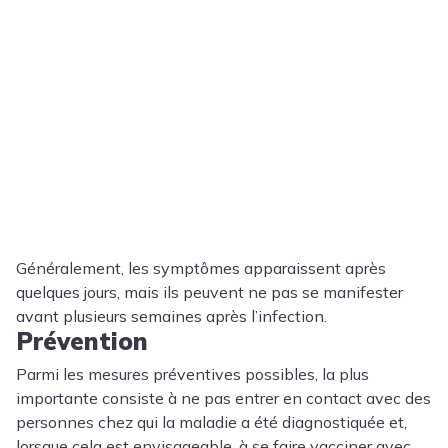
Généralement, les symptômes apparaissent après
quelques jours, mais ils peuvent ne pas se manifester
avant plusieurs semaines après l’infection.
Prévention
Parmi les mesures préventives possibles, la plus
importante consiste à ne pas entrer en contact avec des
personnes chez qui la maladie a été diagnostiquée et,
lorsque cela est envisageable, à se faire vacciner avec