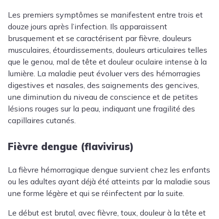
Les premiers symptômes se manifestent entre trois et
douze jours après l’infection. Ils apparaissent
brusquement et se caractérisent par fièvre, douleurs
musculaires, étourdissements, douleurs articulaires telles
que le genou, mal de tête et douleur oculaire intense à la
lumière. La maladie peut évoluer vers des hémorragies
digestives et nasales, des saignements des gencives,
une diminution du niveau de conscience et de petites
lésions rouges sur la peau, indiquant une fragilité des
capillaires cutanés.
Fièvre dengue (flavivirus)
La fièvre hémorragique dengue survient chez les enfants
ou les adultes ayant déjà été atteints par la maladie sous
une forme légère et qui se réinfectent par la suite.
Le début est brutal, avec fièvre, toux, douleur à la tête et