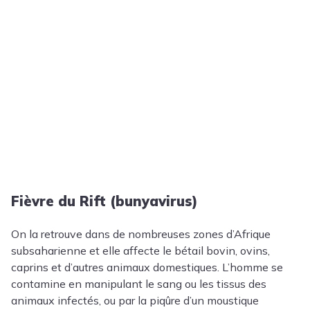
Fièvre du Rift (bunyavirus)
On la retrouve dans de nombreuses zones d’Afrique
subsaharienne et elle affecte le bétail bovin, ovins,
caprins et d’autres animaux domestiques. L’homme se
contamine en manipulant le sang ou les tissus des
animaux infectés, ou par la piqûre d’un moustique