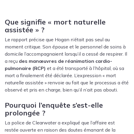
Que signifie « mort naturelle
assistée » ?
Le rapport précise que Hogan n’était pas seul au
moment critique. Son épouse et le personnel de soins à
domicile l’accompagnaient lorsqu’il a cessé de respirer. Il
a reçu
des manœuvres de réanimation cardio-
pulmonaire (RCP)
et a été transporté à l’hôpital, où sa
mort a finalement été déclarée. L’expression « mort
naturelle assistée » renvoie au fait que le processus a été
observé et pris en charge, bien qu’il n’ait pas abouti.
Pourquoi l’enquête s’est-elle
prolongée ?
La police de Clearwater a expliqué que l’affaire est
restée ouverte en raison des doutes émanant de la