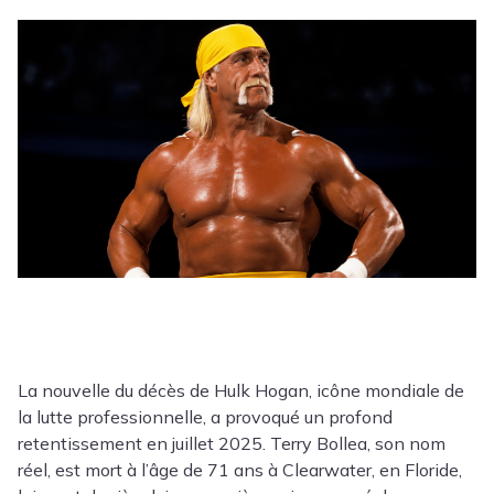
La nouvelle du décès de Hulk Hogan, icône mondiale de
la lutte professionnelle, a provoqué un profond
retentissement en juillet 2025. Terry Bollea, son nom
réel, est mort à l’âge de 71 ans à Clearwater, en Floride,