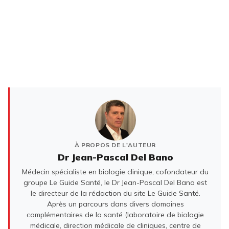
À PROPOS DE L'AUTEUR
Dr Jean-Pascal Del Bano
Médecin spécialiste en biologie clinique, cofondateur du
groupe Le Guide Santé, le Dr Jean-Pascal Del Bano est
le directeur de la rédaction du site Le Guide Santé.
Après un parcours dans divers domaines
complémentaires de la santé (laboratoire de biologie
médicale, direction médicale de cliniques, centre de