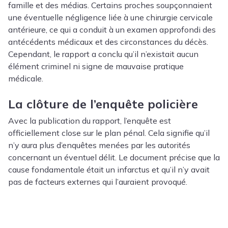
famille et des médias. Certains proches soupçonnaient
une éventuelle négligence liée à une chirurgie cervicale
antérieure, ce qui a conduit à un examen approfondi des
antécédents médicaux et des circonstances du décès.
Cependant, le rapport a conclu qu’il n’existait aucun
élément criminel ni signe de mauvaise pratique
médicale.
La clôture de l’enquête policière
Avec la publication du rapport, l’enquête est
officiellement close sur le plan pénal. Cela signifie qu’il
n’y aura plus d’enquêtes menées par les autorités
concernant un éventuel délit. Le document précise que la
cause fondamentale était un infarctus et qu’il n’y avait
pas de facteurs externes qui l’auraient provoqué.