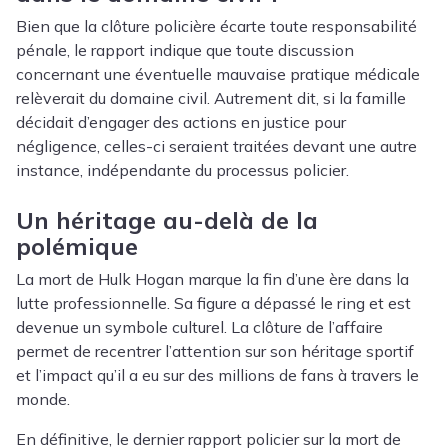
Bien que la clôture policière écarte toute responsabilité
pénale, le rapport indique que toute discussion
concernant une éventuelle mauvaise pratique médicale
relèverait du domaine civil. Autrement dit, si la famille
décidait d’engager des actions en justice pour
négligence, celles-ci seraient traitées devant une autre
instance, indépendante du processus policier.
Un héritage au-delà de la
polémique
La mort de Hulk Hogan marque la fin d’une ère dans la
lutte professionnelle. Sa figure a dépassé le ring et est
devenue un symbole culturel. La clôture de l’affaire
permet de recentrer l’attention sur son héritage sportif
et l’impact qu’il a eu sur des millions de fans à travers le
monde.
En définitive, le dernier rapport policier sur la mort de