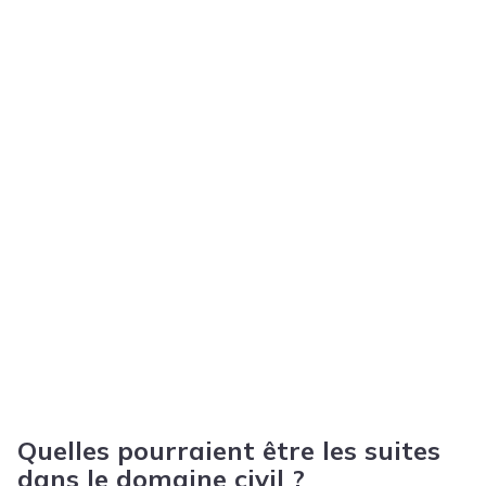
Quelles pourraient être les suites
dans le domaine civil ?