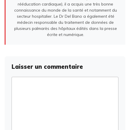
rééducation cardiaque), il a acquis une très bonne
connaissance du monde de la santé et notamment du
secteur hospitalier. Le Dr Del Bano a également été
médecin responsable du traitement de données de
plusieurs palmarès des hôpitaux édités dans la presse
écrite et numérique.
Laisser un commentaire
Commentaire