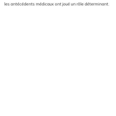
les antécédents médicaux ont joué un rôle déterminant.