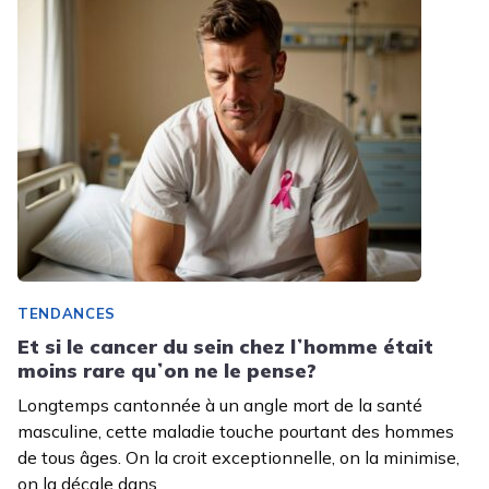
TENDANCES
Et si le cancer du sein chez lʼhomme était
moins rare quʼon ne le pense?
Longtemps cantonnée à un angle mort de la santé
masculine, cette maladie touche pourtant des hommes
de tous âges. On la croit exceptionnelle, on la minimise,
on la décale dans