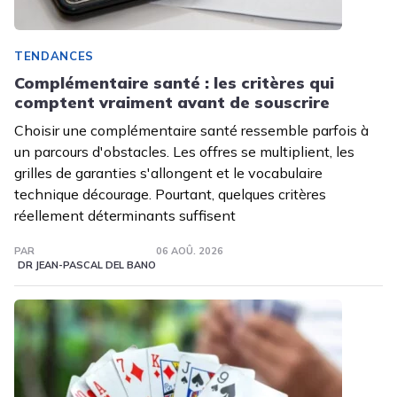
TENDANCES
Complémentaire santé : les critères qui
comptent vraiment avant de souscrire
Choisir une complémentaire santé ressemble parfois à
un parcours d'obstacles. Les offres se multiplient, les
grilles de garanties s'allongent et le vocabulaire
technique décourage. Pourtant, quelques critères
réellement déterminants suffisent
PAR
06 AOÛ. 2026
DR JEAN-PASCAL DEL BANO