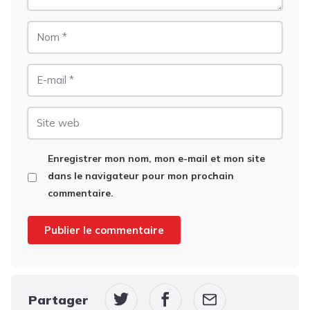
Nom
E-
mail
Site
web
Enregistrer mon nom, mon e-mail et mon site
dans le navigateur pour mon prochain
commentaire.
Partager