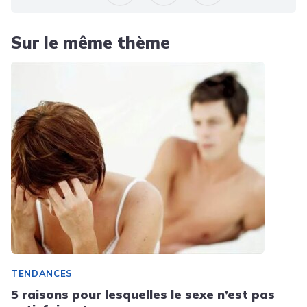
Sur le même thème
TENDANCES
5 raisons pour lesquelles le sexe n’est pas