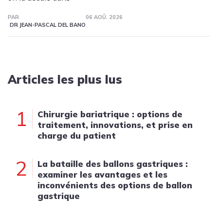
PAR
06 AOÛ. 2026
DR JEAN-PASCAL DEL BANO
Articles les plus lus
1
Chirurgie bariatrique : options de
traitement, innovations, et prise en
charge du patient
2
La bataille des ballons gastriques :
examiner les avantages et les
inconvénients des options de ballon
gastrique