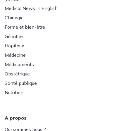
Medical News in English
Chirurgie
Forme et bien-être
Gériatrie
Hôpitaux
Médecine
Médicaments
Obstétrique
Santé publique
Nutrition
A propos
Qui sommes nous ?