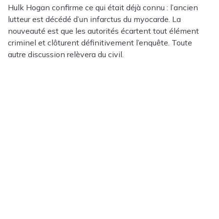
Hulk Hogan confirme ce qui était déjà connu : l’ancien
lutteur est décédé d’un infarctus du myocarde. La
nouveauté est que les autorités écartent tout élément
criminel et clôturent définitivement l’enquête. Toute
autre discussion relèvera du civil.