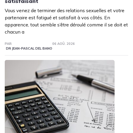
satisfaisant
Vous venez de terminer des relations sexuelles et votre
partenaire est fatigué et satisfait à vos côtés. En
apparence, tout semble s’être déroulé comme il se doit et
chacun a
PAR
06 AOÛ. 2026
DR JEAN-PASCAL DEL BANO