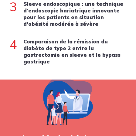
3
Sleeve endoscopique : une technique
d'endoscopie bariatrique innovante
pour les patients en situation
d'obésité modérée à sévère
4
Comparaison de la rémission du
diabète de type 2 entre la
gastrectomie en sleeve et le bypass
gastrique