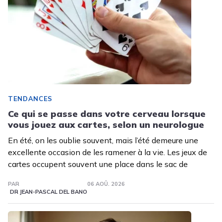
TENDANCES
Ce qui se passe dans votre cerveau lorsque
vous jouez aux cartes, selon un neurologue
En été, on les oublie souvent, mais l’été demeure une
excellente occasion de les ramener à la vie. Les jeux de
cartes occupent souvent une place dans le sac de
PAR
06 AOÛ. 2026
DR JEAN-PASCAL DEL BANO