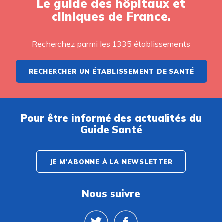
Le guide des hôpitaux et
cliniques de France.
Recherchez parmi les 1335 établissements
RECHERCHER UN ÉTABLISSEMENT DE SANTÉ
Pour être informé des actualités du
Guide Santé
JE M'ABONNE À LA NEWSLETTER
Nous suivre