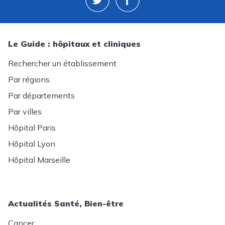
Le Guide : hôpitaux et cliniques
Rechercher un établissement
Par régions
Par départements
Par villes
Hôpital Paris
Hôpital Lyon
Hôpital Marseille
Actualités Santé, Bien-être
Cancer