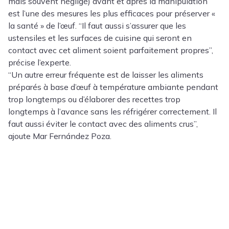
mais souvent négligé) avant et après la manipulation
est l’une des mesures les plus efficaces pour préserver «
la santé » de l’œuf. “Il faut aussi s’assurer que les
ustensiles et les surfaces de cuisine qui seront en
contact avec cet aliment soient parfaitement propres”,
précise l’experte.
“Un autre erreur fréquente est de laisser les aliments
préparés à base d’œuf à température ambiante pendant
trop longtemps ou d’élaborer des recettes trop
longtemps à l’avance sans les réfrigérer correctement. Il
faut aussi éviter le contact avec des aliments crus”,
ajoute Mar Fernández Poza.