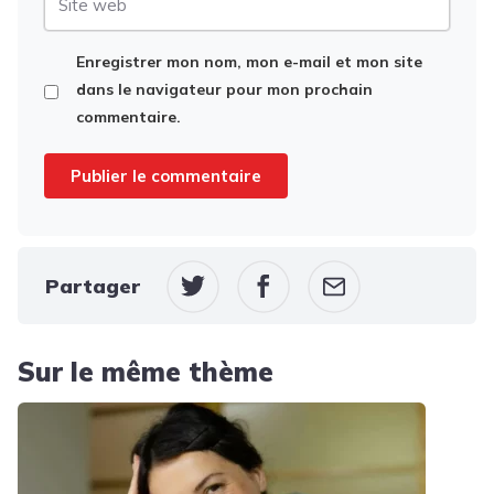
web
Enregistrer mon nom, mon e-mail et mon site
dans le navigateur pour mon prochain
commentaire.
Partager
Sur le même thème