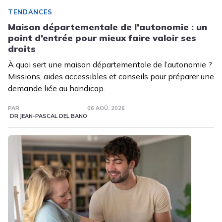
TENDANCES
Maison départementale de l’autonomie : un
point d’entrée pour mieux faire valoir ses
droits
À quoi sert une maison départementale de l’autonomie ?
Missions, aides accessibles et conseils pour préparer une
demande liée au handicap.
PAR
06 AOÛ. 2026
DR JEAN-PASCAL DEL BANO