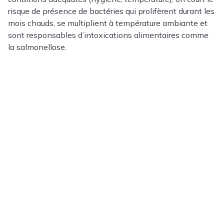
risque de présence de bactéries qui prolifèrent durant les
mois chauds, se multiplient à température ambiante et
sont responsables d’intoxications alimentaires comme
la salmonellose.