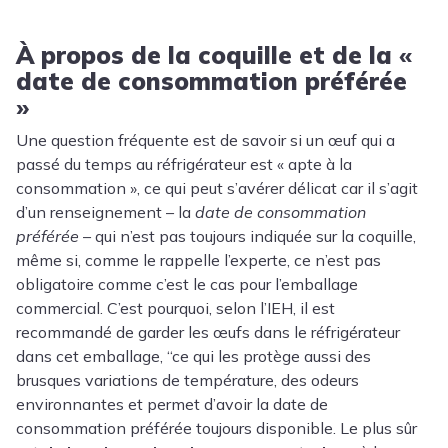
À propos de la coquille et de la «
date de consommation préférée
»
Une question fréquente est de savoir si un œuf qui a
passé du temps au réfrigérateur est « apte à la
consommation », ce qui peut s’avérer délicat car il s’agit
d’un renseignement – la
date de consommation
préférée
– qui n’est pas toujours indiquée sur la coquille,
même si, comme le rappelle l’experte, ce n’est pas
obligatoire comme c’est le cas pour l’emballage
commercial. C’est pourquoi, selon l’IEH, il est
recommandé de garder les œufs dans le réfrigérateur
dans cet emballage, “ce qui les protège aussi des
brusques variations de température, des odeurs
environnantes et permet d’avoir la date de
consommation préférée toujours disponible. Le plus sûr