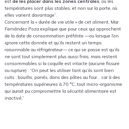
est
de les placer dans les zones centrales
, où les
températures sont plus stables, et non sur la porte, où
elles varient davantage”.
Concernant la « durée de vie utile » de cet aliment, Mar
Fernández Poza explique que pour ceux qui approchent
de la date de consommation préférée —ou lorsque l’on
ignore cette donnée et qu’ils restent un temps
raisonnable au réfrigérateur— ce qui se passe est qu’ils
ne sont tout simplement plus aussi frais, mais restent
consommables si la coquille est intacte (aucune fissure
ou rupture) : “On peut les utiliser tant qu’ils sont bien
cuits : bouillis, panés, dans des pâtes au four… car à des
températures supérieures à 70 °C, tout micro-organisme
qui aurait pu compromettre la sécurité alimentaire est
inactivé.”