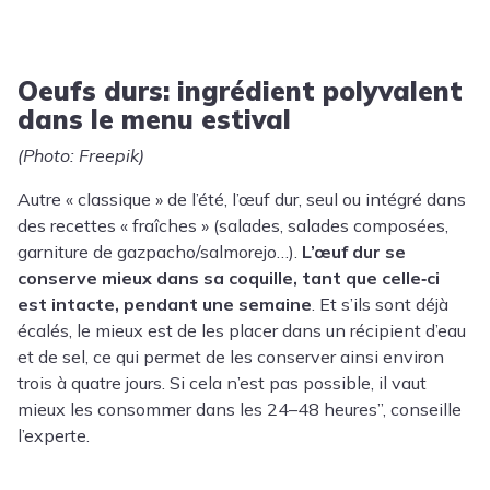
Oeufs durs: ingrédient polyvalent
dans le menu estival
(Photo: Freepik)
Autre « classique » de l’été, l’œuf dur, seul ou intégré dans
des recettes « fraîches » (salades, salades composées,
garniture de gazpacho/salmorejo…).
L’œuf dur se
conserve mieux dans sa coquille, tant que celle‑ci
est intacte, pendant une semaine
. Et s’ils sont déjà
écalés, le mieux est de les placer dans un récipient d’eau
et de sel, ce qui permet de les conserver ainsi environ
trois à quatre jours. Si cela n’est pas possible, il vaut
mieux les consommer dans les 24–48 heures”, conseille
l’experte.