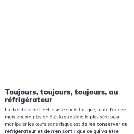
Toujours, toujours, toujours, au
réfrigérateur
La directrice de l’IEH insiste sur le fait que, toute l’année
mais encore plus en été, la stratégie la plus sûre pour
manipuler les œufs sans risque est
de les conserver au
réfrigérateur et de n’en sortir que ce qui va être