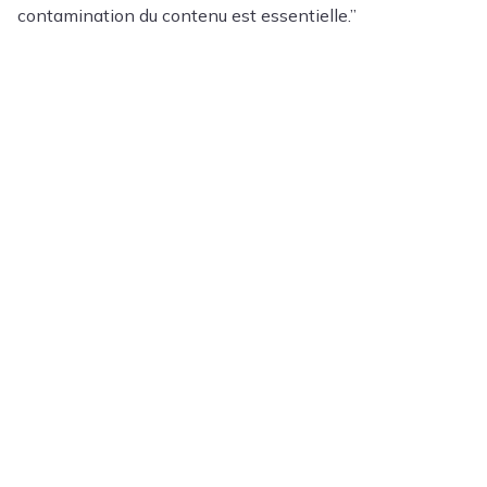
contamination du contenu est essentielle.”