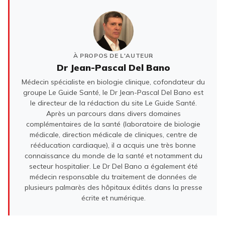
À PROPOS DE L'AUTEUR
Dr Jean-Pascal Del Bano
Médecin spécialiste en biologie clinique, cofondateur du
groupe Le Guide Santé, le Dr Jean-Pascal Del Bano est
le directeur de la rédaction du site Le Guide Santé.
Après un parcours dans divers domaines
complémentaires de la santé (laboratoire de biologie
médicale, direction médicale de cliniques, centre de
rééducation cardiaque), il a acquis une très bonne
connaissance du monde de la santé et notamment du
secteur hospitalier. Le Dr Del Bano a également été
médecin responsable du traitement de données de
plusieurs palmarès des hôpitaux édités dans la presse
écrite et numérique.