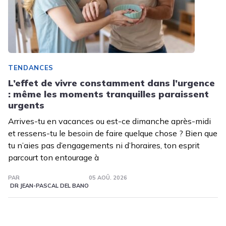
TENDANCES
L’effet de vivre constamment dans l’urgence
: même les moments tranquilles paraissent
urgents
Arrives-tu en vacances ou est-ce dimanche après-midi
et ressens-tu le besoin de faire quelque chose ? Bien que
tu n’aies pas d’engagements ni d’horaires, ton esprit
parcourt ton entourage à
PAR
05 AOÛ. 2026
DR JEAN-PASCAL DEL BANO