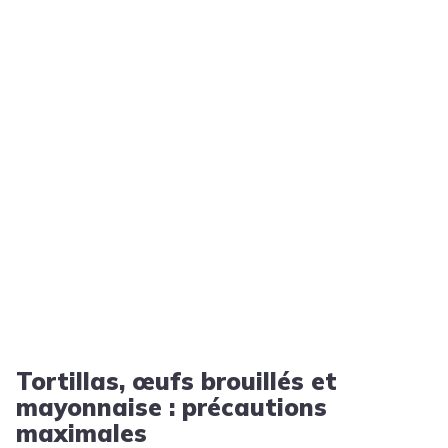
Tortillas, œufs brouillés et
mayonnaise : précautions
maximales