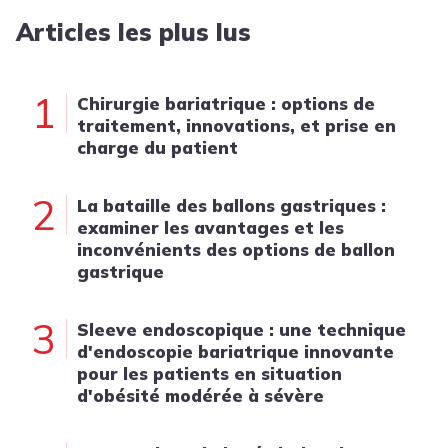
Articles les plus lus
1
Chirurgie bariatrique : options de
traitement, innovations, et prise en
charge du patient
2
La bataille des ballons gastriques :
examiner les avantages et les
inconvénients des options de ballon
gastrique
3
Sleeve endoscopique : une technique
d'endoscopie bariatrique innovante
pour les patients en situation
d'obésité modérée à sévère