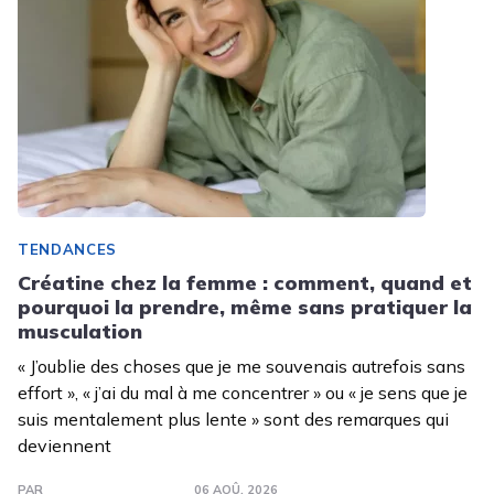
TENDANCES
Créatine chez la femme : comment, quand et
pourquoi la prendre, même sans pratiquer la
musculation
« J’oublie des choses que je me souvenais autrefois sans
effort », « j’ai du mal à me concentrer » ou « je sens que je
suis mentalement plus lente » sont des remarques qui
deviennent
PAR
06 AOÛ. 2026