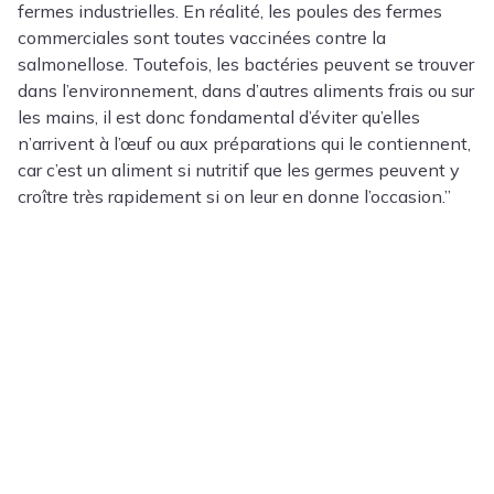
fermes industrielles. En réalité, les poules des fermes
commerciales sont toutes vaccinées contre la
salmonellose. Toutefois, les bactéries peuvent se trouver
dans l’environnement, dans d’autres aliments frais ou sur
les mains, il est donc fondamental d’éviter qu’elles
n’arrivent à l’œuf ou aux préparations qui le contiennent,
car c’est un aliment si nutritif que les germes peuvent y
croître très rapidement si on leur en donne l’occasion.”