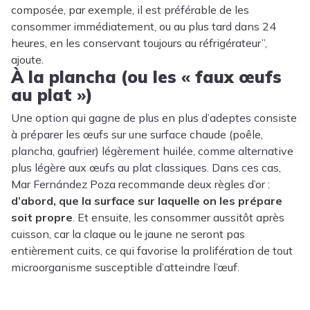
composée, par exemple, il est préférable de les
consommer immédiatement, ou au plus tard dans 24
heures, en les conservant toujours au réfrigérateur”,
ajoute.
À la plancha (ou les « faux œufs
au plat »)
Une option qui gagne de plus en plus d’adeptes consiste
à préparer les œufs sur une surface chaude (poêle,
plancha, gaufrier) légèrement huilée, comme alternative
plus légère aux œufs au plat classiques. Dans ces cas,
Mar Fernández Poza recommande deux règles d’or :
d’abord, que la surface sur laquelle on les prépare
soit propre
. Et ensuite, les consommer aussitôt après
cuisson, car la claque ou le jaune ne seront pas
entièrement cuits, ce qui favorise la prolifération de tout
microorganisme susceptible d’atteindre l’œuf.