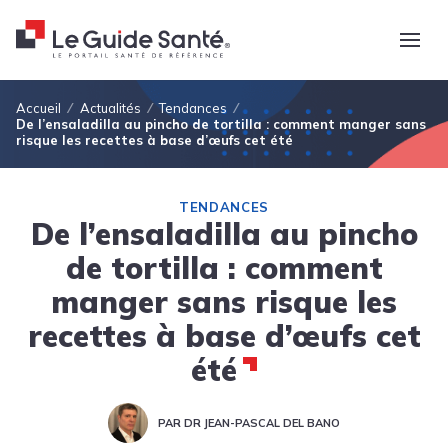
Fil d'Ariane
Accueil
Actualités
Tendances
De l’ensaladilla au pincho de tortilla : comment manger sans
risque les recettes à base d’œufs cet été
TENDANCES
De l’ensaladilla au pincho
de tortilla : comment
manger sans risque les
recettes à base d’œufs cet
été
PAR DR JEAN-PASCAL DEL BANO