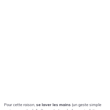
Pour cette raison,
se laver les mains
(un geste simple