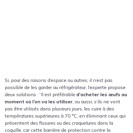
Si, pour des raisons d’espace ou autres, il n’est pas
possible de les garder au réfrigérateur, l’experte propose
deux solutions : “Il est préférable
d’acheter les œufs au
moment où l’on va les utiliser
, ou aussi, s’ils ne vont
pas être utilisés dans plusieurs jours, les cuire à des
températures supérieures à 70 °C, en éliminant ceux qui
présentent des fissures ou des craquelures dans la
coquille, car cette barrière de protection contre la