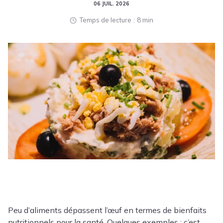
06 JUIL. 2026
Temps de lecture
8 min
Peu d’aliments dépassent l’œuf en termes de bienfaits
nutritionnels pour la santé. Quelques exemples : c’est