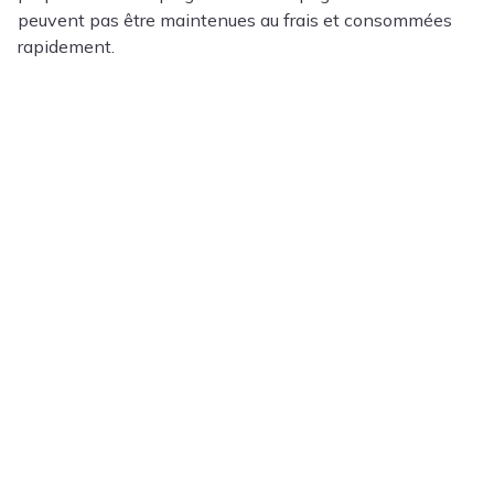
peuvent pas être maintenues au frais et consommées
rapidement.