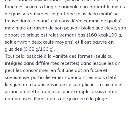
l’une des sources d’origine animale qui contient le moins
de graisses saturées; sa protéine (plus de la moitié se
trouve dans le blanc) est considérée comme de qualité
maximale en raison de son pouvoir biologique élevé; son
apport calorique est relativement bas (160 kcal/100 g,
soit environ deux œufs moyens) et il est pauvre en
glucides (0,68 g/100 g).
Tout cela, associé à la variété des formes (seuls ou
intégrés dans différentes recettes) dans lesquelles on
peut les consommer, en fait une option facile et
savoureuse, particulièrement pendant les mois d’été,
lorsque l’on n’a pas envie de se compliquer la cuisine et
qu’une omelette française, par exemple, « sauve » de
nombreuses dîners après une journée à la plage.