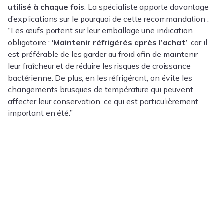
utilisé à chaque fois
. La spécialiste apporte davantage
d’explications sur le pourquoi de cette recommandation :
“Les œufs portent sur leur emballage une indication
obligatoire :
‘Maintenir réfrigérés après l’achat’
, car il
est préférable de les garder au froid afin de maintenir
leur fraîcheur et de réduire les risques de croissance
bactérienne. De plus, en les réfrigérant, on évite les
changements brusques de température qui peuvent
affecter leur conservation, ce qui est particulièrement
important en été.”