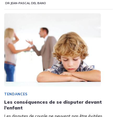
DR JEAN-PASCAL DEL BANO
TENDANCES
Les conséquences de se disputer devant
l’enfant
Les disputes de couple ne peuvent pas être évitées,