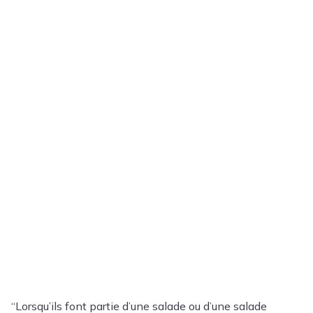
“Lorsqu’ils font partie d’une salade ou d’une salade