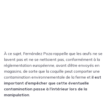
À ce sujet, Fernández Poza rappelle que les œufs ne se
lavent pas et ne se nettoient pas, conformément à la
réglementation européenne, avant d’être envoyés en
magasins, de sorte que la coquille peut comporter une
contamination environnementale de la ferme et
il est
important d’empêcher que cette éventuelle
contamination passe à l’intérieur lors de la
manipulation
.