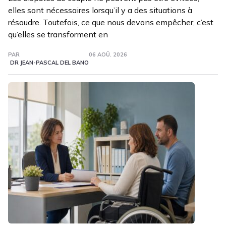
elles sont nécessaires lorsqu’il y a des situations à
résoudre. Toutefois, ce que nous devons empêcher, c’est
qu’elles se transforment en
PAR
06 AOÛ. 2026
DR JEAN-PASCAL DEL BANO