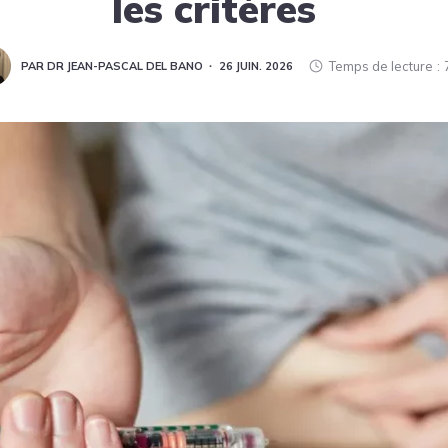
les critères
Temps de lecture
PAR DR JEAN-PASCAL DEL BANO
26 JUIN. 2026