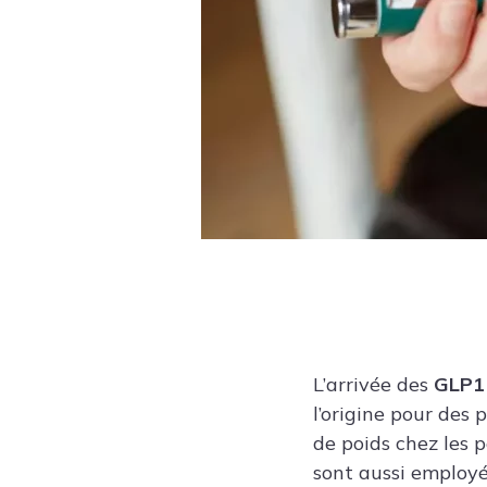
L’arrivée des
GLP1
l’origine pour des 
de poids chez les 
sont aussi employés