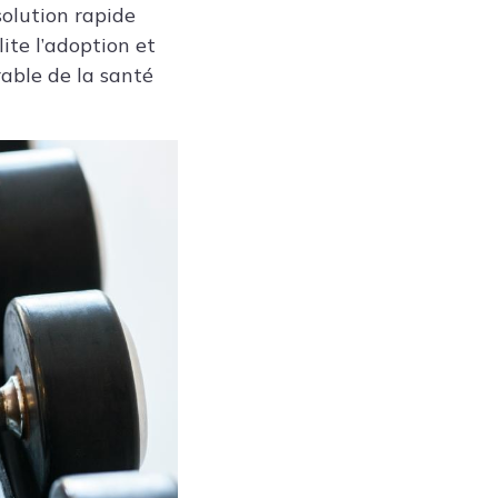
solution rapide
ite l’adoption et
rable de la santé