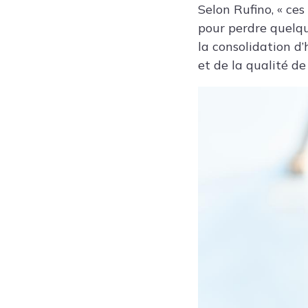
Selon Rufino, « ce
pour perdre quelqu
la consolidation d
et de la qualité de 