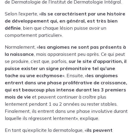
de Dermatologie de l’Institut de Dermatologie Intégral.
Selon l’experte, «
ils se caractérisent par une histoire
de développement qui, en général, est très bien
définie
, bien que chaque lésion puisse avoir un
comportement particulier».
Normalement, «
les angiomes ne sont pas présents à
la naissance
, mais apparaissent peu après. Ce qui peut
se produire, c’est que, parfois,
sur le site d’apparition, il
puisse exister un signe prémonitoire tel qu’une
tache ou une ecchymose
». Ensuite, «
les angiomes
entrent dans une phase proliférative de croissance,
qui est beaucoup plus intense durant les 3 premiers
mois de vie
et peuvent continuer à croître plus
lentement pendant 1 ou 2 années ou rester stables.
Finalement, ils entrent dans une phase involutive durant
laquelle ils régressent lentement», explique.
En tant qu’explicite la dermatologue, «
ils peuvent