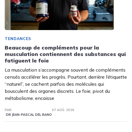
TENDANCES
Beaucoup de compléments pour la
musculation contiennent des substances qui
fatiguent le foie
La musculation s’accompagne souvent de compléments
censés accélérer les progrès. Pourtant, derrière l’étiquette
“naturel”, se cachent parfois des molécules qui
bousculent des organes discrets. Le foie, pivot du
métabolisme, encaisse
PAR
07 AOÛ. 2026
DR JEAN-PASCAL DEL BANO