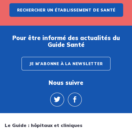
RECHERCHER UN ÉTABLISSEMENT DE SANTÉ
Pour être informé des actualités du
Guide Santé
JE M'ABONNE À LA NEWSLETTER
Nous suivre
Le Guide : hôpitaux et cliniques