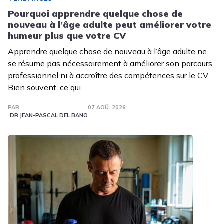
Pourquoi apprendre quelque chose de
nouveau à l’âge adulte peut améliorer votre
humeur plus que votre CV
Apprendre quelque chose de nouveau à l’âge adulte ne
se résume pas nécessairement à améliorer son parcours
professionnel ni à accroître des compétences sur le CV.
Bien souvent, ce qui
PAR
07 AOÛ. 2026
DR JEAN-PASCAL DEL BANO