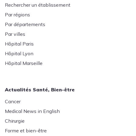
Rechercher un établissement
Par régions
Par départements
Par villes
Hôpital Paris
Hôpital Lyon
Hôpital Marseille
Actualités Santé, Bien-être
Cancer
Medical News in English
Chirurgie
Forme et bien-être