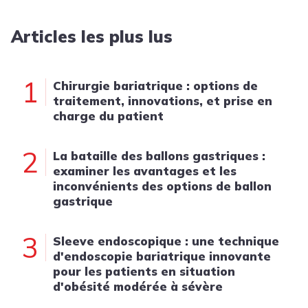
Articles les plus lus
1
Chirurgie bariatrique : options de
traitement, innovations, et prise en
charge du patient
2
La bataille des ballons gastriques :
examiner les avantages et les
inconvénients des options de ballon
gastrique
3
Sleeve endoscopique : une technique
d'endoscopie bariatrique innovante
pour les patients en situation
d'obésité modérée à sévère