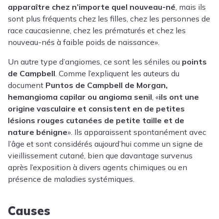
apparaître chez n’importe quel nouveau-né
, mais ils
sont plus fréquents chez les filles, chez les personnes de
race caucasienne, chez les prématurés et chez les
nouveau-nés à faible poids de naissance».
Un autre type d’angiomes, ce sont les séniles ou
points
de Campbell
. Comme l’expliquent les auteurs du
document
Puntos de Campbell de Morgan,
hemangioma capilar ou angioma senil
, «
ils ont une
origine vasculaire et consistent en de petites
lésions rouges cutanées de petite taille et de
nature bénigne
». Ils apparaissent spontanément avec
l’âge et sont considérés aujourd’hui comme un signe de
vieillissement cutané, bien que davantage survenus
après l’exposition à divers agents chimiques ou en
présence de maladies systémiques.
Causes