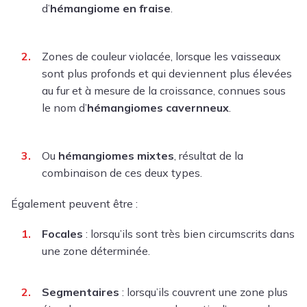
d’
hémangiome en fraise
.
Zones de couleur violacée, lorsque les vaisseaux
sont plus profonds et qui deviennent plus élevées
au fur et à mesure de la croissance, connues sous
le nom d’
hémangiomes cavernneux
.
Ou
hémangiomes mixtes
, résultat de la
combinaison de ces deux types.
Également peuvent être :
Focales
: lorsqu’ils sont très bien circumscrits dans
une zone déterminée.
Segmentaires
: lorsqu’ils couvrent une zone plus