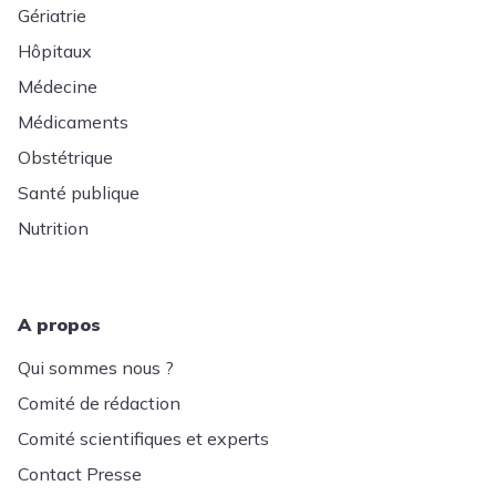
Gériatrie
Hôpitaux
Médecine
Médicaments
Obstétrique
Santé publique
Nutrition
A propos
Qui sommes nous ?
Comité de rédaction
Comité scientifiques et experts
Contact Presse