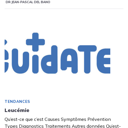
DR JEAN-PASCAL DEL BANO
TENDANCES
Leucémie
Qu’est-ce que c’est Causes Symptômes Prévention
Types Diagnostics Traitements Autres données Qu’est-