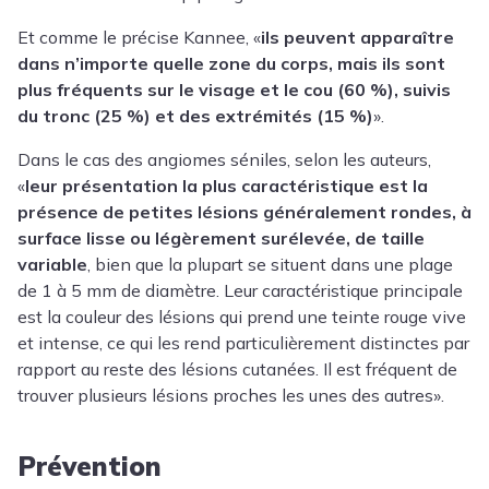
Et comme le précise Kannee, «
ils peuvent apparaître
dans n’importe quelle zone du corps, mais ils sont
plus fréquents sur le visage et le cou (60 %), suivis
du tronc (25 %) et des extrémités (15 %)
».
Dans le cas des angiomes séniles, selon les auteurs,
«
leur présentation la plus caractéristique est la
présence de petites lésions généralement rondes, à
surface lisse ou légèrement surélevée, de taille
variable
, bien que la plupart se situent dans une plage
de 1 à 5 mm de diamètre. Leur caractéristique principale
est la couleur des lésions qui prend une teinte rouge vive
et intense, ce qui les rend particulièrement distinctes par
rapport au reste des lésions cutanées. Il est fréquent de
trouver plusieurs lésions proches les unes des autres».
Prévention