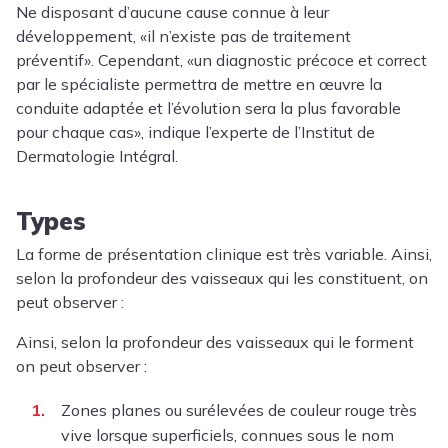
Ne disposant d’aucune cause connue à leur
développement, «il n’existe pas de traitement
préventif». Cependant, «un diagnostic précoce et correct
par le spécialiste permettra de mettre en œuvre la
conduite adaptée et l’évolution sera la plus favorable
pour chaque cas», indique l’experte de l’Institut de
Dermatologie Intégral.
Types
La forme de présentation clinique est très variable. Ainsi,
selon la profondeur des vaisseaux qui les constituent, on
peut observer :
Ainsi, selon la profondeur des vaisseaux qui le forment
on peut observer :
Zones planes ou surélevées de couleur rouge très
vive lorsque superficiels, connues sous le nom