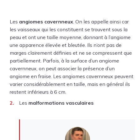
Les
angiomes cavernneux
. On les appelle ainsi car
les vaisseaux qui les constituent se trouvent sous la
peau et ont une taille moyenne, donnant à l’angiome
une apparence élevée et bleutée. Ils n’ont pas de
marges clairement définies et ne se compressent que
partiellement. Parfois, à la surface d’un angiome
cavernneux, on peut associer la présence d’un
angiome en fraise. Les angiomes cavernneux peuvent
varier considérablement en taille, mais en général ils
restent inférieurs à 6 cm.
Les
malformations vasculaires