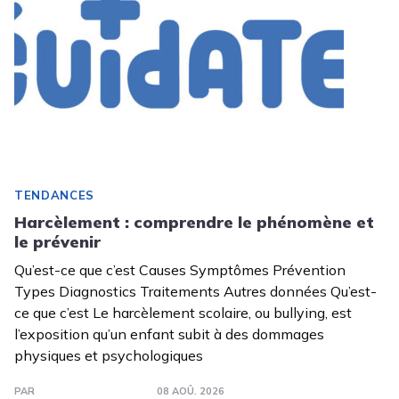
TENDANCES
Harcèlement : comprendre le phénomène et
le prévenir
Qu’est-ce que c’est Causes Symptômes Prévention
Types Diagnostics Traitements Autres données Qu’est-
ce que c’est Le harcèlement scolaire, ou bullying, est
l’exposition qu’un enfant subit à des dommages
physiques et psychologiques
PAR
08 AOÛ. 2026