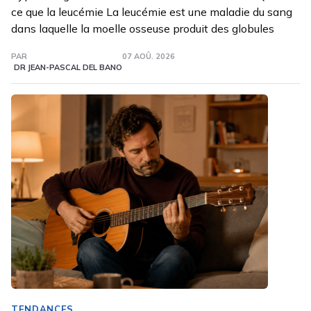
ce que la leucémie La leucémie est une maladie du sang
dans laquelle la moelle osseuse produit des globules
PAR
07 AOÛ. 2026
DR JEAN-PASCAL DEL BANO
TENDANCES