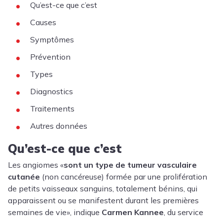
Qu’est-ce que c’est
Causes
Symptômes
Prévention
Types
Diagnostics
Traitements
Autres données
Qu’est-ce que c’est
Les angiomes «
sont un type de tumeur vasculaire
cutanée
(non cancéreuse) formée par une prolifération
de petits vaisseaux sanguins, totalement bénins, qui
apparaissent ou se manifestent durant les premières
semaines de vie», indique
Carmen Kannee
, du service