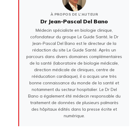
À PROPOS DE L'AUTEUR
Dr Jean-Pascal Del Bano
Médecin spécialiste en biologie clinique,
cofondateur du groupe Le Guide Santé, le Dr
Jean-Pascal Del Bano est le directeur de la
rédaction du site Le Guide Santé. Après un
parcours dans divers domaines complémentaires
de la santé (laboratoire de biologie médicale,
direction médicale de cliniques, centre de
rééducation cardiaque), il a acquis une très
bonne connaissance du monde de la santé et
notamment du secteur hospitalier. Le Dr Del
Bano a également été médecin responsable du
traitement de données de plusieurs palmarès
des hôpitaux édités dans la presse écrite et
numérique.