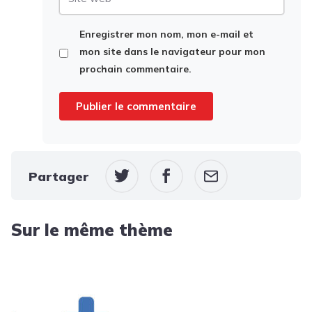
web
Enregistrer mon nom, mon e-mail et
mon site dans le navigateur pour mon
prochain commentaire.
Partager
Sur le même thème