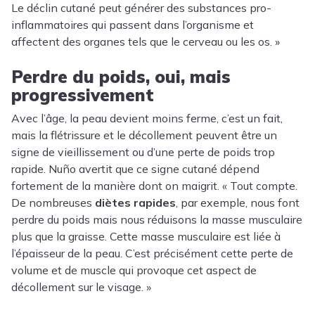
Le déclin cutané peut générer des substances pro-
inflammatoires qui passent dans l’organisme et
affectent des organes tels que le cerveau ou les os. »
Perdre du poids, oui, mais
progressivement
Avec l’âge, la peau devient moins ferme, c’est un fait,
mais la flétrissure et le décollement peuvent être un
signe de vieillissement ou d’une perte de poids trop
rapide. Nuño avertit que ce signe cutané dépend
fortement de la manière dont on maigrit. « Tout compte.
De nombreuses
diètes rapides
, par exemple, nous font
perdre du poids mais nous réduisons la masse musculaire
plus que la graisse. Cette masse musculaire est liée à
l’épaisseur de la peau. C’est précisément cette perte de
volume et de muscle qui provoque cet aspect de
décollement sur le visage. »