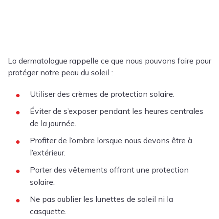
La dermatologue rappelle ce que nous pouvons faire pour
protéger notre peau du soleil :
Utiliser des crèmes de protection solaire.
Éviter de s’exposer pendant les heures centrales
de la journée.
Profiter de l’ombre lorsque nous devons être à
l’extérieur.
Porter des vêtements offrant une protection
solaire.
Ne pas oublier les lunettes de soleil ni la
casquette.