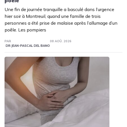
poêle
Une fin de journée tranquille a basculé dans l’urgence
hier soir à Montreuil, quand une famille de trois
personnes a été prise de malaise après l’allumage d’un
poêle. Les pompiers
PAR
08 AOÛ. 2026
DR JEAN-PASCAL DEL BANO