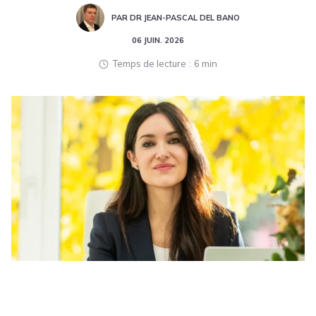
PAR DR JEAN-PASCAL DEL BANO
06 JUIN. 2026
Temps de lecture
6 min