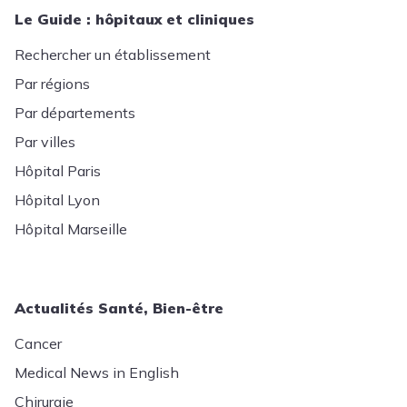
Le Guide : hôpitaux et cliniques
Rechercher un établissement
Par régions
Par départements
Par villes
Hôpital Paris
Hôpital Lyon
Hôpital Marseille
Actualités Santé, Bien-être
Cancer
Medical News in English
Chirurgie