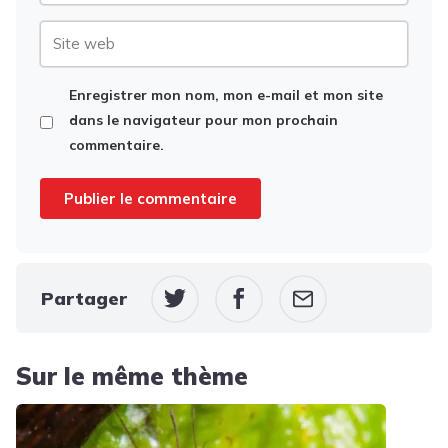
Site
web
Enregistrer mon nom, mon e-mail et mon site
dans le navigateur pour mon prochain
commentaire.
Partager
Sur le même thème