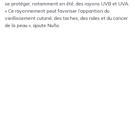
se protéger, notamment en été, des rayons UVB et UVA.
« Ce rayonnement peut favoriser l’apparition du
vieillissement cutané, des taches, des rides et du cancer
de la peau », ajoute Nuño.