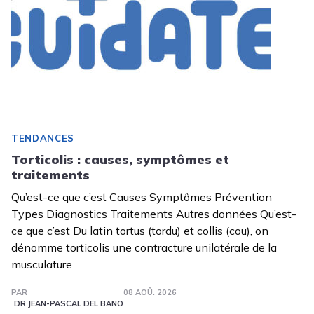
TENDANCES
Torticolis : causes, symptômes et
traitements
Qu’est-ce que c’est Causes Symptômes Prévention
Types Diagnostics Traitements Autres données Qu’est-
ce que c’est Du latin tortus (tordu) et collis (cou), on
dénomme torticolis une contracture unilatérale de la
musculature
PAR
08 AOÛ. 2026
DR JEAN-PASCAL DEL BANO