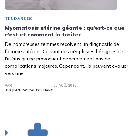
TENDANCES
Myomatosis utérine géante : qu’est-ce que
c’est et comment la traiter
De nombreuses femmes reçoivent un diagnostic de
fibromes utérins. Ce sont des néoplasies bénignes de
l’utérus qui ne provoquent généralement pas de
complications majeures. Cependant, ils peuvent évoluer
vers une
PAR
08 AOÛ. 2026
DR JEAN-PASCAL DEL BANO