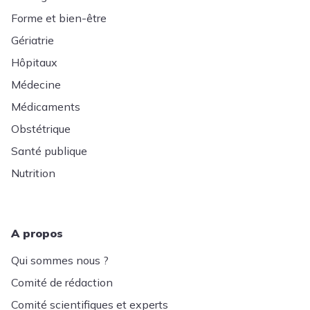
Forme et bien-être
Gériatrie
Hôpitaux
Médecine
Médicaments
Obstétrique
Santé publique
Nutrition
A propos
Qui sommes nous ?
Comité de rédaction
Comité scientifiques et experts