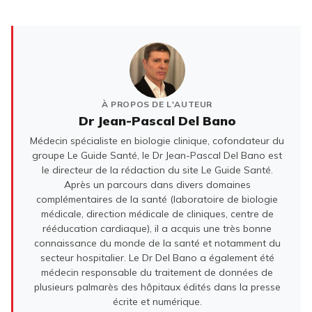
À PROPOS DE L'AUTEUR
Dr Jean-Pascal Del Bano
Médecin spécialiste en biologie clinique, cofondateur du
groupe Le Guide Santé, le Dr Jean-Pascal Del Bano est
le directeur de la rédaction du site Le Guide Santé.
Après un parcours dans divers domaines
complémentaires de la santé (laboratoire de biologie
médicale, direction médicale de cliniques, centre de
rééducation cardiaque), il a acquis une très bonne
connaissance du monde de la santé et notamment du
secteur hospitalier. Le Dr Del Bano a également été
médecin responsable du traitement de données de
plusieurs palmarès des hôpitaux édités dans la presse
écrite et numérique.