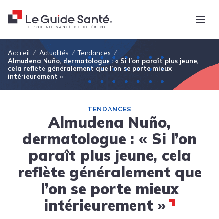
Fil d'Ariane
Accueil
Actualités
Tendances
Almudena Nuño, dermatologue : « Si l’on paraît plus jeune,
cela reflète généralement que l’on se porte mieux
intérieurement »
TENDANCES
Almudena Nuño,
dermatologue : « Si l’on
paraît plus jeune, cela
reflète généralement que
l’on se porte mieux
intérieurement »