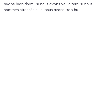
avons bien dormi, si nous avons veillé tard, si nous
sommes stressés ou si nous avons trop bu.