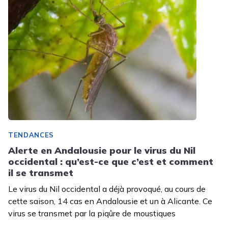
TENDANCES
Alerte en Andalousie pour le virus du Nil
occidental : qu’est-ce que c’est et comment
il se transmet
Le virus du Nil occidental a déjà provoqué, au cours de
cette saison, 14 cas en Andalousie et un à Alicante. Ce
virus se transmet par la piqûre de moustiques