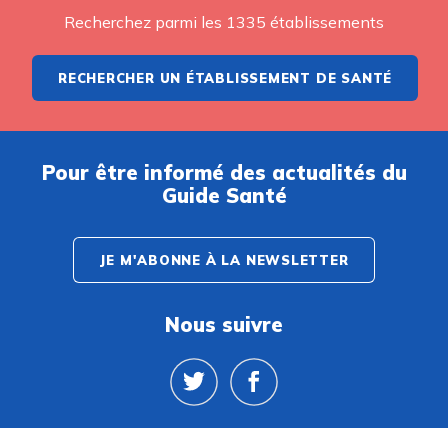
Recherchez parmi les 1335 établissements
RECHERCHER UN ÉTABLISSEMENT DE SANTÉ
Pour être informé des actualités du
Guide Santé
JE M'ABONNE À LA NEWSLETTER
Nous suivre