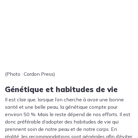
(Photo : Cordon Press)
Génétique et habitudes de vie
Il est clair que, lorsque l’on cherche à avoir une bonne
santé et une belle peau, la génétique compte pour
environ 50 %. Mais le reste dépend de nos efforts. Il est
donc préférable d’adopter des habitudes de vie qui
prennent soin de notre peau et de notre corps. En
réalité, les recommandations sont générales afin d’éviter