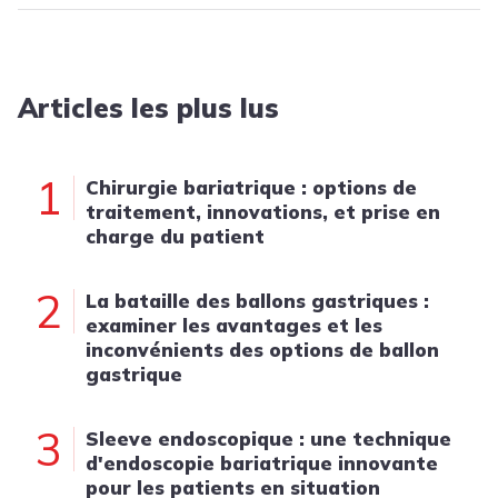
Articles les plus lus
1
Chirurgie bariatrique : options de
traitement, innovations, et prise en
charge du patient
2
La bataille des ballons gastriques :
examiner les avantages et les
inconvénients des options de ballon
gastrique
3
Sleeve endoscopique : une technique
d'endoscopie bariatrique innovante
pour les patients en situation