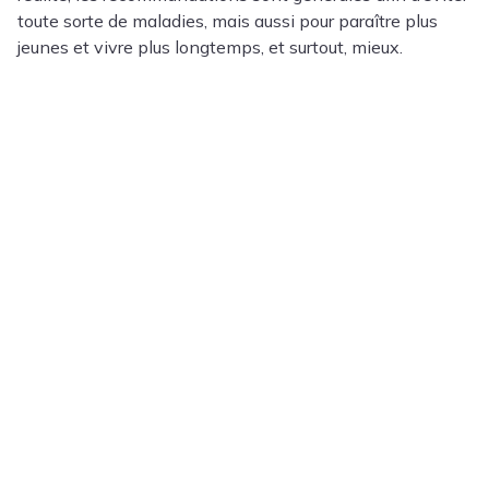
toute sorte de maladies, mais aussi pour paraître plus
jeunes et vivre plus longtemps, et surtout, mieux.