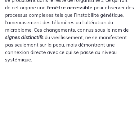
de cet organe une
fenêtre accessible
pour observer des
processus complexes tels que l’instabilité génétique,
l’amenuisement des télomères ou l’altération du
microbiome. Ces changements, connus sous le nom de
signes distinctifs
du vieillissement, ne se manifestent
pas seulement sur la peau, mais démontrent une
connexion directe avec ce qui se passe au niveau
systémique.