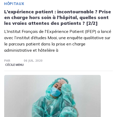
HÔPITAUX
L’expérience patient : incontournable ? Prise
en charge hors soin à l’hôpital, quelles sont
les vraies attentes des patients ? [2/2]
L’Institut Français de l'Expérience Patient (IFEP) a lancé
avec l’institut d’études Moai, une enquête qualitative sur
le parcours patient dans la prise en charge
administrative et hôtelière à
PAR
06 JUIL. 2020
CÉCILE MENU