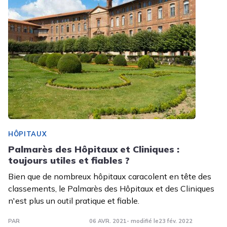
HÔPITAUX
Palmarès des Hôpitaux et Cliniques :
toujours utiles et fiables ?
Bien que de nombreux hôpitaux caracolent en tête des
classements, le Palmarès des Hôpitaux et des Cliniques
n'est plus un outil pratique et fiable.
PAR
06 AVR. 2021
- modifié le
23 fév. 2022