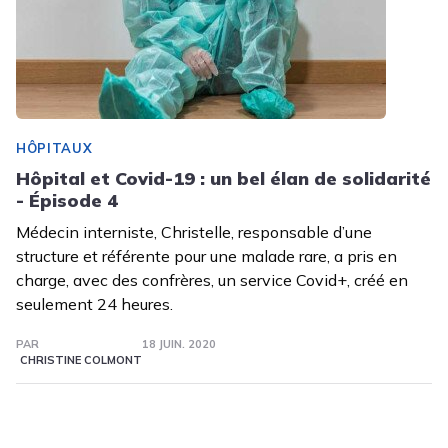
HÔPITAUX
Hôpital et Covid-19 : un bel élan de solidarité
- Épisode 4
Médecin interniste, Christelle, responsable d’une
structure et référente pour une malade rare, a pris en
charge, avec des confrères, un service Covid+, créé en
seulement 24 heures.
PAR
18 JUIN. 2020
CHRISTINE COLMONT