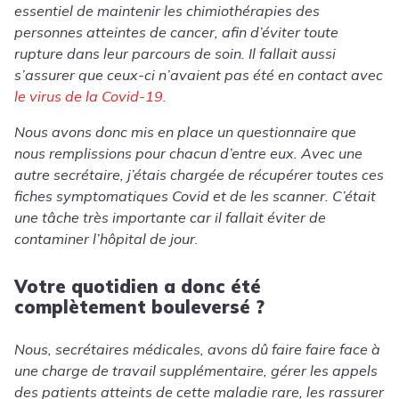
essentiel de maintenir les chimiothérapies des
personnes atteintes de cancer, afin d’éviter toute
rupture dans leur parcours de soin. Il fallait aussi
s’assurer que ceux-ci n’avaient pas été en contact avec
le virus de la Covid-19.
Nous avons donc mis en place un questionnaire que
nous remplissions pour chacun d’entre eux. Avec une
autre secrétaire, j’étais chargée de récupérer toutes ces
fiches symptomatiques Covid et de les scanner. C’était
une tâche très importante car il fallait éviter de
contaminer l’hôpital de jour.
Votre quotidien a donc été
complètement bouleversé ?
Nous, secrétaires médicales, avons dû faire faire face à
une charge de travail supplémentaire, gérer les appels
des patients atteints de cette maladie rare, les rassurer