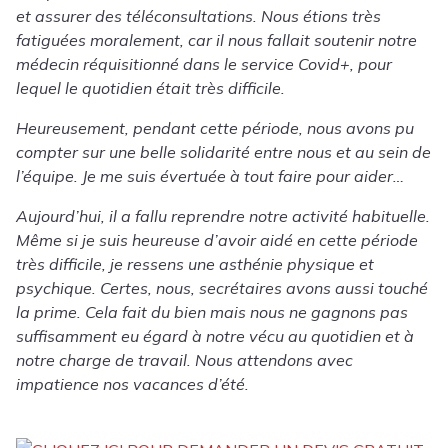
et assurer des téléconsultations. Nous étions très
fatiguées moralement, car il nous fallait soutenir notre
médecin réquisitionné dans le service Covid+, pour
lequel le quotidien était très difficile.
Heureusement, pendant cette période, nous avons pu
compter sur une belle solidarité entre nous et au sein de
l’équipe. Je me suis évertuée à tout faire pour aider…
Aujourd’hui, il a fallu reprendre notre activité habituelle.
Même si je suis heureuse d’avoir aidé en cette période
très difficile, je ressens une asthénie physique et
psychique. Certes, nous, secrétaires avons aussi touché
la prime. Cela fait du bien mais nous ne gagnons pas
suffisamment eu égard à notre vécu au quotidien et à
notre charge de travail. Nous attendons avec
impatience nos vacances d’été.