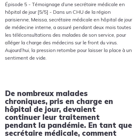
Épisode 5 - Témoignage d’une secrétaire médicale en
hôpital de jour [5/5] - Dans un CHU de la région
parisienne, Meissa, secrétaire médicale en hôpital de jour
de médecine interne, a assuré pendant deux mois toutes
les téléconsultations des malades de son service, pour
alléger la charge des médecins sur le front du virus.
Aujourd’hui, la pression retombe pour laisser la place à un
sentiment de vide.
De nombreux malades
chroniques, pris en charge en
hôpital de jour, devaient
continuer leur traitement
pendant la pandémie. En tant que
secrétaire médicale, comment