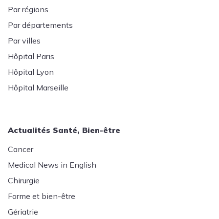
Par régions
Par départements
Par villes
Hôpital Paris
Hôpital Lyon
Hôpital Marseille
Actualités Santé, Bien-être
Cancer
Medical News in English
Chirurgie
Forme et bien-être
Gériatrie