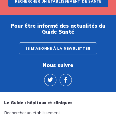
RECHERCHER UN ÉTABLISSEMENT DE SANTÉ
Pour être informé des actualités du
Guide Santé
JE M'ABONNE À LA NEWSLETTER
Nous suivre
Le Guide : hôpitaux et cliniques
Rechercher un établissement