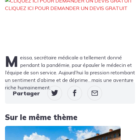
CLIQUEZ ICI POUR DEMANDER UN DEVIS GRATUIT
M
eissa, secrétaire médicale a tellement donné
pendant la pandémie, pour épauler le médecin et
l’équipe de son service. Aujourd’hui la pression retombant
un sentiment d’abime et de déprime…mais une aventure
riche humainement.
Partager
Sur le même thème