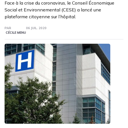
Face à la crise du coronavirus, le Conseil Économique
Social et Environnemental (CESE) a lancé une
plateforme citoyenne sur l’hôpital.
PAR
06 JUIL. 2020
CÉCILE MENU