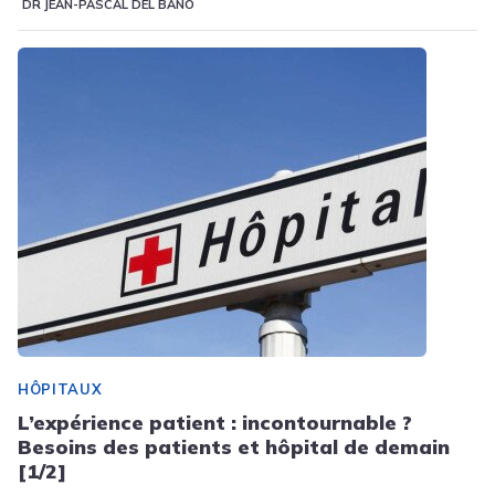
DR JEAN-PASCAL DEL BANO
HÔPITAUX
L’expérience patient : incontournable ?
Besoins des patients et hôpital de demain
[1/2]