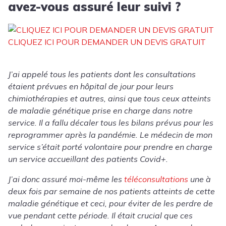
avez-vous assuré leur suivi ?
CLIQUEZ ICI POUR DEMANDER UN DEVIS GRATUIT
J’ai appelé tous les patients dont les consultations
étaient prévues en hôpital de jour pour leurs
chimiothérapies et autres, ainsi que tous ceux atteints
de maladie génétique prise en charge dans notre
service. Il a fallu décaler tous les bilans prévus pour les
reprogrammer après la pandémie. Le médecin de mon
service s’était porté volontaire pour prendre en charge
un service accueillant des patients Covid+.
J’ai donc assuré moi-même les
téléconsultations
une à
deux fois par semaine de nos patients atteints de cette
maladie génétique et ceci, pour éviter de les perdre de
vue pendant cette période. Il était crucial que ces