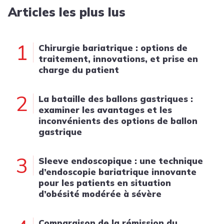
Articles les plus lus
1
Chirurgie bariatrique : options de
traitement, innovations, et prise en
charge du patient
2
La bataille des ballons gastriques :
examiner les avantages et les
inconvénients des options de ballon
gastrique
3
Sleeve endoscopique : une technique
d’endoscopie bariatrique innovante
pour les patients en situation
d’obésité modérée à sévère
Comparaison de la rémission du