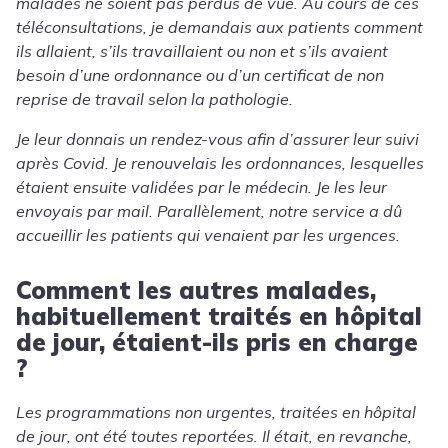
malades ne soient pas perdus de vue. Au cours de ces
téléconsultations, je demandais aux patients comment
ils allaient, s’ils travaillaient ou non et s’ils avaient
besoin d’une ordonnance ou d’un certificat de non
reprise de travail selon la pathologie.
Je leur donnais un rendez-vous afin d’assurer leur suivi
après Covid. Je renouvelais les ordonnances, lesquelles
étaient ensuite validées par le médecin. Je les leur
envoyais par mail. Parallèlement, notre service a dû
accueillir les patients qui venaient par les urgences.
Comment les autres malades,
habituellement traités en hôpital
de jour, étaient-ils pris en charge
?
Les programmations non urgentes, traitées en hôpital
de jour, ont été toutes reportées. Il était, en revanche,