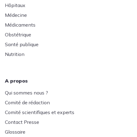
Hôpitaux
Médecine
Médicaments
Obstétrique
Santé publique
Nutrition
A propos
Qui sommes nous ?
Comité de rédaction
Comité scientifiques et experts
Contact Presse
Glossaire