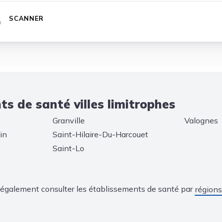
SCANNER
s de santé villes limitrophes
Granville
Valognes
in
Saint-Hilaire-Du-Harcouet
Saint-Lo
également consulter les établissements de santé par
régions