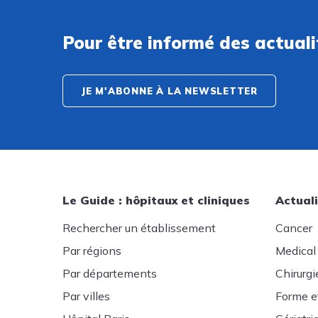
Pour être informé des actual
JE M'ABONNE À LA NEWSLETTER
Le Guide : hôpitaux et cliniques
Actuali
Rechercher un établissement
Cancer
Par régions
Medical
Par départements
Chirurgi
Par villes
Forme e