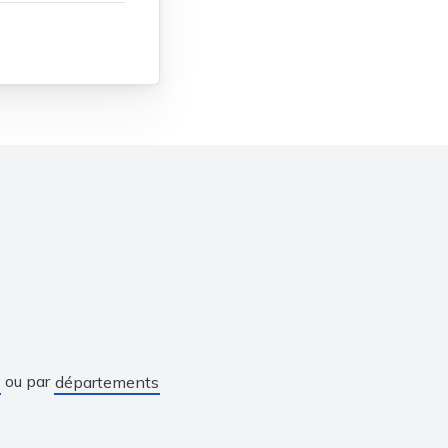
ou par
départements