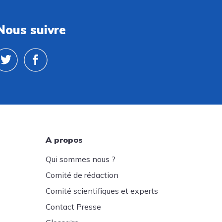
Nous suivre
A propos
Qui sommes nous ?
Comité de rédaction
Comité scientifiques et experts
Contact Presse