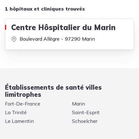
1 hôpitaux et cliniques trouvés
Centre Hôspitalier du Marin
Boulevard Allègre
97290
Marin
Établissements de santé villes
limitrophes
Fort-De-France
Marin
La Trinité
Saint-Esprit
Le Lamentin
Schoelcher