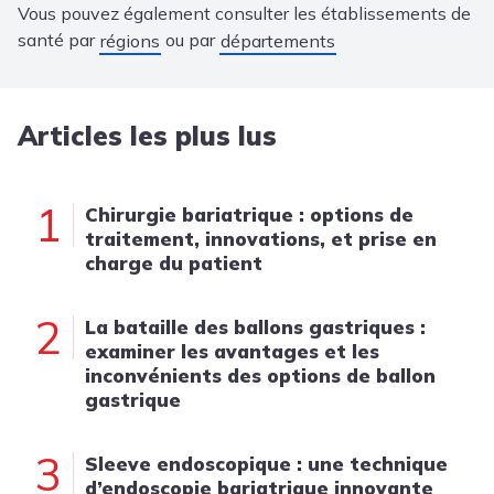
Vous pouvez également consulter les établissements de
santé par
ou par
régions
départements
Articles les plus lus
1
Chirurgie bariatrique : options de
traitement, innovations, et prise en
charge du patient
2
La bataille des ballons gastriques :
examiner les avantages et les
inconvénients des options de ballon
gastrique
3
Sleeve endoscopique : une technique
d’endoscopie bariatrique innovante