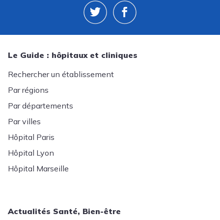
Le Guide : hôpitaux et cliniques
Rechercher un établissement
Par régions
Par départements
Par villes
Hôpital Paris
Hôpital Lyon
Hôpital Marseille
Actualités Santé, Bien-être