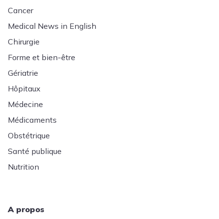
Cancer
Medical News in English
Chirurgie
Forme et bien-être
Gériatrie
Hôpitaux
Médecine
Médicaments
Obstétrique
Santé publique
Nutrition
A propos