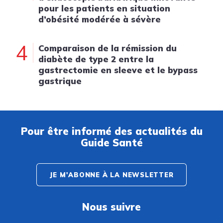
pour les patients en situation
d’obésité modérée à sévère
4
Comparaison de la rémission du
diabète de type 2 entre la
gastrectomie en sleeve et le bypass
gastrique
Pour être informé des actualités du
Guide Santé
JE M'ABONNE À LA NEWSLETTER
Nous suivre