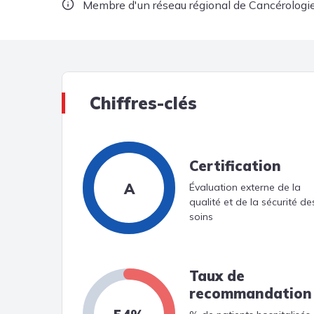
Membre d'un réseau régional de Cancérologie
Chiffres-clés
Certification
A
Évaluation externe de la
qualité et de la sécurité de
soins
Taux de
recommandation