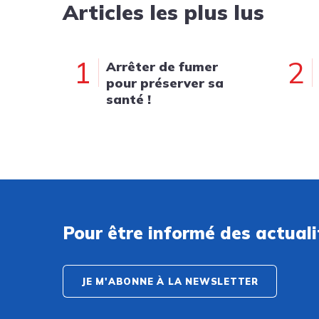
Articles les plus lus
1
2
Arrêter de fumer
pour préserver sa
santé !
Pour être informé des actual
JE M'ABONNE À LA NEWSLETTER