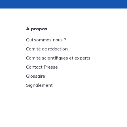
A propos
Qui sommes nous ?
Comité de rédaction
Comité scientifiques et experts
Contact Presse
Glossaire
Signalement