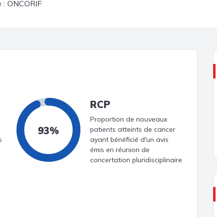
 :
ONCORIF
RCP
Proportion de nouveaux
93%
patients atteints de cancer
s
ayant bénéficié d'un avis
émis en réunion de
concertation pluridisciplinaire