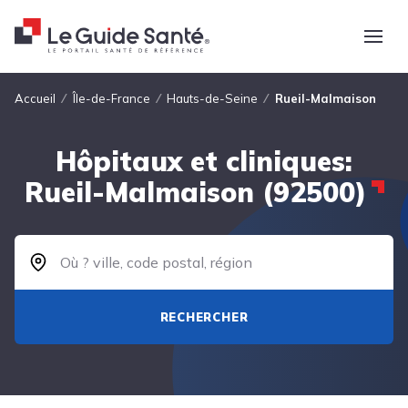
Fil d'Ariane
Accueil
Île-de-France
Hauts-de-Seine
Rueil-Malmaison
Hôpitaux et cliniques:
Rueil-Malmaison (92500)
RECHERCHER