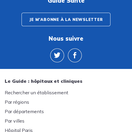
Guide Santé
JE M'ABONNE À LA NEWSLETTER
Nous suivre
Le Guide : hôpitaux et cliniques
Rechercher un établissement
Par régions
Par départements
Par villes
Hôpital Paris