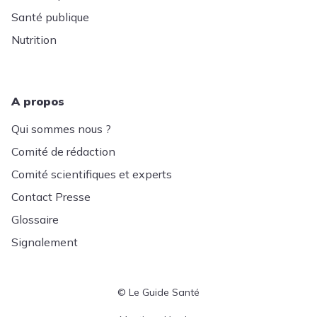
Santé publique
Nutrition
A propos
Qui sommes nous ?
Comité de rédaction
Comité scientifiques et experts
Contact Presse
Glossaire
Signalement
© Le Guide Santé
Menu Pied de page