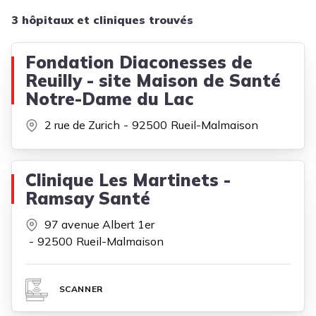
3 hôpitaux et cliniques trouvés
Fondation Diaconesses de
Reuilly - site Maison de Santé
Notre-Dame du Lac
2 rue de Zurich
92500
Rueil-Malmaison
Clinique Les Martinets -
Ramsay Santé
97 avenue Albert 1er
92500
Rueil-Malmaison
SCANNER