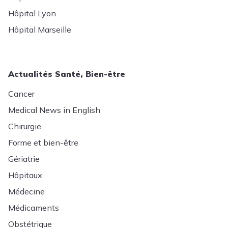
Hôpital Lyon
Hôpital Marseille
Actualités Santé, Bien-être
Cancer
Medical News in English
Chirurgie
Forme et bien-être
Gériatrie
Hôpitaux
Médecine
Médicaments
Obstétrique