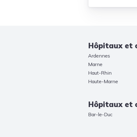
Hôpitaux et 
Ardennes
Marne
Haut-Rhin
Haute-Marne
Hôpitaux et c
Bar-le-Duc