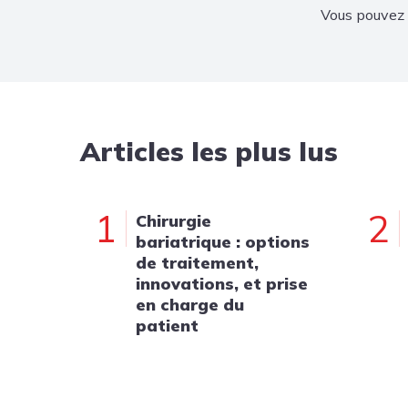
Vous pouvez 
Articles les plus lus
1
2
Chirurgie
bariatrique : options
de traitement,
innovations, et prise
en charge du
patient