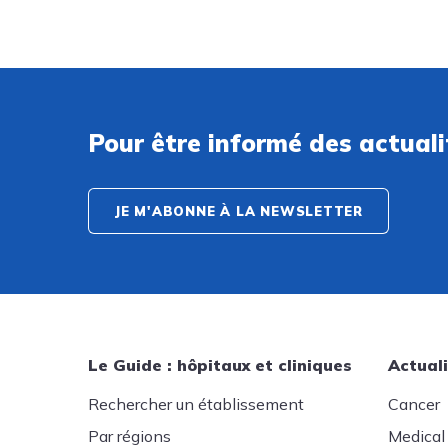
Pour être informé des actual
JE M'ABONNE À LA NEWSLETTER
Le Guide : hôpitaux et cliniques
Actuali
Rechercher un établissement
Cancer
Par régions
Medical