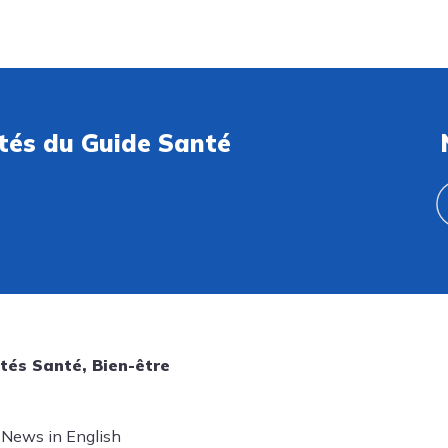
ités du Guide Santé
tés Santé, Bien-être
 News in English