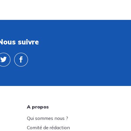
Nous suivre
A propos
Qui sommes nous ?
Comité de rédaction