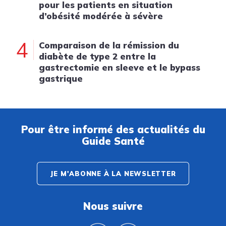
pour les patients en situation
d’obésité modérée à sévère
4
Comparaison de la rémission du
diabète de type 2 entre la
gastrectomie en sleeve et le bypass
gastrique
Pour être informé des actualités du
Guide Santé
JE M'ABONNE À LA NEWSLETTER
Nous suivre