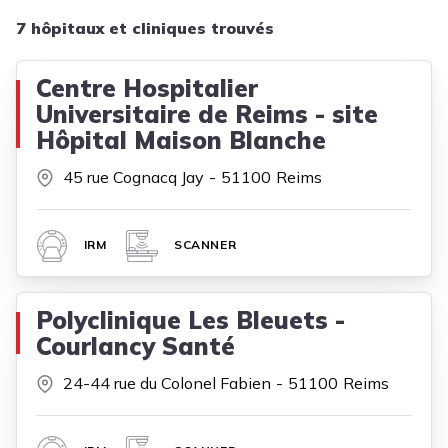
7 hôpitaux et cliniques trouvés
Centre Hospitalier
Universitaire de Reims - site
Hôpital Maison Blanche
45 rue Cognacq Jay
51100
Reims
IRM
SCANNER
Polyclinique Les Bleuets -
Courlancy Santé
24-44 rue du Colonel Fabien
51100
Reims