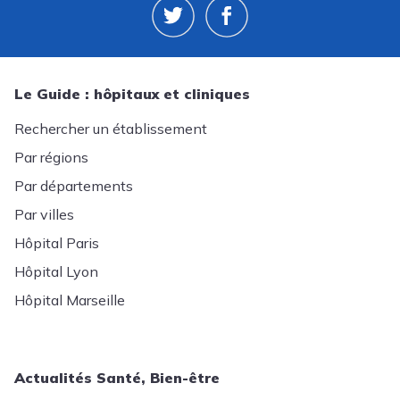
Le Guide : hôpitaux et cliniques
Rechercher un établissement
Par régions
Par départements
Par villes
Hôpital Paris
Hôpital Lyon
Hôpital Marseille
Actualités Santé, Bien-être