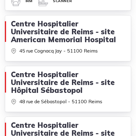
IRM
SCANNER
Centre Hospitalier
Universitaire de Reims - site
American Memorial Hospital
45 rue Cognacq Jay
51100
Reims
Centre Hospitalier
Universitaire de Reims - site
Hôpital Sébastopol
48 rue de Sébastopol
51100
Reims
Centre Hospitalier
Universitaire de Reims - site