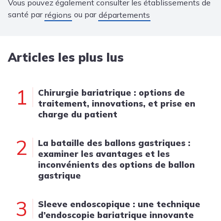
Vous pouvez également consulter les établissements de
santé par
ou par
régions
départements
Articles les plus lus
1
Chirurgie bariatrique : options de
traitement, innovations, et prise en
charge du patient
2
La bataille des ballons gastriques :
examiner les avantages et les
inconvénients des options de ballon
gastrique
3
Sleeve endoscopique : une technique
d’endoscopie bariatrique innovante