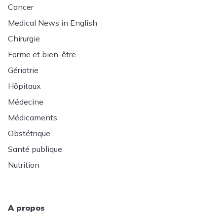
Cancer
Medical News in English
Chirurgie
Forme et bien-être
Gériatrie
Hôpitaux
Médecine
Médicaments
Obstétrique
Santé publique
Nutrition
A propos