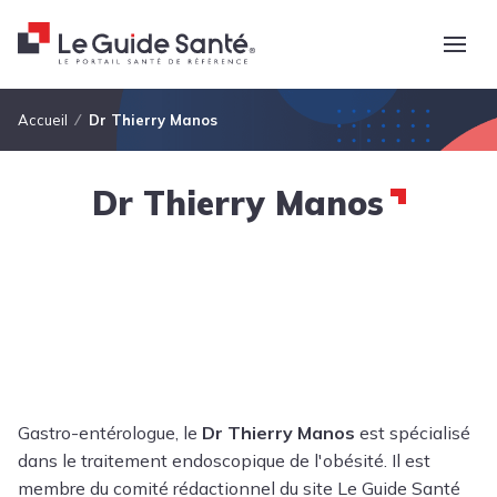
Fil d'Ariane
Accueil
Dr Thierry Manos
Dr Thierry Manos
Gastro-entérologue, le
Dr Thierry Manos
est spécialisé
dans le traitement endoscopique de l'obésité. Il est
membre du comité rédactionnel du site Le Guide Santé