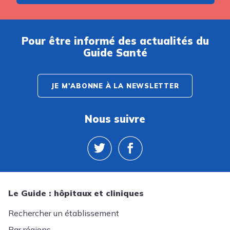
Pour être informé des actualités du
Guide Santé
JE M'ABONNE À LA NEWSLETTER
Nous suivre
Le Guide : hôpitaux et cliniques
Rechercher un établissement
Par régions