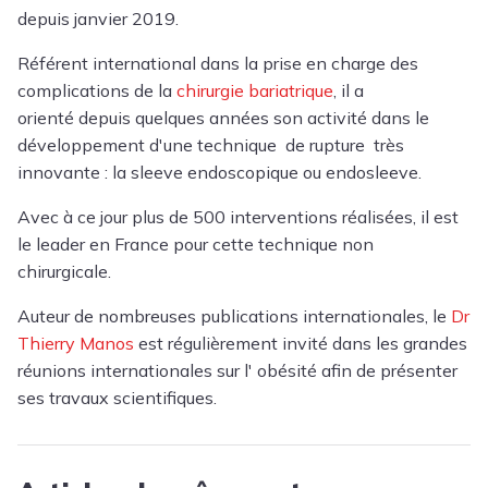
depuis janvier 2019.
Référent international dans la prise en charge des
complications de la
chirurgie bariatrique
, il a
orienté depuis quelques années son activité dans le
développement d'une technique de rupture très
innovante : la sleeve endoscopique ou endosleeve.
Avec à ce jour plus de 500 interventions réalisées, il est
le leader en France pour cette technique non
chirurgicale.
Auteur de nombreuses publications internationales, le
Dr
Thierry Manos
est régulièrement invité dans les grandes
réunions internationales sur l' obésité afin de présenter
ses travaux scientifiques.