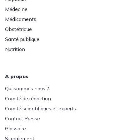
Médecine
Médicaments
Obstétrique
Santé publique
Nutrition
A propos
Qui sommes nous ?
Comité de rédaction
Comité scientifiques et experts
Contact Presse
Glossaire
Signalement