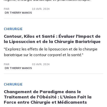
PAR
10 AVR. 2024
DR THIERRY MANOS
CHIRURGIE
Contour, Kilos et Santé : Évaluer l'Impact de
la Liposuccion et de la Chirurgie Bariatrique
"Explorez les effets de la liposuccion et de la chirurgie
bariatrique sur le contour corporel et la santé."
PAR
03 AVR. 2024
DR THIERRY MANOS
CHIRURGIE
Changement de Paradigme dans le
Traitement de l'Obésité : L’Union Fait la
Force entre Chirurgie et Médicaments