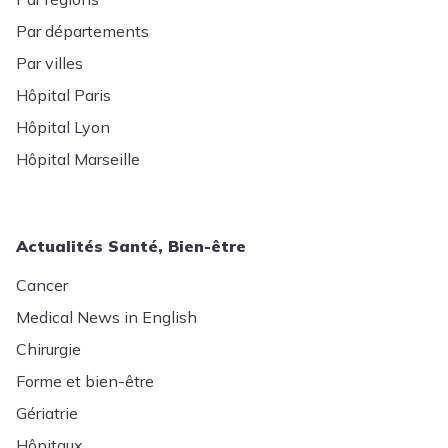
Par départements
Par villes
Hôpital Paris
Hôpital Lyon
Hôpital Marseille
Actualités Santé, Bien-être
Cancer
Medical News in English
Chirurgie
Forme et bien-être
Gériatrie
Hôpitaux