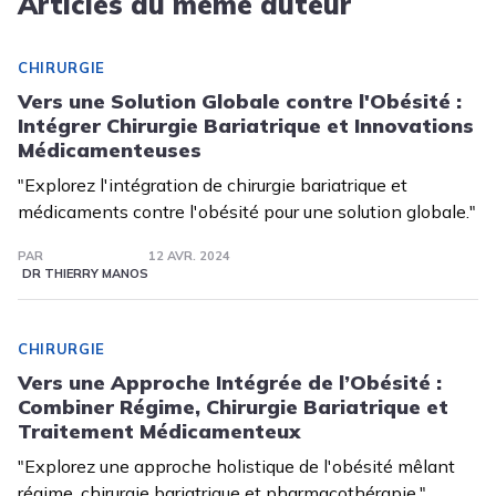
Articles du même auteur
CHIRURGIE
Vers une Solution Globale contre l'Obésité :
Intégrer Chirurgie Bariatrique et Innovations
Médicamenteuses
"Explorez l'intégration de chirurgie bariatrique et
médicaments contre l'obésité pour une solution globale."
PAR
12 AVR. 2024
DR THIERRY MANOS
CHIRURGIE
Vers une Approche Intégrée de l’Obésité :
Combiner Régime, Chirurgie Bariatrique et
Traitement Médicamenteux
"Explorez une approche holistique de l'obésité mêlant
régime, chirurgie bariatrique et pharmacothérapie."