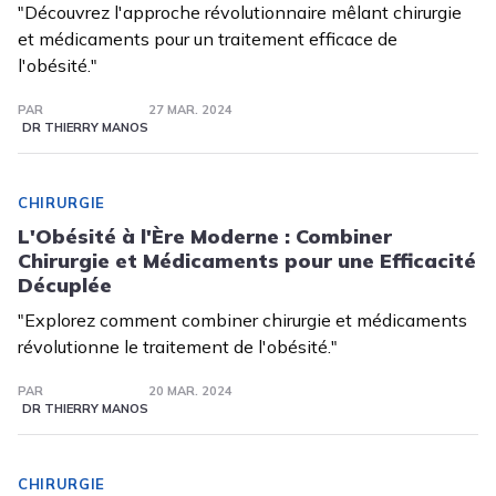
"Découvrez l'approche révolutionnaire mêlant chirurgie
et médicaments pour un traitement efficace de
l'obésité."
PAR
27 MAR. 2024
DR THIERRY MANOS
CHIRURGIE
L'Obésité à l'Ère Moderne : Combiner
Chirurgie et Médicaments pour une Efficacité
Décuplée
"Explorez comment combiner chirurgie et médicaments
révolutionne le traitement de l'obésité."
PAR
20 MAR. 2024
DR THIERRY MANOS
CHIRURGIE