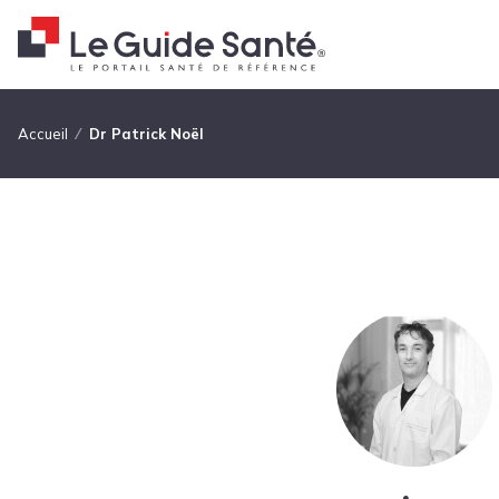
Fil d'Ariane
Accueil
Dr Patrick Noël