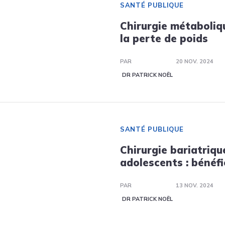
SANTÉ PUBLIQUE
Chirurgie métaboliqu
la perte de poids
PAR
20 NOV. 2024
DR PATRICK NOËL
SANTÉ PUBLIQUE
Chirurgie bariatriqu
adolescents : bénéfi
PAR
13 NOV. 2024
DR PATRICK NOËL