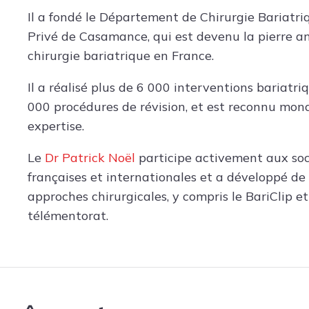
Il a fondé le Département de Chirurgie Bariatriq
Privé de Casamance, qui est devenu la pierre an
chirurgie bariatrique en France.
Il a réalisé plus de 6 000 interventions bariatri
000 procédures de révision, et est reconnu mon
expertise.
Le
Dr Patrick Noël
participe activement aux soc
françaises et internationales et a développé de
approches chirurgicales, y compris le BariClip e
télémentorat.