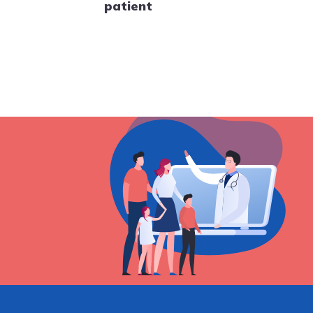
patient