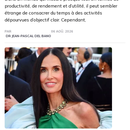
productivité, de rendement et d’utilité, il peut sembler
étrange de consacrer du temps à des activités
dépourvues d’objectif clair. Cependant,
PAR
06 AOÛ. 2026
DR JEAN-PASCAL DEL BANO