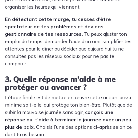
organiser les heures qui viennent.
En détectant cette marge, tu cesses d’être
spectateur de tes problèmes et deviens
gestionnaire de tes ressources.
Tu peux ajuster ton
emploi du temps, demander l’aide d’un ami, simplifier tes
attentes pour le dîner ou décider que aujourd’hui tu ne
consultes pas les réseaux sociaux pour ne pas te
comparer.
3. Quelle réponse m’aide à me
protéger ou avancer ?
L’étape finale est de mettre en œuvre cette action, aussi
minime soit-elle, qui protège ton bien-être. Plutôt que de
subir la mauvaise journée sans agir,
conçois une
réponse qui t’aide à terminer la journée avec un peu
plus de paix.
Choisis l’une des options ci-après selon ce
dont tu as besoin :