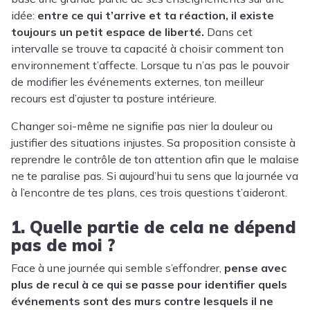
idée:
entre ce qui t’arrive et ta réaction, il existe
toujours un petit espace de liberté.
Dans cet
intervalle se trouve ta capacité à choisir comment ton
environnement t’affecte. Lorsque tu n’as pas le pouvoir
de modifier les événements externes, ton meilleur
recours est d’ajuster ta posture intérieure.
Changer soi-même ne signifie pas nier la douleur ou
justifier des situations injustes. Sa proposition consiste à
reprendre le contrôle de ton attention afin que le malaise
ne te paralise pas. Si aujourd’hui tu sens que la journée va
à l’encontre de tes plans, ces trois questions t’aideront.
1. Quelle partie de cela ne dépend
pas de moi ?
Face à une journée qui semble s’effondrer,
pense avec
plus de recul à ce qui se passe pour
identifier quels
événements sont des murs contre lesquels il ne