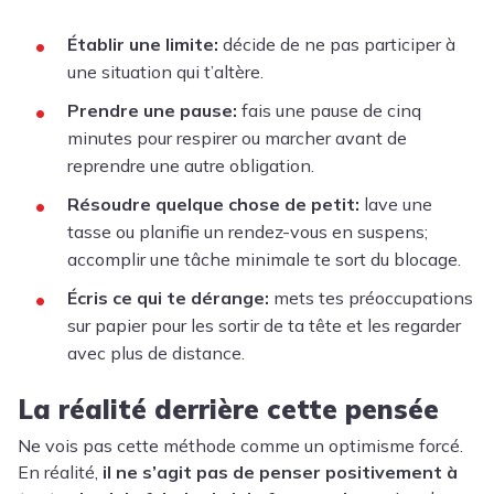
Établir une limite:
décide de ne pas participer à
une situation qui t’altère.
Prendre une pause:
fais une pause de cinq
minutes pour respirer ou marcher avant de
reprendre une autre obligation.
Résoudre quelque chose de petit:
lave une
tasse ou planifie un rendez-vous en suspens;
accomplir une tâche minimale te sort du blocage.
Écris ce qui te dérange:
mets tes préoccupations
sur papier pour les sortir de ta tête et les regarder
avec plus de distance.
La réalité derrière cette pensée
Ne vois pas cette méthode comme un optimisme forcé.
En réalité,
il ne s’agit pas de penser positivement à