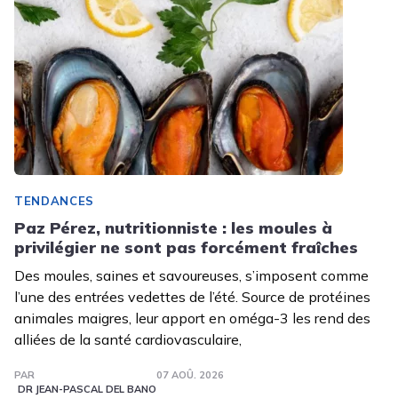
TENDANCES
Paz Pérez, nutritionniste : les moules à
privilégier ne sont pas forcément fraîches
Des moules, saines et savoureuses, s’imposent comme
l’une des entrées vedettes de l’été. Source de protéines
animales maigres, leur apport en oméga-3 les rend des
alliées de la santé cardiovasculaire,
PAR
07 AOÛ. 2026
DR JEAN-PASCAL DEL BANO