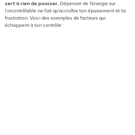
sert à rien de pousser.
Dépenser de l’énergie sur
l’incontrôlable ne fait qu’accroître ton épuisement et ta
frustration. Voici des exemples de facteurs qui
échappent à ton contrôle :