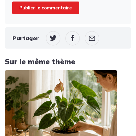
Partager
Sur le même thème