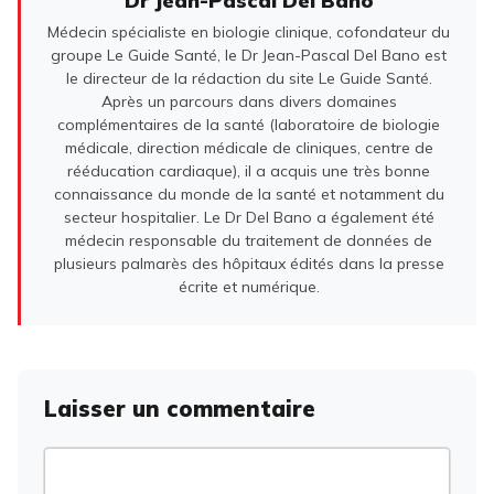
Dr Jean-Pascal Del Bano
Médecin spécialiste en biologie clinique, cofondateur du
groupe Le Guide Santé, le Dr Jean-Pascal Del Bano est
le directeur de la rédaction du site Le Guide Santé.
Après un parcours dans divers domaines
complémentaires de la santé (laboratoire de biologie
médicale, direction médicale de cliniques, centre de
rééducation cardiaque), il a acquis une très bonne
connaissance du monde de la santé et notamment du
secteur hospitalier. Le Dr Del Bano a également été
médecin responsable du traitement de données de
plusieurs palmarès des hôpitaux édités dans la presse
écrite et numérique.
Laisser un commentaire
Commentaire