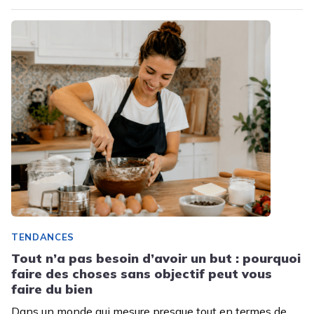
TENDANCES
Tout n’a pas besoin d’avoir un but : pourquoi
faire des choses sans objectif peut vous
faire du bien
Dans un monde qui mesure presque tout en termes de