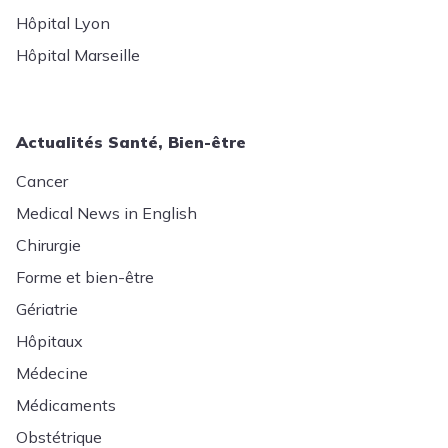
Hôpital Lyon
Hôpital Marseille
Actualités Santé, Bien-être
Cancer
Medical News in English
Chirurgie
Forme et bien-être
Gériatrie
Hôpitaux
Médecine
Médicaments
Obstétrique