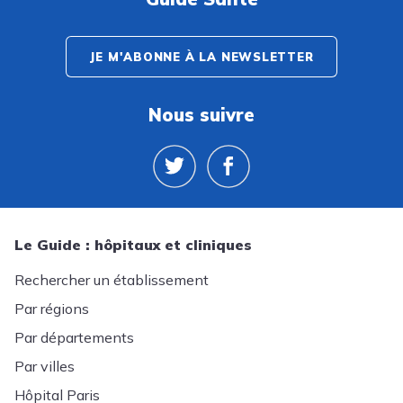
JE M'ABONNE À LA NEWSLETTER
Nous suivre
Le Guide : hôpitaux et cliniques
Rechercher un établissement
Par régions
Par départements
Par villes
Hôpital Paris