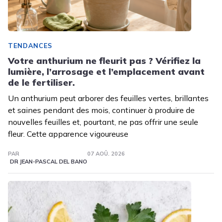
TENDANCES
Votre anthurium ne fleurit pas ? Vérifiez la
lumière, l’arrosage et l’emplacement avant
de le fertiliser.
Un anthurium peut arborer des feuilles vertes, brillantes
et saines pendant des mois, continuer à produire de
nouvelles feuilles et, pourtant, ne pas offrir une seule
fleur. Cette apparence vigoureuse
PAR
07 AOÛ. 2026
DR JEAN-PASCAL DEL BANO