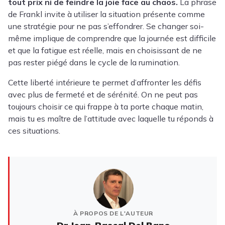
tout prix ni de feindre la joie face au chaos.
La phrase
de Frankl invite à utiliser la situation présente comme
une stratégie pour ne pas s’effondrer. Se changer soi-
même implique de comprendre que la journée est difficile
et que la fatigue est réelle, mais en choisissant de ne
pas rester piégé dans le cycle de la rumination.
Cette liberté intérieure te permet d’affronter les défis
avec plus de fermeté et de sérénité. On ne peut pas
toujours choisir ce qui frappe à ta porte chaque matin,
mais tu es maître de l’attitude avec laquelle tu réponds à
ces situations.
À PROPOS DE L'AUTEUR