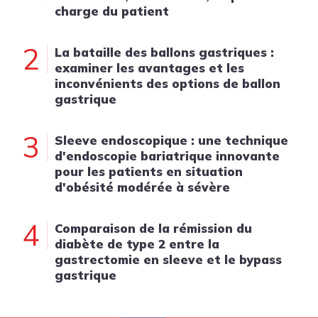
charge du patient
2
La bataille des ballons gastriques :
examiner les avantages et les
inconvénients des options de ballon
gastrique
3
Sleeve endoscopique : une technique
d'endoscopie bariatrique innovante
pour les patients en situation
d'obésité modérée à sévère
4
Comparaison de la rémission du
diabète de type 2 entre la
gastrectomie en sleeve et le bypass
gastrique