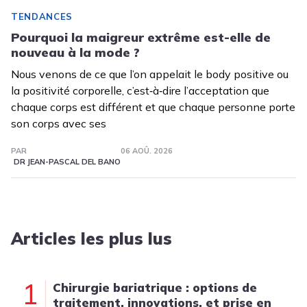
TENDANCES
Pourquoi la maigreur extrême est-elle de
nouveau à la mode ?
Nous venons de ce que l’on appelait le body positive ou
la positivité corporelle, c’est‑à‑dire l’acceptation que
chaque corps est différent et que chaque personne porte
son corps avec ses
PAR
06 AOÛ. 2026
DR JEAN-PASCAL DEL BANO
Articles les plus lus
1
Chirurgie bariatrique : options de
traitement, innovations, et prise en