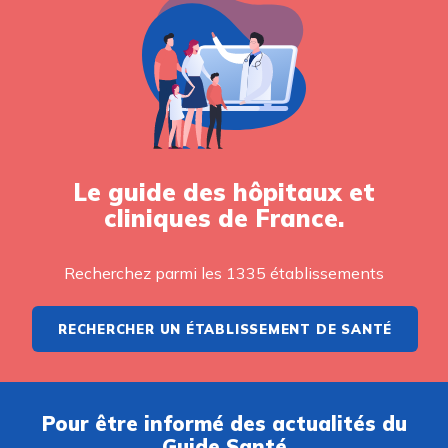
Le guide des hôpitaux et
cliniques de France.
Recherchez parmi les 1335 établissements
RECHERCHER UN ÉTABLISSEMENT DE SANTÉ
Pour être informé des actualités du
Guide Santé