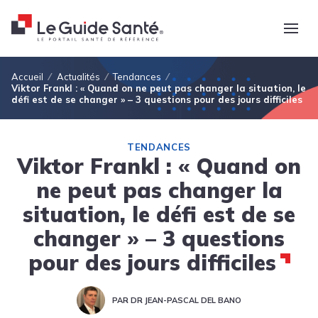
Fil d'Ariane
Accueil
Actualités
Tendances
Viktor Frankl : « Quand on ne peut pas changer la situation, le
défi est de se changer » – 3 questions pour des jours difficiles
TENDANCES
Viktor Frankl : « Quand on
ne peut pas changer la
situation, le défi est de se
changer » – 3 questions
pour des jours difficiles
PAR DR JEAN-PASCAL DEL BANO