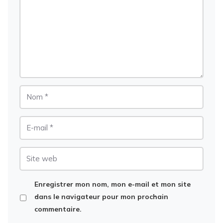
Nom
E-
mail
Site
web
Enregistrer mon nom, mon e-mail et mon site
dans le navigateur pour mon prochain
commentaire.