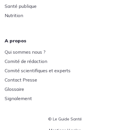
Santé publique
Nutrition
A propos
Qui sommes nous ?
Comité de rédaction
Comité scientifiques et experts
Contact Presse
Glossaire
Signalement
© Le Guide Santé
Menu Pied de page