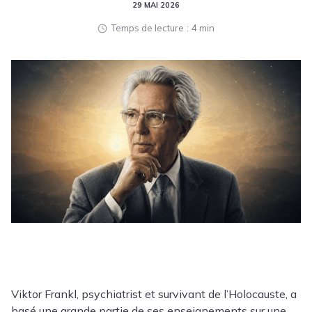
29 MAI 2026
Temps de lecture
4 min
Viktor Frankl, psychiatrist et survivant de l’Holocauste, a
basé une grande partie de ses enseignements sur une