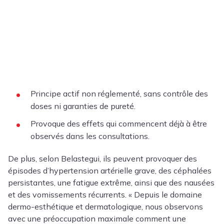
Principe actif non réglementé, sans contrôle des
doses ni garanties de pureté.
Provoque des effets qui commencent déjà à être
observés dans les consultations.
De plus, selon Belastegui, ils peuvent provoquer des
épisodes d’hypertension artérielle grave, des céphalées
persistantes, une fatigue extrême, ainsi que des nausées
et des vomissements récurrents. « Depuis le domaine
dermo-esthétique et dermatologique, nous observons
avec une préoccupation maximale comment une