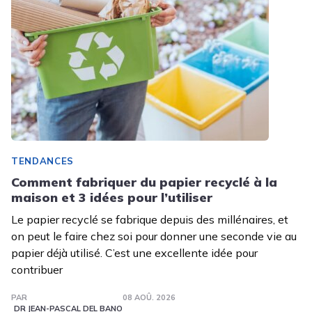
TENDANCES
Comment fabriquer du papier recyclé à la
maison et 3 idées pour l’utiliser
Le papier recyclé se fabrique depuis des millénaires, et
on peut le faire chez soi pour donner une seconde vie au
papier déjà utilisé. C’est une excellente idée pour
contribuer
PAR
08 AOÛ. 2026
DR JEAN-PASCAL DEL BANO