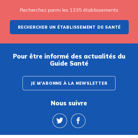
Recherchez parmi les 1335 établissements
RECHERCHER UN ÉTABLISSEMENT DE SANTÉ
Pour être informé des actualités du
Guide Santé
JE M'ABONNE À LA NEWSLETTER
Nous suivre