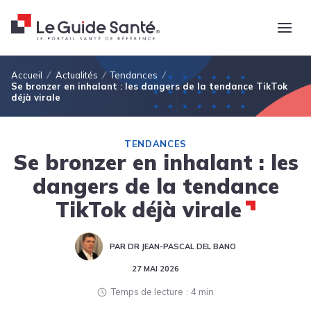
Fil d'Ariane
Accueil
Actualités
Tendances
Se bronzer en inhalant : les dangers de la tendance TikTok
déjà virale
TENDANCES
Se bronzer en inhalant : les
dangers de la tendance
TikTok déjà virale
PAR DR JEAN-PASCAL DEL BANO
27 MAI 2026
Temps de lecture
4 min