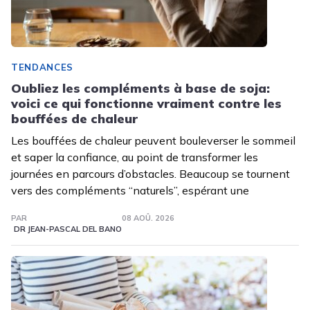
TENDANCES
Oubliez les compléments à base de soja:
voici ce qui fonctionne vraiment contre les
bouffées de chaleur
Les bouffées de chaleur peuvent bouleverser le sommeil
et saper la confiance, au point de transformer les
journées en parcours d’obstacles. Beaucoup se tournent
vers des compléments “naturels”, espérant une
PAR
08 AOÛ. 2026
DR JEAN-PASCAL DEL BANO