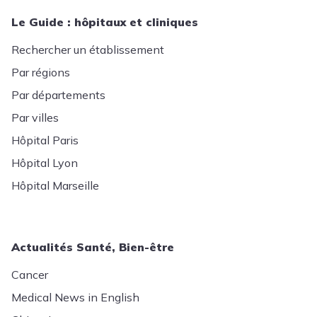
Le Guide : hôpitaux et cliniques
Rechercher un établissement
Par régions
Par départements
Par villes
Hôpital Paris
Hôpital Lyon
Hôpital Marseille
Actualités Santé, Bien-être
Cancer
Medical News in English