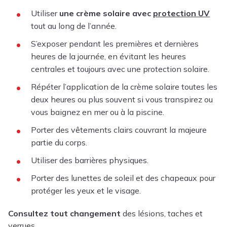
Utiliser
une crème solaire avec
protection UV
tout au long de l’année.
S’exposer pendant les premières et dernières
heures de la journée, en évitant les heures
centrales et toujours avec une protection solaire.
Répéter l’application de la crème solaire toutes les
deux heures ou plus souvent si vous transpirez ou
vous baignez en mer ou à la piscine.
Porter des vêtements clairs couvrant la majeure
partie du corps.
Utiliser des barrières physiques.
Porter des lunettes de soleil et des chapeaux pour
protéger les yeux et le visage.
Consultez tout changement
des lésions, taches et
verrues.