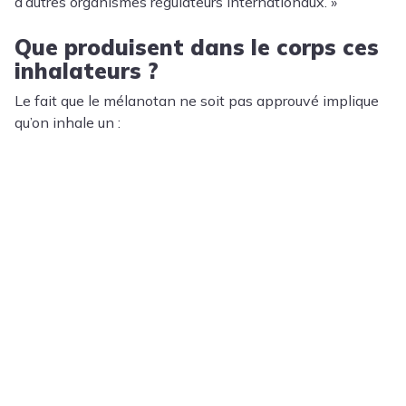
d’autres organismes régulateurs internationaux. »
Que produisent dans le corps ces
inhalateurs ?
Le fait que le mélanotan ne soit pas approuvé implique
qu’on inhale un :