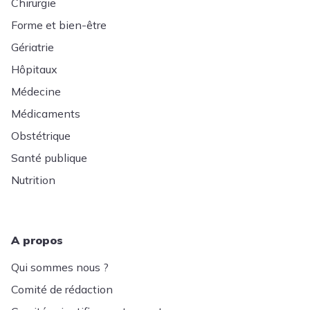
Chirurgie
Forme et bien-être
Gériatrie
Hôpitaux
Médecine
Médicaments
Obstétrique
Santé publique
Nutrition
A propos
Qui sommes nous ?
Comité de rédaction