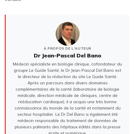
À PROPOS DE L'AUTEUR
Dr Jean-Pascal Del Bano
Médecin spécialiste en biologie clinique, cofondateur du
groupe Le Guide Santé, le Dr Jean-Pascal Del Bano est
le directeur de la rédaction du site Le Guide Santé.
Après un parcours dans divers domaines
complémentaires de la santé (laboratoire de biologie
médicale, direction médicale de cliniques, centre de
rééducation cardiaque), il a acquis une très bonne
connaissance du monde de la santé et notamment du
secteur hospitalier. Le Dr Del Bano a également été
médecin responsable du traitement de données de
plusieurs palmarès des hôpitaux édités dans la presse
écrite et numérique.