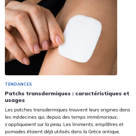
TENDANCES
Patchs transdermiques : caractéristiques et
usages
Les patches transdermiques trouvent leurs origines dans
les médecines qui, depuis des temps immémoriaux,
s’appliquaient sur la peau. Les liniments, emplâtres et
pomades étaient déjà utilisés dans la Grèce antique,