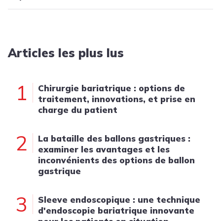
Articles les plus lus
1
Chirurgie bariatrique : options de
traitement, innovations, et prise en
charge du patient
2
La bataille des ballons gastriques :
examiner les avantages et les
inconvénients des options de ballon
gastrique
3
Sleeve endoscopique : une technique
d'endoscopie bariatrique innovante