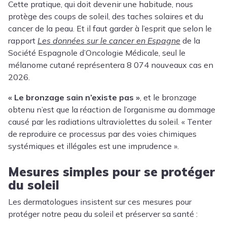
Cette pratique, qui doit devenir une habitude, nous
protège des coups de soleil, des taches solaires et du
cancer de la peau. Et il faut garder à l’esprit que selon le
rapport
Les données sur le cancer en Espagne
de la
Société Espagnole d’Oncologie Médicale, seul le
mélanome cutané représentera 8 074 nouveaux cas en
2026.
« Le bronzage sain n’existe pas »
, et le bronzage
obtenu n’est que la réaction de l’organisme au dommage
causé par les radiations ultraviolettes du soleil. « Tenter
de reproduire ce processus par des voies chimiques
systémiques et illégales est une imprudence ».
Mesures simples pour se protéger
du soleil
Les dermatologues insistent sur ces mesures pour
protéger notre peau du soleil et préserver sa santé :