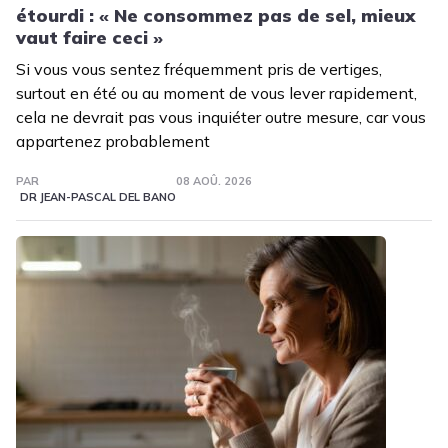
étourdi : « Ne consommez pas de sel, mieux
vaut faire ceci »
Si vous vous sentez fréquemment pris de vertiges,
surtout en été ou au moment de vous lever rapidement,
cela ne devrait pas vous inquiéter outre mesure, car vous
appartenez probablement
PAR
08 AOÛ. 2026
DR JEAN-PASCAL DEL BANO