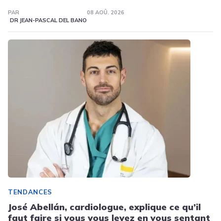
PAR
08 AOÛ. 2026
DR JEAN-PASCAL DEL BANO
TENDANCES
José Abellán, cardiologue, explique ce qu’il
faut faire si vous vous levez en vous sentant