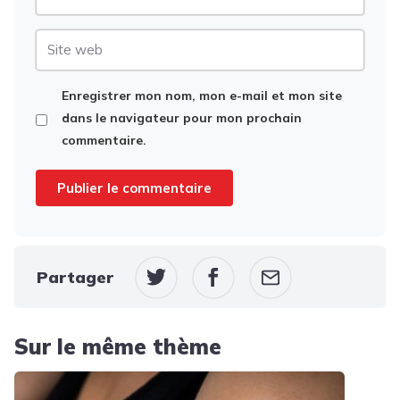
mail
Site
web
Enregistrer mon nom, mon e-mail et mon site
dans le navigateur pour mon prochain
commentaire.
Partager
Sur le même thème