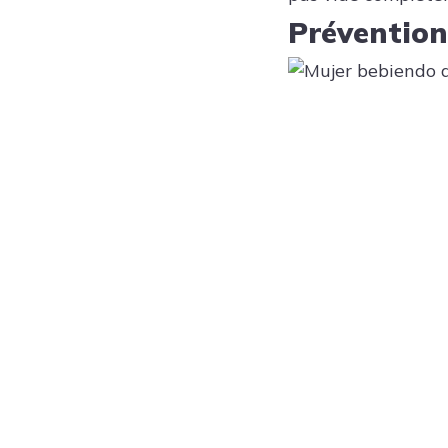
Prévention