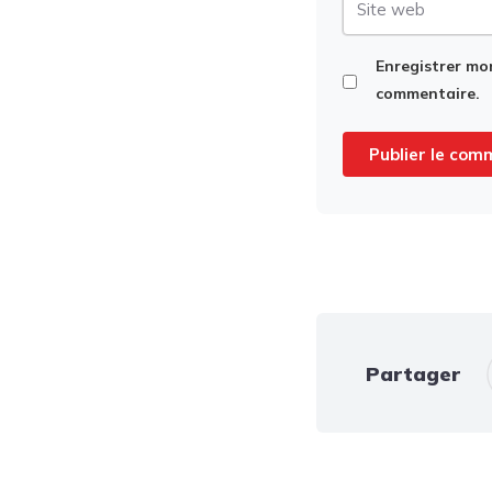
web
Enregistrer mo
commentaire.
Partager