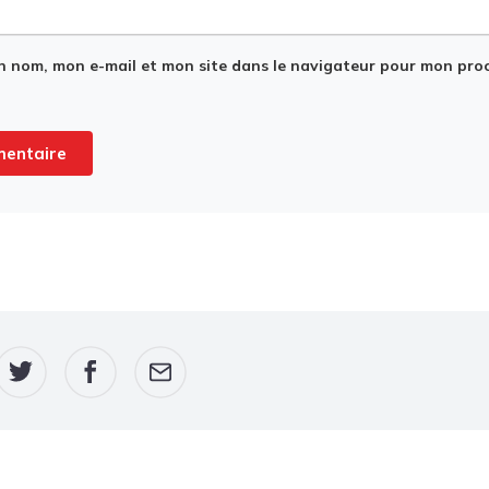
n nom, mon e-mail et mon site dans le navigateur pour mon pro