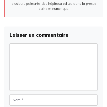
plusieurs palmarès des hôpitaux édités dans la presse
écrite et numérique.
Laisser un commentaire
Commentaire
Nom