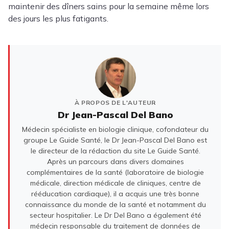
maintenir des dîners sains pour la semaine même lors
des jours les plus fatigants.
À PROPOS DE L'AUTEUR
Dr Jean-Pascal Del Bano
Médecin spécialiste en biologie clinique, cofondateur du
groupe Le Guide Santé, le Dr Jean-Pascal Del Bano est
le directeur de la rédaction du site Le Guide Santé.
Après un parcours dans divers domaines
complémentaires de la santé (laboratoire de biologie
médicale, direction médicale de cliniques, centre de
rééducation cardiaque), il a acquis une très bonne
connaissance du monde de la santé et notamment du
secteur hospitalier. Le Dr Del Bano a également été
médecin responsable du traitement de données de