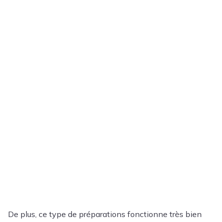
De plus, ce type de préparations fonctionne très bien