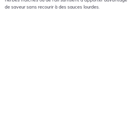
de saveur sans recourir à des sauces lourdes.