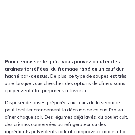
Pour rehausser le goût, vous pouvez ajouter des
graines torréfiées, du fromage râpé ou un œuf dur
haché par-dessus.
De plus, ce type de soupes est très
utile lorsque vous cherchez des options de dîners sains
qui peuvent être préparées à l’avance.
Disposer de bases préparées au cours de la semaine
peut faciliter grandement la décision de ce que l’on va
dîner chaque soir. Des légumes déjà lavés, du poulet cuit,
des crèmes conservées au réfrigérateur ou des
ingrédients polyvalents aident à improviser moins et à