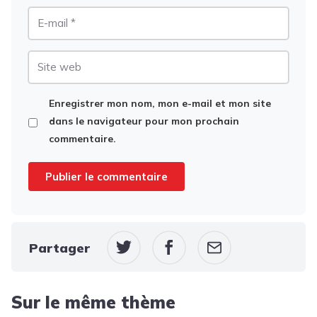
E-
mail
Site
web
Enregistrer mon nom, mon e-mail et mon site
dans le navigateur pour mon prochain
commentaire.
Partager
Sur le même thème