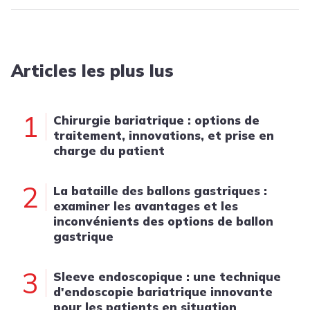
Articles les plus lus
1
Chirurgie bariatrique : options de
traitement, innovations, et prise en
charge du patient
2
La bataille des ballons gastriques :
examiner les avantages et les
inconvénients des options de ballon
gastrique
3
Sleeve endoscopique : une technique
d'endoscopie bariatrique innovante
pour les patients en situation