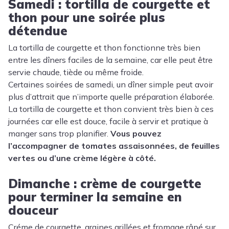
Samedi : tortilla de courgette et
thon pour une soirée plus
détendue
La tortilla de courgette et thon fonctionne très bien
entre les dîners faciles de la semaine, car elle peut être
servie chaude, tiède ou même froide.
Certaines soirées de samedi, un dîner simple peut avoir
plus d’attrait que n’importe quelle préparation élaborée.
La tortilla de courgette et thon convient très bien à ces
journées car elle est douce, facile à servir et pratique à
manger sans trop planifier.
Vous pouvez
l’accompagner de tomates assaisonnées, de feuilles
vertes ou d’une crème légère à côté.
Dimanche : crème de courgette
pour terminer la semaine en
douceur
Créme de courgette, graines grillées et fromage râpé sur