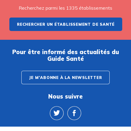
Recherchez parmi les 1335 établissements
RECHERCHER UN ÉTABLISSEMENT DE SANTÉ
Pour être informé des actualités du
Guide Santé
JE M'ABONNE À LA NEWSLETTER
Nous suivre