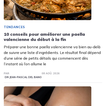
TENDANCES
10 conseils pour améliorer une paella
valencienne du début à la fin
Préparer une bonne paella valencienne va bien au-delà
de suivre une liste d’ingrédients. Le résultat final dépend
d’une série de petits détails qui commencent dès
l’instant où l’on allume le
PAR
08 AOÛ. 2026
DR JEAN-PASCAL DEL BANO