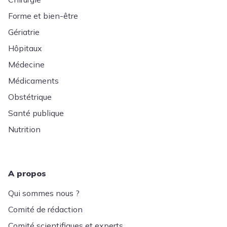
Forme et bien-être
Gériatrie
Hôpitaux
Médecine
Médicaments
Obstétrique
Santé publique
Nutrition
A propos
Qui sommes nous ?
Comité de rédaction
Comité scientifiques et experts