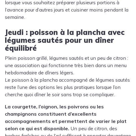
lorsque vous souhaitez préparer plusieurs portions à
l’avance pour d’autres jours et cuisiner moins pendant la
semaine.
Jeudi : poisson à la plancha avec
légumes sautés pour un dîner
équilibré
Plein poisson grillé, légumes sautés et un peu de citron :
une association qui fonctionne très bien dans un menu
hebdomadaire de dîners légers.
Le poisson à la plancha accompagné de légumes sautés
reste l’une des options les plus pratiques lorsque l’on
cherche quoi dîner le soir sans trop se compliquer.
La courgette, l’oignon, les poivrons ou les
champignons constituent d’excellents
accompagnements et permettent de varier le plat
selon ce qui est disponible.
Un peu de citron, des
herbes fraîches ou de l’ail suffisent à apporter davantage