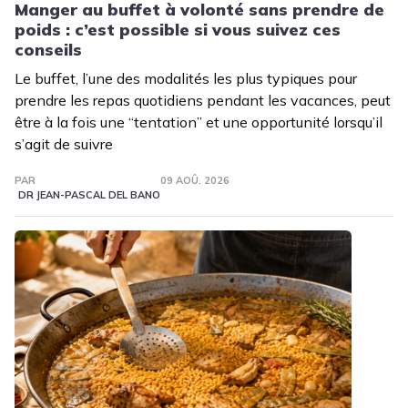
Manger au buffet à volonté sans prendre de
poids : c’est possible si vous suivez ces
conseils
Le buffet, l’une des modalités les plus typiques pour
prendre les repas quotidiens pendant les vacances, peut
être à la fois une “tentation” et une opportunité lorsqu’il
s’agit de suivre
PAR
09 AOÛ. 2026
DR JEAN-PASCAL DEL BANO