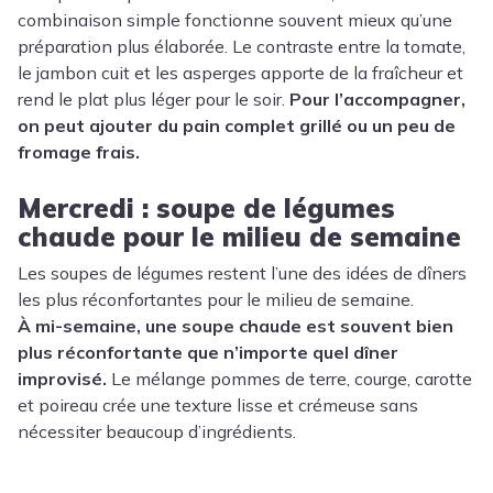
combinaison simple fonctionne souvent mieux qu’une
préparation plus élaborée. Le contraste entre la tomate,
le jambon cuit et les asperges apporte de la fraîcheur et
rend le plat plus léger pour le soir.
Pour l’accompagner,
on peut ajouter du pain complet grillé ou un peu de
fromage frais.
Mercredi : soupe de légumes
chaude pour le milieu de semaine
Les soupes de légumes restent l’une des idées de dîners
les plus réconfortantes pour le milieu de semaine.
À mi-semaine, une soupe chaude est souvent bien
plus réconfortante que n’importe quel dîner
improvisé.
Le mélange pommes de terre, courge, carotte
et poireau crée une texture lisse et crémeuse sans
nécessiter beaucoup d’ingrédients.