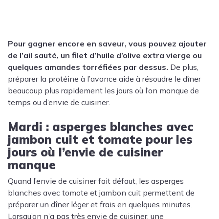
Pour gagner encore en saveur, vous pouvez ajouter
de l’ail sauté, un filet d’huile d’olive extra vierge ou
quelques amandes torréfiées par dessus.
De plus,
préparer la protéine à l’avance aide à résoudre le dîner
beaucoup plus rapidement les jours où l’on manque de
temps ou d’envie de cuisiner.
Mardi : asperges blanches avec
jambon cuit et tomate pour les
jours où l’envie de cuisiner
manque
Quand l’envie de cuisiner fait défaut, les asperges
blanches avec tomate et jambon cuit permettent de
préparer un dîner léger et frais en quelques minutes.
Lorsqu’on n’a pas très envie de cuisiner, une