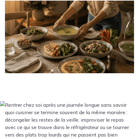
Rentrer chez soi après une journée longue sans savoir
quoi cuisiner se termine souvent de la même manière :
décongeler les restes de la veille, improviser le repas
avec ce qui se trouve dans le réfrigérateur ou se tourner
vers des plats trop lourds qui ne passent pas bien