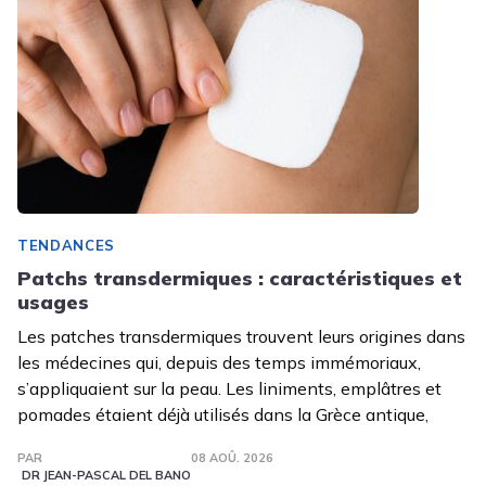
TENDANCES
Patchs transdermiques : caractéristiques et
usages
Les patches transdermiques trouvent leurs origines dans
les médecines qui, depuis des temps immémoriaux,
s’appliquaient sur la peau. Les liniments, emplâtres et
pomades étaient déjà utilisés dans la Grèce antique,
PAR
08 AOÛ. 2026
DR JEAN-PASCAL DEL BANO