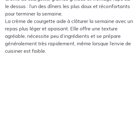
le dessus : l’un des dîners les plus doux et réconfortants
pour terminer la semaine.
La crème de courgette aide à clôturer la semaine avec un
repas plus léger et apaisant. Elle offre une texture
agréable, nécessite peu d’ingrédients et se prépare
généralement très rapidement, même lorsque l’envie de
cuisiner est faible.