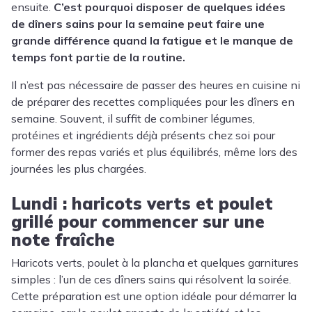
ensuite.
C’est pourquoi disposer de quelques idées
de dîners sains pour la semaine peut faire une
grande différence quand la fatigue et le manque de
temps font partie de la routine.
Il n’est pas nécessaire de passer des heures en cuisine ni
de préparer des recettes compliquées pour les dîners en
semaine. Souvent, il suffit de combiner légumes,
protéines et ingrédients déjà présents chez soi pour
former des repas variés et plus équilibrés, même lors des
journées les plus chargées.
Lundi : haricots verts et poulet
grillé pour commencer sur une
note fraîche
Haricots verts, poulet à la plancha et quelques garnitures
simples : l’un de ces dîners sains qui résolvent la soirée.
Cette préparation est une option idéale pour démarrer la