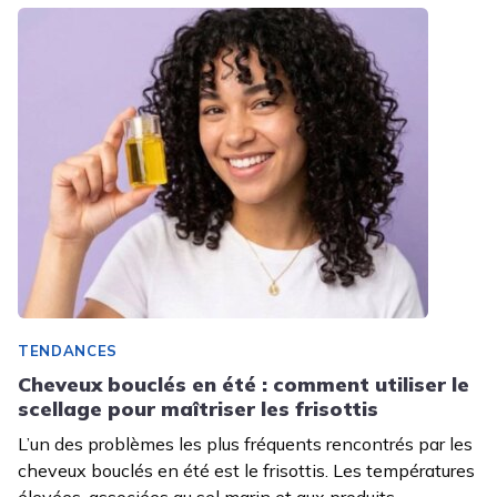
TENDANCES
Cheveux bouclés en été : comment utiliser le
scellage pour maîtriser les frisottis
L’un des problèmes les plus fréquents rencontrés par les
cheveux bouclés en été est le frisottis. Les températures