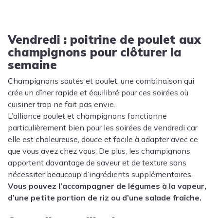
Vendredi : poitrine de poulet aux
champignons pour clôturer la
semaine
Champignons sautés et poulet, une combinaison qui
crée un dîner rapide et équilibré pour ces soirées où
cuisiner trop ne fait pas envie.
L’alliance poulet et champignons fonctionne
particulièrement bien pour les soirées de vendredi car
elle est chaleureuse, douce et facile à adapter avec ce
que vous avez chez vous. De plus, les champignons
apportent davantage de saveur et de texture sans
nécessiter beaucoup d’ingrédients supplémentaires.
Vous pouvez l’accompagner de légumes à la vapeur,
d’une petite portion de riz ou d’une salade fraîche.