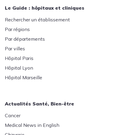
Le Guide : hôpitaux et cliniques
Rechercher un établissement
Par régions
Par départements
Par villes
Hôpital Paris
Hôpital Lyon
Hôpital Marseille
Actualités Santé, Bien-être
Cancer
Medical News in English
Chirurgie