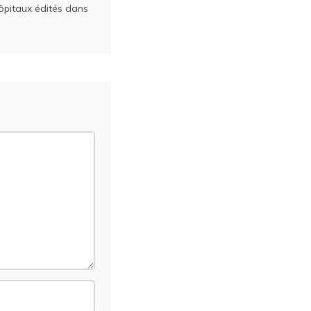
ôpitaux édités dans