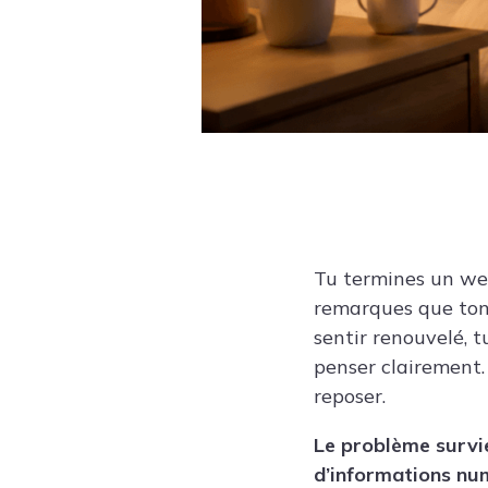
Tu termines un we
remarques que ton 
sentir renouvelé, 
penser clairement. 
reposer.
Le problème survi
d’informations nu