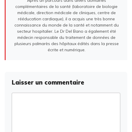
Après un parcours dans divers domaines
complémentaires de la santé (laboratoire de biologie
médicale, direction médicale de cliniques, centre de
rééducation cardiaque), il a acquis une très bonne
connaissance du monde de la santé et notamment du
secteur hospitalier. Le Dr Del Bano a également été
médecin responsable du traitement de données de
plusieurs palmarès des hôpitaux édités dans la presse
écrite et numérique.
Laisser un commentaire
Commentaire