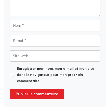
Nom
E-
mail
Site
web
Enregistrer mon nom, mon e-mail et mon site
dans le navigateur pour mon prochain
commentaire.