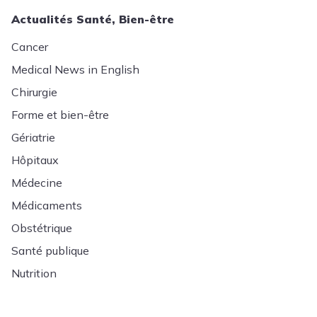
Actualités Santé, Bien-être
Cancer
Medical News in English
Chirurgie
Forme et bien-être
Gériatrie
Hôpitaux
Médecine
Médicaments
Obstétrique
Santé publique
Nutrition