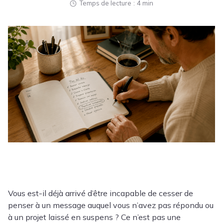
Temps de lecture
4 min
Vous est-il déjà arrivé d’être incapable de cesser de
penser à un message auquel vous n’avez pas répondu ou
à un projet laissé en suspens ? Ce n’est pas une