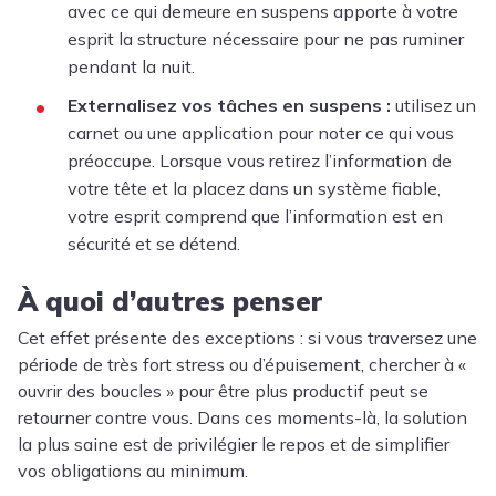
avec ce qui demeure en suspens apporte à votre
esprit la structure nécessaire pour ne pas ruminer
pendant la nuit.
Externalisez vos tâches en suspens :
utilisez un
carnet ou une application pour noter ce qui vous
préoccupe. Lorsque vous retirez l’information de
votre tête et la placez dans un système fiable,
votre esprit comprend que l’information est en
sécurité et se détend.
À quoi d’autres penser
Cet effet présente des exceptions : si vous traversez une
période de très fort stress ou d’épuisement, chercher à «
ouvrir des boucles » pour être plus productif peut se
retourner contre vous. Dans ces moments-là, la solution
la plus saine est de privilégier le repos et de simplifier
vos obligations au minimum.