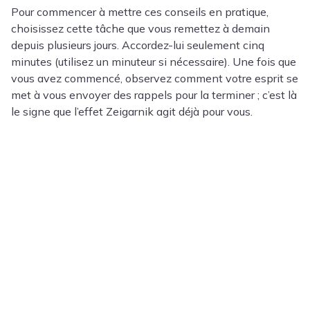
Pour commencer à mettre ces conseils en pratique,
choisissez cette tâche que vous remettez à demain
depuis plusieurs jours. Accordez-lui seulement cinq
minutes (utilisez un minuteur si nécessaire). Une fois que
vous avez commencé, observez comment votre esprit se
met à vous envoyer des rappels pour la terminer ; c’est là
le signe que l’effet Zeigarnik agit déjà pour vous.