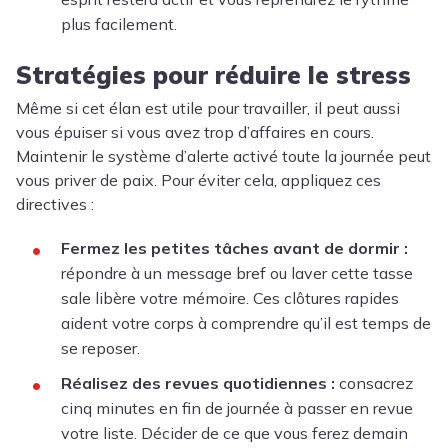
plus facilement.
Stratégies pour réduire le stress
Même si cet élan est utile pour travailler, il peut aussi
vous épuiser si vous avez trop d’affaires en cours.
Maintenir le système d’alerte activé toute la journée peut
vous priver de paix. Pour éviter cela, appliquez ces
directives :
Fermez les petites tâches avant de dormir :
répondre à un message bref ou laver cette tasse
sale libère votre mémoire. Ces clôtures rapides
aident votre corps à comprendre qu’il est temps de
se reposer.
Réalisez des revues quotidiennes :
consacrez
cinq minutes en fin de journée à passer en revue
votre liste. Décider de ce que vous ferez demain