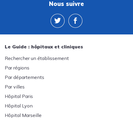
Nous suivre
Le Guide : hôpitaux et cliniques
Rechercher un établissement
Par régions
Par départements
Par villes
Hôpital Paris
Hôpital Lyon
Hôpital Marseille