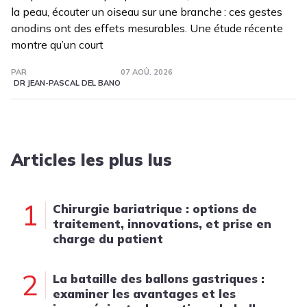
la peau, écouter un oiseau sur une branche : ces gestes
anodins ont des effets mesurables. Une étude récente
montre qu’un court
PAR
07 AOÛ. 2026
DR JEAN-PASCAL DEL BANO
Articles les plus lus
1
Chirurgie bariatrique : options de
traitement, innovations, et prise en
charge du patient
2
La bataille des ballons gastriques :
examiner les avantages et les