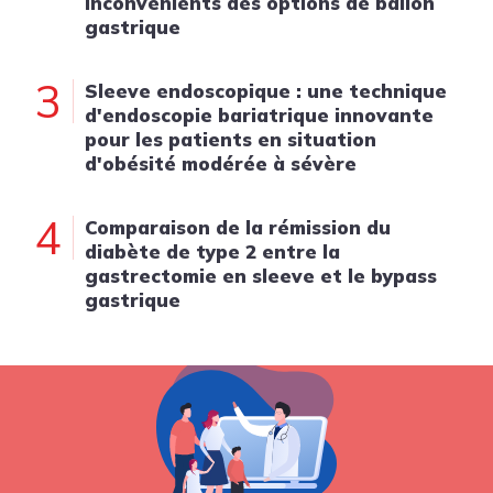
inconvénients des options de ballon
gastrique
3
Sleeve endoscopique : une technique
d'endoscopie bariatrique innovante
pour les patients en situation
d'obésité modérée à sévère
4
Comparaison de la rémission du
diabète de type 2 entre la
gastrectomie en sleeve et le bypass
gastrique