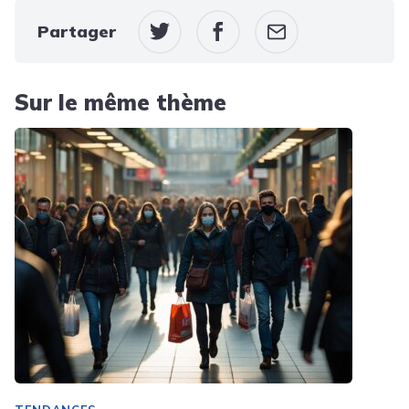
Partager
Sur le même thème