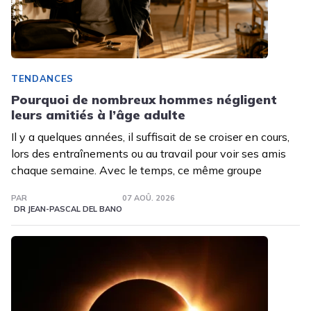
TENDANCES
Pourquoi de nombreux hommes négligent
leurs amitiés à l’âge adulte
Il y a quelques années, il suffisait de se croiser en cours,
lors des entraînements ou au travail pour voir ses amis
chaque semaine. Avec le temps, ce même groupe
PAR
07 AOÛ. 2026
DR JEAN-PASCAL DEL BANO