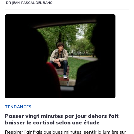
DR JEAN-PASCAL DEL BANO
TENDANCES
Passer vingt minutes par jour dehors fait
baisser le cortisol selon une étude
Respirer l’air frais quelques minutes, sentir la lumière sur