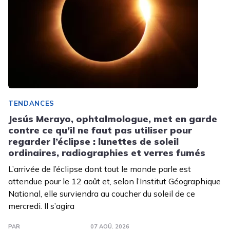
TENDANCES
Jesús Merayo, ophtalmologue, met en garde
contre ce qu’il ne faut pas utiliser pour
regarder l’éclipse : lunettes de soleil
ordinaires, radiographies et verres fumés
L’arrivée de l’éclipse dont tout le monde parle est
attendue pour le 12 août et, selon l’Institut Géographique
National, elle surviendra au coucher du soleil de ce
mercredi. Il s’agira
PAR
07 AOÛ. 2026