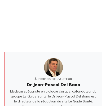
À PROPOS DE L'AUTEUR
Dr Jean-Pascal Del Bano
Médecin spécialiste en biologie clinique, cofondateur du
groupe Le Guide Santé, le Dr Jean-Pascal Del Bano est
le directeur de la rédaction du site Le Guide Santé.