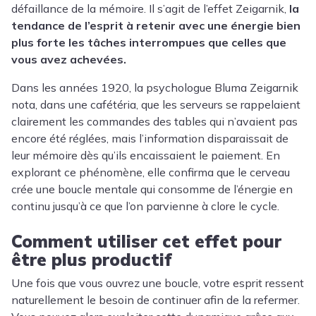
défaillance de la mémoire. Il s’agit de l’effet Zeigarnik,
la
tendance de l’esprit à retenir avec une énergie bien
plus forte les tâches interrompues que celles que
vous avez achevées.
Dans les années 1920, la psychologue Bluma Zeigarnik
nota, dans une cafétéria, que les serveurs se rappelaient
clairement les commandes des tables qui n’avaient pas
encore été réglées, mais l’information disparaissait de
leur mémoire dès qu’ils encaissaient le paiement. En
explorant ce phénomène, elle confirma que le cerveau
crée une boucle mentale qui consomme de l’énergie en
continu jusqu’à ce que l’on parvienne à clore le cycle.
Comment utiliser cet effet pour
être plus productif
Une fois que vous ouvrez une boucle, votre esprit ressent
naturellement le besoin de continuer afin de la refermer.