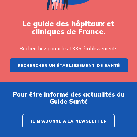
Le guide des hôpitaux et
cliniques de France.
Recherchez parmi les 1335 établissements
RECHERCHER UN ÉTABLISSEMENT DE SANTÉ
Pour être informé des actualités du
Guide Santé
JE M'ABONNE À LA NEWSLETTER