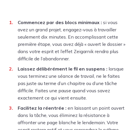
Commencez par des blocs minimaux :
si vous
avez un grand projet, engagez-vous à travailler
seulement dix minutes. En accomplissant cette
première étape, vous avez déjà « ouvert le dossier »
dans votre esprit et l’effet Zeigarnik rendra plus
difficile de l’abandonner.
Laissez délibérément le fil en suspens :
lorsque
vous terminez une séance de travail, ne le faites
pas juste au terme d’un chapitre ou d’une tâche
difficile. Faites une pause quand vous savez
exactement ce qui vient ensuite.
Facilitez la réentrée :
en laissant un point ouvert
dans la tâche, vous éliminez la résistance à
affronter une page blanche le lendemain. Votre
esprit restera actif et vous reprendrez le rythme