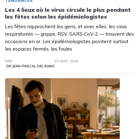
TENDANCES
Les 4 lieux où le virus circule le plus pendant
les fêtes selon les épidémiologistes
Les fêtes rapprochent les gens, et avec elles, les virus
respiratoires — grippe, RSV, SARS‑CoV‑2 — trouvent des
occasions en or. Les épidémiologistes pointent surtout
les espaces fermés, les foules
PAR
07 AOÛ. 2026
DR JEAN-PASCAL DEL BANO