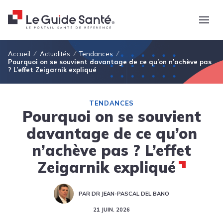
Fil d'Ariane
Accueil
Actualités
Tendances
Pourquoi on se souvient davantage de ce qu’on n’achève pas
? L’effet Zeigarnik expliqué
TENDANCES
Pourquoi on se souvient
davantage de ce qu’on
n’achève pas ? L’effet
Zeigarnik expliqué
PAR DR JEAN-PASCAL DEL BANO
21 JUIN. 2026