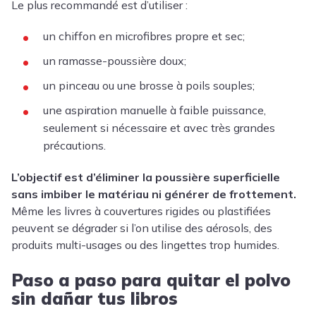
Le plus recommandé est d’utiliser :
un chiffon en microfibres propre et sec;
un ramasse-poussière doux;
un pinceau ou une brosse à poils souples;
une aspiration manuelle à faible puissance,
seulement si nécessaire et avec très grandes
précautions.
L’objectif est d’éliminer la poussière superficielle
sans imbiber le matériau ni générer de frottement.
Même les livres à couvertures rigides ou plastifiées
peuvent se dégrader si l’on utilise des aérosols, des
produits multi-usages ou des lingettes trop humides.
Paso a paso para quitar el polvo
sin dañar tus libros