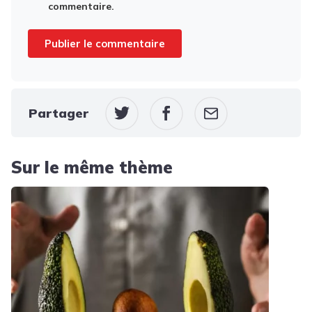
commentaire.
Partager
Sur le même thème