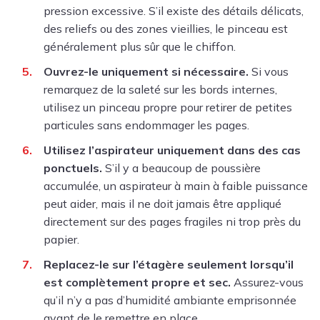
pression excessive. S’il existe des détails délicats,
des reliefs ou des zones vieillies, le pinceau est
généralement plus sûr que le chiffon.
Ouvrez-le uniquement si nécessaire.
Si vous
remarquez de la saleté sur les bords internes,
utilisez un pinceau propre pour retirer de petites
particules sans endommager les pages.
Utilisez l’aspirateur uniquement dans des cas
ponctuels.
S’il y a beaucoup de poussière
accumulée, un aspirateur à main à faible puissance
peut aider, mais il ne doit jamais être appliqué
directement sur des pages fragiles ni trop près du
papier.
Replacez-le sur l’étagère seulement lorsqu’il
est complètement propre et sec.
Assurez-vous
qu’il n’y a pas d’humidité ambiante emprisonnée
avant de le remettre en place.