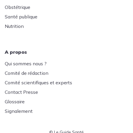
Obstétrique
Santé publique
Nutrition
A propos
Qui sommes nous ?
Comité de rédaction
Comité scientifiques et experts
Contact Presse
Glossaire
Signalement
© Le Guide Santé