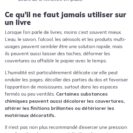
Ce qu’il ne faut jamais utiliser sur
un livre
Lorsque l’on parle de livres, moins c’est souvent mieux.
L’eau, le savon, l’alcool, les aérosols et les produits multi-
usages peuvent sembler être une solution rapide, mais
ils peuvent aussi laisser des taches, déformer les
couvertures ou affaiblir le papier avec le temps.
L’humidité est particulièrement délicate car elle peut
onduler les pages, décoller des parties du dos et favoriser
l’apparition de moisissures, surtout dans les espaces
fermés ou peu ventilés.
Certaines substances
chimiques peuvent aussi décolorer les couvertures,
altérer les finitions brillantes ou détériorer les
matériaux décoratifs.
Il n’est pas non plus recommandé d’exercer une pression