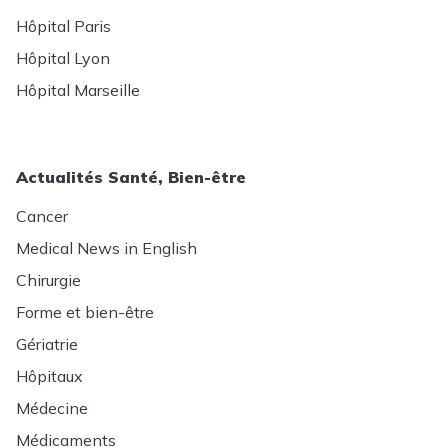
Hôpital Paris
Hôpital Lyon
Hôpital Marseille
Actualités Santé, Bien-être
Cancer
Medical News in English
Chirurgie
Forme et bien-être
Gériatrie
Hôpitaux
Médecine
Médicaments