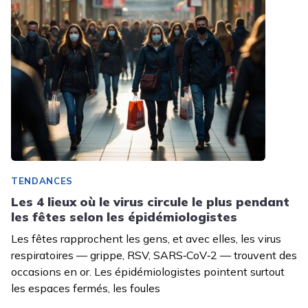
TENDANCES
Les 4 lieux où le virus circule le plus pendant
les fêtes selon les épidémiologistes
Les fêtes rapprochent les gens, et avec elles, les virus
respiratoires — grippe, RSV, SARS‑CoV‑2 — trouvent des
occasions en or. Les épidémiologistes pointent surtout
les espaces fermés, les foules