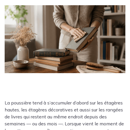
La poussière tend à s’accumuler d’abord sur les étagères
hautes, les étagères décoratives et aussi sur les rangées
de livres qui restent au même endroit depuis des
semaines — ou des mois —. Lorsque vient le moment de