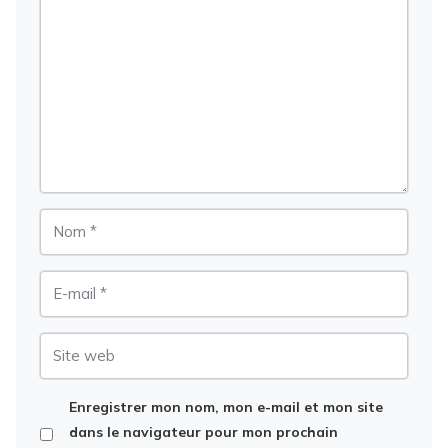
Commentaire
Nom
E-
mail
Site
web
Enregistrer mon nom, mon e-mail et mon site
dans le navigateur pour mon prochain