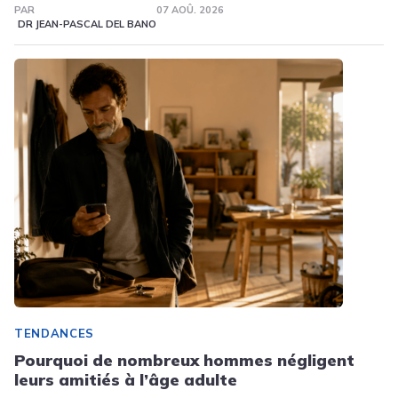
PAR
07 AOÛ. 2026
DR JEAN-PASCAL DEL BANO
TENDANCES
Pourquoi de nombreux hommes négligent
leurs amitiés à l’âge adulte