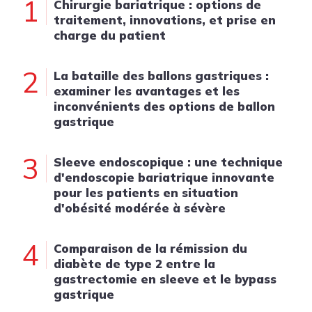
1
Chirurgie bariatrique : options de
traitement, innovations, et prise en
charge du patient
2
La bataille des ballons gastriques :
examiner les avantages et les
inconvénients des options de ballon
gastrique
3
Sleeve endoscopique : une technique
d'endoscopie bariatrique innovante
pour les patients en situation
d'obésité modérée à sévère
4
Comparaison de la rémission du
diabète de type 2 entre la
gastrectomie en sleeve et le bypass
gastrique