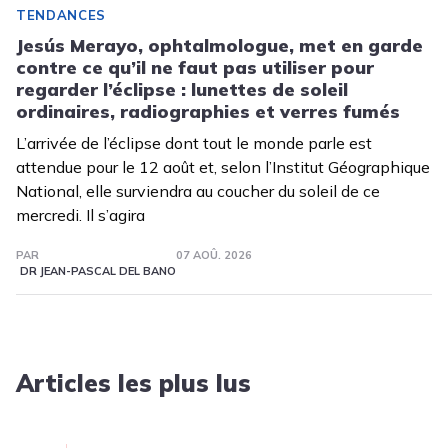
TENDANCES
Jesús Merayo, ophtalmologue, met en garde
contre ce qu’il ne faut pas utiliser pour
regarder l’éclipse : lunettes de soleil
ordinaires, radiographies et verres fumés
L’arrivée de l’éclipse dont tout le monde parle est
attendue pour le 12 août et, selon l’Institut Géographique
National, elle surviendra au coucher du soleil de ce
mercredi. Il s’agira
PAR
07 AOÛ. 2026
DR JEAN-PASCAL DEL BANO
Articles les plus lus