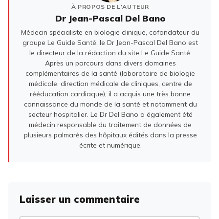
À PROPOS DE L'AUTEUR
Dr Jean-Pascal Del Bano
Médecin spécialiste en biologie clinique, cofondateur du
groupe Le Guide Santé, le Dr Jean-Pascal Del Bano est
le directeur de la rédaction du site Le Guide Santé.
Après un parcours dans divers domaines
complémentaires de la santé (laboratoire de biologie
médicale, direction médicale de cliniques, centre de
rééducation cardiaque), il a acquis une très bonne
connaissance du monde de la santé et notamment du
secteur hospitalier. Le Dr Del Bano a également été
médecin responsable du traitement de données de
plusieurs palmarès des hôpitaux édités dans la presse
écrite et numérique.
Laisser un commentaire