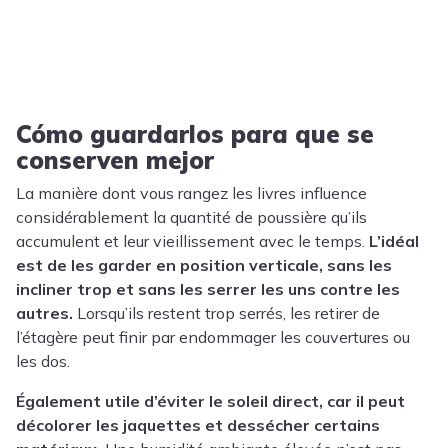
Cómo guardarlos para que se
conserven mejor
La manière dont vous rangez les livres influence
considérablement la quantité de poussière qu’ils
accumulent et leur vieillissement avec le temps.
L’idéal
est de les garder en position verticale, sans les
incliner trop et sans les serrer les uns contre les
autres.
Lorsqu’ils restent trop serrés, les retirer de
l’étagère peut finir par endommager les couvertures ou
les dos.
Également utile d’éviter le soleil direct, car il peut
décolorer les jaquettes et dessécher certains