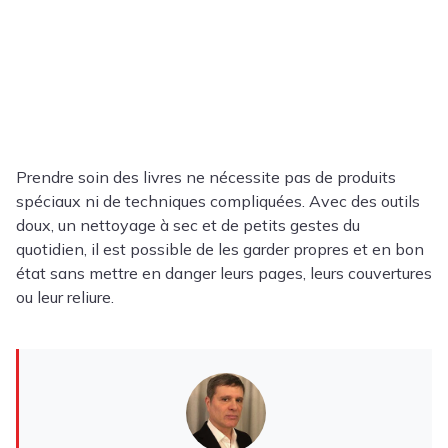
Prendre soin des livres ne nécessite pas de produits
spéciaux ni de techniques compliquées. Avec des outils
doux, un nettoyage à sec et de petits gestes du
quotidien, il est possible de les garder propres et en bon
état sans mettre en danger leurs pages, leurs couvertures
ou leur reliure.