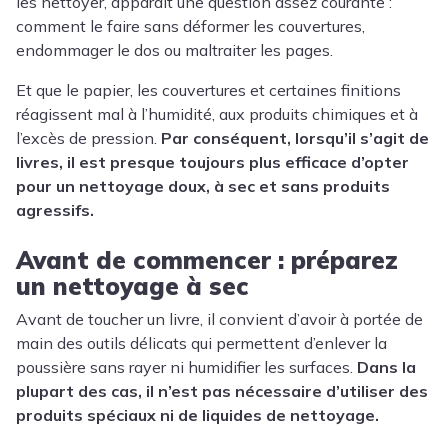
les nettoyer, apparaît une question assez courante :
comment le faire sans déformer les couvertures,
endommager le dos ou maltraiter les pages.
Et que le papier, les couvertures et certaines finitions
réagissent mal à l’humidité, aux produits chimiques et à
l’excès de pression.
Par conséquent, lorsqu’il s’agit de
livres, il est presque toujours plus efficace d’opter
pour un nettoyage doux, à sec et sans produits
agressifs.
Avant de commencer : préparez
un nettoyage à sec
Avant de toucher un livre, il convient d’avoir à portée de
main des outils délicats qui permettent d’enlever la
poussière sans rayer ni humidifier les surfaces.
Dans la
plupart des cas, il n’est pas nécessaire d’utiliser des
produits spéciaux ni de liquides de nettoyage.