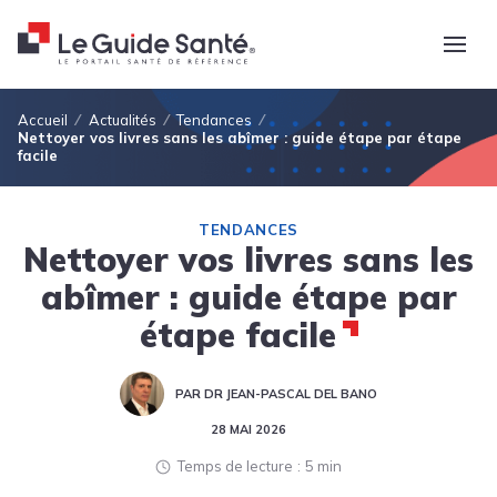
Fil d'Ariane
Accueil
Actualités
Tendances
Nettoyer vos livres sans les abîmer : guide étape par étape
facile
TENDANCES
Nettoyer vos livres sans les
abîmer : guide étape par
étape facile
PAR DR JEAN-PASCAL DEL BANO
28 MAI 2026
Temps de lecture
5 min