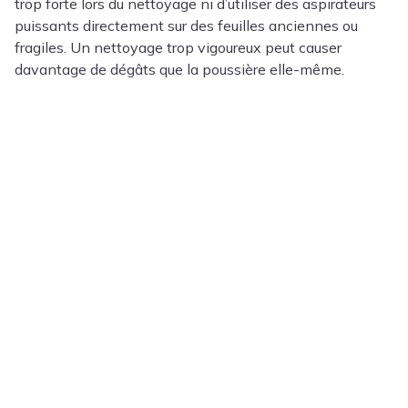
trop forte lors du nettoyage ni d’utiliser des aspirateurs
puissants directement sur des feuilles anciennes ou
fragiles. Un nettoyage trop vigoureux peut causer
davantage de dégâts que la poussière elle-même.