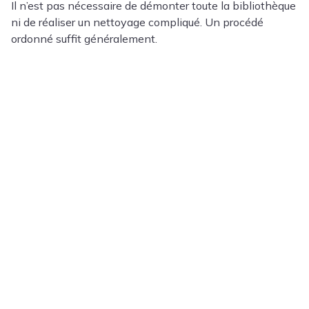
Il n’est pas nécessaire de démonter toute la bibliothèque
ni de réaliser un nettoyage compliqué. Un procédé
ordonné suffit généralement.