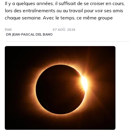
Il y a quelques années, il suffisait de se croiser en cours,
lors des entraînements ou au travail pour voir ses amis
chaque semaine. Avec le temps, ce même groupe
PAR
07 AOÛ. 2026
DR JEAN-PASCAL DEL BANO