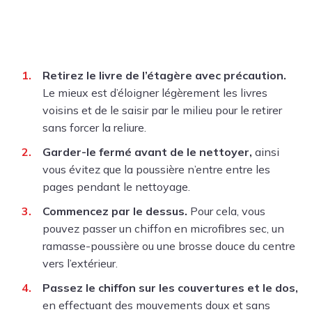
Retirez le livre de l’étagère avec précaution.
Le mieux est d’éloigner légèrement les livres
voisins et de le saisir par le milieu pour le retirer
sans forcer la reliure.
Garder-le fermé avant de le nettoyer,
ainsi
vous évitez que la poussière n’entre entre les
pages pendant le nettoyage.
Commencez par le dessus.
Pour cela, vous
pouvez passer un chiffon en microfibres sec, un
ramasse-poussière ou une brosse douce du centre
vers l’extérieur.
Passez le chiffon sur les couvertures et le dos,
en effectuant des mouvements doux et sans