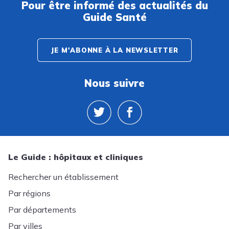
Pour être informé des actualités du
Guide Santé
JE M'ABONNE À LA NEWSLETTER
Nous suivre
Le Guide : hôpitaux et cliniques
Rechercher un établissement
Par régions
Par départements
Par villes