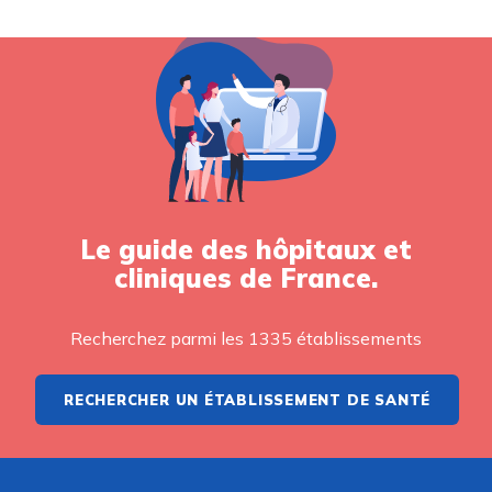
Le guide des hôpitaux et
cliniques de France.
Recherchez parmi les 1335 établissements
RECHERCHER UN ÉTABLISSEMENT DE SANTÉ