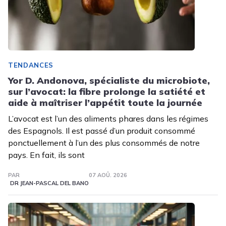
TENDANCES
Yor D. Andonova, spécialiste du microbiote,
sur l’avocat: la fibre prolonge la satiété et
aide à maîtriser l’appétit toute la journée
L’avocat est l’un des aliments phares dans les régimes
des Espagnols. Il est passé d’un produit consommé
ponctuellement à l’un des plus consommés de notre
pays. En fait, ils sont
PAR
07 AOÛ. 2026
DR JEAN-PASCAL DEL BANO