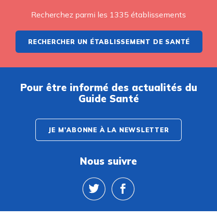
Recherchez parmi les 1335 établissements
RECHERCHER UN ÉTABLISSEMENT DE SANTÉ
Pour être informé des actualités du
Guide Santé
JE M'ABONNE À LA NEWSLETTER
Nous suivre