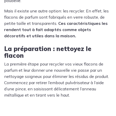
poubelle.
Mais il existe une autre option: les recycler. En effet, les
flacons de parfum sont fabriqués en verre robuste, de
petite taille et transparents.
Ces caractéristiques les
rendent tout à fait adaptés comme objets
décoratifs et utiles dans la maison.
La préparation : nettoyez le
flacon
La première étape pour recycler vos vieux flacons de
parfum et leur donner une nouvelle vie passe par un
nettoyage soigneux pour éliminer les résidus de produit.
Commencez par retirer l’embout pulvérisateur à l’aide
d’une pince, en saisissant délicatement l’anneau
métallique et en tirant vers le haut.