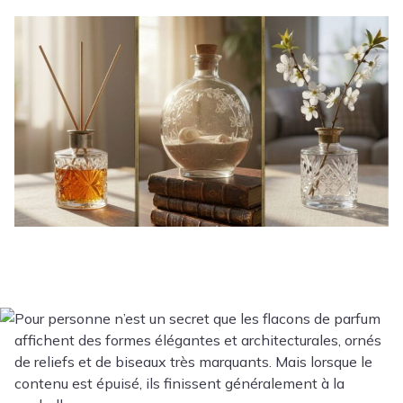
Pour personne n’est un secret que les flacons de parfum
affichent des formes élégantes et architecturales, ornés
de reliefs et de biseaux très marquants. Mais lorsque le
contenu est épuisé, ils finissent généralement à la