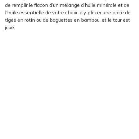
de remplir le flacon d’un mélange d’huile minérale et de
l’huile essentielle de votre choix, d’y placer une paire de
tiges en rotin ou de baguettes en bambou, et le tour est
joué.