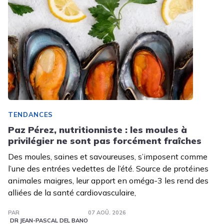
TENDANCES
Paz Pérez, nutritionniste : les moules à
privilégier ne sont pas forcément fraîches
Des moules, saines et savoureuses, s’imposent comme
l’une des entrées vedettes de l’été. Source de protéines
animales maigres, leur apport en oméga-3 les rend des
alliées de la santé cardiovasculaire,
PAR
07 AOÛ. 2026
DR JEAN-PASCAL DEL BANO