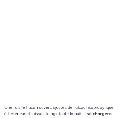
Une fois le flacon ouvert, ajoutez de l’alcool isopropylique
à l’intérieur et laissez-le agir toute la nuit.
Il se chargera