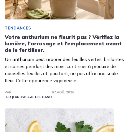
TENDANCES
Votre anthurium ne fleurit pas ? Vérifiez la
lumière, l’arrosage et l’emplacement avant
de le fertiliser.
Un anthurium peut arborer des feuilles vertes, brillantes
et saines pendant des mois, continuer à produire de
nouvelles feuilles et, pourtant, ne pas offrir une seule
fleur. Cette apparence vigoureuse
PAR
07 AOÛ. 2026
DR JEAN-PASCAL DEL BANO