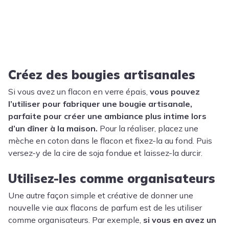
Créez des bougies artisanales
Si vous avez un flacon en verre épais,
vous pouvez
l’utiliser pour fabriquer une bougie artisanale,
parfaite pour créer une ambiance plus intime lors
d’un dîner à la maison.
Pour la réaliser, placez une
mèche en coton dans le flacon et fixez-la au fond. Puis
versez-y de la cire de soja fondue et laissez-la durcir.
Utilisez-les comme organisateurs
Une autre façon simple et créative de donner une
nouvelle vie aux flacons de parfum est de les utiliser
comme organisateurs. Par exemple,
si vous en avez un