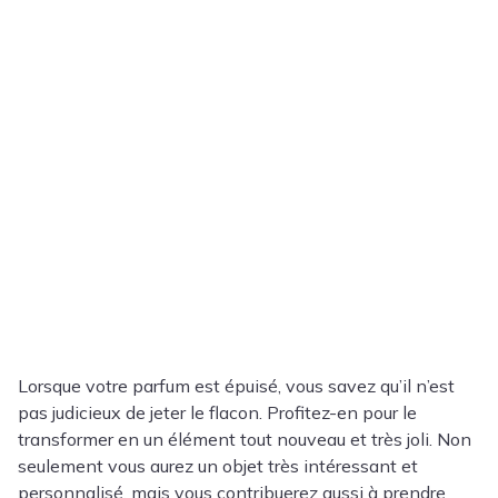
Lorsque votre parfum est épuisé, vous savez qu’il n’est
pas judicieux de jeter le flacon. Profitez-en pour le
transformer en un élément tout nouveau et très joli. Non
seulement vous aurez un objet très intéressant et
personnalisé, mais vous contribuerez aussi à prendre