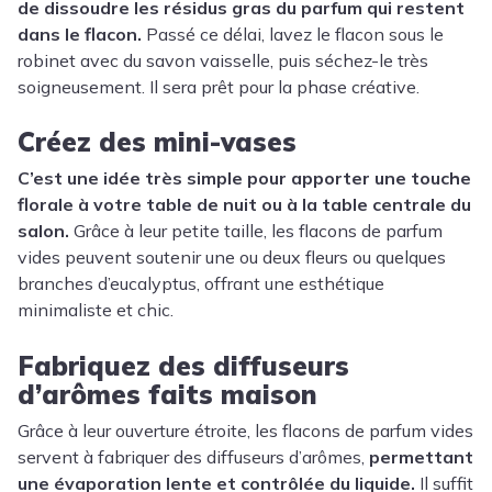
de dissoudre les résidus gras du parfum qui restent
dans le flacon.
Passé ce délai, lavez le flacon sous le
robinet avec du savon vaisselle, puis séchez-le très
soigneusement. Il sera prêt pour la phase créative.
Créez des mini-vases
C’est une idée très simple pour apporter une touche
florale à votre table de nuit ou à la table centrale du
salon.
Grâce à leur petite taille, les flacons de parfum
vides peuvent soutenir une ou deux fleurs ou quelques
branches d’eucalyptus, offrant une esthétique
minimaliste et chic.
Fabriquez des diffuseurs
d’arômes faits maison
Grâce à leur ouverture étroite, les flacons de parfum vides
servent à fabriquer des diffuseurs d’arômes,
permettant
une évaporation lente et contrôlée du liquide.
Il suffit