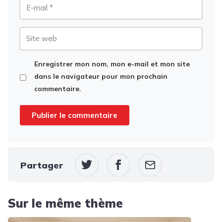
E-
mail
Site
web
Enregistrer mon nom, mon e-mail et mon site
dans le navigateur pour mon prochain
commentaire.
Partager
Sur le même thème