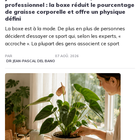
professionnel : la boxe réduit le pourcentage
de graisse corporelle et offre un physique
défini
La boxe est à la mode. De plus en plus de personnes
décident d’essayer ce sport qui, selon les experts, «
accroche ». La plupart des gens associent ce sport
PAR
07 AOÛ. 2026
DR JEAN-PASCAL DEL BANO