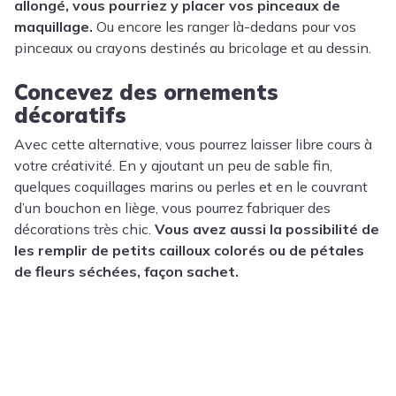
allongé, vous pourriez y placer vos pinceaux de
maquillage.
Ou encore les ranger là-dedans pour vos
pinceaux ou crayons destinés au bricolage et au dessin.
Concevez des ornements
décoratifs
Avec cette alternative, vous pourrez laisser libre cours à
votre créativité. En y ajoutant un peu de sable fin,
quelques coquillages marins ou perles et en le couvrant
d’un bouchon en liège, vous pourrez fabriquer des
décorations très chic.
Vous avez aussi la possibilité de
les remplir de petits cailloux colorés ou de pétales
de fleurs séchées, façon sachet.