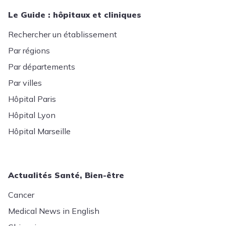
Le Guide : hôpitaux et cliniques
Rechercher un établissement
Par régions
Par départements
Par villes
Hôpital Paris
Hôpital Lyon
Hôpital Marseille
Actualités Santé, Bien-être
Cancer
Medical News in English