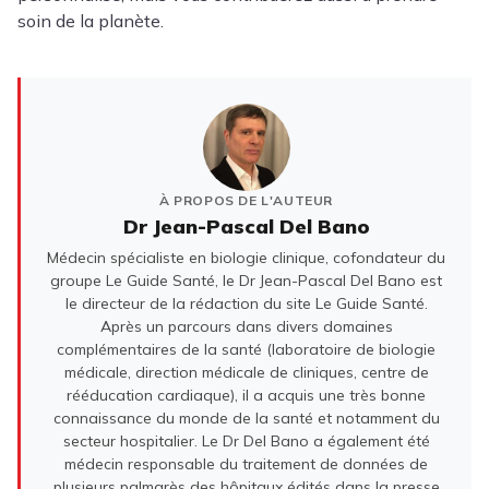
soin de la planète.
À PROPOS DE L'AUTEUR
Dr Jean-Pascal Del Bano
Médecin spécialiste en biologie clinique, cofondateur du
groupe Le Guide Santé, le Dr Jean-Pascal Del Bano est
le directeur de la rédaction du site Le Guide Santé.
Après un parcours dans divers domaines
complémentaires de la santé (laboratoire de biologie
médicale, direction médicale de cliniques, centre de
rééducation cardiaque), il a acquis une très bonne
connaissance du monde de la santé et notamment du
secteur hospitalier. Le Dr Del Bano a également été
médecin responsable du traitement de données de
plusieurs palmarès des hôpitaux édités dans la presse