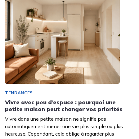
TENDANCES
Vivre avec peu d’espace : pourquoi une
petite maison peut changer vos priorités
Vivre dans une petite maison ne signifie pas
automatiquement mener une vie plus simple ou plus
heureuse. Cependant, cela oblige à regarder plus