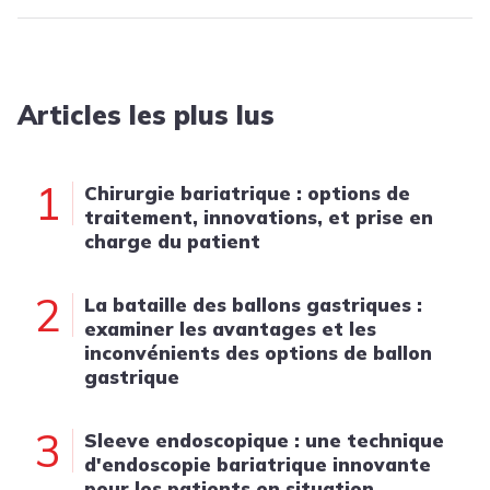
Articles les plus lus
1
Chirurgie bariatrique : options de
traitement, innovations, et prise en
charge du patient
2
La bataille des ballons gastriques :
examiner les avantages et les
inconvénients des options de ballon
gastrique
3
Sleeve endoscopique : une technique
d'endoscopie bariatrique innovante
pour les patients en situation