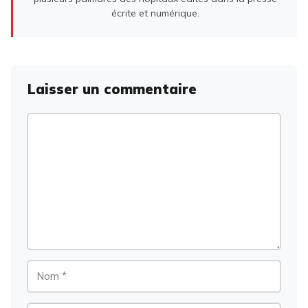
écrite et numérique.
Laisser un commentaire
Commentaire
Nom