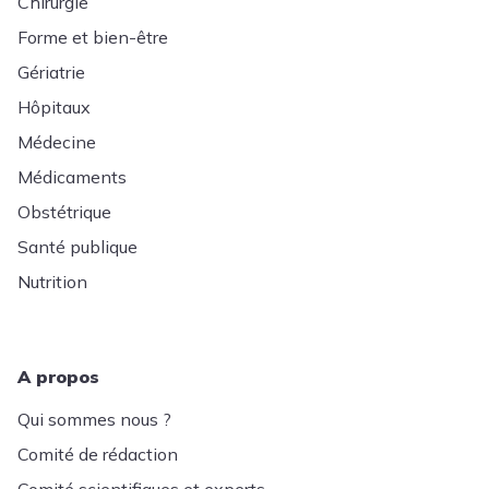
Chirurgie
Forme et bien-être
Gériatrie
Hôpitaux
Médecine
Médicaments
Obstétrique
Santé publique
Nutrition
A propos
Qui sommes nous ?
Comité de rédaction