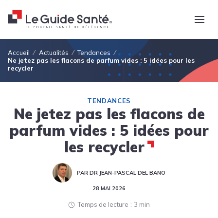
Fil d'Ariane
Accueil
Actualités
Tendances
Ne jetez pas les flacons de parfum vides : 5 idées pour les
recycler
TENDANCES
Ne jetez pas les flacons de
parfum vides : 5 idées pour
les recycler
PAR DR JEAN-PASCAL DEL BANO
28 MAI 2026
Temps de lecture
3 min