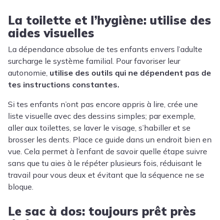
La toilette et l’hygiène: utilise des
aides visuelles
La dépendance absolue de tes enfants envers l’adulte
surcharge le système familial. Pour favoriser leur
autonomie,
utilise des outils qui ne dépendent pas de
tes instructions constantes.
Si tes enfants n’ont pas encore appris à lire, crée une
liste visuelle avec des dessins simples; par exemple,
aller aux toilettes, se laver le visage, s’habiller et se
brosser les dents. Place ce guide dans un endroit bien en
vue. Cela permet à l’enfant de savoir quelle étape suivre
sans que tu aies à le répéter plusieurs fois, réduisant le
travail pour vous deux et évitant que la séquence ne se
bloque.
Le sac à dos: toujours prêt près