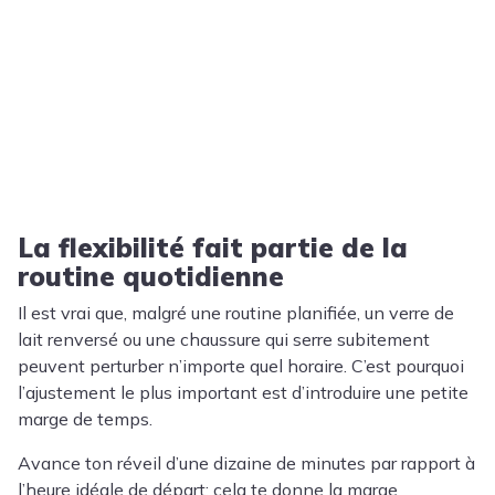
La flexibilité fait partie de la
routine quotidienne
Il est vrai que, malgré une routine planifiée, un verre de
lait renversé ou une chaussure qui serre subitement
peuvent perturber n’importe quel horaire. C’est pourquoi
l’ajustement le plus important est d’introduire une petite
marge de temps.
Avance ton réveil d’une dizaine de minutes par rapport à
l’heure idéale de départ; cela te donne la marge