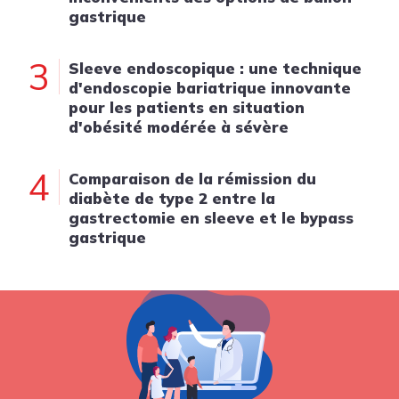
gastrique
3
Sleeve endoscopique : une technique
d'endoscopie bariatrique innovante
pour les patients en situation
d'obésité modérée à sévère
4
Comparaison de la rémission du
diabète de type 2 entre la
gastrectomie en sleeve et le bypass
gastrique