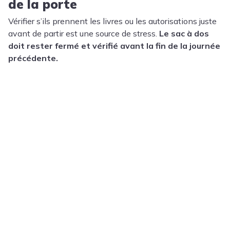
de la porte
Vérifier s’ils prennent les livres ou les autorisations juste
avant de partir est une source de stress.
Le sac à dos
doit rester fermé et vérifié avant la fin de la journée
précédente.