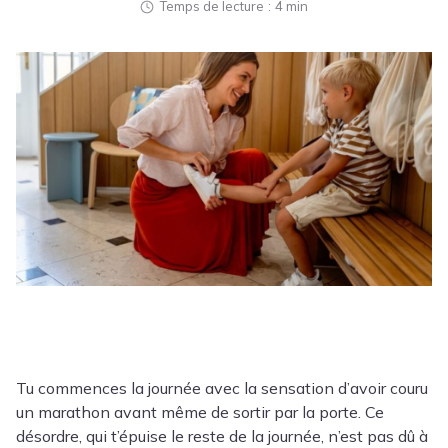
Temps de lecture
4 min
Tu commences la journée avec la sensation d’avoir couru
un marathon avant même de sortir par la porte. Ce
désordre, qui t’épuise le reste de la journée, n’est pas dû à