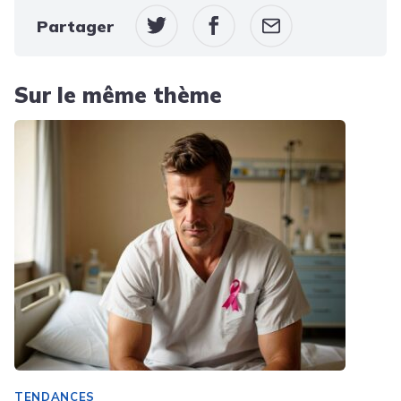
Partager
Sur le même thème
TENDANCES