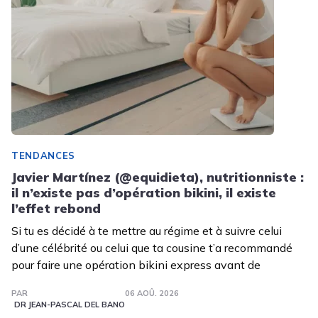
TENDANCES
Javier Martínez (@equidieta), nutritionniste :
il n’existe pas d’opération bikini, il existe
l’effet rebond
Si tu es décidé à te mettre au régime et à suivre celui
d’une célébrité ou celui que ta cousine t’a recommandé
pour faire une opération bikini express avant de
PAR
06 AOÛ. 2026
DR JEAN-PASCAL DEL BANO