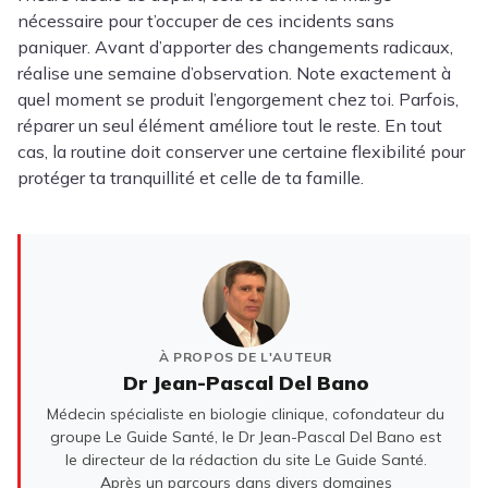
nécessaire pour t’occuper de ces incidents sans
paniquer. Avant d’apporter des changements radicaux,
réalise une semaine d’observation. Note exactement à
quel moment se produit l’engorgement chez toi. Parfois,
réparer un seul élément améliore tout le reste. En tout
cas, la routine doit conserver une certaine flexibilité pour
protéger ta tranquillité et celle de ta famille.
À PROPOS DE L'AUTEUR
Dr Jean-Pascal Del Bano
Médecin spécialiste en biologie clinique, cofondateur du
groupe Le Guide Santé, le Dr Jean-Pascal Del Bano est
le directeur de la rédaction du site Le Guide Santé.
Après un parcours dans divers domaines