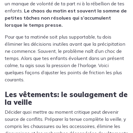
un manque de volonté de ta part ni à la rébellion de tes
enfants.
Le chaos du matin est souvent la somme de
petites tâches non résolues qui s’accumulent
lorsque le temps presse.
Pour que ta matinée soit plus supportable, tu dois
éliminer les décisions inutiles avant que la précipitation
ne commence. Souvent, le problème naît d’un choc de
temps. Alors que tes enfants évoluent dans un présent
calme, tu agis sous la pression de l’horloge. Voici
quelques façons d’ajuster les points de friction les plus
courants.
Les vêtements: le soulagement de
la veille
Décider quoi mettre au moment critique peut devenir
source de conflits. Préparer la tenue complète la veille, y
compris les chaussures ou les accessoires, élimine les