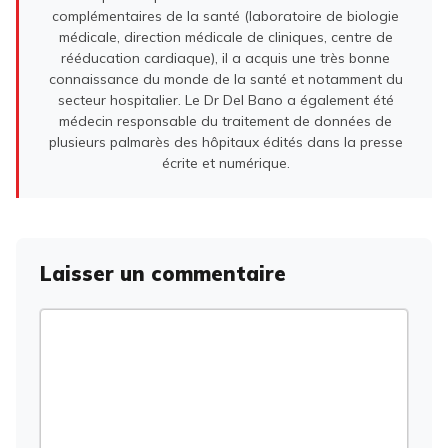
complémentaires de la santé (laboratoire de biologie
médicale, direction médicale de cliniques, centre de
rééducation cardiaque), il a acquis une très bonne
connaissance du monde de la santé et notamment du
secteur hospitalier. Le Dr Del Bano a également été
médecin responsable du traitement de données de
plusieurs palmarès des hôpitaux édités dans la presse
écrite et numérique.
Laisser un commentaire
Commentaire