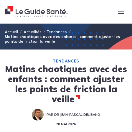
Fil d'Ariane
Accueil
Actualités
Tendances
Matins chaotiques avec des enfants : comment ajuster les
points de friction la veille
TENDANCES
Matins chaotiques avec des
enfants : comment ajuster
les points de friction la
veille
PAR DR JEAN-PASCAL DEL BANO
28 MAI 2026