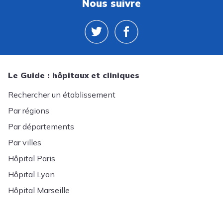
Nous suivre
Le Guide : hôpitaux et cliniques
Rechercher un établissement
Par régions
Par départements
Par villes
Hôpital Paris
Hôpital Lyon
Hôpital Marseille