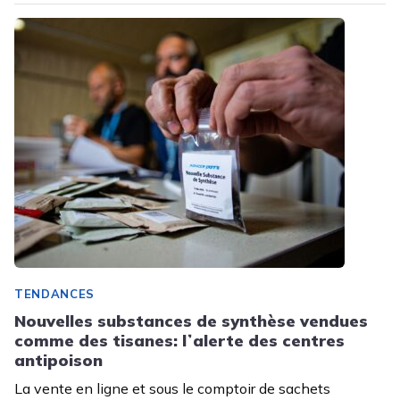
TENDANCES
Nouvelles substances de synthèse vendues
comme des tisanes: lʼalerte des centres
antipoison
La vente en ligne et sous le comptoir de sachets