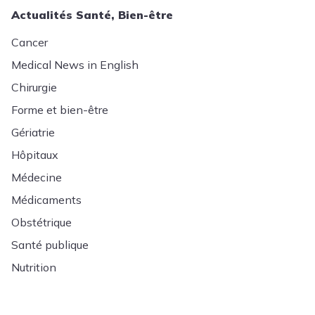
Actualités Santé, Bien-être
Cancer
Medical News in English
Chirurgie
Forme et bien-être
Gériatrie
Hôpitaux
Médecine
Médicaments
Obstétrique
Santé publique
Nutrition