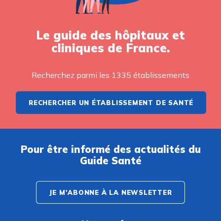
Le guide des hôpitaux et
cliniques de France.
Recherchez parmi les 1335 établissements
RECHERCHER UN ÉTABLISSEMENT DE SANTÉ
Pour être informé des actualités du
Guide Santé
JE M'ABONNE À LA NEWSLETTER