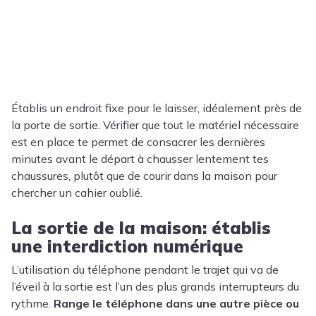
Établis un endroit fixe pour le laisser, idéalement près de
la porte de sortie. Vérifier que tout le matériel nécessaire
est en place te permet de consacrer les dernières
minutes avant le départ à chausser lentement tes
chaussures, plutôt que de courir dans la maison pour
chercher un cahier oublié.
La sortie de la maison: établis
une interdiction numérique
L’utilisation du téléphone pendant le trajet qui va de
l’éveil à la sortie est l’un des plus grands interrupteurs du
rythme.
Range le téléphone dans une autre pièce ou