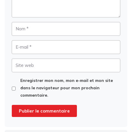
Nom
E-
mail
Site
web
Enregistrer mon nom, mon e-mail et mon site
dans le navigateur pour mon prochain
commentaire.