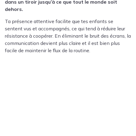
dans un tiroir jusqu’à ce que tout le monde soit
dehors.
Ta présence attentive facilite que tes enfants se
sentent vus et accompagnés, ce qui tend à réduire leur
résistance à coopérer. En éliminant le bruit des écrans, la
communication devient plus claire et il est bien plus
facile de maintenir le flux de la routine.