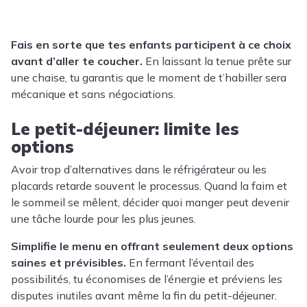
Fais en sorte que tes enfants participent à ce choix
avant d’aller te coucher.
En laissant la tenue prête sur
une chaise, tu garantis que le moment de t’habiller sera
mécanique et sans négociations.
Le petit-déjeuner: limite les
options
Avoir trop d’alternatives dans le réfrigérateur ou les
placards retarde souvent le processus. Quand la faim et
le sommeil se mêlent, décider quoi manger peut devenir
une tâche lourde pour les plus jeunes.
Simplifie le menu en offrant seulement deux options
saines et prévisibles.
En fermant l’éventail des
possibilités, tu économises de l’énergie et préviens les
disputes inutiles avant même la fin du petit-déjeuner.