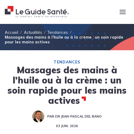
Fil d'Ariane
Accueil
Actualités
Tendances
Massages des mains à l’huile ou à la crème : un soin rapide
pour les mains actives
TENDANCES
Massages des mains à
l’huile ou à la crème : un
soin rapide pour les mains
actives
PAR DR JEAN-PASCAL DEL BANO
03 JUIN. 2026