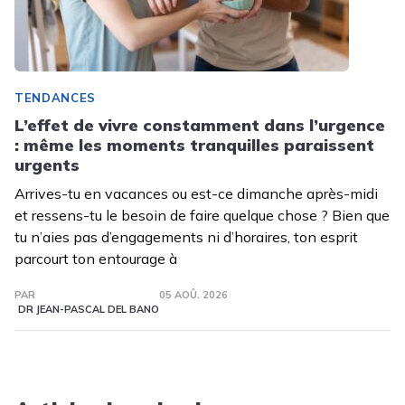
TENDANCES
L’effet de vivre constamment dans l’urgence
: même les moments tranquilles paraissent
urgents
Arrives-tu en vacances ou est-ce dimanche après-midi
et ressens-tu le besoin de faire quelque chose ? Bien que
tu n’aies pas d’engagements ni d’horaires, ton esprit
parcourt ton entourage à
PAR
05 AOÛ. 2026
DR JEAN-PASCAL DEL BANO