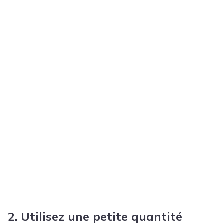
2. Utilisez une petite quantité