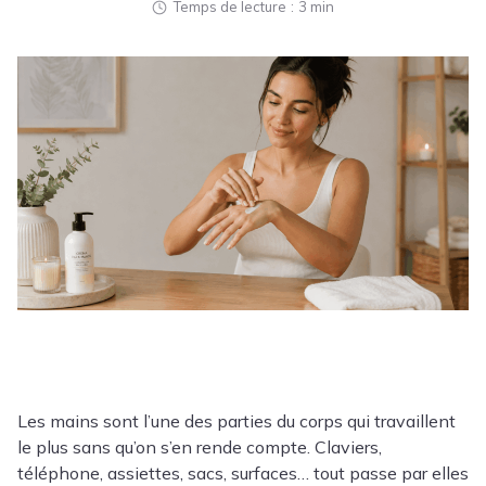
Temps de lecture
3 min
Les mains sont l’une des parties du corps qui travaillent
le plus sans qu’on s’en rende compte. Claviers,
téléphone, assiettes, sacs, surfaces… tout passe par elles