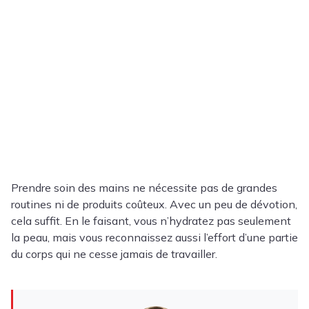
Prendre soin des mains ne nécessite pas de grandes
routines ni de produits coûteux. Avec un peu de dévotion,
cela suffit. En le faisant, vous n’hydratez pas seulement
la peau, mais vous reconnaissez aussi l’effort d’une partie
du corps qui ne cesse jamais de travailler.