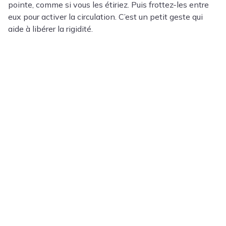
pointe, comme si vous les étiriez. Puis frottez-les entre
eux pour activer la circulation. C’est un petit geste qui
aide à libérer la rigidité.