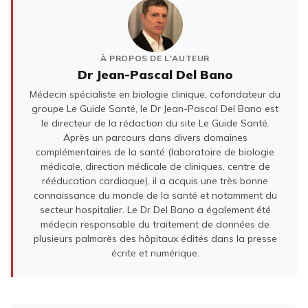
À PROPOS DE L'AUTEUR
Dr Jean-Pascal Del Bano
Médecin spécialiste en biologie clinique, cofondateur du
groupe Le Guide Santé, le Dr Jean-Pascal Del Bano est
le directeur de la rédaction du site Le Guide Santé.
Après un parcours dans divers domaines
complémentaires de la santé (laboratoire de biologie
médicale, direction médicale de cliniques, centre de
rééducation cardiaque), il a acquis une très bonne
connaissance du monde de la santé et notamment du
secteur hospitalier. Le Dr Del Bano a également été
médecin responsable du traitement de données de
plusieurs palmarès des hôpitaux édités dans la presse
écrite et numérique.