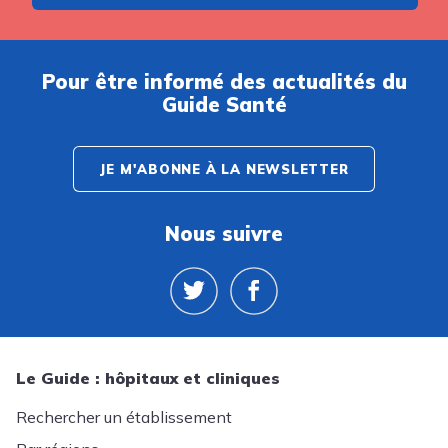
Pour être informé des actualités du
Guide Santé
JE M'ABONNE À LA NEWSLETTER
Nous suivre
Le Guide : hôpitaux et cliniques
Rechercher un établissement