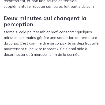
réconfortant, et non une source de tension
supplémentaire. Écouter son corps fait partie du soin.
Deux minutes qui changent la
perception
Même si cela peut sembler bref, consacrer quelques
minutes aux mains génère une sensation de fermeture
du corps. C’est comme dire au corps « tu as déjà travaillé,
maintenant tu peux te reposer ». Ce signal aide à
déconnecter et à marquer la fin de la journée.