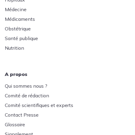
Médecine
Médicaments
Obstétrique
Santé publique
Nutrition
A propos
Qui sommes nous ?
Comité de rédaction
Comité scientifiques et experts
Contact Presse
Glossaire
Signalement