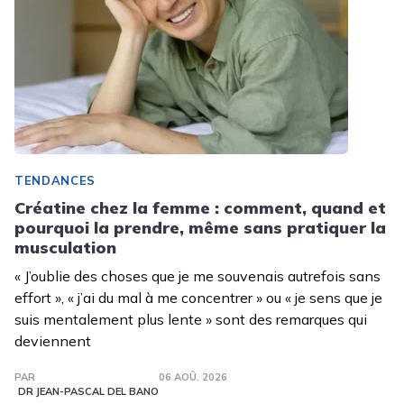
TENDANCES
Créatine chez la femme : comment, quand et
pourquoi la prendre, même sans pratiquer la
musculation
« J’oublie des choses que je me souvenais autrefois sans
effort », « j’ai du mal à me concentrer » ou « je sens que je
suis mentalement plus lente » sont des remarques qui
deviennent
PAR
06 AOÛ. 2026
DR JEAN-PASCAL DEL BANO