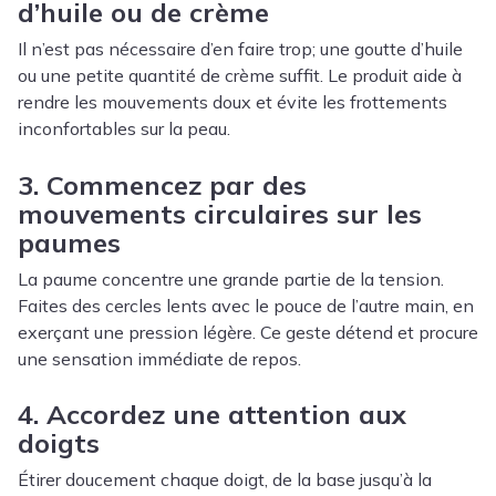
d’huile ou de crème
Il n’est pas nécessaire d’en faire trop; une goutte d’huile
ou une petite quantité de crème suffit. Le produit aide à
rendre les mouvements doux et évite les frottements
inconfortables sur la peau.
3. Commencez par des
mouvements circulaires sur les
paumes
La paume concentre une grande partie de la tension.
Faites des cercles lents avec le pouce de l’autre main, en
exerçant une pression légère. Ce geste détend et procure
une sensation immédiate de repos.
4. Accordez une attention aux
doigts
Étirer doucement chaque doigt, de la base jusqu’à la