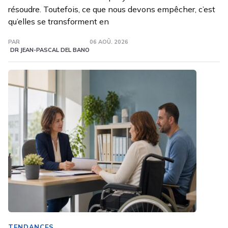
résoudre. Toutefois, ce que nous devons empêcher, c’est
qu’elles se transforment en
PAR
06 AOÛ. 2026
DR JEAN-PASCAL DEL BANO
TENDANCES