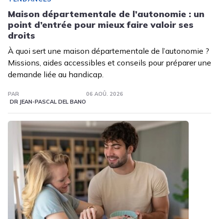
Maison départementale de l’autonomie : un
point d’entrée pour mieux faire valoir ses
droits
À quoi sert une maison départementale de l’autonomie ?
Missions, aides accessibles et conseils pour préparer une
demande liée au handicap.
PAR
06 AOÛ. 2026
DR JEAN-PASCAL DEL BANO