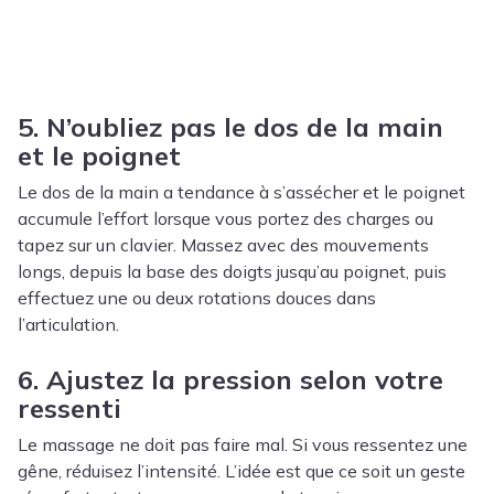
5. N’oubliez pas le dos de la main
et le poignet
Le dos de la main a tendance à s’assécher et le poignet
accumule l’effort lorsque vous portez des charges ou
tapez sur un clavier. Massez avec des mouvements
longs, depuis la base des doigts jusqu’au poignet, puis
effectuez une ou deux rotations douces dans
l’articulation.
6. Ajustez la pression selon votre
ressenti
Le massage ne doit pas faire mal. Si vous ressentez une
gêne, réduisez l’intensité. L’idée est que ce soit un geste