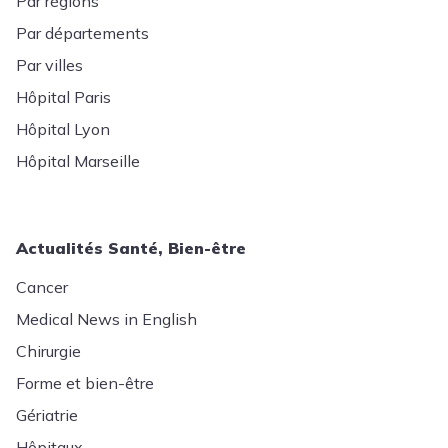
Par régions
Par départements
Par villes
Hôpital Paris
Hôpital Lyon
Hôpital Marseille
Actualités Santé, Bien-être
Cancer
Medical News in English
Chirurgie
Forme et bien-être
Gériatrie
Hôpitaux