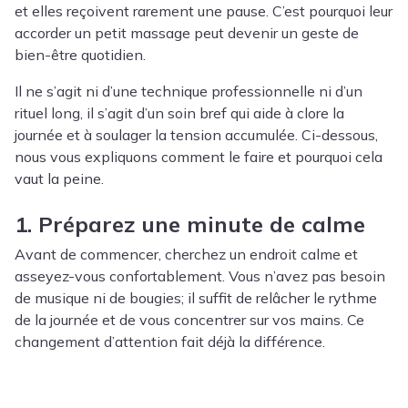
et elles reçoivent rarement une pause. C’est pourquoi leur
accorder un petit massage peut devenir un geste de
bien-être quotidien.
Il ne s’agit ni d’une technique professionnelle ni d’un
rituel long, il s’agit d’un soin bref qui aide à clore la
journée et à soulager la tension accumulée. Ci-dessous,
nous vous expliquons comment le faire et pourquoi cela
vaut la peine.
1. Préparez une minute de calme
Avant de commencer, cherchez un endroit calme et
asseyez-vous confortablement. Vous n’avez pas besoin
de musique ni de bougies; il suffit de relâcher le rythme
de la journée et de vous concentrer sur vos mains. Ce
changement d’attention fait déjà la différence.