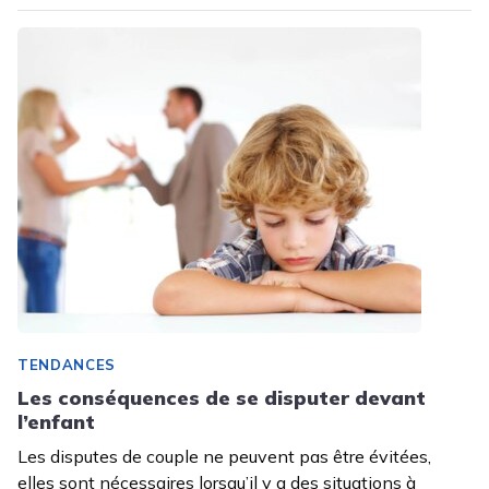
TENDANCES
Les conséquences de se disputer devant
l’enfant
Les disputes de couple ne peuvent pas être évitées,
elles sont nécessaires lorsqu’il y a des situations à