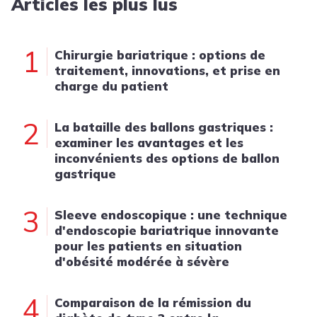
Articles les plus lus
1
Chirurgie bariatrique : options de
traitement, innovations, et prise en
charge du patient
2
La bataille des ballons gastriques :
examiner les avantages et les
inconvénients des options de ballon
gastrique
3
Sleeve endoscopique : une technique
d'endoscopie bariatrique innovante
pour les patients en situation
d'obésité modérée à sévère
4
Comparaison de la rémission du