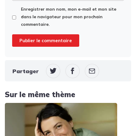
Enregistrer mon nom, mon e-mail et mon site
dans le navigateur pour mon prochain
commentaire.
Partager
Sur le même thème