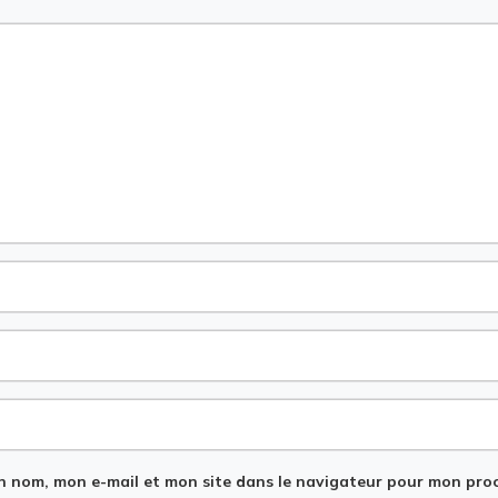
n nom, mon e-mail et mon site dans le navigateur pour mon pro