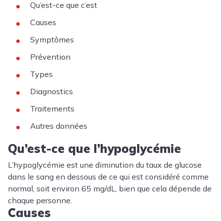
Qu’est-ce que c’est
Causes
Symptômes
Prévention
Types
Diagnostics
Traitements
Autres données
Qu’est-ce que l’hypoglycémie
L’hypoglycémie est une diminution du taux de glucose
dans le sang en dessous de ce qui est considéré comme
normal, soit environ 65 mg/dL, bien que cela dépende de
chaque personne.
Causes