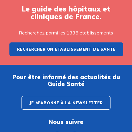
Le guide des hôpitaux et
cliniques de France.
Recherchez parmi les 1335 établissements
RECHERCHER UN ÉTABLISSEMENT DE SANTÉ
Pour être informé des actualités du
Guide Santé
JE M'ABONNE À LA NEWSLETTER
Nous suivre