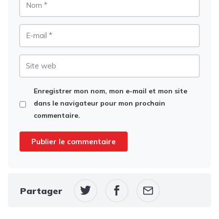
E-
mail
Site
web
Enregistrer mon nom, mon e-mail et mon site
dans le navigateur pour mon prochain
commentaire.
Partager