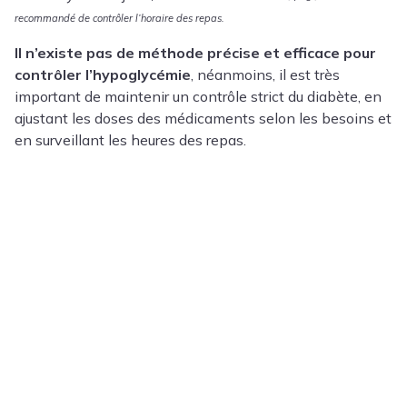
recommandé de contrôler l’horaire des repas.
Il n’existe pas de méthode précise et efficace pour
contrôler l’hypoglycémie
, néanmoins, il est très
important de maintenir un contrôle strict du diabète, en
ajustant les doses des médicaments selon les besoins et
en surveillant les heures des repas.