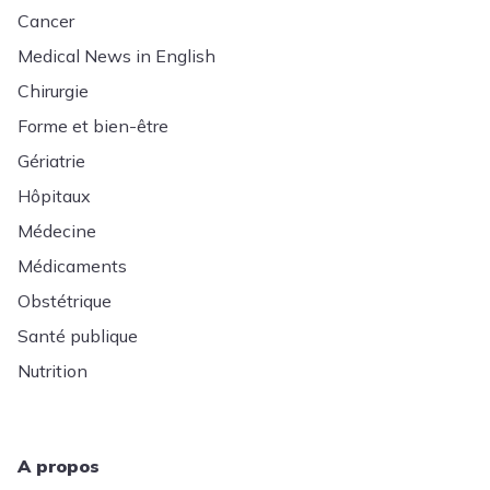
Cancer
Medical News in English
Chirurgie
Forme et bien-être
Gériatrie
Hôpitaux
Médecine
Médicaments
Obstétrique
Santé publique
Nutrition
A propos