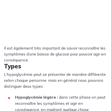
Il est également très important de savoir reconnaître les
symptômes d’une baisse de glucose pour pouvoir agir en
conséquence.
Types
L’hypoglycémie peut se présenter de manière différente
selon chaque personne, mais en général nous pouvons
distinguer deux types :
Hypoglycémie légère :
dans cette phase on peut
reconnaître les symptômes et agir en
conséquence, en ingérant quelque chose