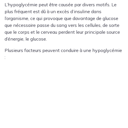
L’hypoglycémie peut être causée par divers motifs. Le
plus fréquent est dû à un excès d’insuline dans
l’organisme, ce qui provoque que davantage de glucose
que nécessaire passe du sang vers les cellules, de sorte
que le corps et le cerveau perdent leur principale source
d’énergie, le glucose.
Plusieurs facteurs peuvent conduire à une hypoglycémie
: