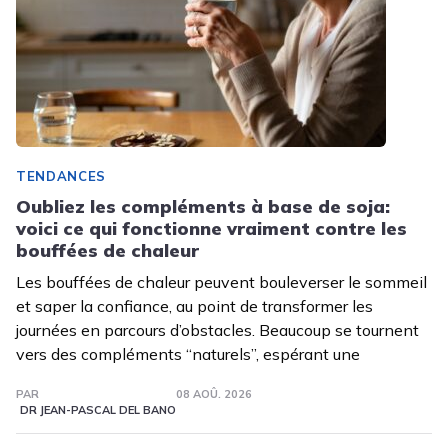
TENDANCES
Oubliez les compléments à base de soja:
voici ce qui fonctionne vraiment contre les
bouffées de chaleur
Les bouffées de chaleur peuvent bouleverser le sommeil
et saper la confiance, au point de transformer les
journées en parcours d’obstacles. Beaucoup se tournent
vers des compléments “naturels”, espérant une
PAR
08 AOÛ. 2026
DR JEAN-PASCAL DEL BANO