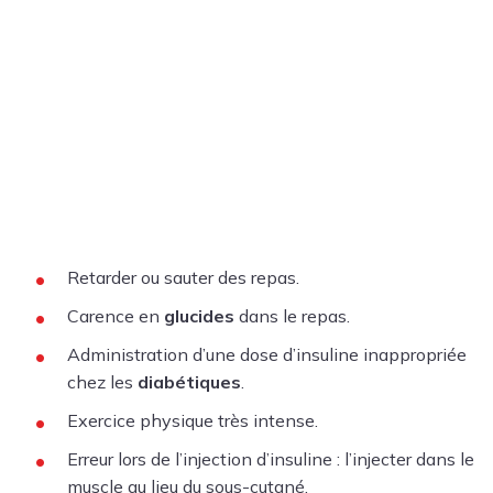
Retarder ou sauter des repas.
Carence en
glucides
dans le repas.
Administration d’une dose d’insuline inappropriée
chez les
diabétiques
.
Exercice physique très intense.
Erreur lors de l’injection d’insuline : l’injecter dans le
muscle au lieu du sous-cutané.