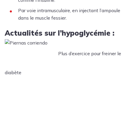
comme l’insuline.
Par voie intramusculaire, en injectant l’ampoule
dans le muscle fessier.
Actualités sur l’hypoglycémie :
Plus d’exercice pour freiner le
diabète