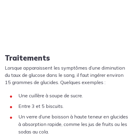
Traitements
Lorsque apparaissent les symptômes d’une diminution
du taux de glucose dans le sang, il faut ingérer environ
15 grammes de glucides. Quelques exemples :
Une cuillère à soupe de sucre.
Entre 3 et 5 biscuits.
Un verre d’une boisson à haute teneur en glucides
à absorption rapide, comme les jus de fruits ou les
sodas au cola.