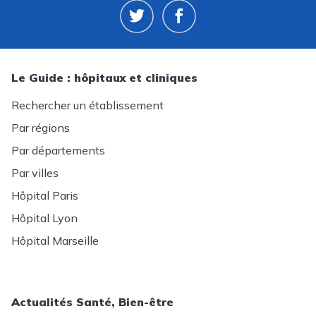
Le Guide : hôpitaux et cliniques
Rechercher un établissement
Par régions
Par départements
Par villes
Hôpital Paris
Hôpital Lyon
Hôpital Marseille
Actualités Santé, Bien-être