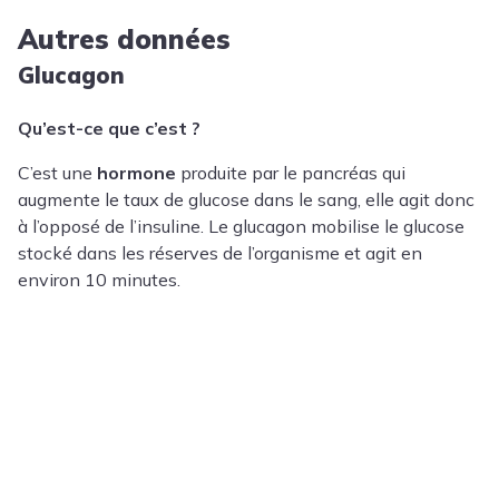
Autres données
Glucagon
Qu’est-ce que c’est ?
C’est une
hormone
produite par le pancréas qui
augmente le taux de glucose dans le sang, elle agit donc
à l’opposé de l’insuline. Le glucagon mobilise le glucose
stocké dans les réserves de l’organisme et agit en
environ 10 minutes.