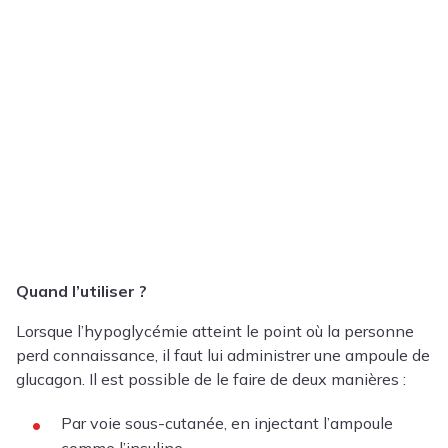
Quand l’utiliser ?
Lorsque l’hypoglycémie atteint le point où la personne
perd connaissance, il faut lui administrer une ampoule de
glucagon. Il est possible de le faire de deux manières :
Par voie sous-cutanée, en injectant l’ampoule