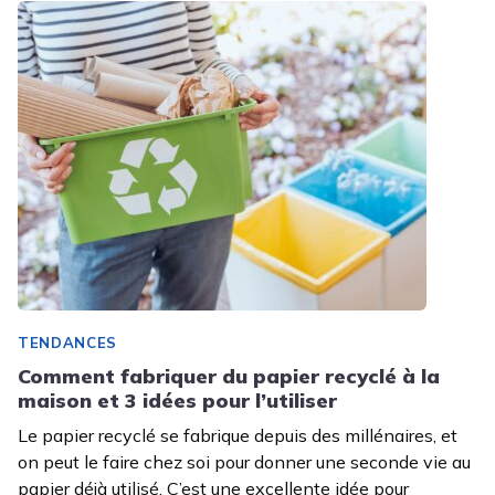
TENDANCES
Comment fabriquer du papier recyclé à la
maison et 3 idées pour l’utiliser
Le papier recyclé se fabrique depuis des millénaires, et
on peut le faire chez soi pour donner une seconde vie au
papier déjà utilisé. C’est une excellente idée pour