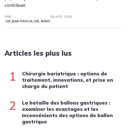
contribuer
PAR
08 AOÛ. 2026
DR JEAN-PASCAL DEL BANO
Articles les plus lus
1
Chirurgie bariatrique : options de
traitement, innovations, et prise en
charge du patient
2
La bataille des ballons gastriques :
examiner les avantages et les
inconvénients des options de ballon
gastrique