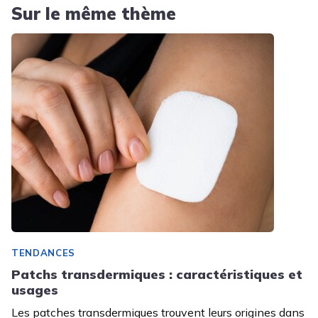
Sur le même thème
TENDANCES
Patchs transdermiques : caractéristiques et
usages
Les patches transdermiques trouvent leurs origines dans