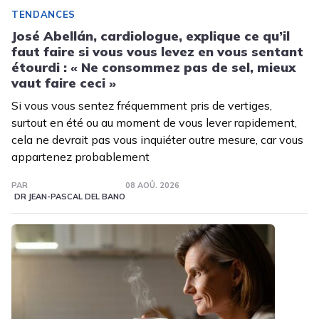
TENDANCES
José Abellán, cardiologue, explique ce qu’il
faut faire si vous vous levez en vous sentant
étourdi : « Ne consommez pas de sel, mieux
vaut faire ceci »
Si vous vous sentez fréquemment pris de vertiges,
surtout en été ou au moment de vous lever rapidement,
cela ne devrait pas vous inquiéter outre mesure, car vous
appartenez probablement
PAR
08 AOÛ. 2026
DR JEAN-PASCAL DEL BANO