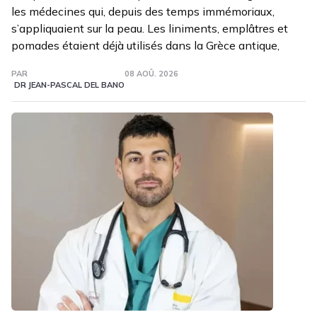
les médecines qui, depuis des temps immémoriaux,
s’appliquaient sur la peau. Les liniments, emplâtres et
pomades étaient déjà utilisés dans la Grèce antique,
PAR
08 AOÛ. 2026
DR JEAN-PASCAL DEL BANO