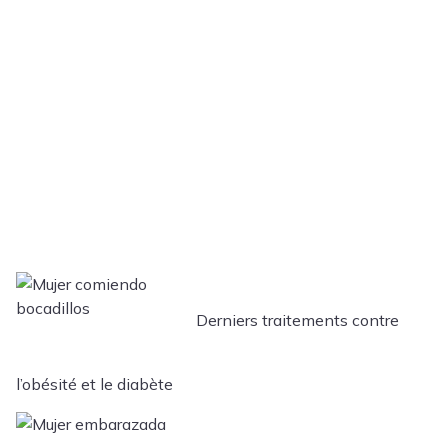
Derniers traitements contre
l’obésité et le diabète