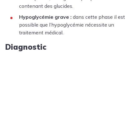
contenant des glucides.
Hypoglycémie grave :
dans cette phase il est
possible que l’hypoglycémie nécessite un
traitement médical.
Diagnostic