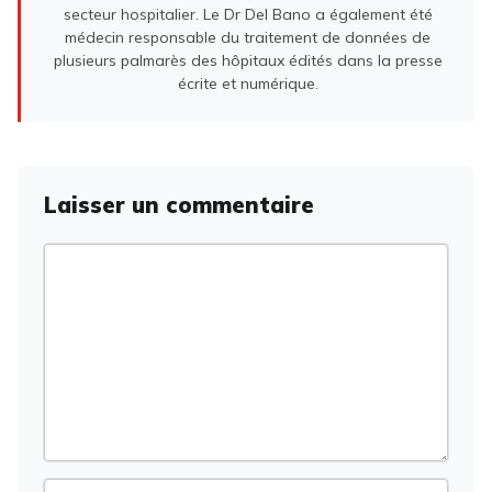
secteur hospitalier. Le Dr Del Bano a également été
médecin responsable du traitement de données de
plusieurs palmarès des hôpitaux édités dans la presse
écrite et numérique.
Laisser un commentaire
Commentaire
Nom