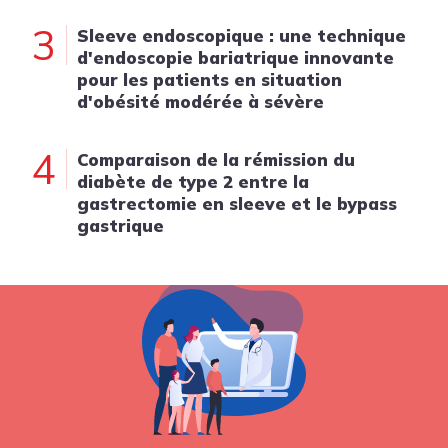
3
Sleeve endoscopique : une technique
d'endoscopie bariatrique innovante
pour les patients en situation
d'obésité modérée à sévère
4
Comparaison de la rémission du
diabète de type 2 entre la
gastrectomie en sleeve et le bypass
gastrique