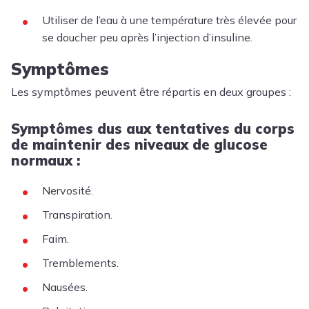
Utiliser de l’eau à une température très élevée pour
se doucher peu après l’injection d’insuline.
Symptômes
Les symptômes peuvent être répartis en deux groupes :
Symptômes dus aux tentatives du corps
de maintenir des niveaux de glucose
normaux :
Nervosité.
Transpiration.
Faim.
Tremblements.
Nausées.