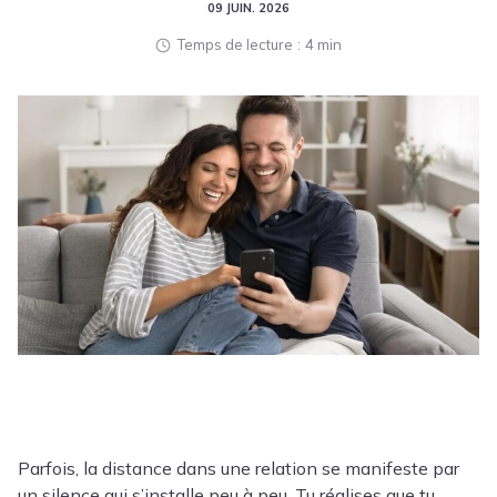
09 JUIN. 2026
Temps de lecture
4 min
Parfois, la distance dans une relation se manifeste par
un silence qui s’installe peu à peu. Tu réalises que tu