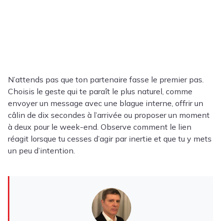
N’attends pas que ton partenaire fasse le premier pas.
Choisis le geste qui te paraît le plus naturel, comme
envoyer un message avec une blague interne, offrir un
câlin de dix secondes à l’arrivée ou proposer un moment
à deux pour le week-end. Observe comment le lien
réagit lorsque tu cesses d’agir par inertie et que tu y mets
un peu d’intention.