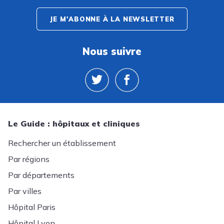
JE M'ABONNE À LA NEWSLETTER
Nous suivre
Le Guide : hôpitaux et cliniques
Rechercher un établissement
Par régions
Par départements
Par villes
Hôpital Paris
Hôpital Lyon