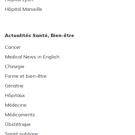
Hôpital Marseille
Actualités Santé, Bien-être
Cancer
Medical News in English
Chirurgie
Forme et bien-être
Gériatrie
Hôpitaux
Médecine
Médicaments
Obstétrique
Santé publique