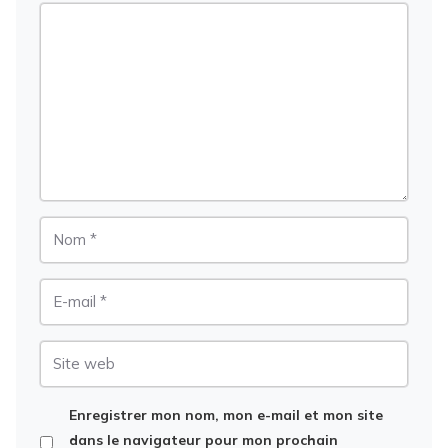
Commentaire
Nom
E-
mail
Site
web
Enregistrer mon nom, mon e-mail et mon site
dans le navigateur pour mon prochain