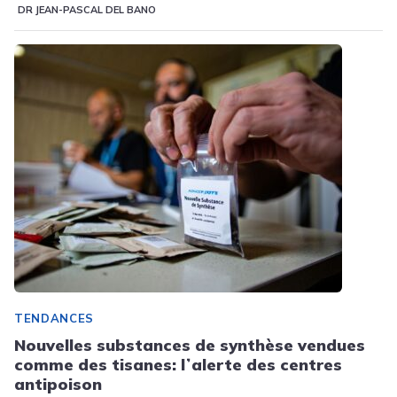
DR JEAN-PASCAL DEL BANO
TENDANCES
Nouvelles substances de synthèse vendues
comme des tisanes: lʼalerte des centres
antipoison