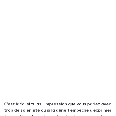
C’est idéal si tu as l’impression que vous parlez avec
trop de solennité ou si la gêne t’empêche d’exprimer