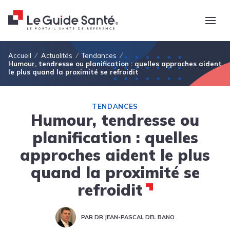
Fil d'Ariane
Accueil
Actualités
Tendances
Humour, tendresse ou planification : quelles approches aident
le plus quand la proximité se refroidit
TENDANCES
Humour, tendresse ou
planification : quelles
approches aident le plus
quand la proximité se
refroidit
PAR DR JEAN-PASCAL DEL BANO