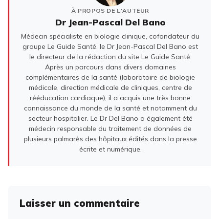
À PROPOS DE L'AUTEUR
Dr Jean-Pascal Del Bano
Médecin spécialiste en biologie clinique, cofondateur du
groupe Le Guide Santé, le Dr Jean-Pascal Del Bano est
le directeur de la rédaction du site Le Guide Santé.
Après un parcours dans divers domaines
complémentaires de la santé (laboratoire de biologie
médicale, direction médicale de cliniques, centre de
rééducation cardiaque), il a acquis une très bonne
connaissance du monde de la santé et notamment du
secteur hospitalier. Le Dr Del Bano a également été
médecin responsable du traitement de données de
plusieurs palmarès des hôpitaux édités dans la presse
écrite et numérique.
Laisser un commentaire