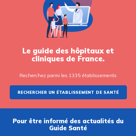
Le guide des hôpitaux et
cliniques de France.
Recherchez parmi les 1335 établissements
RECHERCHER UN ÉTABLISSEMENT DE SANTÉ
Pour être informé des actualités du
Guide Santé