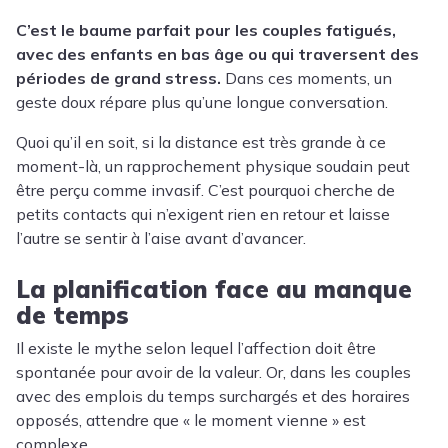
C’est le baume parfait pour les couples fatigués,
avec des enfants en bas âge ou qui traversent des
périodes de grand stress.
Dans ces moments, un
geste doux répare plus qu’une longue conversation.
Quoi qu’il en soit, si la distance est très grande à ce
moment-là, un rapprochement physique soudain peut
être perçu comme invasif. C’est pourquoi cherche de
petits contacts qui n’exigent rien en retour et laisse
l’autre se sentir à l’aise avant d’avancer.
La planification face au manque
de temps
Il existe le mythe selon lequel l’affection doit être
spontanée pour avoir de la valeur. Or, dans les couples
avec des emplois du temps surchargés et des horaires
opposés, attendre que « le moment vienne » est
complexe.