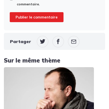
commentaire.
Partager
Sur le même thème