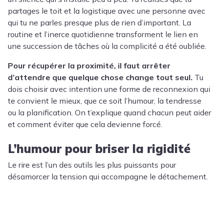
partages le toit et la logistique avec une personne avec
qui tu ne parles presque plus de rien d’important. La
routine et l’inerce quotidienne transforment le lien en
une succession de tâches où la complicité a été oubliée.
Pour récupérer la proximité, il faut arrêter
d’attendre que quelque chose change tout seul.
Tu
dois choisir avec intention une forme de reconnexion qui
te convient le mieux, que ce soit l’humour, la tendresse
ou la planification. On t’explique quand chacun peut aider
et comment éviter que cela devienne forcé.
L’humour pour briser la rigidité
Le rire est l’un des outils les plus puissants pour
désamorcer la tension qui accompagne le détachement.