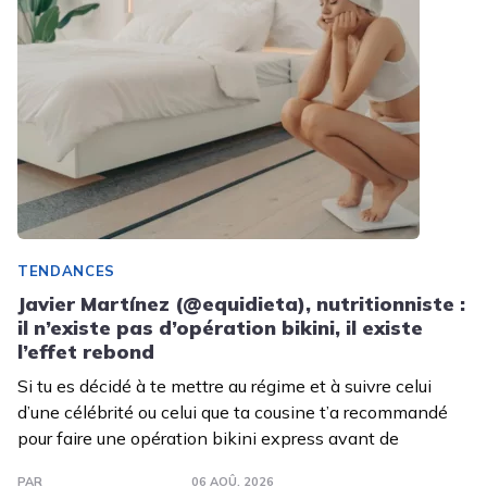
TENDANCES
Javier Martínez (@equidieta), nutritionniste :
il n’existe pas d’opération bikini, il existe
l’effet rebond
Si tu es décidé à te mettre au régime et à suivre celui
d’une célébrité ou celui que ta cousine t’a recommandé
pour faire une opération bikini express avant de
PAR
06 AOÛ. 2026