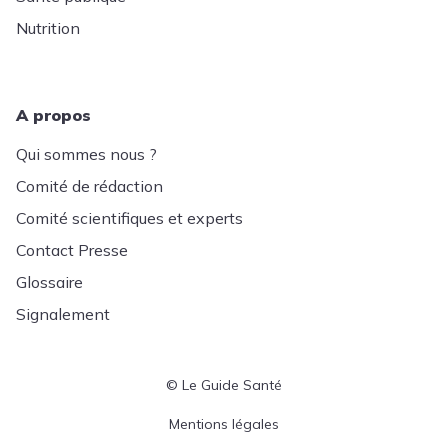
Nutrition
A propos
Qui sommes nous ?
Comité de rédaction
Comité scientifiques et experts
Contact Presse
Glossaire
Signalement
© Le Guide Santé
Menu Pied de page
Mentions légales