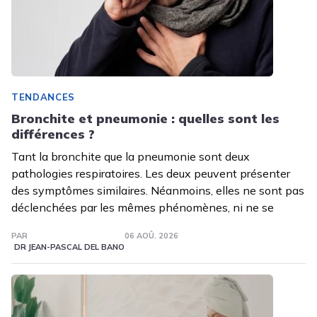
TENDANCES
Bronchite et pneumonie : quelles sont les
différences ?
Tant la bronchite que la pneumonie sont deux
pathologies respiratoires. Les deux peuvent présenter
des symptômes similaires. Néanmoins, elles ne sont pas
déclenchées par les mêmes phénomènes, ni ne se
PAR
06 AOÛ. 2026
DR JEAN-PASCAL DEL BANO