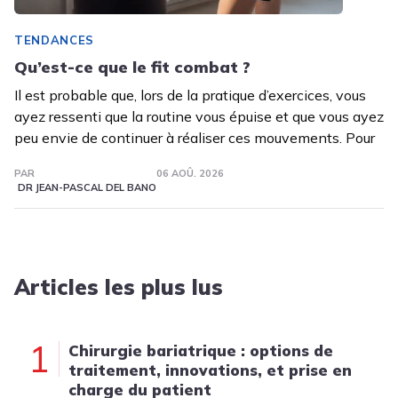
TENDANCES
Qu’est-ce que le fit combat ?
Il est probable que, lors de la pratique d’exercices, vous
ayez ressenti que la routine vous épuise et que vous ayez
peu envie de continuer à réaliser ces mouvements. Pour
PAR
06 AOÛ. 2026
DR JEAN-PASCAL DEL BANO
Articles les plus lus
1
Chirurgie bariatrique : options de
traitement, innovations, et prise en
charge du patient