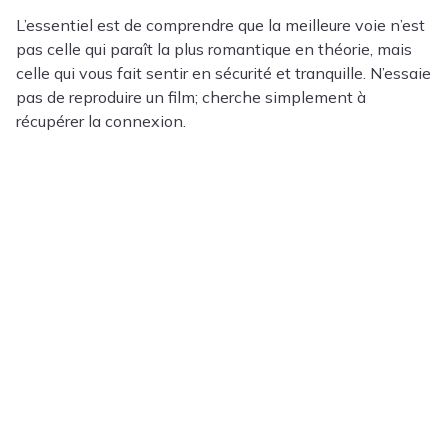
L’essentiel est de comprendre que la meilleure voie n’est
pas celle qui paraît la plus romantique en théorie, mais
celle qui vous fait sentir en sécurité et tranquille. N’essaie
pas de reproduire un film; cherche simplement à
récupérer la connexion.