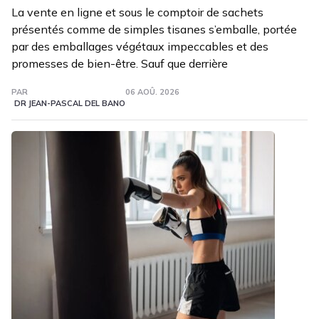
La vente en ligne et sous le comptoir de sachets
présentés comme de simples tisanes s’emballe, portée
par des emballages végétaux impeccables et des
promesses de bien-être. Sauf que derrière
PAR
06 AOÛ. 2026
DR JEAN-PASCAL DEL BANO