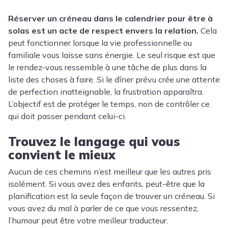
Réserver un créneau dans le calendrier pour être à
solas est un acte de respect envers la relation.
Cela
peut fonctionner lorsque la vie professionnelle ou
familiale vous laisse sans énergie. Le seul risque est que
le rendez-vous ressemble à une tâche de plus dans la
liste des choses à faire. Si le dîner prévu crée une attente
de perfection inatteignable, la frustration apparaîtra.
L’objectif est de protéger le temps, non de contrôler ce
qui doit passer pendant celui-ci.
Trouvez le langage qui vous
convient le mieux
Aucun de ces chemins n’est meilleur que les autres pris
isolément. Si vous avez des enfants, peut-être que la
planification est la seule façon de trouver un créneau. Si
vous avez du mal à parler de ce que vous ressentez,
l’humour peut être votre meilleur traducteur.