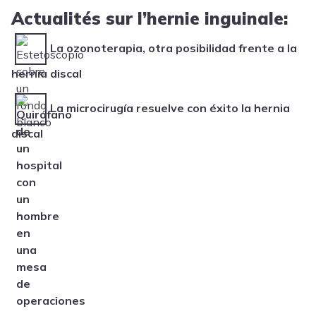
Actualités sur l’hernie inguinale:
La ozonoterapia, otra posibilidad frente a la
hernia discal
La microcirugía resuelve con éxito la hernia
discal