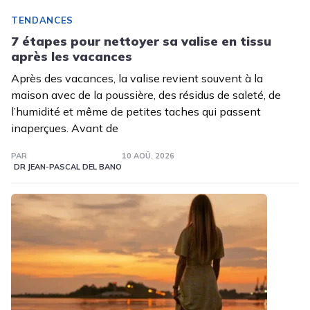
TENDANCES
7 étapes pour nettoyer sa valise en tissu
après les vacances
Après des vacances, la valise revient souvent à la
maison avec de la poussière, des résidus de saleté, de
l’humidité et même de petites taches qui passent
inaperçues. Avant de
PAR
10 AOÛ. 2026
DR JEAN-PASCAL DEL BANO