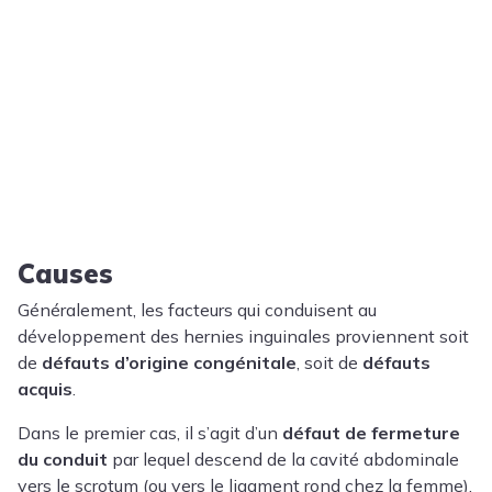
Causes
Généralement, les facteurs qui conduisent au
développement des hernies inguinales proviennent soit
de
défauts d’origine congénitale
, soit de
défauts
acquis
.
Dans le premier cas, il s’agit d’un
défaut de fermeture
du conduit
par lequel descend de la cavité abdominale
vers le scrotum (ou vers le ligament rond chez la femme),