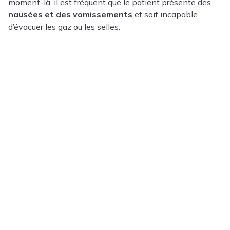
moment-là, il est fréquent que le patient présente des
nausées et des vomissements
et soit incapable
d’évacuer les gaz ou les selles.