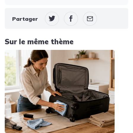
Partager
Sur le même thème