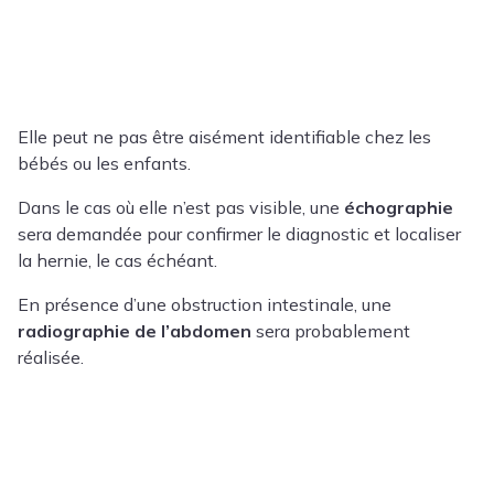
Elle peut ne pas être aisément identifiable chez les
bébés ou les enfants.
Dans le cas où elle n’est pas visible, une
échographie
sera demandée pour confirmer le diagnostic et localiser
la hernie, le cas échéant.
En présence d’une obstruction intestinale, une
radiographie de l’abdomen
sera probablement
réalisée.