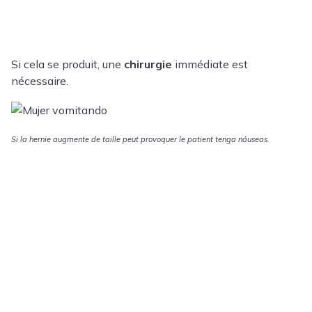
Si cela se produit, une
chirurgie
immédiate est
nécessaire.
Si la hernie augmente de taille peut provoquer le patient tenga náuseas.