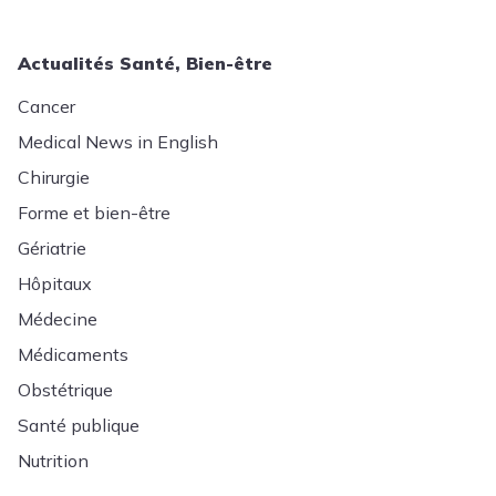
Actualités Santé, Bien-être
Cancer
Medical News in English
Chirurgie
Forme et bien-être
Gériatrie
Hôpitaux
Médecine
Médicaments
Obstétrique
Santé publique
Nutrition