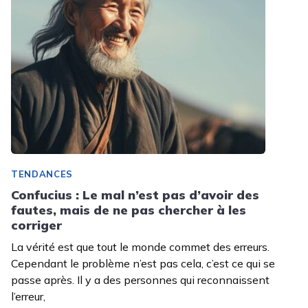
TENDANCES
Confucius : Le mal n’est pas d’avoir des
fautes, mais de ne pas chercher à les
corriger
La vérité est que tout le monde commet des erreurs.
Cependant le problème n’est pas cela, c’est ce qui se
passe après. Il y a des personnes qui reconnaissent
l’erreur,