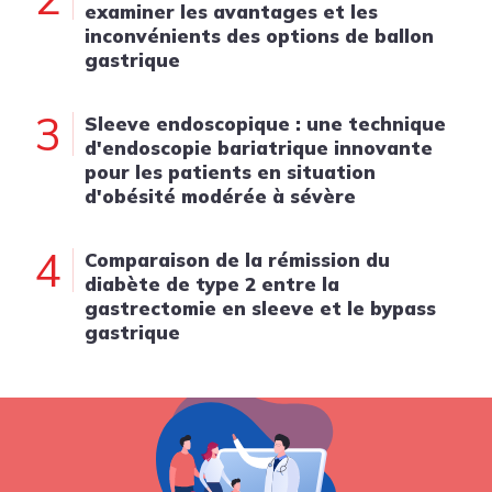
examiner les avantages et les
inconvénients des options de ballon
gastrique
3
Sleeve endoscopique : une technique
d'endoscopie bariatrique innovante
pour les patients en situation
d'obésité modérée à sévère
4
Comparaison de la rémission du
diabète de type 2 entre la
gastrectomie en sleeve et le bypass
gastrique