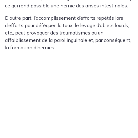
ce qui rend possible une hernie des anses intestinales.
D’autre part, l’accomplissement d’efforts répétés lors
d’efforts pour déféquer, la toux, le levage d’objets lourds,
etc., peut provoquer des traumatismes ou un
affaiblissement de la paroi inguinale et, par conséquent,
la formation d’hernies.