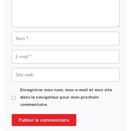
Nom
E-
mail
Site
web
Enregistrer mon nom, mon e-mail et mon site
dans le navigateur pour mon prochain
commentaire.