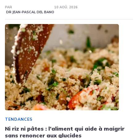
PAR
10 AOÛ. 2026
DR JEAN-PASCAL DEL BANO
TENDANCES
Ni riz ni pâtes : l’aliment qui aide à maigrir
sans renoncer aux glucides