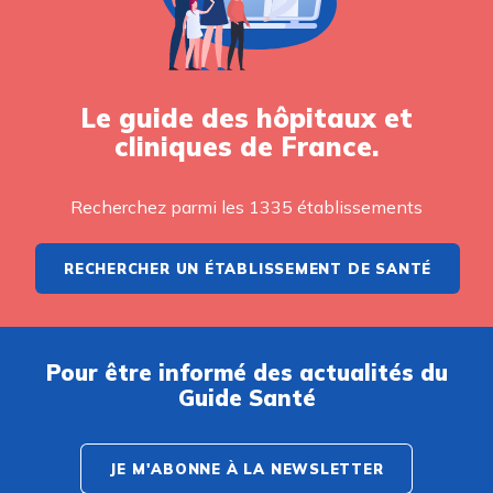
Le guide des hôpitaux et
cliniques de France.
Recherchez parmi les 1335 établissements
RECHERCHER UN ÉTABLISSEMENT DE SANTÉ
Pour être informé des actualités du
Guide Santé
JE M'ABONNE À LA NEWSLETTER