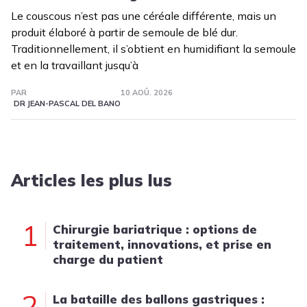
Le couscous n’est pas une céréale différente, mais un
produit élaboré à partir de semoule de blé dur.
Traditionnellement, il s’obtient en humidifiant la semoule
et en la travaillant jusqu’à
PAR
10 AOÛ. 2026
DR JEAN-PASCAL DEL BANO
Articles les plus lus
1
Chirurgie bariatrique : options de
traitement, innovations, et prise en
charge du patient
2
La bataille des ballons gastriques :