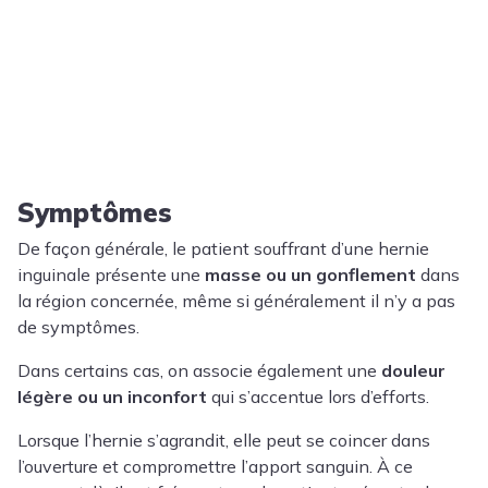
Symptômes
De façon générale, le patient souffrant d’une hernie
inguinale présente une
masse ou un gonflement
dans
la région concernée, même si généralement il n’y a pas
de symptômes.
Dans certains cas, on associe également une
douleur
légère ou un inconfort
qui s’accentue lors d’efforts.
Lorsque l’hernie s’agrandit, elle peut se coincer dans
l’ouverture et compromettre l’apport sanguin. À ce