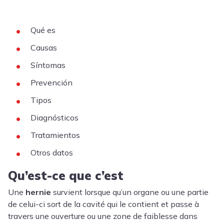
Qué es
Causas
Síntomas
Prevención
Tipos
Diagnósticos
Tratamientos
Otros datos
Qu’est-ce que c’est
Une
hernie
survient lorsque qu’un organe ou une partie
de celui-ci sort de la cavité qui le contient et passe à
travers une ouverture ou une zone de faiblesse dans