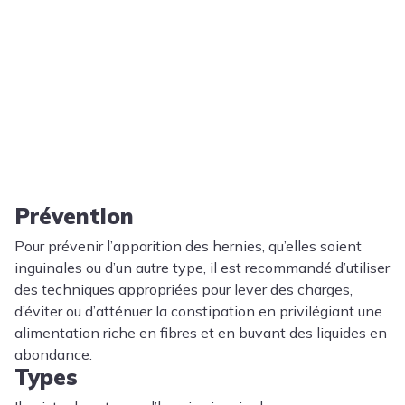
Prévention
Pour prévenir l’apparition des hernies, qu’elles soient
inguinales ou d’un autre type, il est recommandé d’utiliser
des techniques appropriées pour lever des charges,
d’éviter ou d’atténuer la constipation en privilégiant une
alimentation riche en fibres et en buvant des liquides en
abondance.
Types