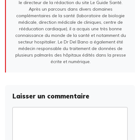
le directeur de la rédaction du site Le Guide Santé.
Après un parcours dans divers domaines
complémentaires de la santé (laboratoire de biologie
médicale, direction médicale de cliniques, centre de
rééducation cardiaque), il a acquis une très bonne
connaissance du monde de la santé et notamment du
secteur hospitalier. Le Dr Del Bano a également été
médecin responsable du traitement de données de
plusieurs palmarès des hôpitaux édités dans la presse
écrite et numérique.
Laisser un commentaire
Commentaire