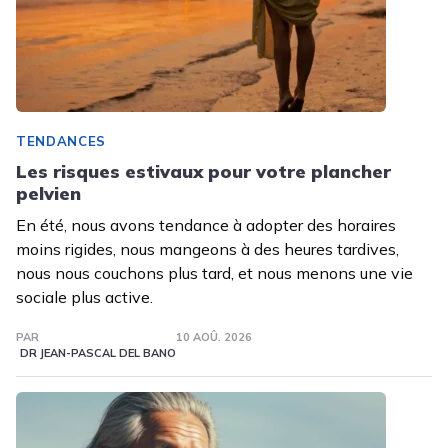
TENDANCES
Les risques estivaux pour votre plancher
pelvien
En été, nous avons tendance à adopter des horaires
moins rigides, nous mangeons à des heures tardives,
nous nous couchons plus tard, et nous menons une vie
sociale plus active.
PAR
10 AOÛ. 2026
DR JEAN-PASCAL DEL BANO