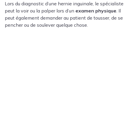
Lors du diagnostic d’une hernie inguinale, le spécialiste
peut la voir ou la palper lors d’un
examen physique
. Il
peut également demander au patient de tousser, de se
pencher ou de soulever quelque chose.