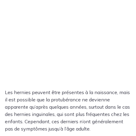
Les hernies peuvent être présentes à la naissance, mais
il est possible que la protubérance ne devienne
apparente qu’après quelques années, surtout dans le cas
des hernies inguinales, qui sont plus fréquentes chez les
enfants. Cependant, ces derniers n’ont généralement
pas de symptômes jusqu’à l’âge adulte.