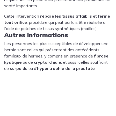
santé importants.
Cette intervention
répare les tissus affaiblis
et
ferme
tout orifice
, procédure qui peut parfois être réalisée à
l’aide de patches de tissus synthétiques (mailles).
Autres informations
Les personnes les plus susceptibles de développer une
hernie sont celles qui présentent des antécédents
familiaux de hernies, y compris en présence de
fibrose
kystique
ou de
cryptorchidie
, et aussi celles souffrant
de
surpoids
ou d’
hypertrophie de la prostate
.