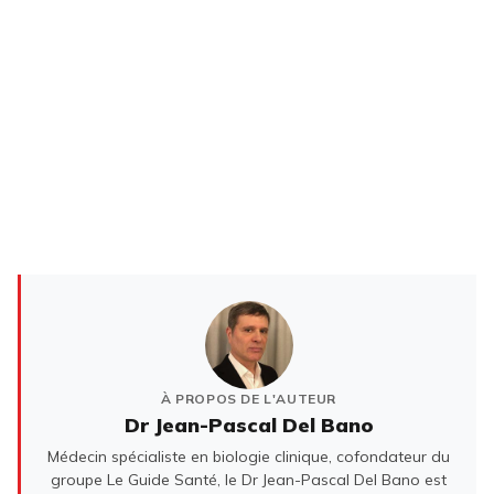
À PROPOS DE L'AUTEUR
Dr Jean-Pascal Del Bano
Médecin spécialiste en biologie clinique, cofondateur du
groupe Le Guide Santé, le Dr Jean-Pascal Del Bano est