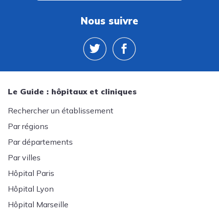
Nous suivre
Le Guide : hôpitaux et cliniques
Rechercher un établissement
Par régions
Par départements
Par villes
Hôpital Paris
Hôpital Lyon
Hôpital Marseille