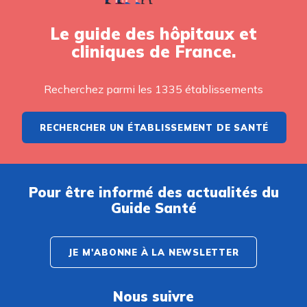
Le guide des hôpitaux et
cliniques de France.
Recherchez parmi les 1335 établissements
RECHERCHER UN ÉTABLISSEMENT DE SANTÉ
Pour être informé des actualités du
Guide Santé
JE M'ABONNE À LA NEWSLETTER
Nous suivre