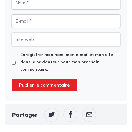
E-
mail
Site
web
Enregistrer mon nom, mon e-mail et mon site
dans le navigateur pour mon prochain
commentaire.
Partager