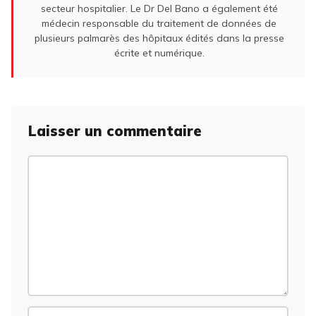
secteur hospitalier. Le Dr Del Bano a également été
médecin responsable du traitement de données de
plusieurs palmarès des hôpitaux édités dans la presse
écrite et numérique.
Laisser un commentaire
Commentaire
Nom