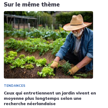
Sur le même thème
TENDANCES
Ceux qui entretiennent un jardin vivent en
moyenne plus longtemps selon une
recherche néerlandaise