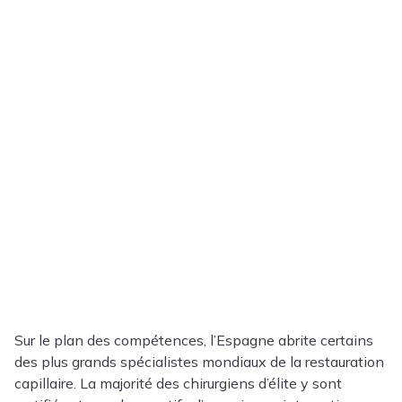
Sur le plan des compétences, l’Espagne abrite certains
des plus grands spécialistes mondiaux de la restauration
capillaire. La majorité des chirurgiens d’élite y sont