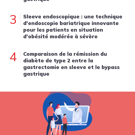
3
Sleeve endoscopique : une technique
d'endoscopie bariatrique innovante
pour les patients en situation
d'obésité modérée à sévère
4
Comparaison de la rémission du
diabète de type 2 entre la
gastrectomie en sleeve et le bypass
gastrique