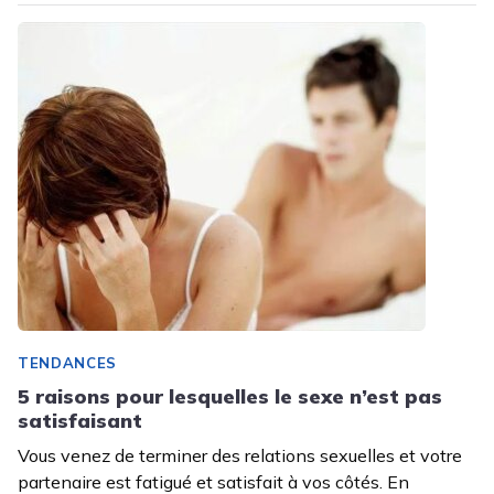
TENDANCES
5 raisons pour lesquelles le sexe n’est pas
satisfaisant
Vous venez de terminer des relations sexuelles et votre
partenaire est fatigué et satisfait à vos côtés. En