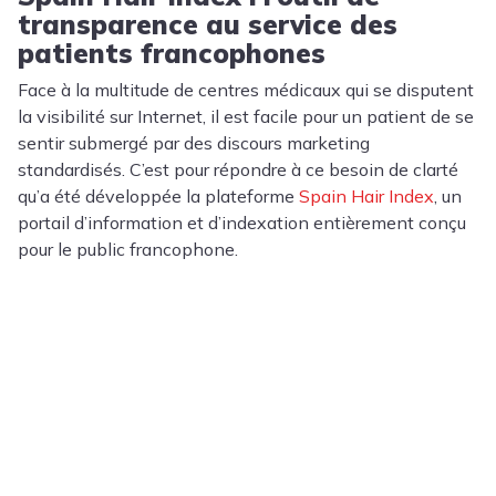
transparence au service des
patients francophones
Face à la multitude de centres médicaux qui se disputent
la visibilité sur Internet, il est facile pour un patient de se
sentir submergé par des discours marketing
standardisés. C’est pour répondre à ce besoin de clarté
qu’a été développée la plateforme
Spain Hair Index
, un
portail d’information et d’indexation entièrement conçu
pour le public francophone.