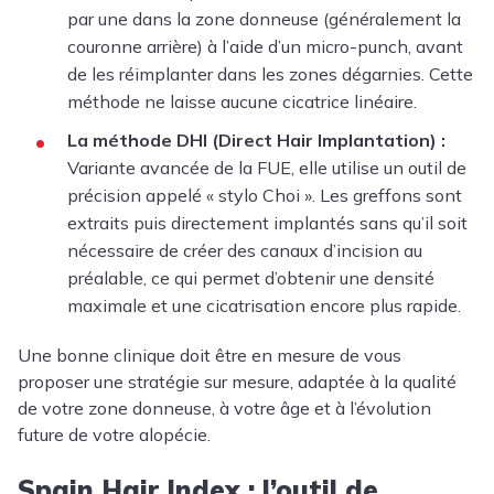
par une dans la zone donneuse (généralement la
couronne arrière) à l’aide d’un micro-punch, avant
de les réimplanter dans les zones dégarnies. Cette
méthode ne laisse aucune cicatrice linéaire.
La méthode DHI (Direct Hair Implantation) :
Variante avancée de la FUE, elle utilise un outil de
précision appelé « stylo Choi ». Les greffons sont
extraits puis directement implantés sans qu’il soit
nécessaire de créer des canaux d’incision au
préalable, ce qui permet d’obtenir une densité
maximale et une cicatrisation encore plus rapide.
Une bonne clinique doit être en mesure de vous
proposer une stratégie sur mesure, adaptée à la qualité
de votre zone donneuse, à votre âge et à l’évolution
future de votre alopécie.
Spain Hair Index : l’outil de