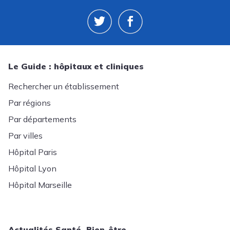
Le Guide : hôpitaux et cliniques
Rechercher un établissement
Par régions
Par départements
Par villes
Hôpital Paris
Hôpital Lyon
Hôpital Marseille
Actualités Santé, Bien-être