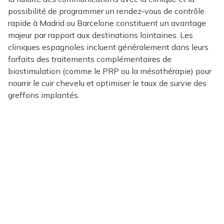
possibilité de programmer un rendez-vous de contrôle
rapide à Madrid ou Barcelone constituent un avantage
majeur par rapport aux destinations lointaines. Les
cliniques espagnoles incluent généralement dans leurs
forfaits des traitements complémentaires de
biostimulation (comme le PRP ou la mésothérapie) pour
nourrir le cuir chevelu et optimiser le taux de survie des
greffons implantés.