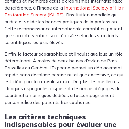
certifiés et membres actifs d’organismes internationaux
de référence, à l’image de la
International Society of Hair
Restoration Surgery (ISHRS)
, l’institution mondiale qui
audite et valide les bonnes pratiques de la profession.
Cette reconnaissance internationale garantit au patient
que son intervention sera réalisée selon les standards
scientifiques les plus élevés.
Enfin, le facteur géographique et linguistique joue un rôle
déterminant. À moins de deux heures d’avion de Paris,
Bruxelles ou Genève, l’Espagne permet un déplacement
rapide, sans décalage horaire ni fatigue excessive, ce qui
est idéal pour la convalescence. De plus, les meilleures
cliniques espagnoles disposent désormais d’équipes de
coordination bilingues dédiées à l’accompagnement
personnalisé des patients francophones.
Les critères techniques
indispensables pour évaluer une