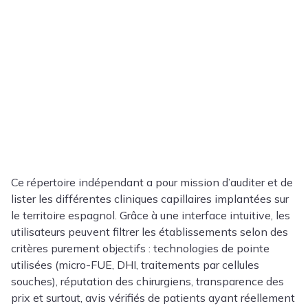
Ce répertoire indépendant a pour mission d’auditer et de
lister les différentes cliniques capillaires implantées sur
le territoire espagnol. Grâce à une interface intuitive, les
utilisateurs peuvent filtrer les établissements selon des
critères purement objectifs : technologies de pointe
utilisées (micro-FUE, DHI, traitements par cellules
souches), réputation des chirurgiens, transparence des
prix et surtout, avis vérifiés de patients ayant réellement