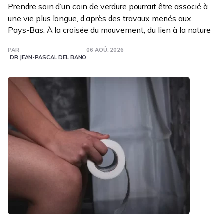
Prendre soin d’un coin de verdure pourrait être associé à
une vie plus longue, d’après des travaux menés aux
Pays-Bas. À la croisée du mouvement, du lien à la nature
PAR
06 AOÛ. 2026
DR JEAN-PASCAL DEL BANO