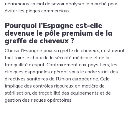
néanmoins crucial de savoir analyser le marché pour
éviter les pièges commerciaux.
Pourquoi l’Espagne est-elle
devenue le pôle premium de la
greffe de cheveux ?
Choisir l’Espagne pour sa greffe de cheveux, c’est avant
tout faire le choix de la sécurité médicale et de la
tranquillité d’esprit. Contrairement aux pays tiers, les
cliniques espagnoles opèrent sous le cadre strict des
directives sanitaires de l’Union européenne. Cela
implique des contrôles rigoureux en matière de
stérilisation, de traçabilité des équipements et de
gestion des risques opératoires.