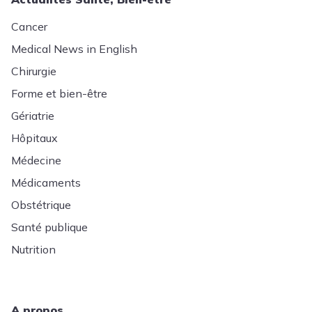
Cancer
Medical News in English
Chirurgie
Forme et bien-être
Gériatrie
Hôpitaux
Médecine
Médicaments
Obstétrique
Santé publique
Nutrition
A propos