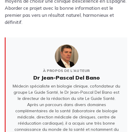
moyens de choisir une clinique d’excellence en Espagne.
Aborder ce projet avec la bonne information est le
premier pas vers un résultat naturel, harmonieux et
définitif.
À PROPOS DE L'AUTEUR
Dr Jean-Pascal Del Bano
Médecin spécialiste en biologie clinique, cofondateur du
groupe Le Guide Santé, le Dr Jean-Pascal Del Bano est
le directeur de la rédaction du site Le Guide Santé.
Après un parcours dans divers domaines
complémentaires de la santé (laboratoire de biologie
médicale, direction médicale de cliniques, centre de
rééducation cardiaque), il a acquis une très bonne
connaissance du monde de la santé et notamment du