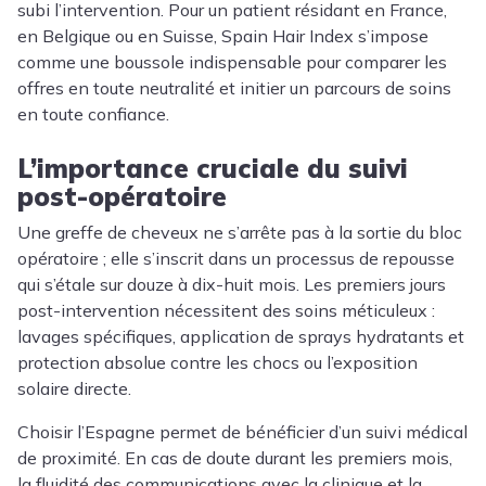
subi l’intervention. Pour un patient résidant en France,
en Belgique ou en Suisse, Spain Hair Index s’impose
comme une boussole indispensable pour comparer les
offres en toute neutralité et initier un parcours de soins
en toute confiance.
L’importance cruciale du suivi
post-opératoire
Une greffe de cheveux ne s’arrête pas à la sortie du bloc
opératoire ; elle s’inscrit dans un processus de repousse
qui s’étale sur douze à dix-huit mois. Les premiers jours
post-intervention nécessitent des soins méticuleux :
lavages spécifiques, application de sprays hydratants et
protection absolue contre les chocs ou l’exposition
solaire directe.
Choisir l’Espagne permet de bénéficier d’un suivi médical
de proximité. En cas de doute durant les premiers mois,
la fluidité des communications avec la clinique et la