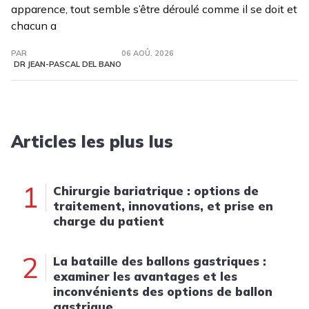
apparence, tout semble s’être déroulé comme il se doit et
chacun a
PAR
06 AOÛ. 2026
DR JEAN-PASCAL DEL BANO
Articles les plus lus
1
Chirurgie bariatrique : options de
traitement, innovations, et prise en
charge du patient
2
La bataille des ballons gastriques :
examiner les avantages et les
inconvénients des options de ballon
gastrique