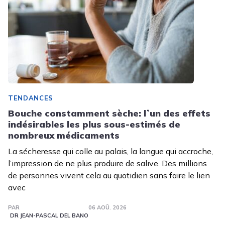
TENDANCES
Bouche constamment sèche: lʼun des effets
indésirables les plus sous-estimés de
nombreux médicaments
La sécheresse qui colle au palais, la langue qui accroche,
l’impression de ne plus produire de salive. Des millions
de personnes vivent cela au quotidien sans faire le lien
avec
PAR
06 AOÛ. 2026
DR JEAN-PASCAL DEL BANO