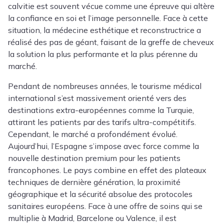
calvitie est souvent vécue comme une épreuve qui altère
la confiance en soi et l’image personnelle. Face à cette
situation, la médecine esthétique et reconstructrice a
réalisé des pas de géant, faisant de la greffe de cheveux
la solution la plus performante et la plus pérenne du
marché.
Pendant de nombreuses années, le tourisme médical
international s’est massivement orienté vers des
destinations extra-européennes comme la Turquie,
attirant les patients par des tarifs ultra-compétitifs.
Cependant, le marché a profondément évolué.
Aujourd’hui, l’Espagne s’impose avec force comme la
nouvelle destination premium pour les patients
francophones. Le pays combine en effet des plateaux
techniques de dernière génération, la proximité
géographique et la sécurité absolue des protocoles
sanitaires européens. Face à une offre de soins qui se
multiplie à Madrid, Barcelone ou Valence, il est