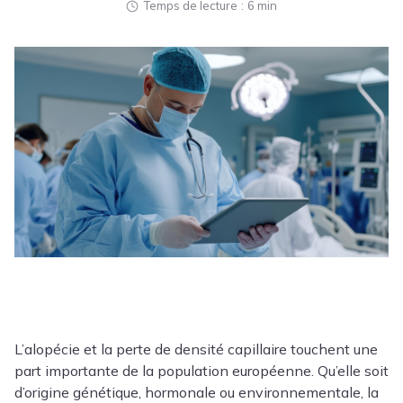
Temps de lecture
6 min
L’alopécie et la perte de densité capillaire touchent une
part importante de la population européenne. Qu’elle soit
d’origine génétique, hormonale ou environnementale, la