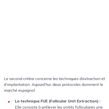
Le second critère concerne les techniques d’extraction et
d’implantation. Aujourd’hui, deux protocoles dominent le
marché espagnol :
La technique FUE (Follicular Unit Extraction) :
Elle consiste à prélever les unités folliculaires une