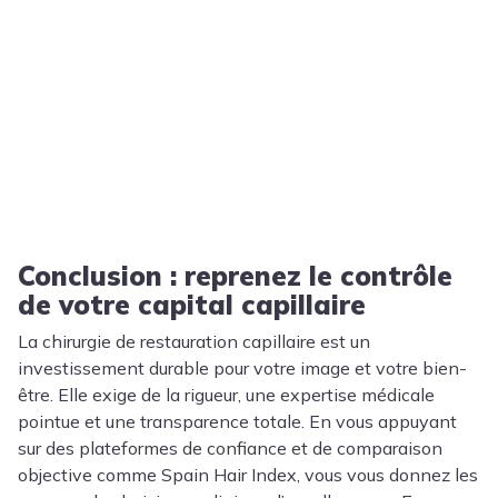
Conclusion : reprenez le contrôle
de votre capital capillaire
La chirurgie de restauration capillaire est un
investissement durable pour votre image et votre bien-
être. Elle exige de la rigueur, une expertise médicale
pointue et une transparence totale. En vous appuyant
sur des plateformes de confiance et de comparaison
objective comme Spain Hair Index, vous vous donnez les