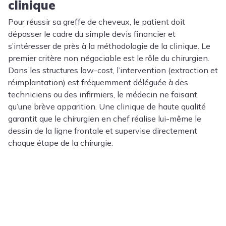
clinique
Pour réussir sa greffe de cheveux, le patient doit
dépasser le cadre du simple devis financier et
s’intéresser de près à la méthodologie de la clinique. Le
premier critère non négociable est le rôle du chirurgien.
Dans les structures low-cost, l’intervention (extraction et
réimplantation) est fréquemment déléguée à des
techniciens ou des infirmiers, le médecin ne faisant
qu’une brève apparition. Une clinique de haute qualité
garantit que le chirurgien en chef réalise lui-même le
dessin de la ligne frontale et supervise directement
chaque étape de la chirurgie.