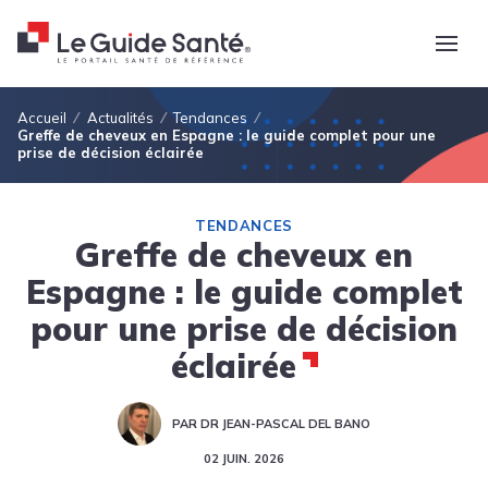
Fil d'Ariane
Accueil
Actualités
Tendances
Greffe de cheveux en Espagne : le guide complet pour une
prise de décision éclairée
TENDANCES
Greffe de cheveux en
Espagne : le guide complet
pour une prise de décision
éclairée
PAR DR JEAN-PASCAL DEL BANO
02 JUIN. 2026