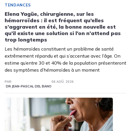
TENDANCES
Elena Yagüe, chirurgienne, sur les
hémorroïdes : il est fréquent qu’elles
s’aggravent en été, la bonne nouvelle est
qu’il existe une solution si l’on n’attend pas
trop longtemps
Les hémorroïdes constituent un problème de santé
extrêmement répandu et qui s’accentue avec l’âge. On
estime qu’entre 30 et 40% de la population présenteront
des symptômes d’hémorroïdes à un moment
PAR
06 AOÛ. 2026
DR JEAN-PASCAL DEL BANO