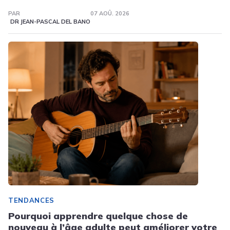
PAR
07 AOÛ. 2026
DR JEAN-PASCAL DEL BANO
TENDANCES
Pourquoi apprendre quelque chose de
nouveau à l’âge adulte peut améliorer votre