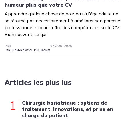
humeur plus que votre CV
Apprendre quelque chose de nouveau à l’âge adulte ne
se résume pas nécessairement à améliorer son parcours
professionnel ni à accroître des compétences sur le CV.
Bien souvent, ce qui
PAR
07 AOÛ. 2026
DR JEAN-PASCAL DEL BANO
Articles les plus lus
1
Chirurgie bariatrique : options de
traitement, innovations, et prise en
charge du patient