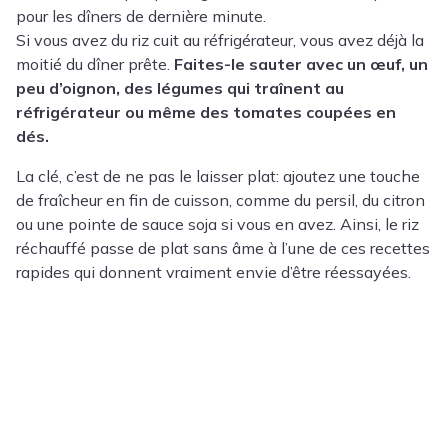
pour les dîners de dernière minute.
Si vous avez du riz cuit au réfrigérateur, vous avez déjà la
moitié du dîner prête.
Faites-le sauter avec un œuf, un
peu d’oignon, des légumes qui traînent au
réfrigérateur ou même des tomates coupées en
dés.
La clé, c’est de ne pas le laisser plat: ajoutez une touche
de fraîcheur en fin de cuisson, comme du persil, du citron
ou une pointe de sauce soja si vous en avez. Ainsi, le riz
réchauffé passe de plat sans âme à l’une de ces recettes
rapides qui donnent vraiment envie d’être réessayées.