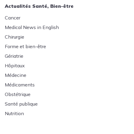
Actualités Santé, Bien-être
Cancer
Medical News in English
Chirurgie
Forme et bien-être
Gériatrie
Hôpitaux
Médecine
Médicaments
Obstétrique
Santé publique
Nutrition