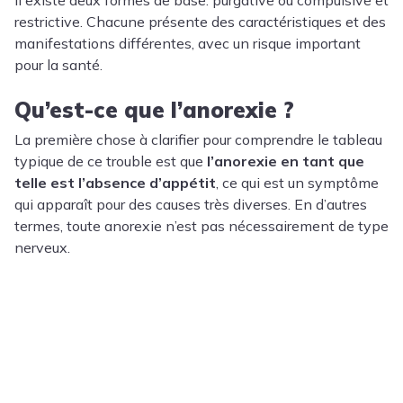
Il existe deux formes de base: purgative ou compulsive et
restrictive. Chacune présente des caractéristiques et des
manifestations différentes, avec un risque important
pour la santé.
Qu’est-ce que l’anorexie ?
La première chose à clarifier pour comprendre le tableau
typique de ce trouble est que
l’anorexie en tant que
telle est l’absence d’appétit
, ce qui est un symptôme
qui apparaît pour des causes très diverses. En d’autres
termes, toute anorexie n’est pas nécessairement de type
nerveux.