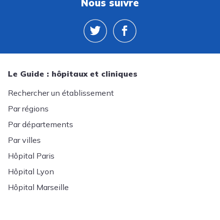
Nous suivre
Le Guide : hôpitaux et cliniques
Rechercher un établissement
Par régions
Par départements
Par villes
Hôpital Paris
Hôpital Lyon
Hôpital Marseille