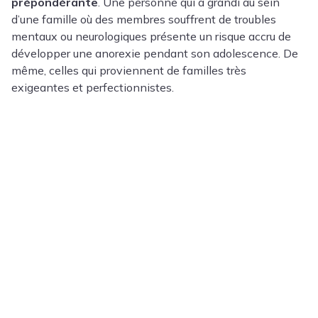
prépondérante
. Une personne qui a grandi au sein
d’une famille où des membres souffrent de troubles
mentaux ou neurologiques présente un risque accru de
développer une anorexie pendant son adolescence. De
même, celles qui proviennent de familles très
exigeantes et perfectionnistes.