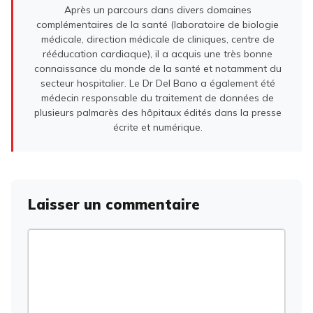
Après un parcours dans divers domaines
complémentaires de la santé (laboratoire de biologie
médicale, direction médicale de cliniques, centre de
rééducation cardiaque), il a acquis une très bonne
connaissance du monde de la santé et notamment du
secteur hospitalier. Le Dr Del Bano a également été
médecin responsable du traitement de données de
plusieurs palmarès des hôpitaux édités dans la presse
écrite et numérique.
Laisser un commentaire
Commentaire