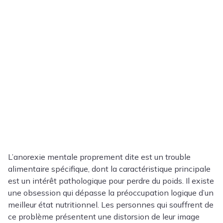
L’anorexie mentale proprement dite est un trouble
alimentaire spécifique, dont la caractéristique principale
est un intérêt pathologique pour perdre du poids. Il existe
une obsession qui dépasse la préoccupation logique d’un
meilleur état nutritionnel. Les personnes qui souffrent de
ce problème présentent une distorsion de leur image