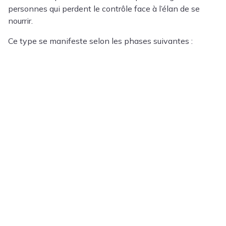
personnes qui perdent le contrôle face à l’élan de se
nourrir.
Ce type se manifeste selon les phases suivantes :