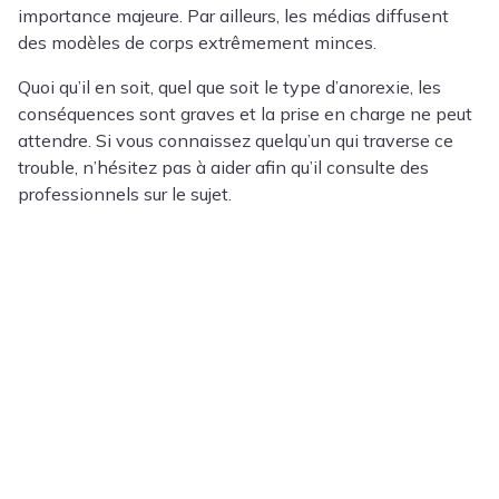
importance majeure. Par ailleurs, les médias diffusent
des modèles de corps extrêmement minces.
Quoi qu’il en soit, quel que soit le type d’anorexie, les
conséquences sont graves et la prise en charge ne peut
attendre. Si vous connaissez quelqu’un qui traverse ce
trouble, n’hésitez pas à aider afin qu’il consulte des
professionnels sur le sujet.