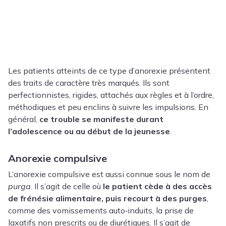
Les patients atteints de ce type d’anorexie présentent
des traits de caractère très marqués. Ils sont
perfectionnistes, rigides, attachés aux règles et à l’ordre,
méthodiques et peu enclins à suivre les impulsions. En
général,
ce trouble se manifeste durant
l’adolescence ou au début de la jeunesse
.
Anorexie compulsive
L’anorexie compulsive est aussi connue sous le nom de
purga
. Il s’agit de celle où
le patient cède à des accès
de frénésie alimentaire, puis recourt à des purges
,
comme des vomissements auto‑induits, la prise de
laxatifs non prescrits ou de diurétiques. Il s’agit de