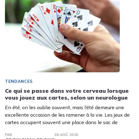
TENDANCES
Ce qui se passe dans votre cerveau lorsque
vous jouez aux cartes, selon un neurologue
En été, on les oublie souvent, mais l’été demeure une
excellente occasion de les ramener à la vie. Les jeux de
cartes occupent souvent une place dans le sac de
PAR
06 AOÛ. 2026