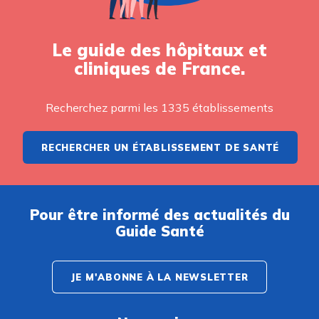
Le guide des hôpitaux et
cliniques de France.
Recherchez parmi les 1335 établissements
RECHERCHER UN ÉTABLISSEMENT DE SANTÉ
Pour être informé des actualités du
Guide Santé
JE M'ABONNE À LA NEWSLETTER