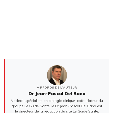
À PROPOS DE L'AUTEUR
Dr Jean-Pascal Del Bano
Médecin spécialiste en biologie clinique, cofondateur du
groupe Le Guide Santé, le Dr Jean-Pascal Del Bano est
le directeur de la rédaction du site Le Guide Santé.