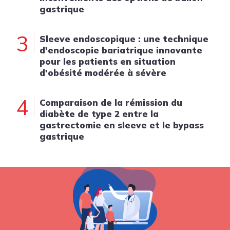
gastrique
3
Sleeve endoscopique : une technique
d'endoscopie bariatrique innovante
pour les patients en situation
d'obésité modérée à sévère
4
Comparaison de la rémission du
diabète de type 2 entre la
gastrectomie en sleeve et le bypass
gastrique