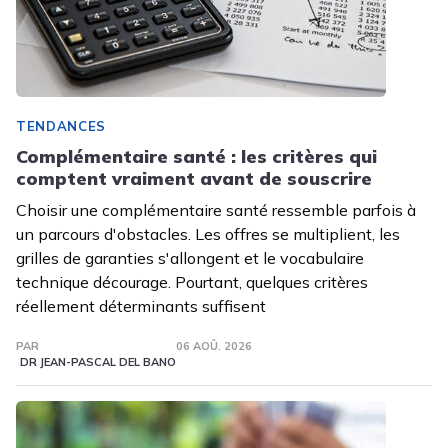
TENDANCES
Complémentaire santé : les critères qui
comptent vraiment avant de souscrire
Choisir une complémentaire santé ressemble parfois à
un parcours d'obstacles. Les offres se multiplient, les
grilles de garanties s'allongent et le vocabulaire
technique décourage. Pourtant, quelques critères
réellement déterminants suffisent
PAR
06 AOÛ. 2026
DR JEAN-PASCAL DEL BANO