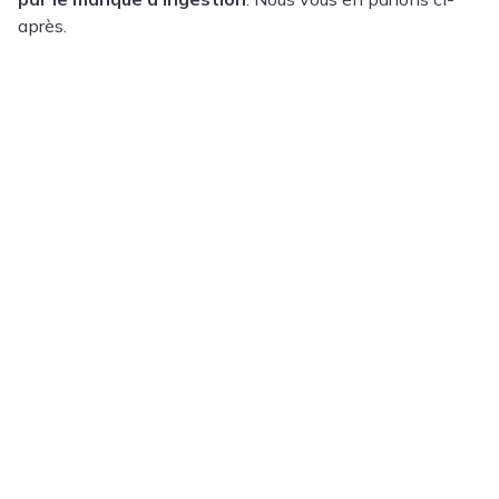
après.