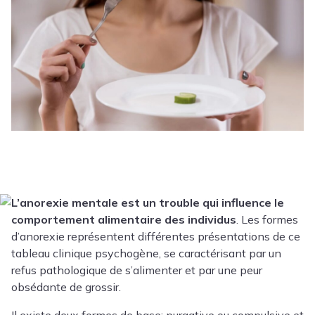
L’anorexie mentale est un trouble qui influence le
comportement alimentaire des individus
. Les formes
d’anorexie représentent différentes présentations de ce
tableau clinique psychogène, se caractérisant par un
refus pathologique de s’alimenter et par une peur
obsédante de grossir.