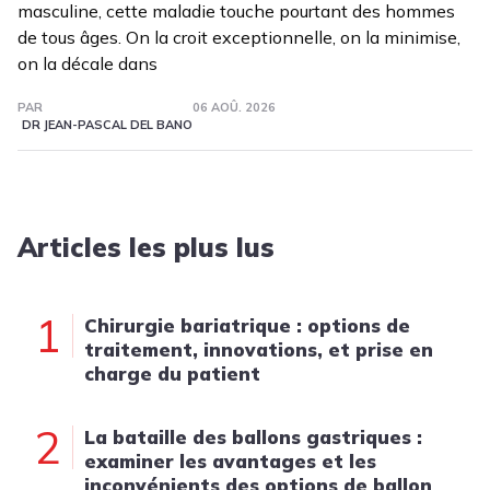
masculine, cette maladie touche pourtant des hommes
de tous âges. On la croit exceptionnelle, on la minimise,
on la décale dans
PAR
06 AOÛ. 2026
DR JEAN-PASCAL DEL BANO
Articles les plus lus
1
Chirurgie bariatrique : options de
traitement, innovations, et prise en
charge du patient
2
La bataille des ballons gastriques :
examiner les avantages et les
inconvénients des options de ballon