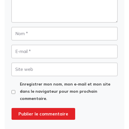
Nom
E-
mail
Site
web
Enregistrer mon nom, mon e-mail et mon site
dans le navigateur pour mon prochain
commentaire.