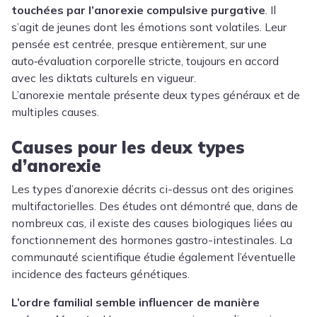
touchées par l’anorexie compulsive purgative
. Il
s’agit de jeunes dont les émotions sont volatiles. Leur
pensée est centrée, presque entièrement, sur une
auto‑évaluation corporelle stricte, toujours en accord
avec les diktats culturels en vigueur.
L’anorexie mentale présente deux types généraux et de
multiples causes.
Causes pour les deux types
d’anorexie
Les types d’anorexie décrits ci-dessus ont des origines
multifactorielles. Des études ont démontré que, dans de
nombreux cas, il existe des causes biologiques liées au
fonctionnement des hormones gastro-intestinales. La
communauté scientifique étudie également l’éventuelle
incidence des facteurs génétiques.
L’ordre familial semble influencer de manière