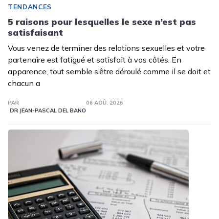
TENDANCES
5 raisons pour lesquelles le sexe n’est pas
satisfaisant
Vous venez de terminer des relations sexuelles et votre
partenaire est fatigué et satisfait à vos côtés. En
apparence, tout semble s’être déroulé comme il se doit et
chacun a
PAR
06 AOÛ. 2026
DR JEAN-PASCAL DEL BANO