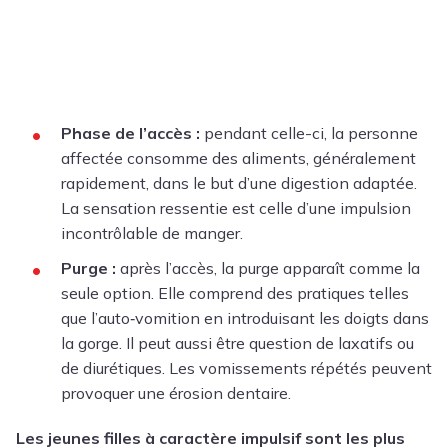
Phase de l’accès :
pendant celle-ci, la personne
affectée consomme des aliments, généralement
rapidement, dans le but d’une digestion adaptée.
La sensation ressentie est celle d’une impulsion
incontrôlable de manger.
Purge :
après l’accès, la purge apparaît comme la
seule option. Elle comprend des pratiques telles
que l’auto‑vomition en introduisant les doigts dans
la gorge. Il peut aussi être question de laxatifs ou
de diurétiques. Les vomissements répétés peuvent
provoquer une érosion dentaire.
Les jeunes filles à caractère impulsif sont les plus