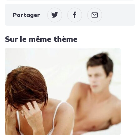
Partager
Sur le même thème