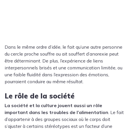
Dans le même ordre d’idée, le fait qu’une autre personne
du cercle proche souffre ou ait souffert d’anorexie peut
être déterminant. De plus, l’expérience de liens
interpersonnels brisés et une communication limitée, ou
une faible fluidité dans l’expression des émotions,
pourraient conduire au même résultat.
Le rôle de la société
La société et la culture jouent aussi un rôle
important
dans les troubles de l’alimentation
. Le fait
d’appartenir à des groupes sociaux où le corps doit
s’ajuster à certains stéréotypes est un facteur d’une