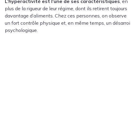
L’hyperactivité est l’une de ses caractéristiques
, en
plus de la rigueur de leur régime, dont ils retirent toujours
davantage d’aliments. Chez ces personnes, on observe
un fort contrôle physique et, en même temps, un désarroi
psychologique.