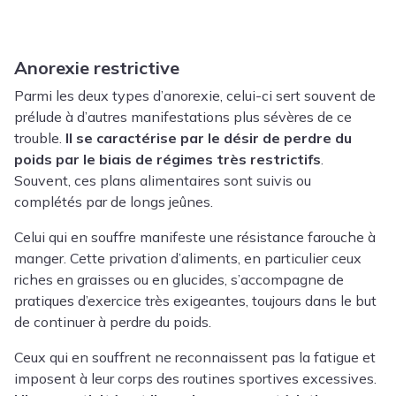
Anorexie restrictive
Parmi les deux types d’anorexie, celui-ci sert souvent de
prélude à d’autres manifestations plus sévères de ce
trouble.
Il se caractérise par le désir de perdre du
poids par le biais de régimes très restrictifs
.
Souvent, ces plans alimentaires sont suivis ou
complétés par de longs jeûnes.
Celui qui en souffre manifeste une résistance farouche à
manger. Cette privation d’aliments, en particulier ceux
riches en graisses ou en glucides, s’accompagne de
pratiques d’exercice très exigeantes, toujours dans le but
de continuer à perdre du poids.
Ceux qui en souffrent ne reconnaissent pas la fatigue et
imposent à leur corps des routines sportives excessives.