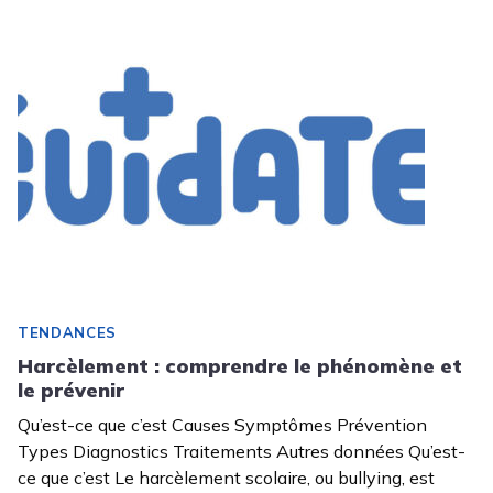
TENDANCES
Harcèlement : comprendre le phénomène et
le prévenir
Qu’est-ce que c’est Causes Symptômes Prévention
Types Diagnostics Traitements Autres données Qu’est-
ce que c’est Le harcèlement scolaire, ou bullying, est