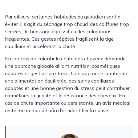
Par ailleurs, certaines habitudes du quotidien sont à
éviter. Il s’agit du séchage trop chaud, des coiffures trop
serrées, du brossage agressif ou des colorations
fréquentes. Ces gestes répétés fragilisent la tige
capillaire et accélèrent la chute.
En conclusion, ralentir la chute des cheveux demande
une approche globale alliant nutrition, cosmétiques
adaptés et gestion du stress. Une approche combinant
une alimentation équilibrée, des soins capillaires
adaptés et une bonne gestion du stress peut contribuer
à améliorer la qualité et la résistance des cheveux. En
cas de chute importante ou persistante, un avis médical
reste recommandé afin d’en identifier la cause.