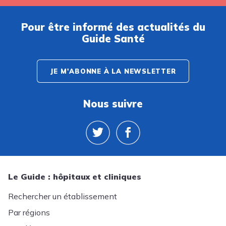
Pour être informé des actualités du
Guide Santé
JE M'ABONNE À LA NEWSLETTER
Nous suivre
Le Guide : hôpitaux et cliniques
Rechercher un établissement
Par régions