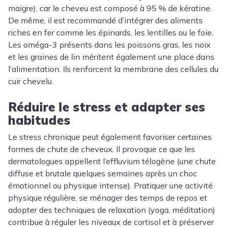
maigre), car le cheveu est composé à 95 % de kératine.
De même, il est recommandé d’intégrer des aliments
riches en fer comme les épinards, les lentilles ou le foie.
Les oméga-3 présents dans les poissons gras, les noix
et les graines de lin méritent également une place dans
l’alimentation. Ils renforcent la membrane des cellules du
cuir chevelu.
Réduire le stress et adapter ses
habitudes
Le stress chronique peut également favoriser certaines
formes de chute de cheveux. Il provoque ce que les
dermatologues appellent l’effluvium télogène (une chute
diffuse et brutale quelques semaines après un choc
émotionnel ou physique intense). Pratiquer une activité
physique régulière, se ménager des temps de repos et
adopter des techniques de relaxation (yoga, méditation)
contribue à réguler les niveaux de cortisol et à préserver