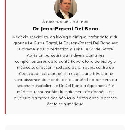
À PROPOS DE L'AUTEUR
Dr Jean-Pascal Del Bano
Médecin spécialiste en biologie clinique, cofondateur du
groupe Le Guide Santé, le Dr Jean-Pascal Del Bano est
le directeur de la rédaction du site Le Guide Santé.
Après un parcours dans divers domaines
complémentaires de la santé (laboratoire de biologie
médicale, direction médicale de cliniques, centre de
rééducation cardiaque), il a acquis une très bonne
connaissance du monde de la santé et notamment du
secteur hospitalier. Le Dr Del Bano a également été
médecin responsable du traitement de données de
plusieurs palmarès des hôpitaux édités dans la presse
écrite et numérique.