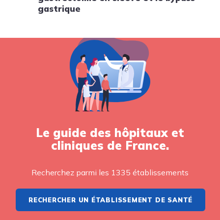
gastrique
Le guide des hôpitaux et
cliniques de France.
Recherchez parmi les 1335 établissements
RECHERCHER UN ÉTABLISSEMENT DE SANTÉ