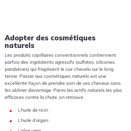
Adopter des cosmétiques
naturels
Les produits capillaires conventionnels contiennent
parfois des ingrédients agressifs (sulfates, silicones,
parabènes) qui fragilisent le cuir chevelu sur le long
terme. Passer aux cosmétiques naturels est une
excellente façon de prendre soin de ses cheveux sans
les abîmer davantage. Parmi les actifs naturels les plus
efficaces contre la chute, on retrouve :
L’huile de ricin ;
L’huile d’argan ;
L’aloe vera ;