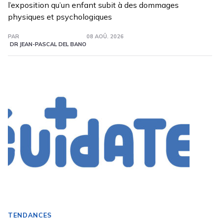
l’exposition qu’un enfant subit à des dommages
physiques et psychologiques
PAR
08 AOÛ. 2026
DR JEAN-PASCAL DEL BANO
TENDANCES