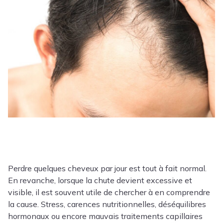
Perdre quelques cheveux par jour est tout à fait normal.
En revanche, lorsque la chute devient excessive et
visible, il est souvent utile de chercher à en comprendre
la cause. Stress, carences nutritionnelles, déséquilibres
hormonaux ou encore mauvais traitements capillaires