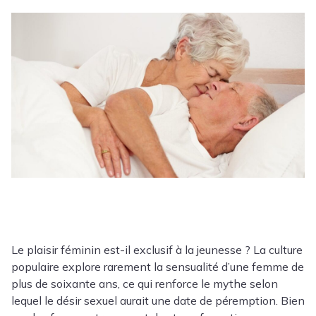
Le plaisir féminin est-il exclusif à la jeunesse ? La culture
populaire explore rarement la sensualité d’une femme de
plus de soixante ans, ce qui renforce le mythe selon
lequel le désir sexuel aurait une date de péremption. Bien