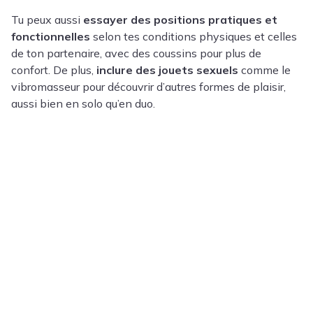
Tu peux aussi
essayer des positions pratiques et
fonctionnelles
selon tes conditions physiques et celles
de ton partenaire, avec des coussins pour plus de
confort. De plus,
inclure des jouets sexuels
comme le
vibromasseur pour découvrir d’autres formes de plaisir,
aussi bien en solo qu’en duo.