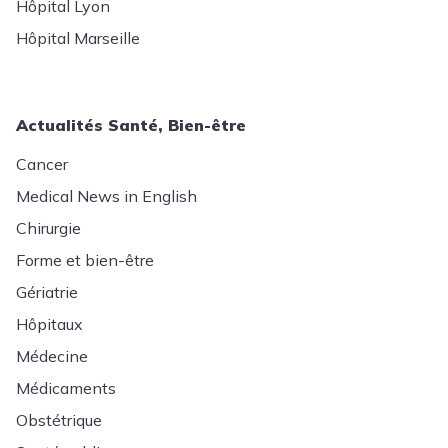
Hôpital Lyon
Hôpital Marseille
Actualités Santé, Bien-être
Cancer
Medical News in English
Chirurgie
Forme et bien-être
Gériatrie
Hôpitaux
Médecine
Médicaments
Obstétrique