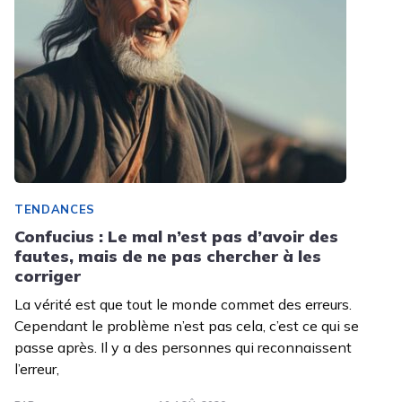
TENDANCES
Confucius : Le mal n’est pas d’avoir des
fautes, mais de ne pas chercher à les
corriger
La vérité est que tout le monde commet des erreurs.
Cependant le problème n’est pas cela, c’est ce qui se
passe après. Il y a des personnes qui reconnaissent
l’erreur,