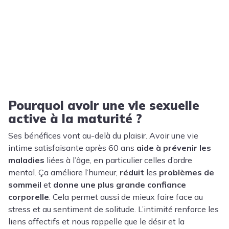
Pourquoi avoir une vie sexuelle
active à la maturité ?
Ses bénéfices vont au-delà du plaisir. Avoir une vie
intime satisfaisante après 60 ans
aide à prévenir les
maladies
liées à l’âge, en particulier celles d’ordre
mental. Ça améliore l’humeur,
réduit
les
problèmes de
sommeil
et
donne une plus grande confiance
corporelle
. Cela permet aussi de mieux faire face au
stress et au sentiment de solitude. L’intimité renforce les
liens affectifs et nous rappelle que le désir et la