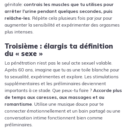
génitale:
contrais les muscles que tu utilises pour
arrêter l’urine pendant quelques secondes, puis
relâche-les
. Répète cela plusieurs fois par jour pour
augmenter la sensibilité et expérimenter des orgasmes
plus intenses.
Troisième : élargis ta définition
du « sexe »
La pénétration n’est pas le seul acte sexuel valable.
Après 60 ans, imagine que tu as une toile blanche pour
ta sexualité, expérimentes et explore. Les stimulations
supplémentaires et les préliminaires deviennent
importants à ce stade. Que peux-tu faire ?
Accorde plus
de temps aux caresses, aux massages et au
romantisme
. Utilise une musique douce pour te
connecter émotionnellement et un bain partagé ou une
conversation intime fonctionnent bien comme
préliminaires.