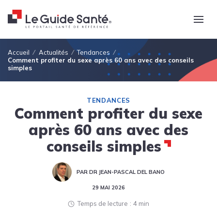
Fil d'Ariane
Accueil
Actualités
Tendances
Comment profiter du sexe après 60 ans avec des conseils
simples
TENDANCES
Comment profiter du sexe
après 60 ans avec des
conseils simples
PAR DR JEAN-PASCAL DEL BANO
29 MAI 2026
Temps de lecture
4 min