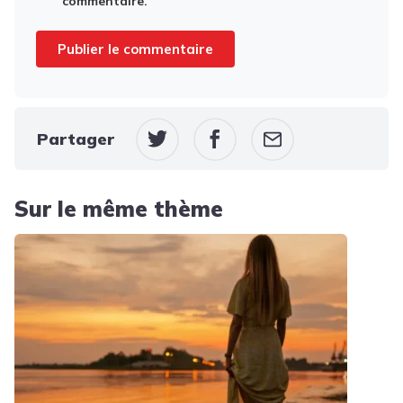
commentaire.
Partager
Sur le même thème