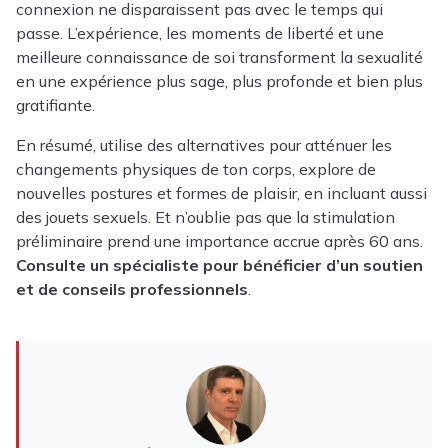
connexion ne disparaissent pas avec le temps qui
passe. L’expérience, les moments de liberté et une
meilleure connaissance de soi transforment la sexualité
en une expérience plus sage, plus profonde et bien plus
gratifiante.
En résumé, utilise des alternatives pour atténuer les
changements physiques de ton corps, explore de
nouvelles postures et formes de plaisir, en incluant aussi
des jouets sexuels. Et n’oublie pas que la stimulation
préliminaire prend une importance accrue après 60 ans.
Consulte un spécialiste pour bénéficier d’un soutien
et de conseils professionnels
.