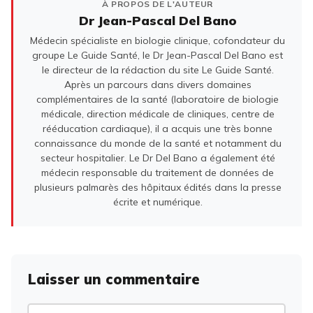
À PROPOS DE L'AUTEUR
Dr Jean-Pascal Del Bano
Médecin spécialiste en biologie clinique, cofondateur du
groupe Le Guide Santé, le Dr Jean-Pascal Del Bano est
le directeur de la rédaction du site Le Guide Santé.
Après un parcours dans divers domaines
complémentaires de la santé (laboratoire de biologie
médicale, direction médicale de cliniques, centre de
rééducation cardiaque), il a acquis une très bonne
connaissance du monde de la santé et notamment du
secteur hospitalier. Le Dr Del Bano a également été
médecin responsable du traitement de données de
plusieurs palmarès des hôpitaux édités dans la presse
écrite et numérique.
Laisser un commentaire
Commentaire