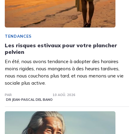
TENDANCES
Les risques estivaux pour votre plancher
pelvien
En été, nous avons tendance à adopter des horaires
moins rigides, nous mangeons à des heures tardives,
nous nous couchons plus tard, et nous menons une vie
sociale plus active.
PAR
10 AOÛ. 2026
DR JEAN-PASCAL DEL BANO