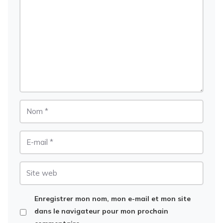
Nom
E-
mail
Site
web
Enregistrer mon nom, mon e-mail et mon site
dans le navigateur pour mon prochain