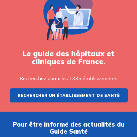
Le guide des hôpitaux et
cliniques de France.
Recherchez parmi les 1335 établissements
RECHERCHER UN ÉTABLISSEMENT DE SANTÉ
Pour être informé des actualités du
Guide Santé