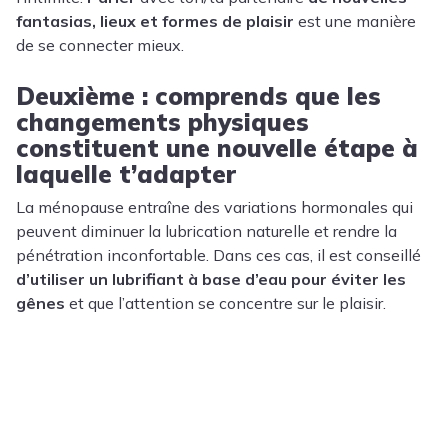
fantasias, lieux et formes de plaisir
est une manière
de se connecter mieux.
Deuxième : comprends que les
changements physiques
constituent une nouvelle étape à
laquelle t’adapter
La ménopause entraîne des variations hormonales qui
peuvent diminuer la lubrication naturelle et rendre la
pénétration inconfortable. Dans ces cas, il est conseillé
d’utiliser un lubrifiant à base d’eau pour éviter les
gênes
et que l’attention se concentre sur le plaisir.