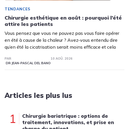
TENDANCES
Chirurgie esthétique en août : pourquoi l’été
attire les patients
Vous pensez que vous ne pouvez pas vous faire opérer
en été à cause de la chaleur ? Avez-vous entendu dire
qu’en été la cicatrisation serait moins efficace et cela
PAR
10 AOÛ. 2026
DR JEAN-PASCAL DEL BANO
Articles les plus lus
1
Chirurgie bariatrique : options de
traitement, innovations, et prise en
charge du patient