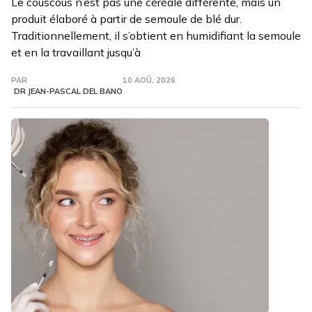
Le couscous n’est pas une céréale différente, mais un
produit élaboré à partir de semoule de blé dur.
Traditionnellement, il s’obtient en humidifiant la semoule
et en la travaillant jusqu’à
PAR
10 AOÛ. 2026
DR JEAN-PASCAL DEL BANO