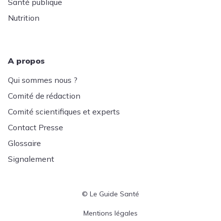
Santé publique
Nutrition
A propos
Qui sommes nous ?
Comité de rédaction
Comité scientifiques et experts
Contact Presse
Glossaire
Signalement
© Le Guide Santé
Menu Pied de page
Mentions légales