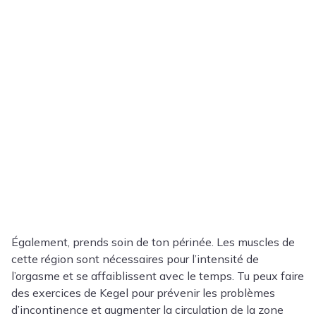
Également, prends soin de ton périnée. Les muscles de
cette région sont nécessaires pour l’intensité de
l’orgasme et se affaiblissent avec le temps. Tu peux faire
des exercices de Kegel pour prévenir les problèmes
d’incontinence et augmenter la circulation de la zone