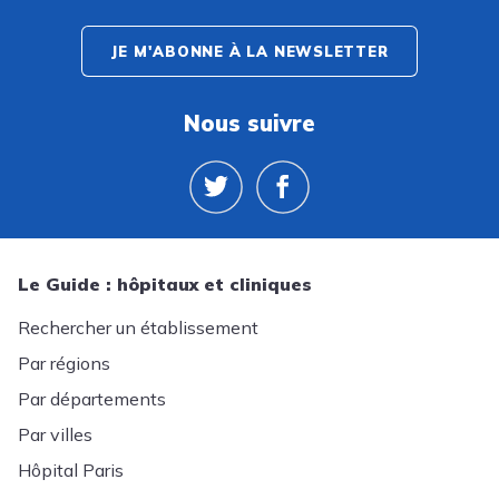
JE M'ABONNE À LA NEWSLETTER
Nous suivre
Le Guide : hôpitaux et cliniques
Rechercher un établissement
Par régions
Par départements
Par villes
Hôpital Paris