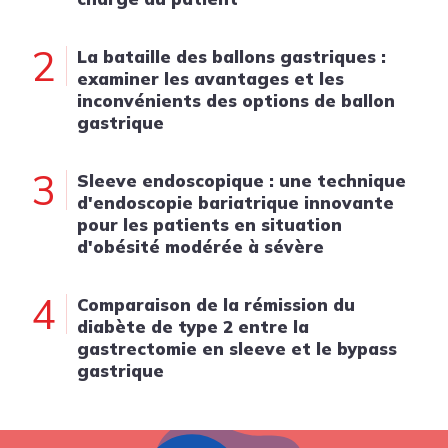
2
La bataille des ballons gastriques :
examiner les avantages et les
inconvénients des options de ballon
gastrique
3
Sleeve endoscopique : une technique
d'endoscopie bariatrique innovante
pour les patients en situation
d'obésité modérée à sévère
4
Comparaison de la rémission du
diabète de type 2 entre la
gastrectomie en sleeve et le bypass
gastrique