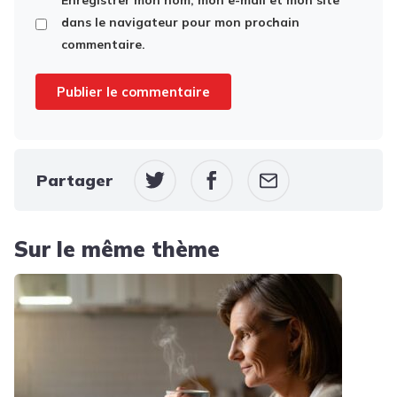
dans le navigateur pour mon prochain
commentaire.
Partager
Sur le même thème