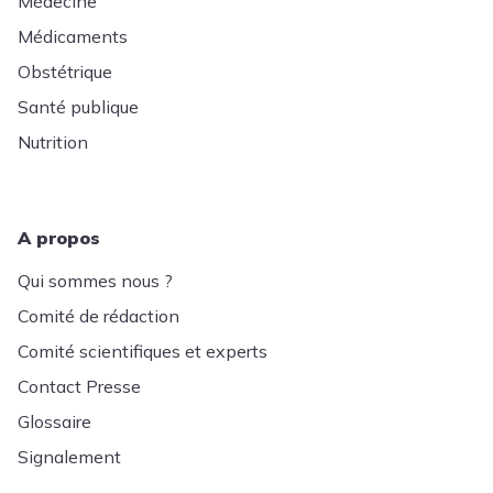
Médecine
Médicaments
Obstétrique
Santé publique
Nutrition
A propos
Qui sommes nous ?
Comité de rédaction
Comité scientifiques et experts
Contact Presse
Glossaire
Signalement