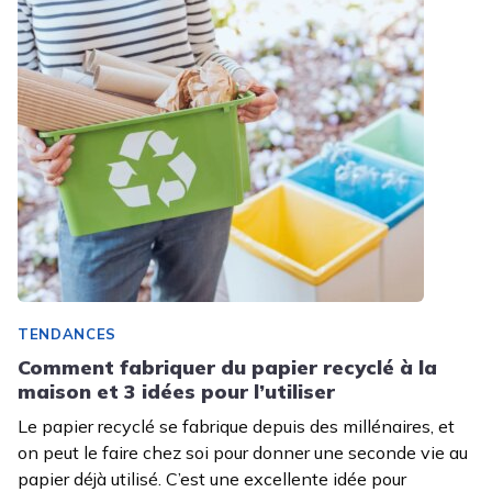
TENDANCES
Comment fabriquer du papier recyclé à la
maison et 3 idées pour l’utiliser
Le papier recyclé se fabrique depuis des millénaires, et
on peut le faire chez soi pour donner une seconde vie au
papier déjà utilisé. C’est une excellente idée pour