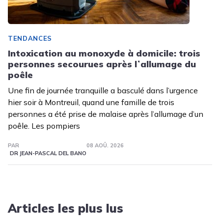
TENDANCES
Intoxication au monoxyde à domicile: trois
personnes secourues après lʼallumage du
poêle
Une fin de journée tranquille a basculé dans l’urgence
hier soir à Montreuil, quand une famille de trois
personnes a été prise de malaise après l’allumage d’un
poêle. Les pompiers
PAR
08 AOÛ. 2026
DR JEAN-PASCAL DEL BANO
Articles les plus lus