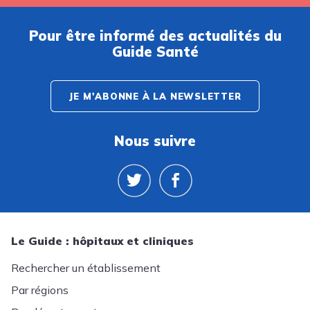
Pour être informé des actualités du
Guide Santé
JE M'ABONNE À LA NEWSLETTER
Nous suivre
Le Guide : hôpitaux et cliniques
Rechercher un établissement
Par régions