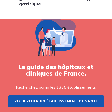
gastrique
Le guide des hôpitaux et
cliniques de France.
Recherchez parmi les 1335 établissements
RECHERCHER UN ÉTABLISSEMENT DE SANTÉ