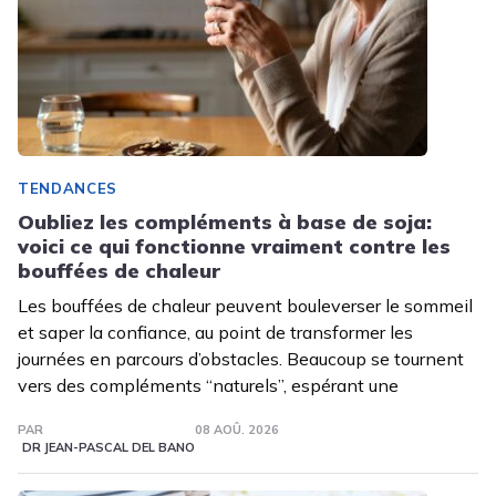
TENDANCES
Oubliez les compléments à base de soja:
voici ce qui fonctionne vraiment contre les
bouffées de chaleur
Les bouffées de chaleur peuvent bouleverser le sommeil
et saper la confiance, au point de transformer les
journées en parcours d’obstacles. Beaucoup se tournent
vers des compléments “naturels”, espérant une
PAR
08 AOÛ. 2026
DR JEAN-PASCAL DEL BANO