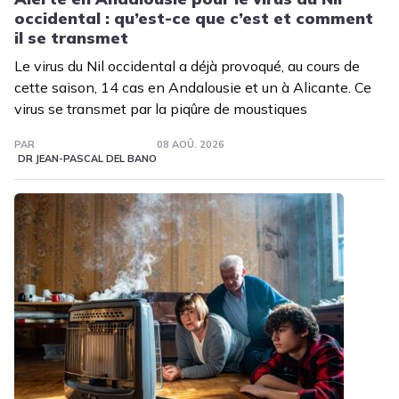
occidental : qu’est-ce que c’est et comment
il se transmet
Le virus du Nil occidental a déjà provoqué, au cours de
cette saison, 14 cas en Andalousie et un à Alicante. Ce
virus se transmet par la piqûre de moustiques
PAR
08 AOÛ. 2026
DR JEAN-PASCAL DEL BANO