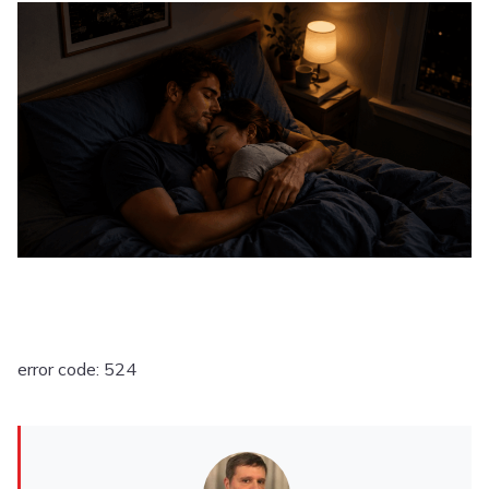
error code: 524