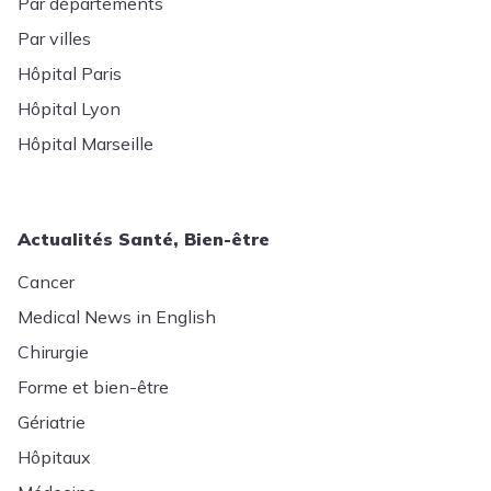
Par départements
Par villes
Hôpital Paris
Hôpital Lyon
Hôpital Marseille
Actualités Santé, Bien-être
Cancer
Medical News in English
Chirurgie
Forme et bien-être
Gériatrie
Hôpitaux