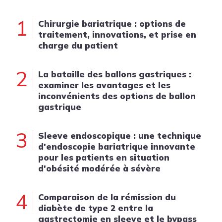
1
Chirurgie bariatrique : options de
traitement, innovations, et prise en
charge du patient
2
La bataille des ballons gastriques :
examiner les avantages et les
inconvénients des options de ballon
gastrique
3
Sleeve endoscopique : une technique
d'endoscopie bariatrique innovante
pour les patients en situation
d'obésité modérée à sévère
4
Comparaison de la rémission du
diabète de type 2 entre la
gastrectomie en sleeve et le bypass