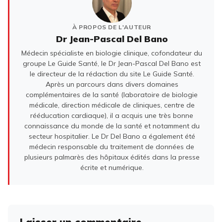
À PROPOS DE L'AUTEUR
Dr Jean-Pascal Del Bano
Médecin spécialiste en biologie clinique, cofondateur du
groupe Le Guide Santé, le Dr Jean-Pascal Del Bano est
le directeur de la rédaction du site Le Guide Santé.
Après un parcours dans divers domaines
complémentaires de la santé (laboratoire de biologie
médicale, direction médicale de cliniques, centre de
rééducation cardiaque), il a acquis une très bonne
connaissance du monde de la santé et notamment du
secteur hospitalier. Le Dr Del Bano a également été
médecin responsable du traitement de données de
plusieurs palmarès des hôpitaux édités dans la presse
écrite et numérique.