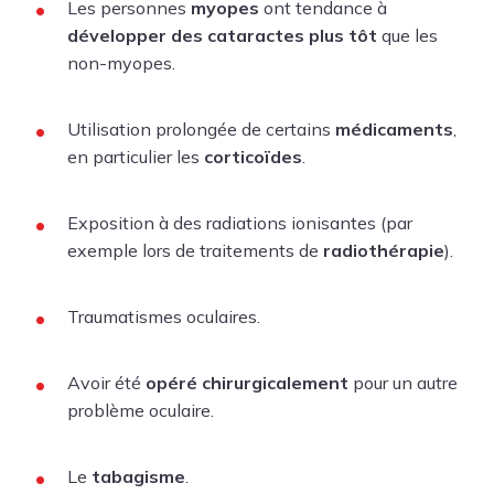
Les personnes
myopes
ont tendance à
développer des cataractes plus tôt
que les
non-myopes.
Utilisation prolongée de certains
médicaments
,
en particulier les
corticoïdes
.
Exposition à des radiations ionisantes (par
exemple lors de traitements de
radiothérapie
).
Traumatismes oculaires.
Avoir été
opéré chirurgicalement
pour un autre
problème oculaire.
Le
tabagisme
.