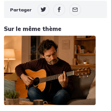
Partager
Sur le même thème