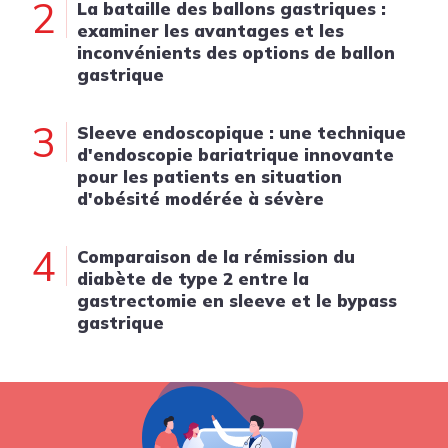
2
La bataille des ballons gastriques :
examiner les avantages et les
inconvénients des options de ballon
gastrique
3
Sleeve endoscopique : une technique
d'endoscopie bariatrique innovante
pour les patients en situation
d'obésité modérée à sévère
4
Comparaison de la rémission du
diabète de type 2 entre la
gastrectomie en sleeve et le bypass
gastrique