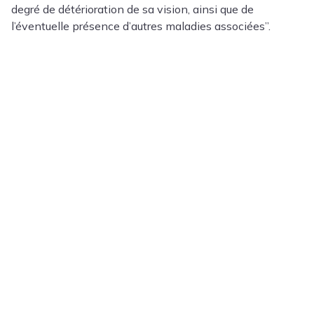
degré de détérioration de sa vision, ainsi que de
l’éventuelle présence d’autres maladies associées”.