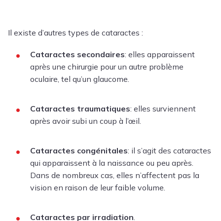
Il existe d’autres types de cataractes :
Cataractes secondaires
: elles apparaissent
après une chirurgie pour un autre problème
oculaire, tel qu’un
glaucome
.
Cataractes traumatiques
: elles surviennent
après avoir subi un coup à l’œil.
Cataractes congénitales
: il s’agit des cataractes
qui apparaissent à la naissance ou peu après.
Dans de nombreux cas, elles n’affectent pas la
vision en raison de leur faible volume.
Cataractes par irradiation
.