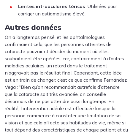
Lentes intraoculares tóricas
. Utilisées pour
corriger un astigmatisme élevé.
Autres données
On a longtemps pensé, et les ophtalmologues
confirmaient cela, que les personnes atteintes de
cataracte pouvaient décider du moment où elles
souhaitaient être opérées, car, contrairement à d’autres
maladies oculaires, un retard dans le traitement
n’aggravait pas le résultat final. Cependant, cette idée
est en train de changer; c’est ce que confirme Fernández
Vega : “
Bien qu’on recommandait autrefois d’attendre
que la cataracte soit très avancée, on conseille
désormais de ne pas attendre aussi longtemps. En
réalité, l’intervention idéale est effectuée lorsque la
personne commence à constater une limitation de sa
vision et que cela affecte ses habitudes de vie, même si
tout dépend des caractéristiques de chaque patient et du