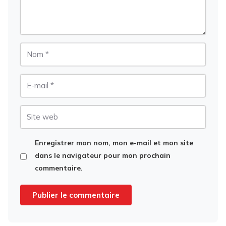
Nom
E-
mail
Site
web
Enregistrer mon nom, mon e-mail et mon site
dans le navigateur pour mon prochain
commentaire.