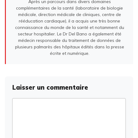
Après un parcours dans divers domaines
complémentaires de la santé (laboratoire de biologie
médicale, direction médicale de cliniques, centre de
rééducation cardiaque), il a acquis une très bonne
connaissance du monde de la santé et notamment du
secteur hospitalier. Le Dr Del Bano a également été
médecin responsable du traitement de données de
plusieurs palmarès des hôpitaux édités dans la presse
écrite et numérique.
Laisser un commentaire
Commentaire