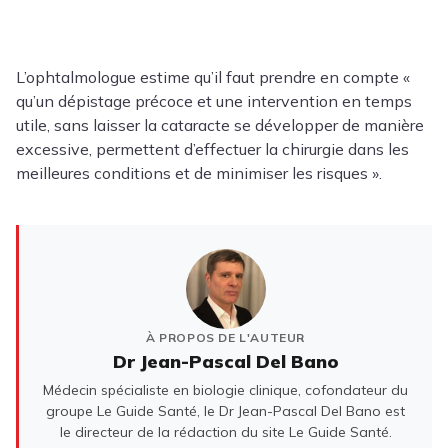
L’ophtalmologue estime qu’il faut prendre en compte «
qu’un dépistage précoce et une intervention en temps
utile, sans laisser la cataracte se développer de manière
excessive, permettent d’effectuer la chirurgie dans les
meilleures conditions et de minimiser les risques ».
À PROPOS DE L'AUTEUR
Dr Jean-Pascal Del Bano
Médecin spécialiste en biologie clinique, cofondateur du
groupe Le Guide Santé, le Dr Jean-Pascal Del Bano est
le directeur de la rédaction du site Le Guide Santé.