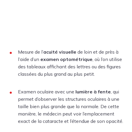
Mesure de l’
acuité visuelle
de loin et de près à
l’aide d’un
examen optométrique
, où l’on utilise
des tableaux affichant des lettres ou des figures
classées du plus grand au plus petit.
Examen oculaire avec une
lumière à fente
, qui
permet d’observer les structures oculaires à une
taille bien plus grande que la normale. De cette
manière, le médecin peut voir
l’emplacement
exact de la cataracte et l’étendue de son opacité.