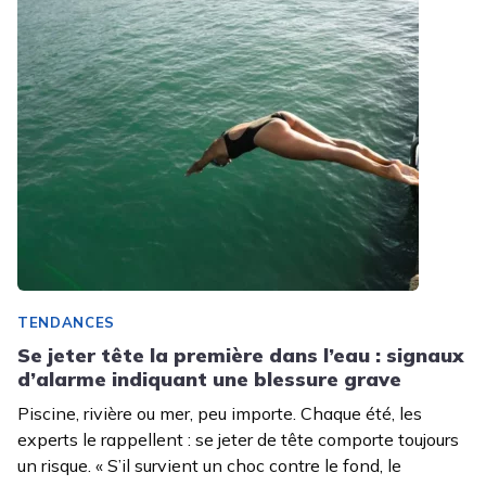
TENDANCES
Se jeter tête la première dans l’eau : signaux
d’alarme indiquant une blessure grave
Piscine, rivière ou mer, peu importe. Chaque été, les
experts le rappellent : se jeter de tête comporte toujours
un risque. « S’il survient un choc contre le fond, le