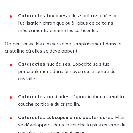
Cataractes toxiques
: elles sont associées à
l’utilisation chronique ou à l’abus de certains
médicaments, comme les corticoïdes.
On peut aussi les classer selon l’emplacement dans le
cristalino où elles se développent :
Cataractes nucléaires
. L’opacité se situe
principalement dans le noyau ou le centre du
cristallin.
Cataractes corticales
. L’opacification atteint la
couche corticale du cristallin.
Cataractes subcapsulaires postérieures
. Elles
se développent dans la couche la plus externe du
cristalin, la capsule postérieure.