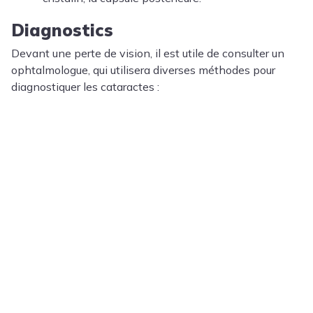
Diagnostics
Devant une perte de vision, il est utile de consulter un
ophtalmologue, qui utilisera diverses méthodes pour
diagnostiquer les cataractes :