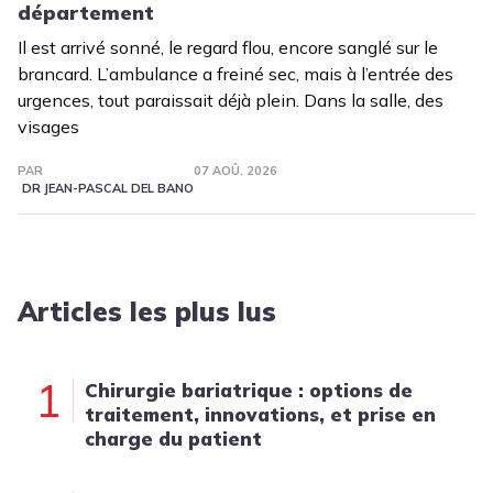
département
Il est arrivé sonné, le regard flou, encore sanglé sur le
brancard. L’ambulance a freiné sec, mais à l’entrée des
urgences, tout paraissait déjà plein. Dans la salle, des
visages
PAR
07 AOÛ. 2026
DR JEAN-PASCAL DEL BANO
Articles les plus lus
1
Chirurgie bariatrique : options de
traitement, innovations, et prise en
charge du patient