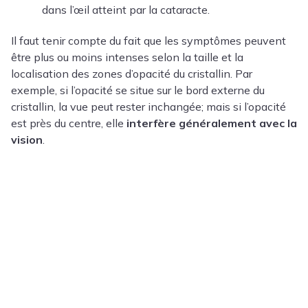
dans l’œil atteint par la cataracte.
Il faut tenir compte du fait que les symptômes peuvent
être plus ou moins intenses selon la taille et la
localisation des zones d’opacité du cristallin. Par
exemple, si l’opacité se situe sur le bord externe du
cristallin, la vue peut rester inchangée; mais si l’opacité
est près du centre, elle
interfère généralement avec la
vision
.