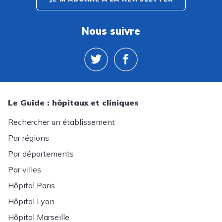
Nous suivre
Le Guide : hôpitaux et cliniques
Rechercher un établissement
Par régions
Par départements
Par villes
Hôpital Paris
Hôpital Lyon
Hôpital Marseille