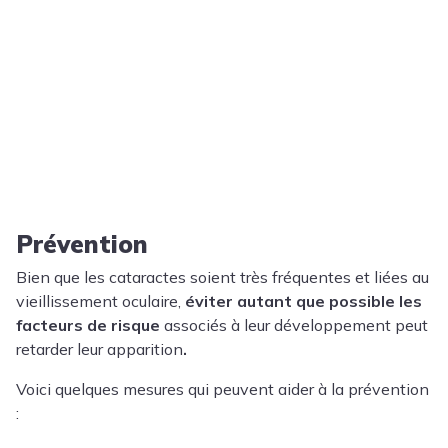
Prévention
Bien que les cataractes soient très fréquentes et liées au
vieillissement oculaire,
éviter autant que possible les
facteurs de risque
associés à leur développement peut
retarder leur apparition
.
Voici quelques mesures qui peuvent aider à la prévention
: