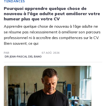
TENDANCES
Pourquoi apprendre quelque chose de
nouveau à l’âge adulte peut améliorer votre
humeur plus que votre CV
Apprendre quelque chose de nouveau à l’âge adulte ne
se résume pas nécessairement à améliorer son parcours
professionnel ni à accroître des compétences sur le CV.
Bien souvent, ce qui
PAR
07 AOÛ. 2026
DR JEAN-PASCAL DEL BANO