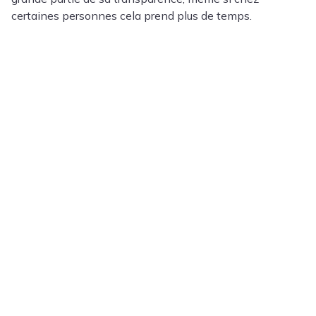
certaines personnes cela prend plus de temps.