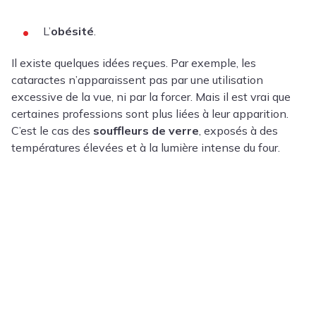
L’
obésité
.
Il existe quelques idées reçues. Par exemple, les
cataractes n’apparaissent pas par une utilisation
excessive de la vue, ni par la forcer. Mais il est vrai que
certaines professions sont plus liées à leur apparition.
C’est le cas des
souffleurs de verre
, exposés à des
températures élevées et à la lumière intense du four.