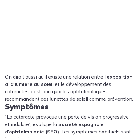
On dirait aussi qu’il existe une relation entre l’
exposition
à la lumière du soleil
et le développement des
cataractes, c’est pourquoi les ophtalmologues
recommandent des lunettes de soleil comme prévention.
Symptômes
“La cataracte provoque une perte de vision progressive
et indolore”, explique la
Société espagnole
d’ophtalmologie (SEO)
. Les symptômes habituels sont