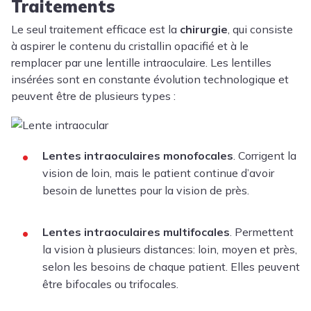
Traitements
Le seul traitement efficace est la
chirurgie
, qui consiste
à aspirer le contenu du cristallin opacifié et à le
remplacer par une lentille intraoculaire. Les lentilles
insérées sont en constante évolution technologique et
peuvent être de plusieurs types :
Lentes intraoculaires monofocales
. Corrigent la
vision de loin, mais le patient continue d’avoir
besoin de lunettes pour la vision de près.
Lentes intraoculaires multifocales
. Permettent
la vision à plusieurs distances: loin, moyen et près,
selon les besoins de chaque patient. Elles peuvent
être bifocales ou trifocales.