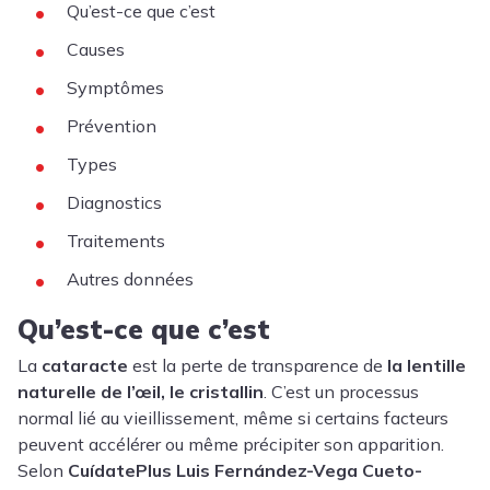
Qu’est-ce que c’est
Causes
Symptômes
Prévention
Types
Diagnostics
Traitements
Autres données
Qu’est-ce que c’est
La
cataracte
est la perte de transparence de
la lentille
naturelle de l’œil, le cristallin
. C’est un processus
normal lié au vieillissement, même si certains facteurs
peuvent accélérer ou même précipiter son apparition.
Selon
CuídatePlus
Luis Fernández-Vega Cueto-