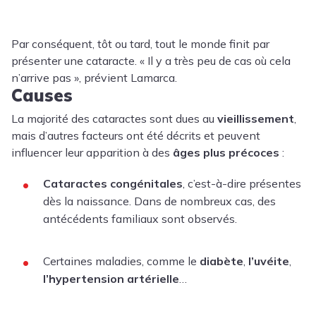
Par conséquent, tôt ou tard, tout le monde finit par
présenter une cataracte. « Il y a très peu de cas où cela
n’arrive pas », prévient Lamarca.
Causes
La majorité des cataractes sont dues au
vieillissement
,
mais d’autres facteurs ont été décrits et peuvent
influencer leur apparition à des
âges plus précoces
:
Cataractes congénitales
, c’est-à-dire présentes
dès la naissance. Dans de nombreux cas, des
antécédents familiaux sont observés.
Certaines maladies, comme le
diabète
,
l’uvéite
,
l’hypertension artérielle
…