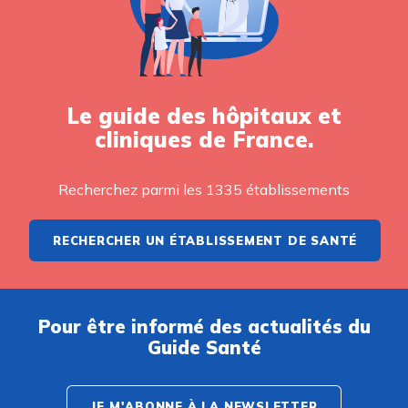
Le guide des hôpitaux et
cliniques de France.
Recherchez parmi les 1335 établissements
RECHERCHER UN ÉTABLISSEMENT DE SANTÉ
Pour être informé des actualités du
Guide Santé
JE M'ABONNE À LA NEWSLETTER