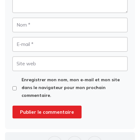
Nom
E-
mail
Site
web
Enregistrer mon nom, mon e-mail et mon site
dans le navigateur pour mon prochain
commentaire.