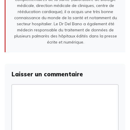
médicale, direction médicale de cliniques, centre de
rééducation cardiaque), il a acquis une très bonne
connaissance du monde de la santé et notamment du
secteur hospitalier. Le Dr Del Bano a également été
médecin responsable du traitement de données de
plusieurs palmarès des hôpitaux édités dans la presse
écrite et numérique.
Laisser un commentaire
Commentaire