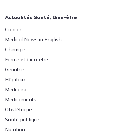
Actualités Santé, Bien-être
Cancer
Medical News in English
Chirurgie
Forme et bien-être
Gériatrie
Hôpitaux
Médecine
Médicaments
Obstétrique
Santé publique
Nutrition