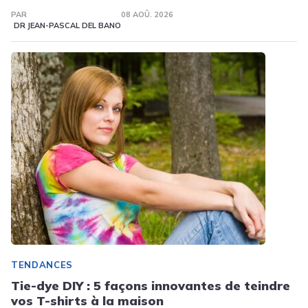
PAR
08 AOÛ. 2026
DR JEAN-PASCAL DEL BANO
TENDANCES
Tie-dye DIY : 5 façons innovantes de teindre
vos T-shirts à la maison