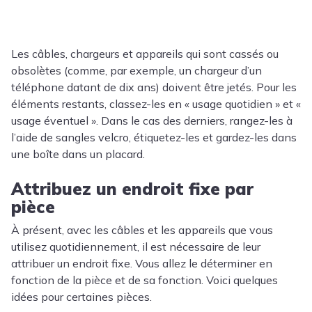
Les câbles, chargeurs et appareils qui sont cassés ou
obsolètes (comme, par exemple, un chargeur d’un
téléphone datant de dix ans) doivent être jetés. Pour les
éléments restants, classez-les en « usage quotidien » et «
usage éventuel ». Dans le cas des derniers, rangez-les à
l’aide de sangles velcro, étiquetez-les et gardez-les dans
une boîte dans un placard.
Attribuez un endroit fixe par
pièce
À présent, avec les câbles et les appareils que vous
utilisez quotidiennement, il est nécessaire de leur
attribuer un endroit fixe. Vous allez le déterminer en
fonction de la pièce et de sa fonction. Voici quelques
idées pour certaines pièces.