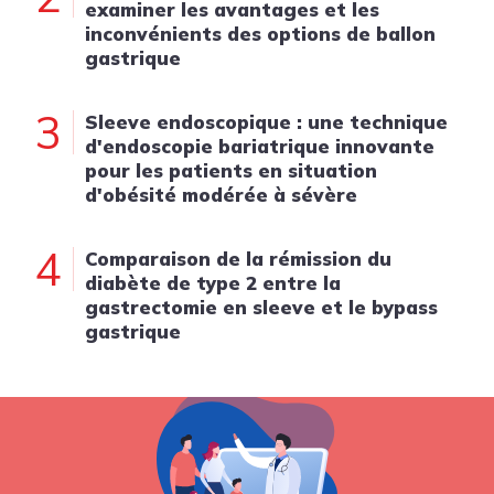
examiner les avantages et les
inconvénients des options de ballon
gastrique
3
Sleeve endoscopique : une technique
d'endoscopie bariatrique innovante
pour les patients en situation
d'obésité modérée à sévère
4
Comparaison de la rémission du
diabète de type 2 entre la
gastrectomie en sleeve et le bypass
gastrique