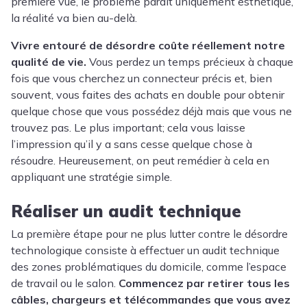
première vue, le problème paraît uniquement esthétique,
la réalité va bien au-delà.
Vivre entouré de désordre coûte réellement notre
qualité de vie.
Vous perdez un temps précieux à chaque
fois que vous cherchez un connecteur précis et, bien
souvent, vous faites des achats en double pour obtenir
quelque chose que vous possédez déjà mais que vous ne
trouvez pas. Le plus important; cela vous laisse
l’impression qu’il y a sans cesse quelque chose à
résoudre. Heureusement, on peut remédier à cela en
appliquant une stratégie simple.
Réaliser un audit technique
La première étape pour ne plus lutter contre le désordre
technologique consiste à effectuer un audit technique
des zones problématiques du domicile, comme l’espace
de travail ou le salon.
Commencez par retirer tous les
câbles, chargeurs et télécommandes que vous avez