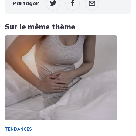
Partager
Sur le même thème
TENDANCES