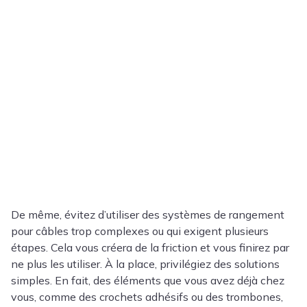
De même, évitez d’utiliser des systèmes de rangement
pour câbles trop complexes ou qui exigent plusieurs
étapes. Cela vous créera de la friction et vous finirez par
ne plus les utiliser. À la place, privilégiez des solutions
simples. En fait, des éléments que vous avez déjà chez
vous, comme des crochets adhésifs ou des trombones,