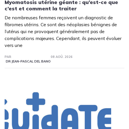
Myomatosis utérine géante : qu’est-ce que
c’est et comment la traiter
De nombreuses femmes reçoivent un diagnostic de
fibromes utérins. Ce sont des néoplasies bénignes de
l’utérus qui ne provoquent généralement pas de
complications majeures. Cependant, ils peuvent évoluer
vers une
PAR
08 AOÛ. 2026
DR JEAN-PASCAL DEL BANO