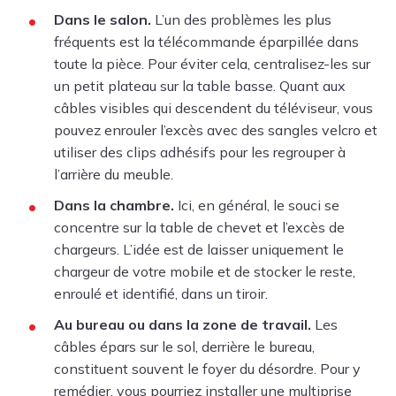
Dans le salon.
L’un des problèmes les plus
fréquents est la télécommande éparpillée dans
toute la pièce. Pour éviter cela, centralisez-les sur
un petit plateau sur la table basse. Quant aux
câbles visibles qui descendent du téléviseur, vous
pouvez enrouler l’excès avec des sangles velcro et
utiliser des clips adhésifs pour les regrouper à
l’arrière du meuble.
Dans la chambre.
Ici, en général, le souci se
concentre sur la table de chevet et l’excès de
chargeurs. L’idée est de laisser uniquement le
chargeur de votre mobile et de stocker le reste,
enroulé et identifié, dans un tiroir.
Au bureau ou dans la zone de travail.
Les
câbles épars sur le sol, derrière le bureau,
constituent souvent le foyer du désordre. Pour y
remédier, vous pourriez installer une multiprise