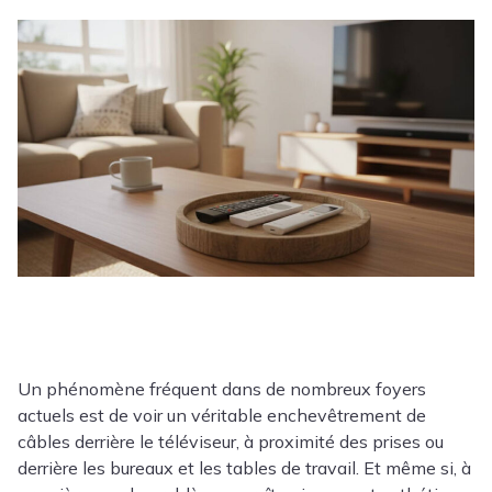
Un phénomène fréquent dans de nombreux foyers
actuels est de voir un véritable enchevêtrement de
câbles derrière le téléviseur, à proximité des prises ou
derrière les bureaux et les tables de travail. Et même si, à