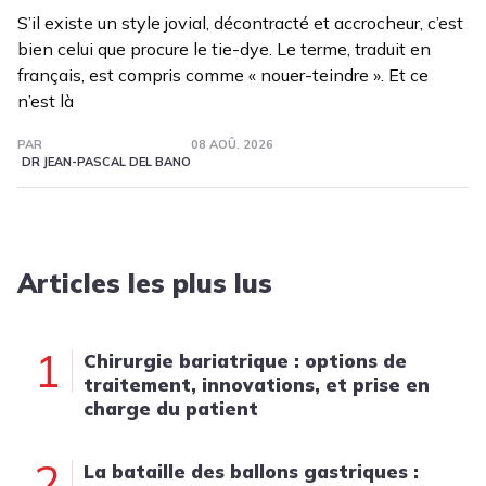
S’il existe un style jovial, décontracté et accrocheur, c’est
bien celui que procure le tie-dye. Le terme, traduit en
français, est compris comme « nouer-teindre ». Et ce
n’est là
PAR
08 AOÛ. 2026
DR JEAN-PASCAL DEL BANO
Articles les plus lus
1
Chirurgie bariatrique : options de
traitement, innovations, et prise en
charge du patient
2
La bataille des ballons gastriques :