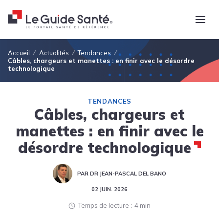
Fil d'Ariane
Accueil
Actualités
Tendances
Câbles, chargeurs et manettes : en finir avec le désordre
technologique
TENDANCES
Câbles, chargeurs et
manettes : en finir avec le
désordre technologique
PAR DR JEAN-PASCAL DEL BANO
02 JUIN. 2026
Temps de lecture
4 min