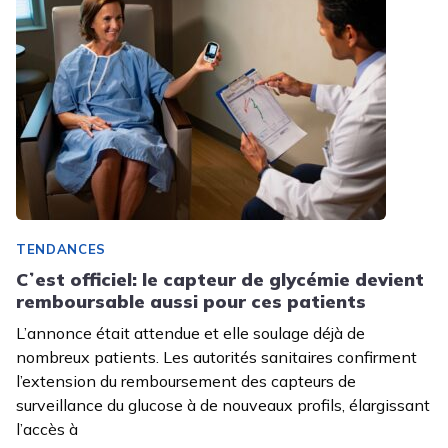
TENDANCES
Cʼest officiel: le capteur de glycémie devient
remboursable aussi pour ces patients
L’annonce était attendue et elle soulage déjà de
nombreux patients. Les autorités sanitaires confirment
l’extension du remboursement des capteurs de
surveillance du glucose à de nouveaux profils, élargissant
l’accès à