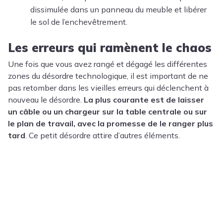
dissimulée dans un panneau du meuble et libérer
le sol de l’enchevêtrement.
Les erreurs qui ramènent le chaos
Une fois que vous avez rangé et dégagé les différentes
zones du désordre technologique, il est important de ne
pas retomber dans les vieilles erreurs qui déclenchent à
nouveau le désordre.
La plus courante est de laisser
un câble ou un chargeur sur la table centrale ou sur
le plan de travail, avec la promesse de le ranger plus
tard
. Ce petit désordre attire d’autres éléments.