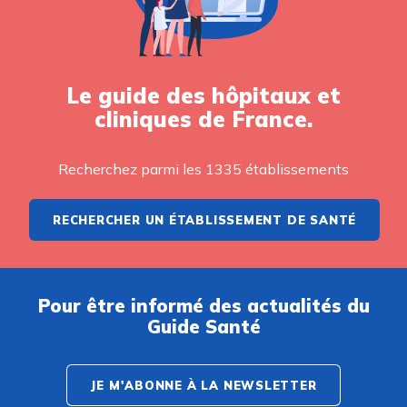
Le guide des hôpitaux et
cliniques de France.
Recherchez parmi les 1335 établissements
RECHERCHER UN ÉTABLISSEMENT DE SANTÉ
Pour être informé des actualités du
Guide Santé
JE M'ABONNE À LA NEWSLETTER