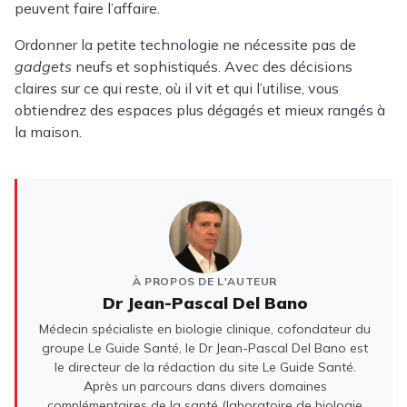
peuvent faire l’affaire.
Ordonner la petite technologie ne nécessite pas de
gadgets
neufs et sophistiqués. Avec des décisions
claires sur ce qui reste, où il vit et qui l’utilise, vous
obtiendrez des espaces plus dégagés et mieux rangés à
la maison.
À PROPOS DE L'AUTEUR
Dr Jean-Pascal Del Bano
Médecin spécialiste en biologie clinique, cofondateur du
groupe Le Guide Santé, le Dr Jean-Pascal Del Bano est
le directeur de la rédaction du site Le Guide Santé.
Après un parcours dans divers domaines
complémentaires de la santé (laboratoire de biologie