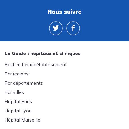
Nous suivre
Le Guide : hôpitaux et cliniques
Rechercher un établissement
Par régions
Par départements
Par villes
Hôpital Paris
Hôpital Lyon
Hôpital Marseille