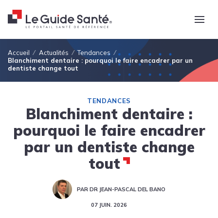
Fil d'Ariane
Accueil
Actualités
Tendances
Blanchiment dentaire : pourquoi le faire encadrer par un
dentiste change tout
TENDANCES
Blanchiment dentaire :
pourquoi le faire encadrer
par un dentiste change
tout
PAR DR JEAN-PASCAL DEL BANO
07 JUIN. 2026