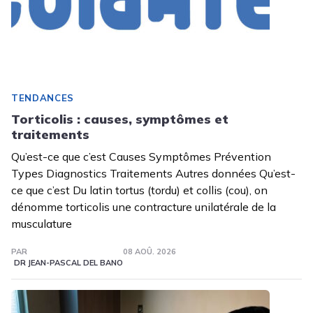
TENDANCES
Torticolis : causes, symptômes et
traitements
Qu’est-ce que c’est Causes Symptômes Prévention
Types Diagnostics Traitements Autres données Qu’est-
ce que c’est Du latin tortus (tordu) et collis (cou), on
dénomme torticolis une contracture unilatérale de la
musculature
PAR
08 AOÛ. 2026
DR JEAN-PASCAL DEL BANO