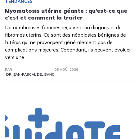
TENDANCES
Myomatosis utérine géante : qu’est-ce que
c’est et comment la traiter
De nombreuses femmes reçoivent un diagnostic de
fibromes utérins. Ce sont des néoplasies bénignes de
l’utérus qui ne provoquent généralement pas de
complications majeures. Cependant, ils peuvent évoluer
vers une
PAR
08 AOÛ. 2026
DR JEAN-PASCAL DEL BANO