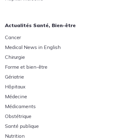
Actualités Santé, Bien-être
Cancer
Medical News in English
Chirurgie
Forme et bien-être
Gériatrie
Hôpitaux
Médecine
Médicaments
Obstétrique
Santé publique
Nutrition