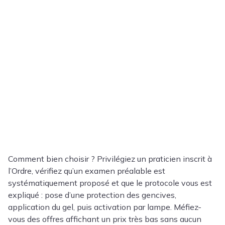
Comment bien choisir ? Privilégiez un praticien inscrit à
l’Ordre, vérifiez qu’un examen préalable est
systématiquement proposé et que le protocole vous est
expliqué : pose d’une protection des gencives,
application du gel, puis activation par lampe. Méfiez-
vous des offres affichant un prix très bas sans aucun