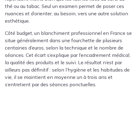
thé ou au tabac. Seul un examen permet de poser ces
nuances et d’orienter, au besoin, vers une autre solution
esthétique.
Côté budget, un blanchiment professionnel en France se
situe généralement dans une fourchette de plusieurs
centaines d’euros, selon la technique et le nombre de
séances. Cet écart s’explique par l’encadrement médical,
la qualité des produits et le suivi. Le résultat n’est par
ailleurs pas définitif : selon l’hygiène et les habitudes de
vie, il se maintient en moyenne un à trois ans et
s’entretient par des séances ponctuelles.