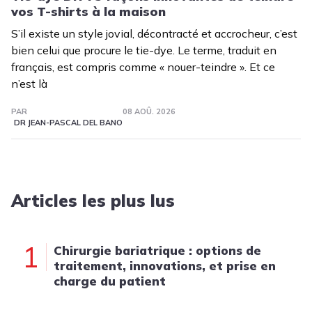
vos T-shirts à la maison
S’il existe un style jovial, décontracté et accrocheur, c’est
bien celui que procure le tie-dye. Le terme, traduit en
français, est compris comme « nouer-teindre ». Et ce
n’est là
PAR
08 AOÛ. 2026
DR JEAN-PASCAL DEL BANO
Articles les plus lus
1
Chirurgie bariatrique : options de
traitement, innovations, et prise en
charge du patient