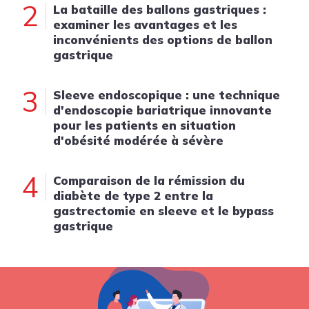
2
La bataille des ballons gastriques :
examiner les avantages et les
inconvénients des options de ballon
gastrique
3
Sleeve endoscopique : une technique
d'endoscopie bariatrique innovante
pour les patients en situation
d'obésité modérée à sévère
4
Comparaison de la rémission du
diabète de type 2 entre la
gastrectomie en sleeve et le bypass
gastrique