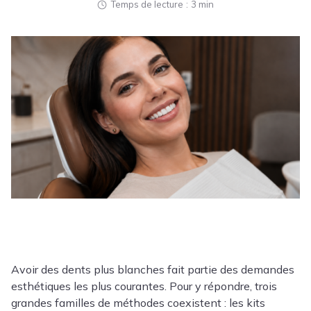
Temps de lecture
3 min
Avoir des dents plus blanches fait partie des demandes
esthétiques les plus courantes. Pour y répondre, trois
grandes familles de méthodes coexistent : les kits