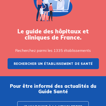
Le guide des hôpitaux et
cliniques de France.
Recherchez parmi les 1335 établissements
RECHERCHER UN ÉTABLISSEMENT DE SANTÉ
Pour être informé des actualités du
Guide Santé