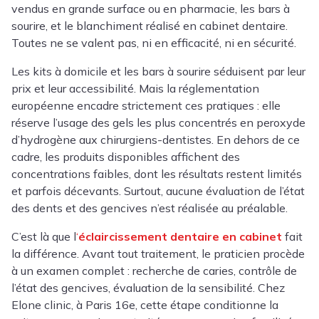
vendus en grande surface ou en pharmacie, les bars à
sourire, et le blanchiment réalisé en cabinet dentaire.
Toutes ne se valent pas, ni en efficacité, ni en sécurité.
Les kits à domicile et les bars à sourire séduisent par leur
prix et leur accessibilité. Mais la réglementation
européenne encadre strictement ces pratiques : elle
réserve l’usage des gels les plus concentrés en peroxyde
d’hydrogène aux chirurgiens-dentistes. En dehors de ce
cadre, les produits disponibles affichent des
concentrations faibles, dont les résultats restent limités
et parfois décevants. Surtout, aucune évaluation de l’état
des dents et des gencives n’est réalisée au préalable.
C’est là que l
‘
éclaircissement dentaire en cabinet
fait
la différence. Avant tout traitement, le praticien procède
à un examen complet : recherche de caries, contrôle de
l’état des gencives, évaluation de la sensibilité. Chez
Elone clinic, à Paris 16e, cette étape conditionne la