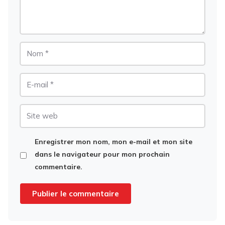
Nom
E-
mail
Site
web
Enregistrer mon nom, mon e-mail et mon site
dans le navigateur pour mon prochain
commentaire.