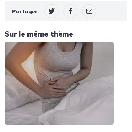
Partager
Sur le même thème