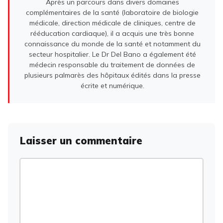
Après un parcours dans divers domaines
complémentaires de la santé (laboratoire de biologie
médicale, direction médicale de cliniques, centre de
rééducation cardiaque), il a acquis une très bonne
connaissance du monde de la santé et notamment du
secteur hospitalier. Le Dr Del Bano a également été
médecin responsable du traitement de données de
plusieurs palmarès des hôpitaux édités dans la presse
écrite et numérique.
Laisser un commentaire
Commentaire