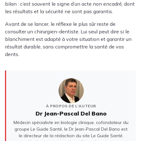
bilan : c’est souvent le signe d’un acte non encadré, dont
les résultats et la sécurité ne sont pas garantis.
Avant de se lancer, le réflexe le plus sûr reste de
consulter un chirurgien-dentiste. Lui seul peut dire si le
blanchiment est adapté à votre situation et garantir un
résultat durable, sans compromettre la santé de vos
dents.
À PROPOS DE L'AUTEUR
Dr Jean-Pascal Del Bano
Médecin spécialiste en biologie clinique, cofondateur du
groupe Le Guide Santé, le Dr Jean-Pascal Del Bano est
le directeur de la rédaction du site Le Guide Santé.