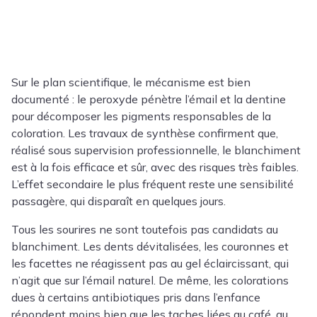
Sur le plan scientifique, le mécanisme est bien
documenté : le peroxyde pénètre l’émail et la dentine
pour décomposer les pigments responsables de la
coloration. Les travaux de synthèse confirment que,
réalisé sous supervision professionnelle, le blanchiment
est à la fois efficace et sûr, avec des risques très faibles.
L’effet secondaire le plus fréquent reste une sensibilité
passagère, qui disparaît en quelques jours.
Tous les sourires ne sont toutefois pas candidats au
blanchiment. Les dents dévitalisées, les couronnes et
les facettes ne réagissent pas au gel éclaircissant, qui
n’agit que sur l’émail naturel. De même, les colorations
dues à certains antibiotiques pris dans l’enfance
répondent moins bien que les taches liées au café, au