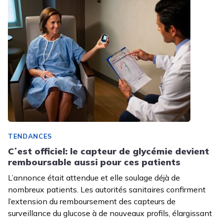
TENDANCES
Cʼest officiel: le capteur de glycémie devient
remboursable aussi pour ces patients
L’annonce était attendue et elle soulage déjà de
nombreux patients. Les autorités sanitaires confirment
l’extension du remboursement des capteurs de
surveillance du glucose à de nouveaux profils, élargissant