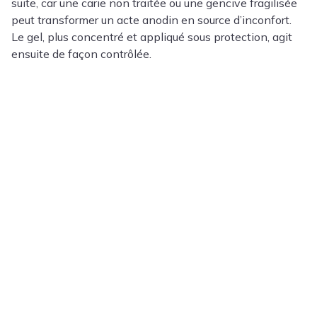
suite, car une carie non traitée ou une gencive fragilisée
peut transformer un acte anodin en source d’inconfort.
Le gel, plus concentré et appliqué sous protection, agit
ensuite de façon contrôlée.