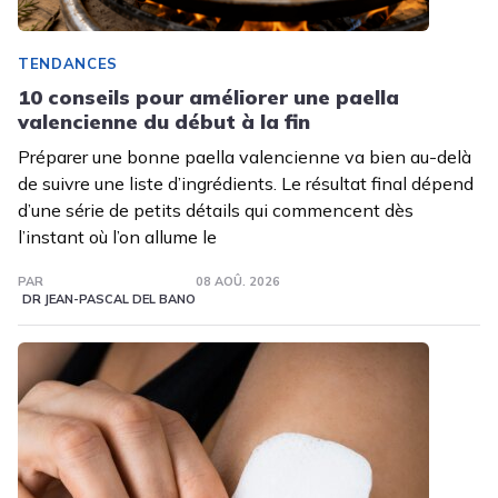
TENDANCES
10 conseils pour améliorer une paella
valencienne du début à la fin
Préparer une bonne paella valencienne va bien au-delà
de suivre une liste d’ingrédients. Le résultat final dépend
d’une série de petits détails qui commencent dès
l’instant où l’on allume le
PAR
08 AOÛ. 2026
DR JEAN-PASCAL DEL BANO