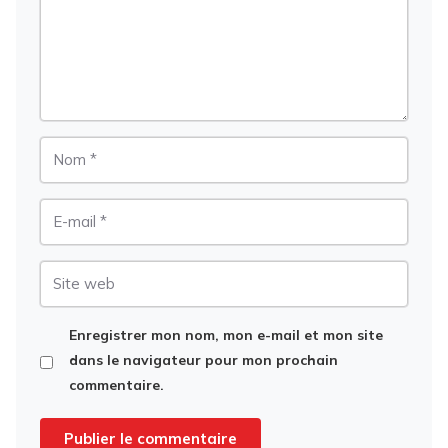
Nom
E-
mail
Site
web
Enregistrer mon nom, mon e-mail et mon site
dans le navigateur pour mon prochain
commentaire.