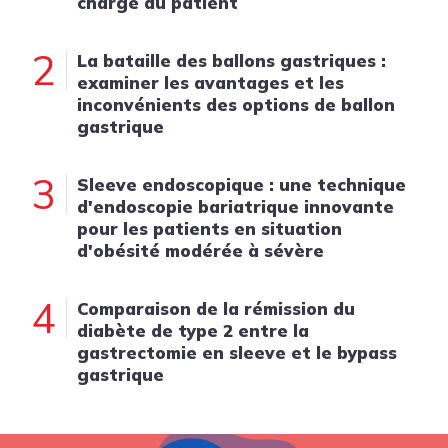
charge du patient
2
La bataille des ballons gastriques :
examiner les avantages et les
inconvénients des options de ballon
gastrique
3
Sleeve endoscopique : une technique
d'endoscopie bariatrique innovante
pour les patients en situation
d'obésité modérée à sévère
4
Comparaison de la rémission du
diabète de type 2 entre la
gastrectomie en sleeve et le bypass
gastrique