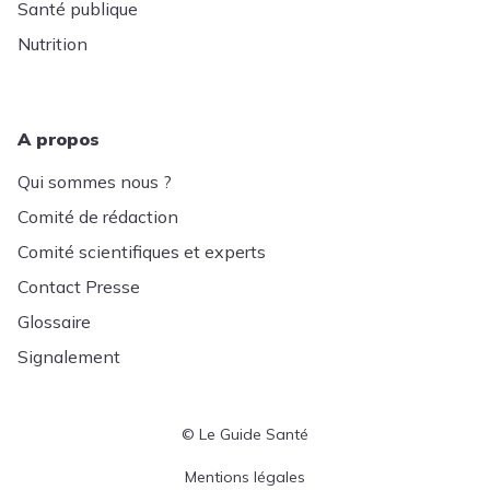
Santé publique
Nutrition
A propos
Qui sommes nous ?
Comité de rédaction
Comité scientifiques et experts
Contact Presse
Glossaire
Signalement
© Le Guide Santé
Menu Pied de page
Mentions légales