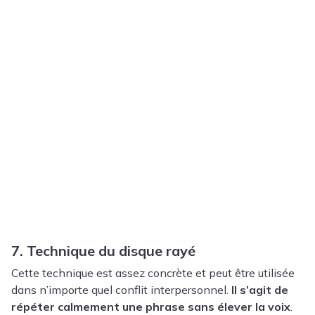
7. Technique du disque rayé
Cette technique est assez concrète et peut être utilisée
dans n’importe quel conflit interpersonnel.
Il s’agit de
répéter calmement une phrase sans élever la voix
.