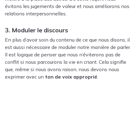
évitons les jugements de valeur et nous améliorons nos
relations interpersonnelles.
3. Moduler le discours
En plus d’avoir soin du contenu de ce que nous disons, il
est aussi nécessaire de moduler notre manière de parler.
Il est logique de penser que nous n’éviterons pas de
conflit si nous parcourons la vie en criant.
Cela signifie
que, même si nous avons raison, nous devons nous
exprimer avec un
ton de voix approprié
.