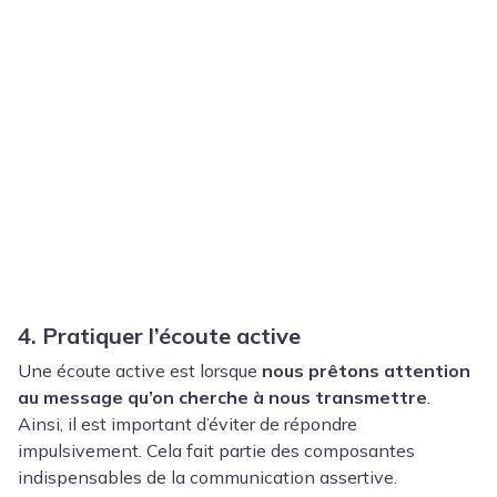
4. Pratiquer l’écoute active
Une écoute active est lorsque
nous prêtons attention
au message qu’on cherche à nous transmettre
.
Ainsi, il est important d’éviter de répondre
impulsivement. Cela fait partie des composantes
indispensables de la communication assertive.