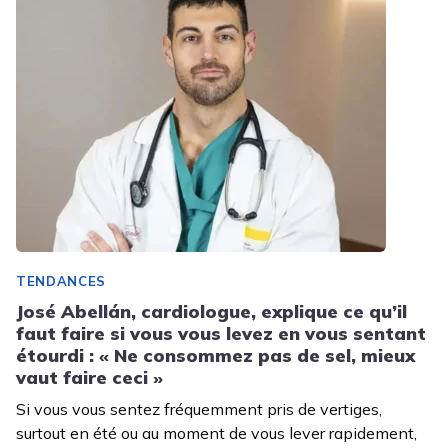
TENDANCES
José Abellán, cardiologue, explique ce qu’il
faut faire si vous vous levez en vous sentant
étourdi : « Ne consommez pas de sel, mieux
vaut faire ceci »
Si vous vous sentez fréquemment pris de vertiges,
surtout en été ou au moment de vous lever rapidement,