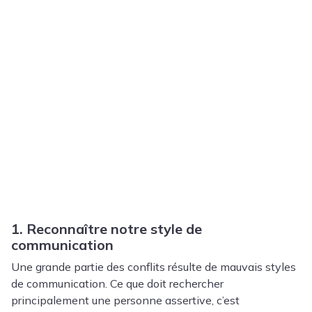
1. Reconnaître notre style de
communication
Une grande partie des conflits résulte de mauvais styles
de communication.
Ce que doit rechercher
principalement une personne assertive, c’est