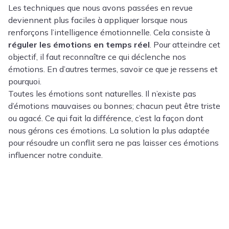
Les techniques que nous avons passées en revue
deviennent plus faciles à appliquer lorsque nous
renforçons l’intelligence émotionnelle.
Cela consiste à
réguler les émotions en temps réel
. Pour atteindre cet
objectif, il faut reconnaître ce qui déclenche nos
émotions. En d’autres termes, savoir ce que je ressens et
pourquoi.
Toutes les émotions sont naturelles. Il n’existe pas
d’émotions mauvaises ou bonnes; chacun peut être triste
ou agacé. Ce qui fait la différence, c’est la façon dont
nous gérons ces émotions. La solution la plus adaptée
pour résoudre un conflit sera
ne pas laisser ces émotions
influencer notre conduite
.