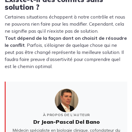
solution ?
Certaines situations échappent à notre contrôle et nous
ne pouvons rien faire pour les modifier. Cependant, cela
ne signifie pas qu’il n’existe pas de solution.
Tout dépend de la façon dont on choisit de résoudre
le conflit
. Parfois, s’éloigner de quelque chose qui ne
peut pas être changé représente la meilleure solution. Il
faudra faire preuve d’assertivité pour comprendre quel
est le chemin optimal.
À PROPOS DE L'AUTEUR
Dr Jean-Pascal Del Bano
Médecin spécialiste en biologie clinique, cofondateur du