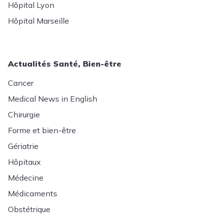
Hôpital Lyon
Hôpital Marseille
Actualités Santé, Bien-être
Cancer
Medical News in English
Chirurgie
Forme et bien-être
Gériatrie
Hôpitaux
Médecine
Médicaments
Obstétrique