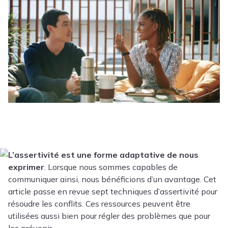
L’assertivité est une forme adaptative de nous
exprimer
. Lorsque nous sommes capables de
communiquer ainsi, nous bénéficions d’un avantage. Cet
article passe en revue sept techniques d’assertivité pour
résoudre les conflits. Ces ressources peuvent être
utilisées aussi bien pour régler des problèmes que pour