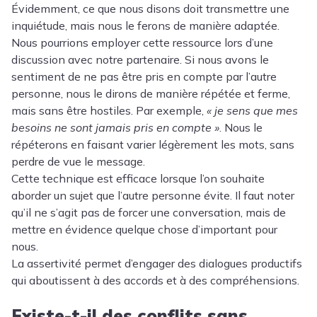
Évidemment, ce que nous disons doit transmettre une
inquiétude, mais nous le ferons de manière adaptée.
Nous pourrions employer cette ressource lors d’une
discussion avec notre partenaire. Si nous avons le
sentiment de ne pas être pris en compte par l’autre
personne, nous le dirons de manière répétée et ferme,
mais sans être hostiles
. Par exemple,
« je sens que mes
besoins ne sont jamais pris en compte »
. Nous le
répéterons en faisant varier légèrement les mots, sans
perdre de vue le message.
Cette technique est efficace lorsque l’on souhaite
aborder un sujet que l’autre personne évite. Il faut noter
qu’il ne s’agit pas de forcer une conversation, mais de
mettre en évidence quelque chose d’important pour
nous.
La assertivité permet d’engager des dialogues productifs
qui aboutissent à des accords et à des compréhensions.
Existe-t-il des conflits sans