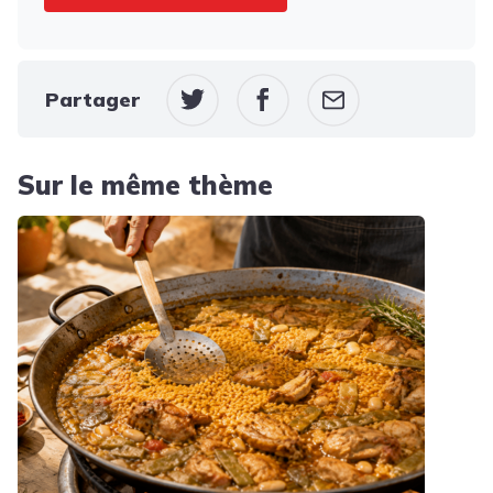
Partager
Sur le même thème