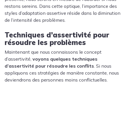
restons sereins. Dans cette optique, l’importance des
styles d’adaptation assertive réside dans la diminution
de l’intensité des problèmes.
Techniques d’assertivité pour
résoudre les problèmes
Maintenant que nous connaissons le concept
d’assertivité,
voyons quelques techniques
d’assertivité pour résoudre les conflits
. Si nous
appliquons ces stratégies de manière constante, nous
deviendrons des personnes moins conflictuelles.