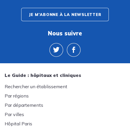
JE M'ABONNE À LA NEWSLETTER
Nous suivre
Le Guide : hôpitaux et cliniques
Rechercher un établissement
Par régions
Par départements
Par villes
Hôpital Paris