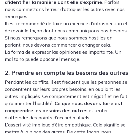
d’identifier la manière dont elle s’exprime
. Parfois
nous commettons l’erreur d’attaquer les autres avec nos
remarques.
Il est recommandé de faire un exercice d’introspection et
de revoir la façon dont nous communiquons nos besoins.
Si nous remarquons que nous sommes hostiles en
parlant, nous devons commencer à changer cela
.
La forma de expresar las opiniones es importante. Un
mal tono puede opacar el mensaje.
2. Prendre en compte les besoins des autres
Pendant les conflits, il est fréquent que les personnes se
concentrent sur leurs propres besoins, en oubliant les
autres impliqués. Ce comportement est négatif et ne fait
qu’alimenter l’hostilité.
Ce que nous devons faire est
comprendre les besoins des autres
et tenter
d’atteindre des points d’accord mutuels
.
L’assertivité implique d’être empathique. Cela signifie se
mettre à la place des autres. De cette façon, nous