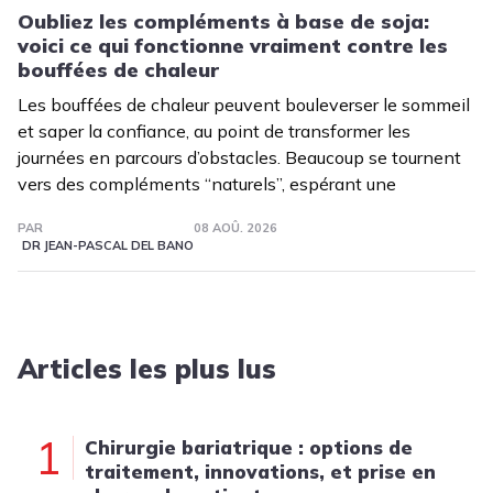
Oubliez les compléments à base de soja:
voici ce qui fonctionne vraiment contre les
bouffées de chaleur
Les bouffées de chaleur peuvent bouleverser le sommeil
et saper la confiance, au point de transformer les
journées en parcours d’obstacles. Beaucoup se tournent
vers des compléments “naturels”, espérant une
PAR
08 AOÛ. 2026
DR JEAN-PASCAL DEL BANO
Articles les plus lus
1
Chirurgie bariatrique : options de
traitement, innovations, et prise en