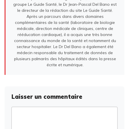
groupe Le Guide Santé, le Dr Jean-Pascal Del Bano est
le directeur de la rédaction du site Le Guide Santé.
Après un parcours dans divers domaines
complémentaires de la santé (laboratoire de biologie
médicale, direction médicale de cliniques, centre de
rééducation cardiaque), il a acquis une très bonne
connaissance du monde de la santé et notamment du
secteur hospitalier. Le Dr Del Bano a également été
médecin responsable du traitement de données de
plusieurs palmarès des hôpitaux édités dans la presse
écrite et numérique.
Laisser un commentaire
Commentaire