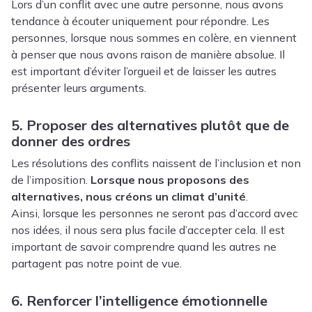
Lors d’un conflit avec une autre personne, nous avons
tendance à écouter uniquement pour répondre. Les
personnes, lorsque nous sommes en colère, en viennent
à penser que nous avons raison de manière absolue.
Il
est important d’éviter l’orgueil et de laisser les autres
présenter leurs arguments
.
5. Proposer des alternatives plutôt que de
donner des ordres
Les résolutions des conflits naissent de l’inclusion et non
de l’imposition.
Lorsque nous proposons des
alternatives, nous créons un climat d’unité
.
Ainsi, lorsque les personnes ne seront pas d’accord avec
nos idées, il nous sera plus facile d’accepter cela. Il est
important de savoir comprendre quand les autres ne
partagent pas notre point de vue.
6. Renforcer l’intelligence émotionnelle