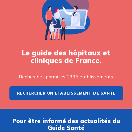
Le guide des hôpitaux et
cliniques de France.
Recherchez parmi les 1335 établissements
RECHERCHER UN ÉTABLISSEMENT DE SANTÉ
Pour être informé des actualités du
Guide Santé