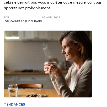
cela ne devrait pas vous inquiéter outre mesure, car vous
appartenez probablement
PAR
08 AOÛ. 2026
DR JEAN-PASCAL DEL BANO
TENDANCES