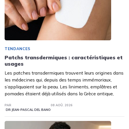
TENDANCES
Patchs transdermiques : caractéristiques et
usages
Les patches transdermiques trouvent leurs origines dans
les médecines qui, depuis des temps immémoriaux,
s’appliquaient sur la peau. Les liniments, emplâtres et
pomades étaient déjà utilisés dans la Grèce antique,
PAR
08 AOÛ. 2026
DR JEAN-PASCAL DEL BANO