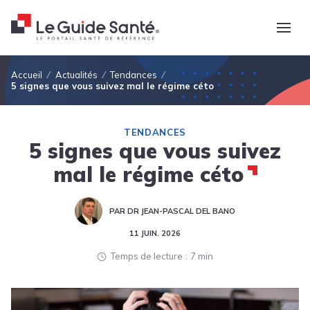
Fil d'Ariane
Accueil
Actualités
Tendances
5 signes que vous suivez mal le régime céto
TENDANCES
5 signes que vous suivez
mal le régime céto
PAR DR JEAN-PASCAL DEL BANO
11 JUIN. 2026
Temps de lecture
7 min