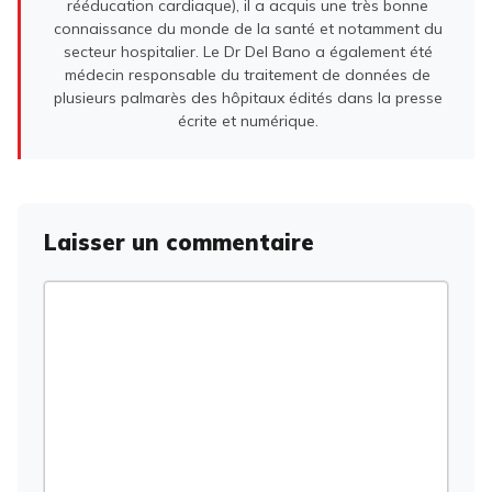
rééducation cardiaque), il a acquis une très bonne
connaissance du monde de la santé et notamment du
secteur hospitalier. Le Dr Del Bano a également été
médecin responsable du traitement de données de
plusieurs palmarès des hôpitaux édités dans la presse
écrite et numérique.
Laisser un commentaire
Commentaire