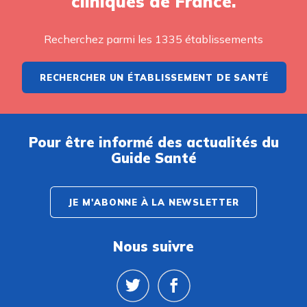
cliniques de France.
Recherchez parmi les 1335 établissements
RECHERCHER UN ÉTABLISSEMENT DE SANTÉ
Pour être informé des actualités du
Guide Santé
JE M'ABONNE À LA NEWSLETTER
Nous suivre