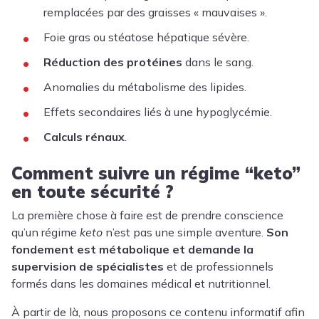
remplacées par des graisses « mauvaises ».
Foie gras ou stéatose hépatique sévère.
Réduction des protéines
dans le sang.
Anomalies du métabolisme des lipides.
Effets secondaires liés à une hypoglycémie.
Calculs rénaux
.
Comment suivre un régime “keto”
en toute sécurité ?
La première chose à faire est de prendre conscience
qu’un régime
keto
n’est pas une simple aventure.
Son
fondement est métabolique et demande la
supervision de spécialistes
et de professionnels
formés dans les domaines médical et nutritionnel.
À partir de là, nous proposons ce contenu informatif afin