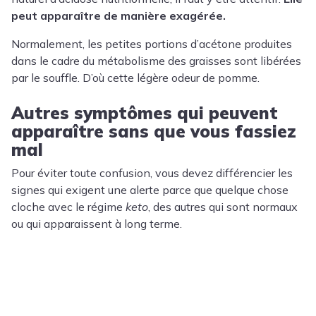
peut apparaître de manière exagérée.
Normalement, les petites portions d’acétone produites
dans le cadre du métabolisme des graisses sont libérées
par le souffle. D’où cette légère odeur de pomme.
Autres symptômes qui peuvent
apparaître sans que vous fassiez
mal
Pour éviter toute confusion, vous devez différencier les
signes qui exigent une alerte parce que quelque chose
cloche avec le régime
keto
, des autres qui sont normaux
ou qui apparaissent à long terme.