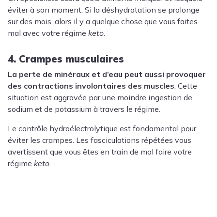
éviter à son moment. Si la déshydratation se prolonge
sur des mois, alors il y a quelque chose que vous faites
mal avec votre régime
keto
.
4. Crampes musculaires
La perte de minéraux et d’eau peut aussi provoquer
des contractions involontaires des muscles
. Cette
situation est aggravée par une moindre ingestion de
sodium et de potassium à travers le régime.
Le contrôle hydroélectrolytique est fondamental pour
éviter les crampes. Les fasciculations répétées vous
avertissent que vous êtes en train de mal faire votre
régime
keto
.