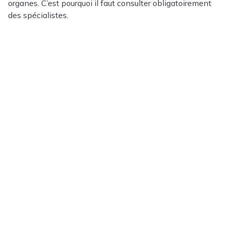
organes. C’est pourquoi il faut consulter obligatoirement
des spécialistes.