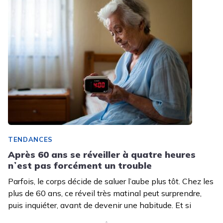
TENDANCES
Après 60 ans se réveiller à quatre heures
nʼest pas forcément un trouble
Parfois, le corps décide de saluer l’aube plus tôt. Chez les
plus de 60 ans, ce réveil très matinal peut surprendre,
puis inquiéter, avant de devenir une habitude. Et si