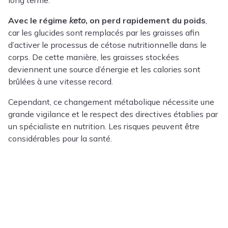
long terme.
Avec le régime
keto
, on perd rapidement du poids
,
car les glucides sont remplacés par les graisses afin
d’activer le processus de cétose nutritionnelle dans le
corps. De cette manière, les graisses stockées
deviennent une source d’énergie et les calories sont
brûlées à une vitesse record.
Cependant, ce changement métabolique nécessite une
grande vigilance et le respect des directives établies par
un spécialiste en nutrition. Les risques peuvent être
considérables pour la santé.