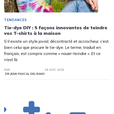
TENDANCES
Tie-dye DIY : 5 façons innovantes de teindre
vos T-shirts à la maison
S’il existe un style jovial, décontracté et accrocheur, c’est
bien celui que procure le tie-dye. Le terme, traduit en
français, est compris comme « nouer-teindre ». Et ce
n’est là
PAR
08 AOÛ. 2026
DR JEAN-PASCAL DEL BANO