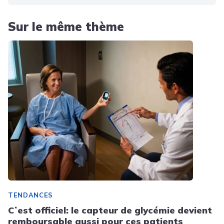
Sur le même thème
TENDANCES
Cʼest officiel: le capteur de glycémie devient
remboursable aussi pour ces patients