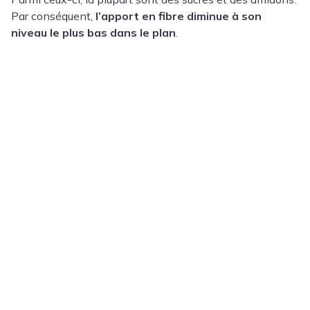
Par conséquent,
l’apport en fibre diminue à son
niveau le plus bas dans le plan
.