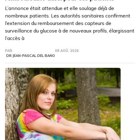
L’annonce était attendue et elle soulage déjà de
nombreux patients. Les autorités sanitaires confirment
l’extension du remboursement des capteurs de
surveillance du glucose à de nouveaux profils, élargissant
l’accès à
PAR
08 AOÛ. 2026
DR JEAN-PASCAL DEL BANO