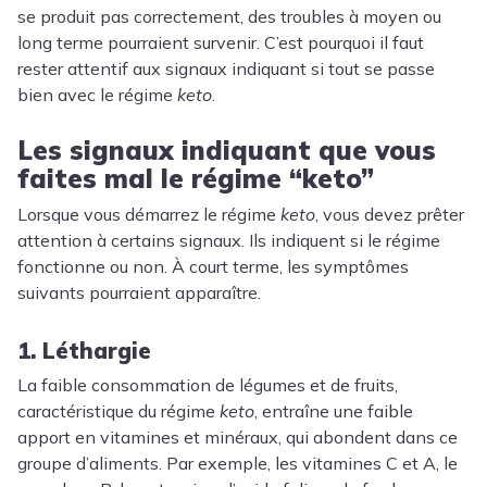
se produit pas correctement, des troubles à moyen ou
long terme pourraient survenir. C’est pourquoi il faut
rester attentif aux signaux indiquant si tout se passe
bien avec le régime
keto
.
Les signaux indiquant que vous
faites mal le régime “keto”
Lorsque vous démarrez le régime
keto
, vous devez prêter
attention à certains signaux. Ils indiquent si le régime
fonctionne ou non. À court terme, les symptômes
suivants pourraient apparaître.
1. Léthargie
La faible consommation de légumes et de fruits,
caractéristique du régime
keto
, entraîne une faible
apport en vitamines et minéraux, qui abondent dans ce
groupe d’aliments. Par exemple, les vitamines C et A, le