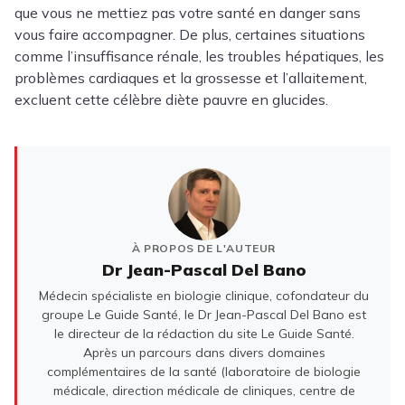
que vous ne mettiez pas votre santé en danger sans
vous faire accompagner. De plus, certaines situations
comme l’insuffisance rénale, les troubles hépatiques, les
problèmes cardiaques et la grossesse et l’allaitement,
excluent cette célèbre diète pauvre en glucides.
À PROPOS DE L'AUTEUR
Dr Jean-Pascal Del Bano
Médecin spécialiste en biologie clinique, cofondateur du
groupe Le Guide Santé, le Dr Jean-Pascal Del Bano est
le directeur de la rédaction du site Le Guide Santé.
Après un parcours dans divers domaines
complémentaires de la santé (laboratoire de biologie
médicale, direction médicale de cliniques, centre de