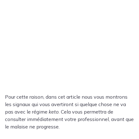
Pour cette raison, dans cet article nous vous montrons
les signaux qui vous avertiront si quelque chose ne va
pas avec le régime
keto
. Cela vous permettra de
consulter immédiatement votre professionnel, avant que
le malaise ne progresse.