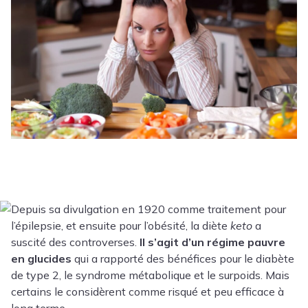
Depuis sa divulgation en 1920 comme traitement pour
l’épilepsie, et ensuite pour l’obésité, la diète
keto
a
suscité des controverses.
Il s’agit d’un régime pauvre
en glucides
qui a rapporté des bénéfices pour le diabète
de type 2, le syndrome métabolique et le surpoids. Mais
certains le considèrent comme risqué et peu efficace à