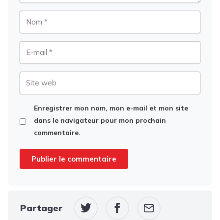
Nom
E-
mail
Site
web
Enregistrer mon nom, mon e-mail et mon site
dans le navigateur pour mon prochain
commentaire.
Partager