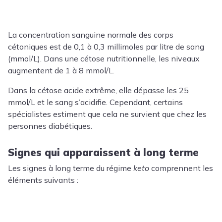
La concentration sanguine normale des corps
cétoniques est de 0,1 à 0,3 millimoles par litre de sang
(mmol/L). Dans une cétose nutritionnelle, les niveaux
augmentent de 1 à 8 mmol/L.
Dans la cétose acide extrême, elle dépasse les 25
mmol/L et le sang s’acidifie. Cependant, certains
spécialistes estiment que cela ne survient que chez les
personnes diabétiques.
Signes qui apparaissent à long terme
Les signes à long terme du régime
keto
comprennent les
éléments suivants :