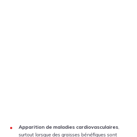
Apparition de maladies cardiovasculaires
,
surtout lorsque des graisses bénéfiques sont