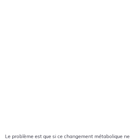
Le problème est que si ce changement métabolique ne