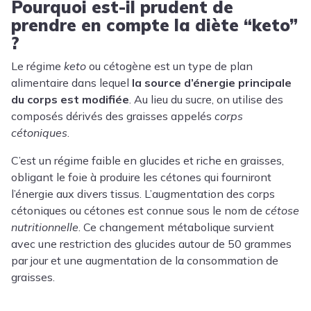
Pourquoi est-il prudent de
prendre en compte la diète “keto”
?
Le régime
keto
ou cétogène est un type de plan
alimentaire dans lequel
la source d’énergie principale
du corps est modifiée
. Au lieu du sucre, on utilise des
composés dérivés des graisses appelés
corps
cétoniques
.
C’est un régime faible en glucides et riche en graisses,
obligant le foie à produire les cétones qui fourniront
l’énergie aux divers tissus. L’augmentation des corps
cétoniques ou cétones est connue sous le nom de
cétose
nutritionnelle
. Ce changement métabolique survient
avec une restriction des glucides autour de 50 grammes
par jour et une augmentation de la consommation de
graisses.