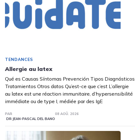
TENDANCES
Allergie au latex
Qué es Causas Síntomas Prevención Tipos Diagnósticos
Tratamientos Otros datos Qu’est-ce que c’est L’allergie
au latex est une réaction immunitaire, d’hypersensibilité
immédiate ou de type I, médiée par des IgE
PAR
08 AOÛ. 2026
DR JEAN-PASCAL DEL BANO