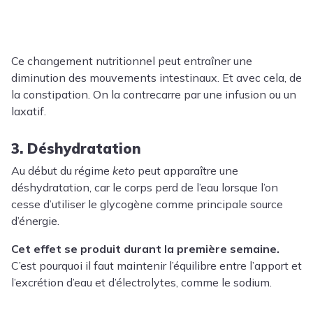
Ce changement nutritionnel peut entraîner une
diminution des mouvements intestinaux. Et avec cela, de
la constipation. On la contrecarre par une infusion ou un
laxatif.
3. Déshydratation
Au début du régime
keto
peut apparaître une
déshydratation, car le corps perd de l’eau lorsque l’on
cesse d’utiliser le glycogène comme principale source
d’énergie.
Cet effet se produit durant la première semaine.
C’est pourquoi il faut maintenir l’équilibre entre l’apport et
l’excrétion d’eau et d’électrolytes, comme le sodium.