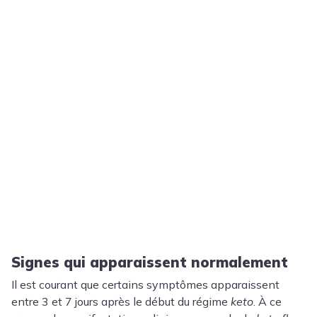
Signes qui apparaissent normalement
Il est courant que certains symptômes apparaissent
entre 3 et 7 jours après le début du régime
keto
. À ce