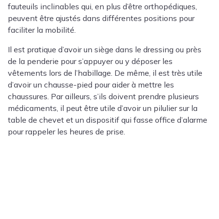
fauteuils inclinables qui, en plus d’être orthopédiques,
peuvent être ajustés dans différentes positions pour
faciliter la mobilité.
Il est pratique d’avoir un siège dans le dressing ou près
de la penderie pour s’appuyer ou y déposer les
vêtements lors de l’habillage. De même, il est très utile
d’avoir un chausse-pied pour aider à mettre les
chaussures. Par ailleurs, s’ils doivent prendre plusieurs
médicaments, il peut être utile d’avoir un pilulier sur la
table de chevet et un dispositif qui fasse office d’alarme
pour rappeler les heures de prise.