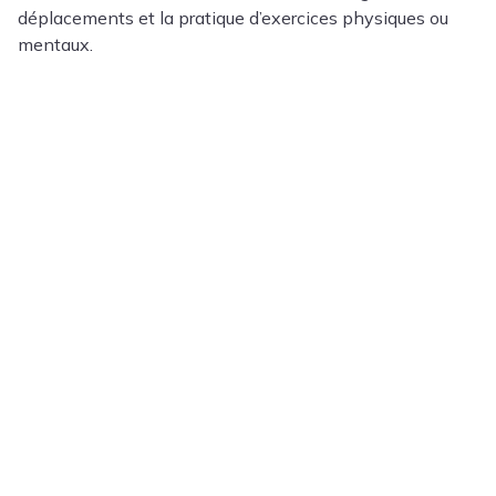
déplacements et la pratique d’exercices physiques ou
mentaux.