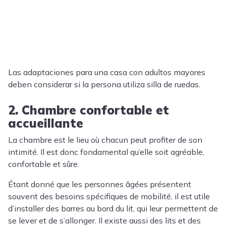
Las adaptaciones para una casa con adultos mayores
deben considerar si la persona utiliza silla de ruedas.
2. Chambre confortable et
accueillante
La chambre est le lieu où chacun peut profiter de son
intimité. Il est donc fondamental qu’elle soit agréable,
confortable et sûre.
Étant donné que les personnes âgées présentent
souvent des besoins spécifiques de mobilité, il est utile
d’installer des barres au bord du lit, qui leur permettent de
se lever et de s’allonger. Il existe aussi des lits et des