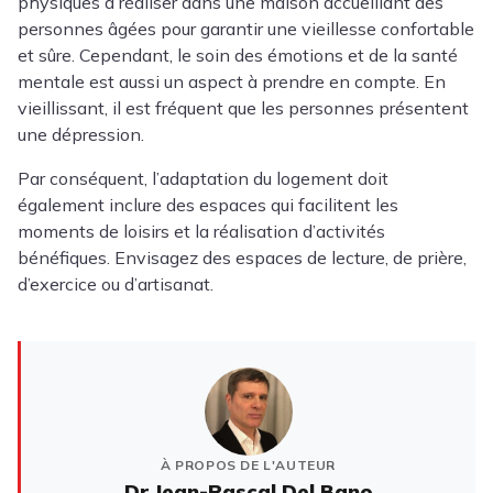
physiques à réaliser dans une maison accueillant des
personnes âgées pour garantir une vieillesse confortable
et sûre. Cependant, le soin des émotions et de la santé
mentale est aussi un aspect à prendre en compte. En
vieillissant, il est fréquent que les personnes présentent
une dépression.
Par conséquent, l’adaptation du logement doit
également inclure des espaces qui facilitent les
moments de loisirs et la réalisation d’activités
bénéfiques. Envisagez des espaces de lecture, de prière,
d’exercice ou d’artisanat.
À PROPOS DE L'AUTEUR
Dr Jean-Pascal Del Bano