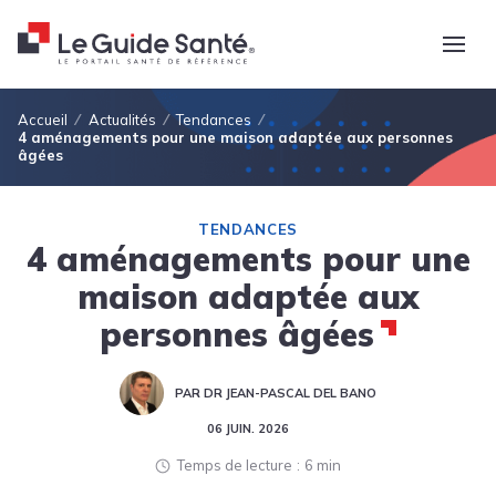
Fil d'Ariane
Accueil
Actualités
Tendances
4 aménagements pour une maison adaptée aux personnes
âgées
TENDANCES
4 aménagements pour une
maison adaptée aux
personnes âgées
PAR DR JEAN-PASCAL DEL BANO
06 JUIN. 2026
Temps de lecture
6 min