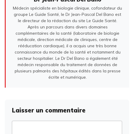
Médecin spécialiste en biologie clinique, cofondateur du
groupe Le Guide Santé, le Dr Jean-Pascal Del Bano est
le directeur de la rédaction du site Le Guide Santé.
Après un parcours dans divers domaines
complémentaires de la santé (laboratoire de biologie
médicale, direction médicale de cliniques, centre de
rééducation cardiaque), il a acquis une très bonne
connaissance du monde de la santé et notamment du
secteur hospitalier. Le Dr Del Bano a également été
médecin responsable du traitement de données de
plusieurs palmarès des hôpitaux édités dans la presse
écrite et numérique.
Laisser un commentaire
Commentaire