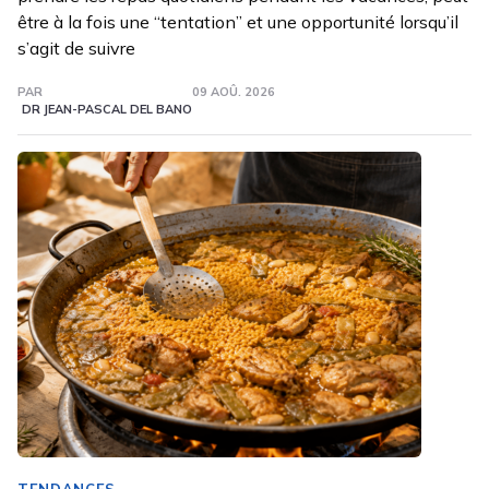
être à la fois une “tentation” et une opportunité lorsqu’il
s’agit de suivre
PAR
09 AOÛ. 2026
DR JEAN-PASCAL DEL BANO