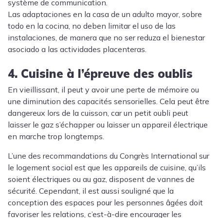
système de communication.
Las adaptaciones en la casa de un adulto mayor, sobre
todo en la cocina, no deben limitar el uso de las
instalaciones, de manera que no ser reduza el bienestar
asociado a las actividades placenteras.
4. Cuisine à l’épreuve des oublis
En vieillissant, il peut y avoir une perte de mémoire ou
une diminution des capacités sensorielles. Cela peut être
dangereux lors de la cuisson, car un petit oubli peut
laisser le gaz s’échapper ou laisser un appareil électrique
en marche trop longtemps.
L’une des recommandations du Congrès International sur
le logement social est que les appareils de cuisine, qu’ils
soient électriques ou au gaz, disposent de vannes de
sécurité. Cependant, il est aussi souligné que la
conception des espaces pour les personnes âgées doit
favoriser les relations, c’est-à-dire encourager les