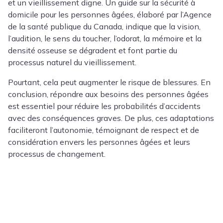
et un vieillissement digne. Un guide sur la sécurité à
domicile pour les personnes âgées, élaboré par l’Agence
de la santé publique du Canada, indique que la vision,
l’audition, le sens du toucher, l’odorat, la mémoire et la
densité osseuse se dégradent et font partie du
processus naturel du vieillissement.
Pourtant, cela peut augmenter le risque de blessures. En
conclusion, répondre aux besoins des personnes âgées
est essentiel pour réduire les probabilités d’accidents
avec des conséquences graves. De plus, ces adaptations
faciliteront l’autonomie, témoignant de respect et de
considération envers les personnes âgées et leurs
processus de changement.