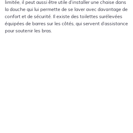
limitée, il peut aussi être utile d’installer une chaise dans
la douche qui lui permette de se laver avec davantage de
confort et de sécurité. Il existe des toilettes surélevées
équipées de barres sur les côtés, qui servent d’assistance
pour soutenir les bras.