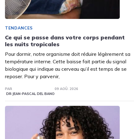
TENDANCES
Ce qui se passe dans votre corps pendant
les nuits tropicales
Pour dormir, notre organisme doit réduire légèrement sa
température interne. Cette baisse fait partie du signal
biologique qui indique au cerveau qu’il est temps de se
reposer. Pour y parvenir,
PAR
09 AOÛ. 2026
DR JEAN-PASCAL DEL BANO