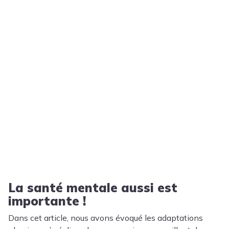
La santé mentale aussi est
importante !
Dans cet article, nous avons évoqué les adaptations