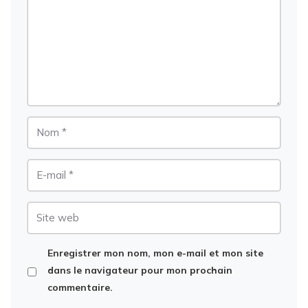
Nom
E-
mail
Site
web
Enregistrer mon nom, mon e-mail et mon site
dans le navigateur pour mon prochain
commentaire.