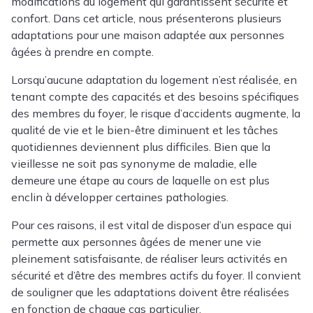
modifications au logement qui garantissent sécurité et
confort. Dans cet article, nous présenterons plusieurs
adaptations pour une maison adaptée aux personnes
âgées à prendre en compte.
Lorsqu’aucune adaptation du logement n’est réalisée, en
tenant compte des capacités et des besoins spécifiques
des membres du foyer, le risque d’accidents augmente, la
qualité de vie et le bien-être diminuent et les tâches
quotidiennes deviennent plus difficiles. Bien que la
vieillesse ne soit pas synonyme de maladie, elle
demeure une étape au cours de laquelle on est plus
enclin à développer certaines pathologies.
Pour ces raisons, il est vital de disposer d’un espace qui
permette aux personnes âgées de mener une vie
pleinement satisfaisante, de réaliser leurs activités en
sécurité et d’être des membres actifs du foyer. Il convient
de souligner que les adaptations doivent être réalisées
en fonction de chaque cas particulier.