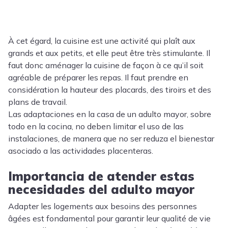
À cet égard, la cuisine est une activité qui plaît aux
grands et aux petits, et elle peut être très stimulante. Il
faut donc aménager la cuisine de façon à ce qu’il soit
agréable de préparer les repas. Il faut prendre en
considération la hauteur des placards, des tiroirs et des
plans de travail.
Las adaptaciones en la casa de un adulto mayor, sobre
todo en la cocina, no deben limitar el uso de las
instalaciones, de manera que no ser reduza el bienestar
asociado a las actividades placenteras.
Importancia de atender estas
necesidades del adulto mayor
Adapter les logements aux besoins des personnes
âgées est fondamental pour garantir leur qualité de vie