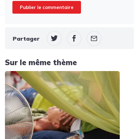
Partager
Sur le même thème