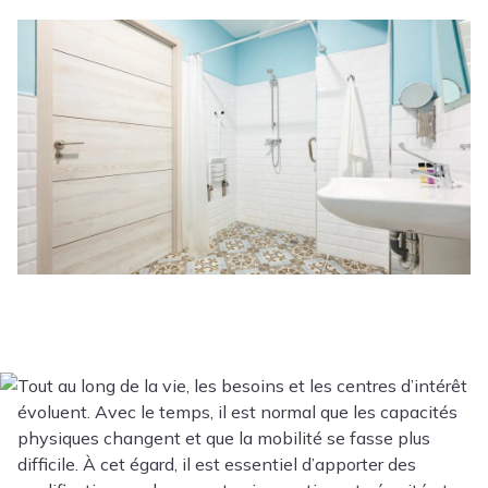
Tout au long de la vie, les besoins et les centres d’intérêt
évoluent. Avec le temps, il est normal que les capacités
physiques changent et que la mobilité se fasse plus
difficile. À cet égard, il est essentiel d’apporter des