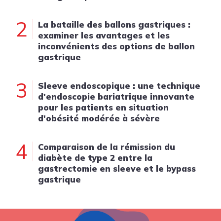
2
La bataille des ballons gastriques :
examiner les avantages et les
inconvénients des options de ballon
gastrique
3
Sleeve endoscopique : une technique
d'endoscopie bariatrique innovante
pour les patients en situation
d'obésité modérée à sévère
4
Comparaison de la rémission du
diabète de type 2 entre la
gastrectomie en sleeve et le bypass
gastrique