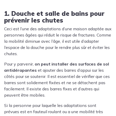
1. Douche et salle de bains pour
prévenir les chutes
Ceci est l’une des adaptations d’une maison adaptée aux
personnes âgées qui réduit le risque de fractures. Comme
la mobilité diminue avec l’âge, il est utile d’adapter
l’espace de la douche pour le rendre plus sûr et éviter les
chutes.
Pour y parvenir,
on peut installer des surfaces de sol
antidérapantes
et ajouter des barres d’appui sur les
côtés pour se soutenir. Il est essentiel de vérifier que ces
barres sont solidement fixées et ne se détachent pas
facilement. Il existe des barres fixes et d’autres qui
peuvent être mobiles.
Si la personne pour laquelle les adaptations sont
prévues est en fauteuil roulant ou a une mobilité très