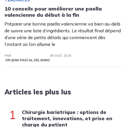
TENDANCES
10 conseils pour améliorer une paella
valencienne du début à la fin
Préparer une bonne paella valencienne va bien au-delà
de suivre une liste d’ingrédients. Le résultat final dépend
d’une série de petits détails qui commencent dès
l’instant où l’on allume le
PAR
08 AOÛ. 2026
DR JEAN-PASCAL DEL BANO
Articles les plus lus
1
Chirurgie bariatrique : options de
traitement, innovations, et prise en
charge du patient