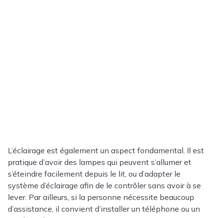
L’éclairage est également un aspect fondamental. Il est
pratique d’avoir des lampes qui peuvent s’allumer et
s’éteindre facilement depuis le lit, ou d’adapter le
système d’éclairage afin de le contrôler sans avoir à se
lever. Par ailleurs, si la personne nécessite beaucoup
d’assistance, il convient d’installer un téléphone ou un