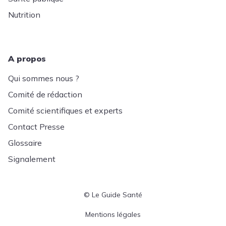
Nutrition
A propos
Qui sommes nous ?
Comité de rédaction
Comité scientifiques et experts
Contact Presse
Glossaire
Signalement
© Le Guide Santé
Menu Pied de page
Mentions légales