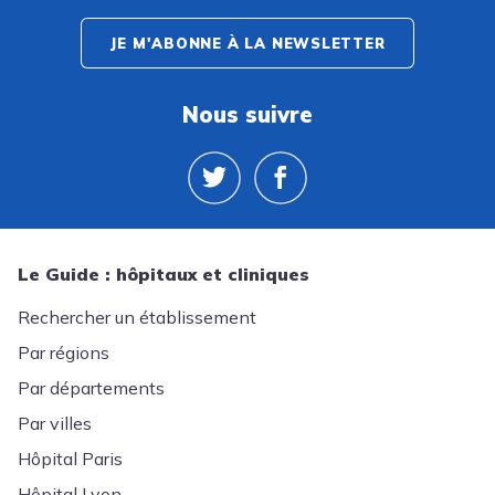
JE M'ABONNE À LA NEWSLETTER
Nous suivre
Le Guide : hôpitaux et cliniques
Rechercher un établissement
Par régions
Par départements
Par villes
Hôpital Paris
Hôpital Lyon