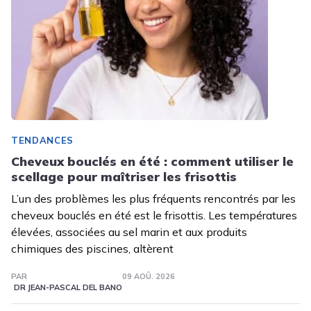
TENDANCES
Cheveux bouclés en été : comment utiliser le
scellage pour maîtriser les frisottis
L’un des problèmes les plus fréquents rencontrés par les
cheveux bouclés en été est le frisottis. Les températures
élevées, associées au sel marin et aux produits
chimiques des piscines, altèrent
PAR
09 AOÛ. 2026
DR JEAN-PASCAL DEL BANO