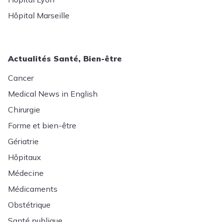
Hôpital Marseille
Actualités Santé, Bien-être
Cancer
Medical News in English
Chirurgie
Forme et bien-être
Gériatrie
Hôpitaux
Médecine
Médicaments
Obstétrique
Santé publique