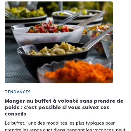
TENDANCES
Manger au buffet à volonté sans prendre de
poids : c’est possible si vous suivez ces
conseils
Le buffet, l’une des modalités les plus typiques pour
prendre les repas quotidiens pendant les vacances, peut